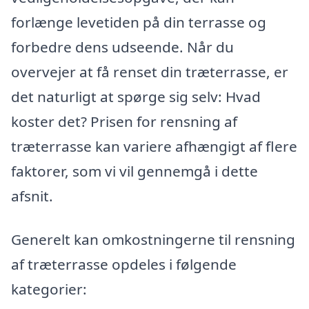
forlænge levetiden på din terrasse og
forbedre dens udseende. Når du
overvejer at få renset din træterrasse, er
det naturligt at spørge sig selv: Hvad
koster det? Prisen for rensning af
træterrasse kan variere afhængigt af flere
faktorer, som vi vil gennemgå i dette
afsnit.
Generelt kan omkostningerne til rensning
af træterrasse opdeles i følgende
kategorier: