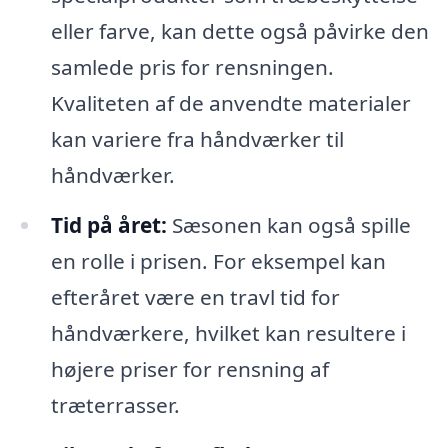
eller farve, kan dette også påvirke den
samlede pris for rensningen.
Kvaliteten af de anvendte materialer
kan variere fra håndværker til
håndværker.
Tid på året:
Sæsonen kan også spille
en rolle i prisen. For eksempel kan
efteråret være en travl tid for
håndværkere, hvilket kan resultere i
højere priser for rensning af
træterrasser.