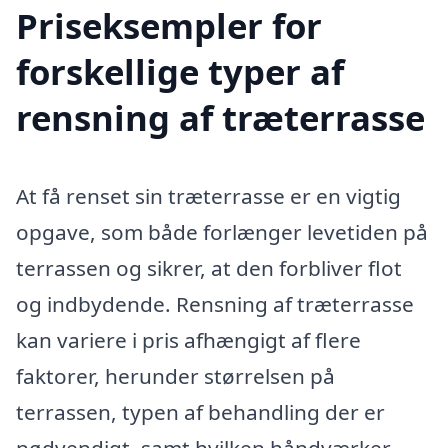
Priseksempler for
forskellige typer af
rensning af træterrasse
At få renset sin træterrasse er en vigtig
opgave, som både forlænger levetiden på
terrassen og sikrer, at den forbliver flot
og indbydende. Rensning af træterrasse
kan variere i pris afhængigt af flere
faktorer, herunder størrelsen på
terrassen, typen af behandling der er
nødvendigt, samt hvilken håndværker