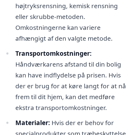
højtryksrensning, kemisk rensning
eller skrubbe-metoden.
Omkostningerne kan variere
afhængigt af den valgte metode.
Transportomkostninger:
Håndværkarens afstand til din bolig
kan have indflydelse på prisen. Hvis
der er brug for at køre langt for at nå
frem til dit hjem, kan det medføre
ekstra transportomkostninger.
Materialer:
Hvis der er behov for
specialprodukter som træbeskyttelse