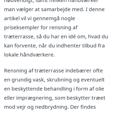
man vælger at samarbejde med. I denne
artikel vil vi gennemgå nogle
priseksempler for rensning af
træterrasse, så du har en idé om, hvad du
kan forvente, når du indhenter tilbud fra
lokale håndværkere.
Rensning af træterrasse indebærer ofte
en grundig vask, skrubning og eventuelt
en beskyttende behandling i form af olie
eller imprægnering, som beskytter træet
mod vejr og nedbrydning. Der findes