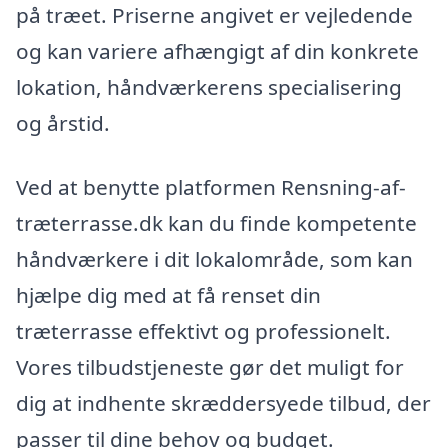
på træet. Priserne angivet er vejledende
og kan variere afhængigt af din konkrete
lokation, håndværkerens specialisering
og årstid.
Ved at benytte platformen Rensning-af-
træterrasse.dk kan du finde kompetente
håndværkere i dit lokalområde, som kan
hjælpe dig med at få renset din
træterrasse effektivt og professionelt.
Vores tilbudstjeneste gør det muligt for
dig at indhente skræddersyede tilbud, der
passer til dine behov og budget.