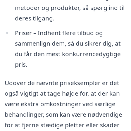
metoder og produkter, så spørg ind til
deres tilgang.
Priser – Indhent flere tilbud og
sammenlign dem, så du sikrer dig, at
du får den mest konkurrencedygtige
pris.
Udover de nævnte priseksempler er det
også vigtigt at tage højde for, at der kan
være ekstra omkostninger ved særlige
behandlinger, som kan være nødvendige
for at fjerne stædige pletter eller skader