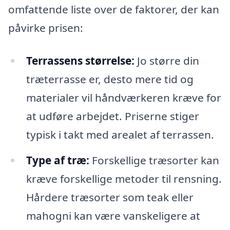
omfattende liste over de faktorer, der kan
påvirke prisen:
Terrassens størrelse:
Jo større din
træterrasse er, desto mere tid og
materialer vil håndværkeren kræve for
at udføre arbejdet. Priserne stiger
typisk i takt med arealet af terrassen.
Type af træ:
Forskellige træsorter kan
kræve forskellige metoder til rensning.
Hårdere træsorter som teak eller
mahogni kan være vanskeligere at