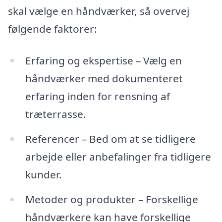
skal vælge en håndværker, så overvej
følgende faktorer:
Erfaring og ekspertise – Vælg en
håndværker med dokumenteret
erfaring inden for rensning af
træterrasse.
Referencer – Bed om at se tidligere
arbejde eller anbefalinger fra tidligere
kunder.
Metoder og produkter – Forskellige
håndværkere kan have forskellige