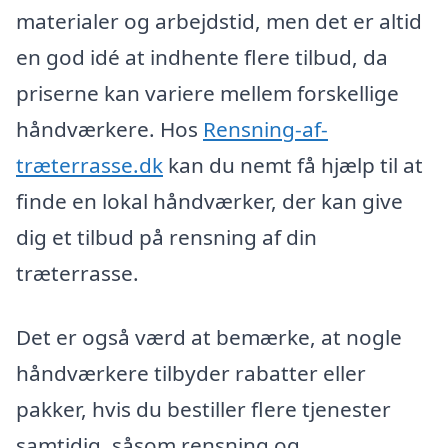
materialer og arbejdstid, men det er altid
en god idé at indhente flere tilbud, da
priserne kan variere mellem forskellige
håndværkere. Hos
Rensning-af-
træterrasse.dk
kan du nemt få hjælp til at
finde en lokal håndværker, der kan give
dig et tilbud på rensning af din
træterrasse.
Det er også værd at bemærke, at nogle
håndværkere tilbyder rabatter eller
pakker, hvis du bestiller flere tjenester
samtidig, såsom rensning og