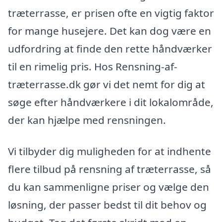
træterrasse, er prisen ofte en vigtig faktor
for mange husejere. Det kan dog være en
udfordring at finde den rette håndværker
til en rimelig pris. Hos Rensning-af-
træterrasse.dk gør vi det nemt for dig at
søge efter håndværkere i dit lokalområde,
der kan hjælpe med rensningen.
Vi tilbyder dig muligheden for at indhente
flere tilbud på rensning af træterrasse, så
du kan sammenligne priser og vælge den
løsning, der passer bedst til dit behov og