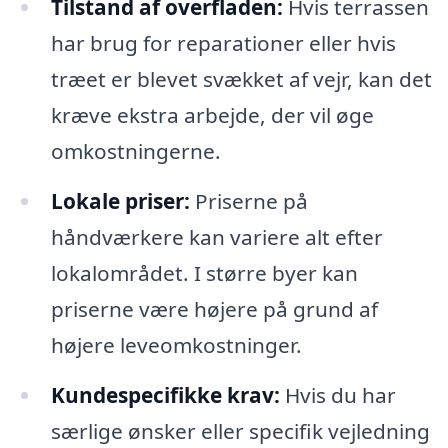
Tilstand af overfladen:
Hvis terrassen
har brug for reparationer eller hvis
træet er blevet svækket af vejr, kan det
kræve ekstra arbejde, der vil øge
omkostningerne.
Lokale priser:
Priserne på
håndværkere kan variere alt efter
lokalområdet. I større byer kan
priserne være højere på grund af
højere leveomkostninger.
Kundespecifikke krav:
Hvis du har
særlige ønsker eller specifik vejledning