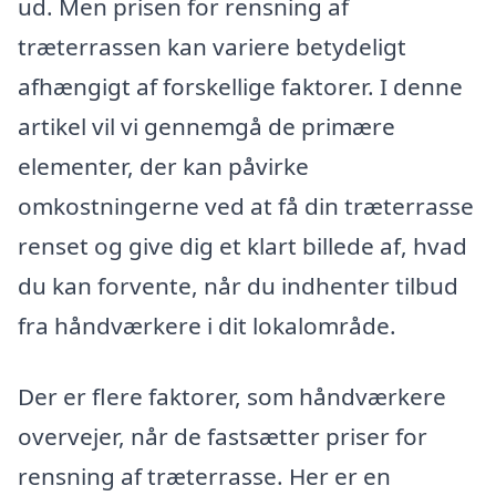
ud. Men prisen for rensning af
træterrassen kan variere betydeligt
afhængigt af forskellige faktorer. I denne
artikel vil vi gennemgå de primære
elementer, der kan påvirke
omkostningerne ved at få din træterrasse
renset og give dig et klart billede af, hvad
du kan forvente, når du indhenter tilbud
fra håndværkere i dit lokalområde.
Der er flere faktorer, som håndværkere
overvejer, når de fastsætter priser for
rensning af træterrasse. Her er en