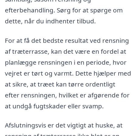
efterbehandling. Sørg for at spørge om
dette, når du indhenter tilbud.
For at få det bedste resultat ved rensning
af træterrasse, kan det være en fordel at
planlægge rensningen i en periode, hvor
vejret er tørt og varmt. Dette hjælper med
at sikre, at træet kan tørre ordentligt
efter rensningen, hvilket er afgørende for
at undgå fugtskader eller svamp.
Afslutningsvis er det vigtigt at huske, at