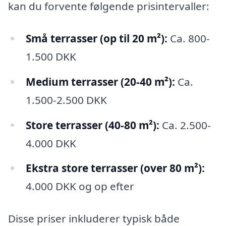
kan du forvente følgende prisintervaller:
Små terrasser (op til 20 m²):
Ca. 800-
1.500 DKK
Medium terrasser (20-40 m²):
Ca.
1.500-2.500 DKK
Store terrasser (40-80 m²):
Ca. 2.500-
4.000 DKK
Ekstra store terrasser (over 80 m²):
4.000 DKK og op efter
Disse priser inkluderer typisk både