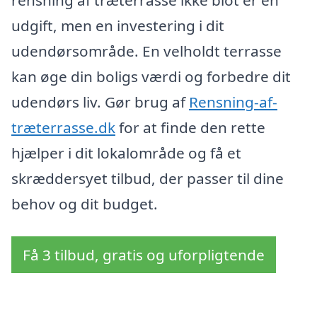
rensning af træterrasse ikke blot er en
udgift, men en investering i dit
udendørsområde. En velholdt terrasse
kan øge din boligs værdi og forbedre dit
udendørs liv. Gør brug af
Rensning-af-
træterrasse.dk
for at finde den rette
hjælper i dit lokalområde og få et
skræddersyet tilbud, der passer til dine
behov og dit budget.
Få 3 tilbud, gratis og uforpligtende