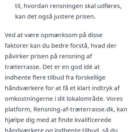
til, hvordan rensningen skal udføres,
kan det også justere prisen.
Ved at være opmærksom på disse
faktorer kan du bedre forstå, hvad der
påvirker prisen på rensning af
træterrasse. Det er en god idé at
indhente flere tilbud fra forskellige
håndværkere for at få et klart indtryk af
omkostningerne i dit lokalområde. Vores
platform, Rensning-af-træterrasse.dk, kan
hjælpe dig med at finde kvalificerede
håndværkere og indhente tilbud, så du