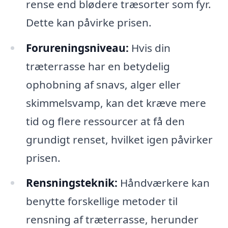
rense end blødere træsorter som fyr.
Dette kan påvirke prisen.
Forureningsniveau:
Hvis din
træterrasse har en betydelig
ophobning af snavs, alger eller
skimmelsvamp, kan det kræve mere
tid og flere ressourcer at få den
grundigt renset, hvilket igen påvirker
prisen.
Rensningsteknik:
Håndværkere kan
benytte forskellige metoder til
rensning af træterrasse, herunder