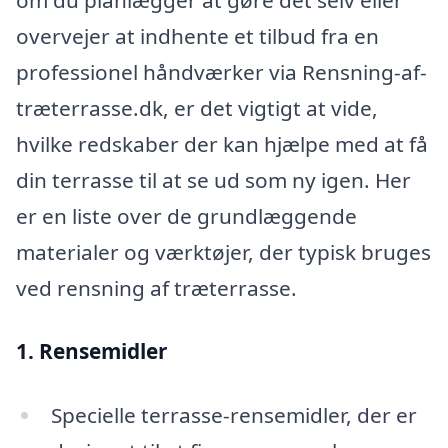
overvejer at indhente et tilbud fra en
professionel håndværker via Rensning-af-
træterrasse.dk, er det vigtigt at vide,
hvilke redskaber der kan hjælpe med at få
din terrasse til at se ud som ny igen. Her
er en liste over de grundlæggende
materialer og værktøjer, der typisk bruges
ved rensning af træterrasse.
1. Rensemidler
Specielle terrasse-rensemidler, der er