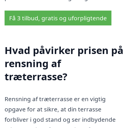
Få 3 tilbud, gratis og uforpligtende
Hvad påvirker prisen på
rensning af
træterrasse?
Rensning af træterrasse er en vigtig
opgave for at sikre, at din terrasse
forbliver i god stand og ser indbydende