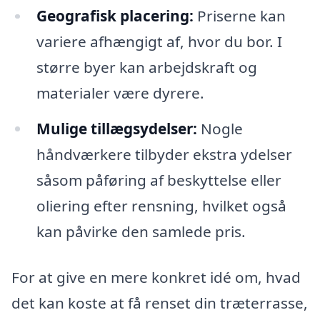
Geografisk placering:
Priserne kan
variere afhængigt af, hvor du bor. I
større byer kan arbejdskraft og
materialer være dyrere.
Mulige tillægsydelser:
Nogle
håndværkere tilbyder ekstra ydelser
såsom påføring af beskyttelse eller
oliering efter rensning, hvilket også
kan påvirke den samlede pris.
For at give en mere konkret idé om, hvad
det kan koste at få renset din træterrasse,