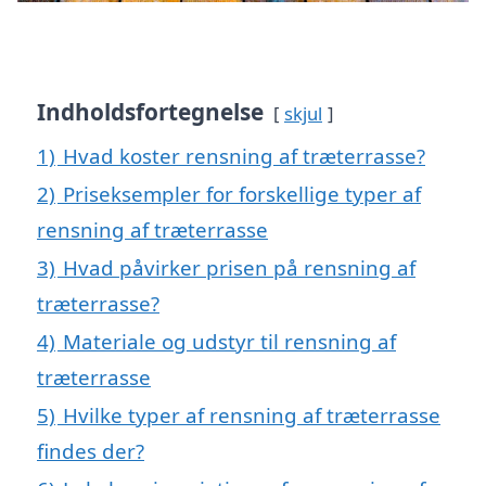
Indholdsfortegnelse
skjul
1)
Hvad koster rensning af træterrasse?
2)
Priseksempler for forskellige typer af
rensning af træterrasse
3)
Hvad påvirker prisen på rensning af
træterrasse?
4)
Materiale og udstyr til rensning af
træterrasse
5)
Hvilke typer af rensning af træterrasse
findes der?