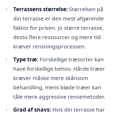
Terrassens størrelse:
Størrelsen på
din terrasse er den mest afgørende
faktor for prisen. Jo større terrasse,
desto flere ressourcer og mere tid
kræver rensningsprocessen.
Type træ:
Forskellige træsorter kan
have forskellige behov. Hårde træer
kræver måske mere skånsom
behandling, mens bløde træer kan
tåle mere aggressive rensemetoder.
Grad af snavs:
Hvis din terrasse har