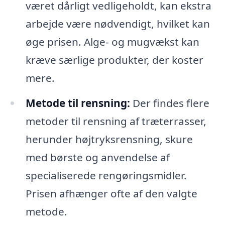
været dårligt vedligeholdt, kan ekstra
arbejde være nødvendigt, hvilket kan
øge prisen. Alge- og mugvækst kan
kræve særlige produkter, der koster
mere.
Metode til rensning:
Der findes flere
metoder til rensning af træterrasser,
herunder højtryksrensning, skure
med børste og anvendelse af
specialiserede rengøringsmidler.
Prisen afhænger ofte af den valgte
metode.