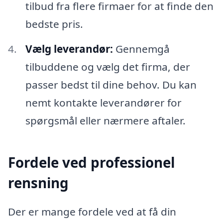
tilbud fra flere firmaer for at finde den
bedste pris.
Vælg leverandør:
Gennemgå
tilbuddene og vælg det firma, der
passer bedst til dine behov. Du kan
nemt kontakte leverandører for
spørgsmål eller nærmere aftaler.
Fordele ved professionel
rensning
Der er mange fordele ved at få din