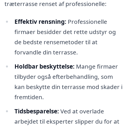
træterrasse renset af professionelle:
Effektiv rensning:
Professionelle
firmaer besidder det rette udstyr og
de bedste rensemetoder til at
forvandle din terrasse.
Holdbar beskyttelse:
Mange firmaer
tilbyder også efterbehandling, som
kan beskytte din terrasse mod skader i
fremtiden.
Tidsbesparelse:
Ved at overlade
arbejdet til eksperter slipper du for at