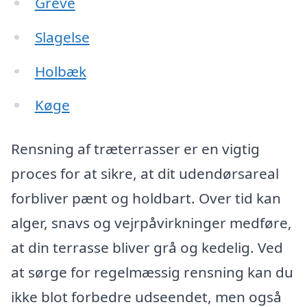
Greve
Slagelse
Holbæk
Køge
Rensning af træterrasser er en vigtig
proces for at sikre, at dit udendørsareal
forbliver pænt og holdbart. Over tid kan
alger, snavs og vejrpåvirkninger medføre,
at din terrasse bliver grå og kedelig. Ved
at sørge for regelmæssig rensning kan du
ikke blot forbedre udseendet, men også