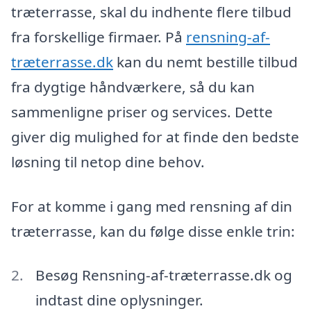
træterrasse, skal du indhente flere tilbud
fra forskellige firmaer. På
rensning-af-
træterrasse.dk
kan du nemt bestille tilbud
fra dygtige håndværkere, så du kan
sammenligne priser og services. Dette
giver dig mulighed for at finde den bedste
løsning til netop dine behov.
For at komme i gang med rensning af din
træterrasse, kan du følge disse enkle trin:
Besøg Rensning-af-træterrasse.dk og
indtast dine oplysninger.