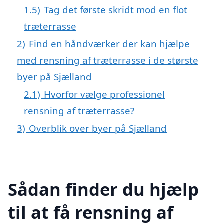
1.5)
Tag det første skridt mod en flot
træterrasse
2)
Find en håndværker der kan hjælpe
med rensning af træterrasse i de største
byer på Sjælland
2.1)
Hvorfor vælge professionel
rensning af træterrasse?
3)
Overblik over byer på Sjælland
Sådan finder du hjælp
til at få rensning af