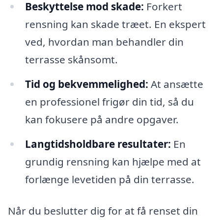
Beskyttelse mod skade:
Forkert
rensning kan skade træet. En ekspert
ved, hvordan man behandler din
terrasse skånsomt.
Tid og bekvemmelighed:
At ansætte
en professionel frigør din tid, så du
kan fokusere på andre opgaver.
Langtidsholdbare resultater:
En
grundig rensning kan hjælpe med at
forlænge levetiden på din terrasse.
Når du beslutter dig for at få renset din