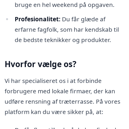
bruge en hel weekend på opgaven.
Profesionalitet:
Du får glæde af
erfarne fagfolk, som har kendskab til
de bedste teknikker og produkter.
Hvorfor vælge os?
Vi har specialiseret os i at forbinde
forbrugere med lokale firmaer, der kan
udføre rensning af træterrasse. På vores
platform kan du være sikker på, at: