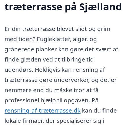
træterrasse på Sjælland
Er din træterrasse blevet slidt og grim
med tiden? Fugleklatter, alger, og
grånerede planker kan gøre det svært at
finde glæden ved at tilbringe tid
udendørs. Heldigvis kan rensning af
træterrasse gøre underverker, og det er
nemmere end du måske tror at få
professionel hjælp til opgaven. På
rensning-af-træterrasse.dk
kan du finde
lokale firmaer, der specialiserer sig i