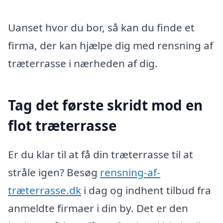
Uanset hvor du bor, så kan du finde et
firma, der kan hjælpe dig med rensning af
træterrasse i nærheden af dig.
Tag det første skridt mod en
flot træterrasse
Er du klar til at få din træterrasse til at
stråle igen? Besøg
rensning-af-
træterrasse.dk
i dag og indhent tilbud fra
anmeldte firmaer i din by. Det er den