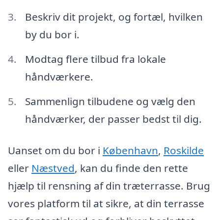
Beskriv dit projekt, og fortæl, hvilken
by du bor i.
Modtag flere tilbud fra lokale
håndværkere.
Sammenlign tilbudene og vælg den
håndværker, der passer bedst til dig.
Uanset om du bor i
København
,
Roskilde
eller
Næstved
, kan du finde den rette
hjælp til rensning af din træterrasse. Brug
vores platform til at sikre, at din terrasse