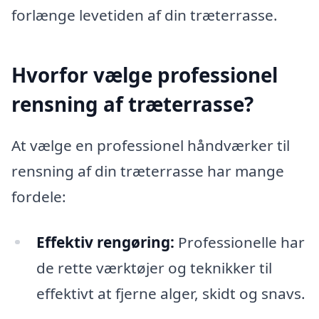
forlænge levetiden af din træterrasse.
Hvorfor vælge professionel
rensning af træterrasse?
At vælge en professionel håndværker til
rensning af din træterrasse har mange
fordele:
Effektiv rengøring:
Professionelle har
de rette værktøjer og teknikker til
effektivt at fjerne alger, skidt og snavs.