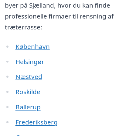
byer på Sjælland, hvor du kan finde
professionelle firmaer til rensning af
træterrasse:
København
Helsingør
Næstved
Roskilde
Ballerup
Frederiksberg