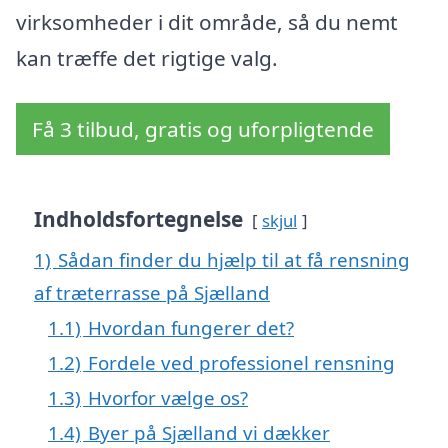
virksomheder i dit område, så du nemt
kan træffe det rigtige valg.
Få 3 tilbud, gratis og uforpligtende
Indholdsfortegnelse
skjul
1)
Sådan finder du hjælp til at få rensning
af træterrasse på Sjælland
1.1)
Hvordan fungerer det?
1.2)
Fordele ved professionel rensning
1.3)
Hvorfor vælge os?
1.4)
Byer på Sjælland vi dækker