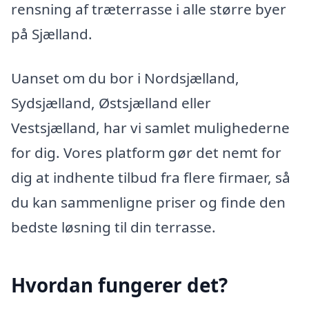
rensning af træterrasse i alle større byer
på Sjælland.
Uanset om du bor i Nordsjælland,
Sydsjælland, Østsjælland eller
Vestsjælland, har vi samlet mulighederne
for dig. Vores platform gør det nemt for
dig at indhente tilbud fra flere firmaer, så
du kan sammenligne priser og finde den
bedste løsning til din terrasse.
Hvordan fungerer det?