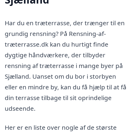
Har du en træterrasse, der trænger til en
grundig rensning? På Rensning-af-
træterrasse.dk kan du hurtigt finde
dygtige håndværkere, der tilbyder
rensning af træterrasse i mange byer på
Sjælland. Uanset om du bor i storbyen
eller en mindre by, kan du få hjælp til at få
din terrasse tilbage til sit oprindelige
udseende.
Her er en liste over nogle af de største