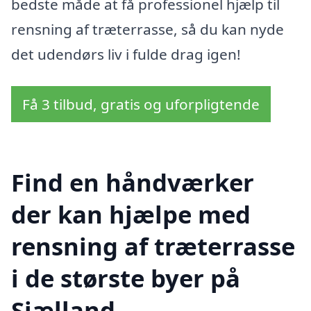
bedste måde at få professionel hjælp til
rensning af træterrasse, så du kan nyde
det udendørs liv i fulde drag igen!
Få 3 tilbud, gratis og uforpligtende
Find en håndværker
der kan hjælpe med
rensning af træterrasse
i de største byer på
Sjælland