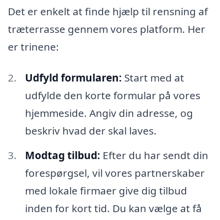
Det er enkelt at finde hjælp til rensning af
træterrasse gennem vores platform. Her
er trinene:
Udfyld formularen:
Start med at
udfylde den korte formular på vores
hjemmeside. Angiv din adresse, og
beskriv hvad der skal laves.
Modtag tilbud:
Efter du har sendt din
forespørgsel, vil vores partnerskaber
med lokale firmaer give dig tilbud
inden for kort tid. Du kan vælge at få