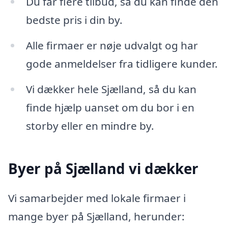
Du får flere tilbud, så du kan finde den
bedste pris i din by.
Alle firmaer er nøje udvalgt og har
gode anmeldelser fra tidligere kunder.
Vi dækker hele Sjælland, så du kan
finde hjælp uanset om du bor i en
storby eller en mindre by.
Byer på Sjælland vi dækker
Vi samarbejder med lokale firmaer i
mange byer på Sjælland, herunder: