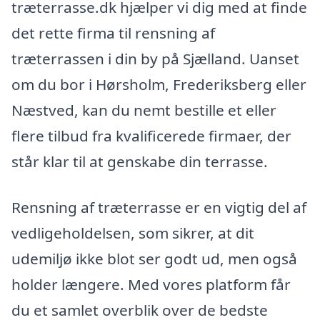
træterrasse.dk hjælper vi dig med at finde
det rette firma til rensning af
træterrassen i din by på Sjælland. Uanset
om du bor i Hørsholm, Frederiksberg eller
Næstved, kan du nemt bestille et eller
flere tilbud fra kvalificerede firmaer, der
står klar til at genskabe din terrasse.
Rensning af træterrasse er en vigtig del af
vedligeholdelsen, som sikrer, at dit
udemiljø ikke blot ser godt ud, men også
holder længere. Med vores platform får
du et samlet overblik over de bedste