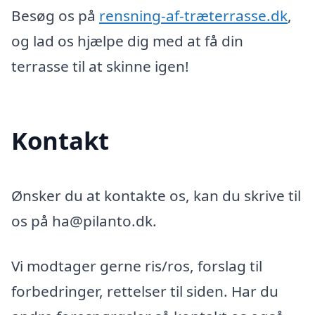
Besøg os på
rensning-af-træterrasse.dk
,
og lad os hjælpe dig med at få din
terrasse til at skinne igen!
Kontakt
Ønsker du at kontakte os, kan du skrive til
os på ha@pilanto.dk.
Vi modtager gerne ris/ros, forslag til
forbedringer, rettelser til siden. Har du