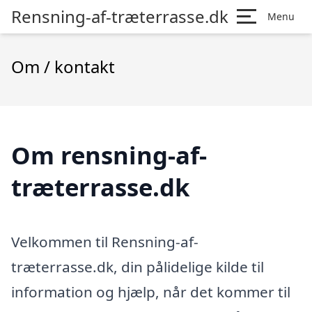
Rensning-af-træterrasse.dk
Menu
Om / kontakt
Om rensning-af-
træterrasse.dk
Velkommen til Rensning-af-
træterrasse.dk, din pålidelige kilde til
information og hjælp, når det kommer til