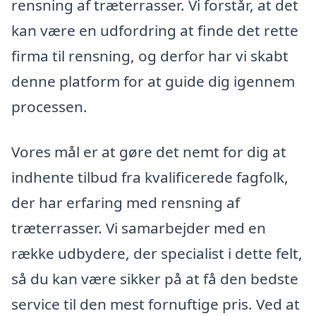
rensning af træterrasser. Vi forstår, at det
kan være en udfordring at finde det rette
firma til rensning, og derfor har vi skabt
denne platform for at guide dig igennem
processen.
Vores mål er at gøre det nemt for dig at
indhente tilbud fra kvalificerede fagfolk,
der har erfaring med rensning af
træterrasser. Vi samarbejder med en
række udbydere, der specialist i dette felt,
så du kan være sikker på at få den bedste
service til den mest fornuftige pris. Ved at