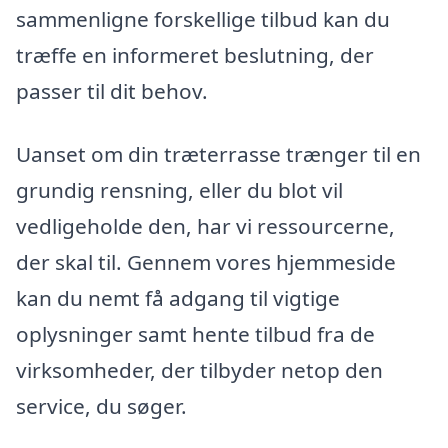
sammenligne forskellige tilbud kan du
træffe en informeret beslutning, der
passer til dit behov.
Uanset om din træterrasse trænger til en
grundig rensning, eller du blot vil
vedligeholde den, har vi ressourcerne,
der skal til. Gennem vores hjemmeside
kan du nemt få adgang til vigtige
oplysninger samt hente tilbud fra de
virksomheder, der tilbyder netop den
service, du søger.