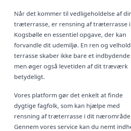
Når det kommer til vedligeholdelse af di
træterrasse, er rensning af træterrasse i
Kogsbølle en essentiel opgave, der kan
forvandle dit udemiljø. En ren og velhold
terrasse skaber ikke bare et indbydende 
men øger også levetiden af dit træværk
betydeligt.
Vores platform gør det enkelt at finde
dygtige fagfolk, som kan hjælpe med
rensning af træterrasse i dit nærområde
Gennem vores service kan du nemt indh