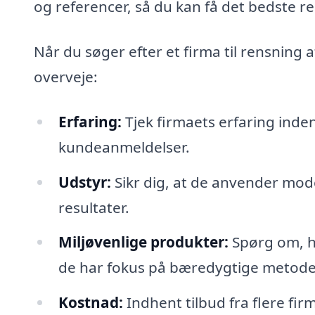
og referencer, så du kan få det bedste re
Når du søger efter et firma til rensning a
overveje:
Erfaring:
Tjek firmaets erfaring inde
kundeanmeldelser.
Udstyr:
Sikr dig, at de anvender mode
resultater.
Miljøvenlige produkter:
Spørg om, h
de har fokus på bæredygtige metode
Kostnad:
Indhent tilbud fra flere fir