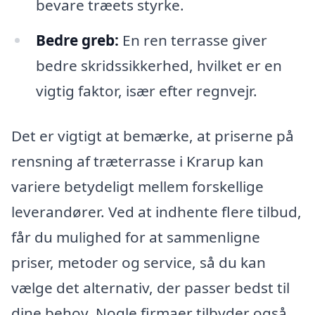
bevare træets styrke.
Bedre greb:
En ren terrasse giver
bedre skridssikkerhed, hvilket er en
vigtig faktor, især efter regnvejr.
Det er vigtigt at bemærke, at priserne på
rensning af træterrasse i Krarup kan
variere betydeligt mellem forskellige
leverandører. Ved at indhente flere tilbud,
får du mulighed for at sammenligne
priser, metoder og service, så du kan
vælge det alternativ, der passer bedst til
dine behov. Nogle firmaer tilbyder også