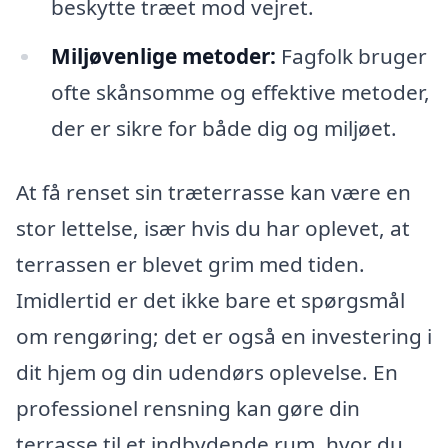
beskytte træet mod vejret.
Miljøvenlige metoder:
Fagfolk bruger
ofte skånsomme og effektive metoder,
der er sikre for både dig og miljøet.
At få renset sin træterrasse kan være en
stor lettelse, især hvis du har oplevet, at
terrassen er blevet grim med tiden.
Imidlertid er det ikke bare et spørgsmål
om rengøring; det er også en investering i
dit hjem og din udendørs oplevelse. En
professionel rensning kan gøre din
terrasse til et indbydende rum, hvor du