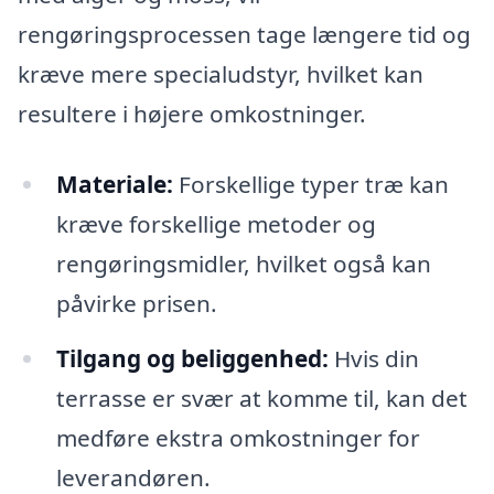
rengøringsprocessen tage længere tid og
kræve mere specialudstyr, hvilket kan
resultere i højere omkostninger.
Materiale:
Forskellige typer træ kan
kræve forskellige metoder og
rengøringsmidler, hvilket også kan
påvirke prisen.
Tilgang og beliggenhed:
Hvis din
terrasse er svær at komme til, kan det
medføre ekstra omkostninger for
leverandøren.