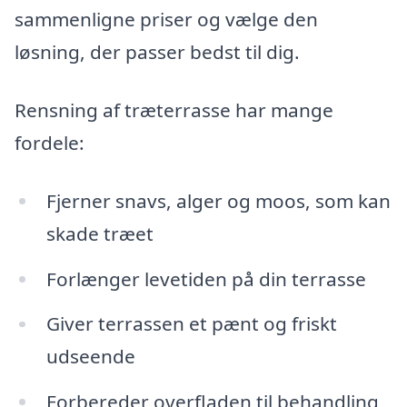
sammenligne priser og vælge den
løsning, der passer bedst til dig.
Rensning af træterrasse har mange
fordele:
Fjerner snavs, alger og moos, som kan
skade træet
Forlænger levetiden på din terrasse
Giver terrassen et pænt og friskt
udseende
Forbereder overfladen til behandling