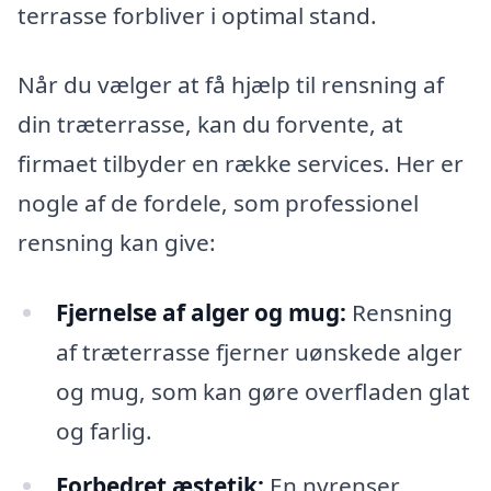
terrasse forbliver i optimal stand.
Når du vælger at få hjælp til rensning af
din træterrasse, kan du forvente, at
firmaet tilbyder en række services. Her er
nogle af de fordele, som professionel
rensning kan give:
Fjernelse af alger og mug:
Rensning
af træterrasse fjerner uønskede alger
og mug, som kan gøre overfladen glat
og farlig.
Forbedret æstetik:
En nyrenser