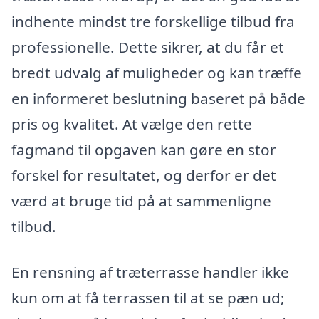
indhente mindst tre forskellige tilbud fra
professionelle. Dette sikrer, at du får et
bredt udvalg af muligheder og kan træffe
en informeret beslutning baseret på både
pris og kvalitet. At vælge den rette
fagmand til opgaven kan gøre en stor
forskel for resultatet, og derfor er det
værd at bruge tid på at sammenligne
tilbud.
En rensning af træterrasse handler ikke
kun om at få terrassen til at se pæn ud;