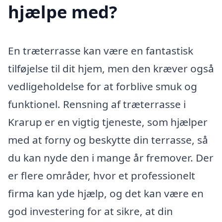
hjælpe med?
En træterrasse kan være en fantastisk
tilføjelse til dit hjem, men den kræver også
vedligeholdelse for at forblive smuk og
funktionel. Rensning af træterrasse i
Krarup er en vigtig tjeneste, som hjælper
med at forny og beskytte din terrasse, så
du kan nyde den i mange år fremover. Der
er flere områder, hvor et professionelt
firma kan yde hjælp, og det kan være en
god investering for at sikre, at din