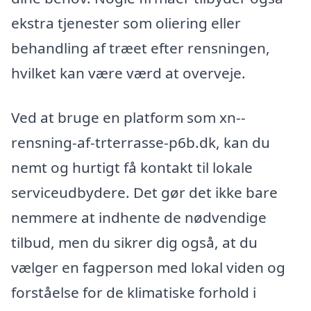
ekstra tjenester som oliering eller
behandling af træet efter rensningen,
hvilket kan være værd at overveje.
Ved at bruge en platform som xn--
rensning-af-trterrasse-p6b.dk, kan du
nemt og hurtigt få kontakt til lokale
serviceudbydere. Det gør det ikke bare
nemmere at indhente de nødvendige
tilbud, men du sikrer dig også, at du
vælger en fagperson med lokal viden og
forståelse for de klimatiske forhold i