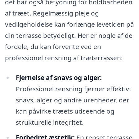
det har også betydning for holdbarheden
af træet. Regelmæssig pleje og
vedligeholdelse kan forlænge levetiden på
din terrasse betydeligt. Her er nogle af de
fordele, du kan forvente ved en
professionel rensning af træterrassen:
Fjernelse af snavs og alger:
Professionel rensning fjerner effektivt
snavs, alger og andre urenheder, der
kan påvirke træets udseende og
strukturelle integritet.
Forbedret æstetik:
En renset terrasse