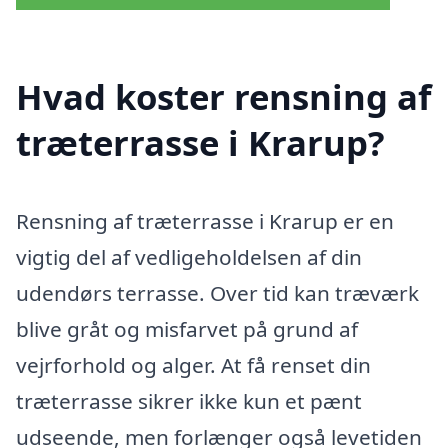
Hvad koster rensning af
træterrasse i Krarup?
Rensning af træterrasse i Krarup er en
vigtig del af vedligeholdelsen af din
udendørs terrasse. Over tid kan træværk
blive gråt og misfarvet på grund af
vejrforhold og alger. At få renset din
træterrasse sikrer ikke kun et pænt
udseende, men forlænger også levetiden