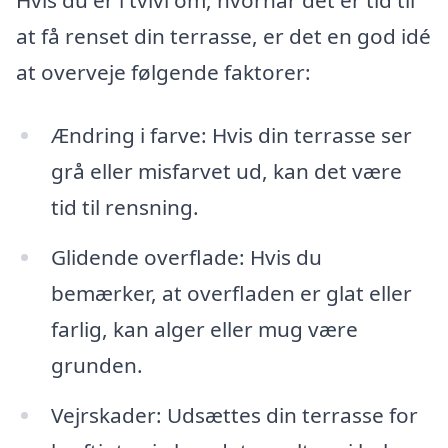
at få renset din terrasse, er det en god idé
at overveje følgende faktorer:
Ændring i farve: Hvis din terrasse ser
grå eller misfarvet ud, kan det være
tid til rensning.
Glidende overflade: Hvis du
bemærker, at overfladen er glat eller
farlig, kan alger eller mug være
grunden.
Vejrskader: Udsættes din terrasse for