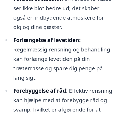
ser ikke blot bedre ud; det skaber
også en indbydende atmosfære for
dig og dine gæster.
Forlængelse af levetiden:
Regelmæssig rensning og behandling
kan forlænge levetiden på din
træterrasse og spare dig penge på
lang sigt.
Forebyggelse af råd:
Effektiv rensning
kan hjælpe med at forebygge råd og
svamp, hvilket er afgørende for at