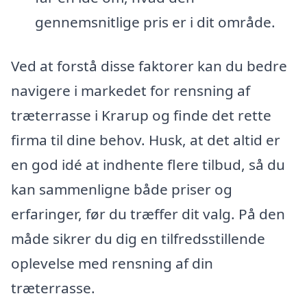
gennemsnitlige pris er i dit område.
Ved at forstå disse faktorer kan du bedre
navigere i markedet for rensning af
træterrasse i Krarup og finde det rette
firma til dine behov. Husk, at det altid er
en god idé at indhente flere tilbud, så du
kan sammenligne både priser og
erfaringer, før du træffer dit valg. På den
måde sikrer du dig en tilfredsstillende
oplevelse med rensning af din
træterrasse.