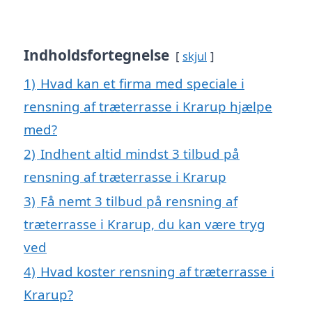
Indholdsfortegnelse
skjul
1)
Hvad kan et firma med speciale i
rensning af træterrasse i Krarup hjælpe
med?
2)
Indhent altid mindst 3 tilbud på
rensning af træterrasse i Krarup
3)
Få nemt 3 tilbud på rensning af
træterrasse i Krarup, du kan være tryg
ved
4)
Hvad koster rensning af træterrasse i
Krarup?