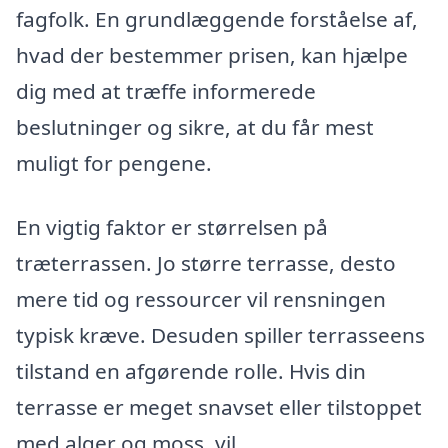
fagfolk. En grundlæggende forståelse af,
hvad der bestemmer prisen, kan hjælpe
dig med at træffe informerede
beslutninger og sikre, at du får mest
muligt for pengene.
En vigtig faktor er størrelsen på
træterrassen. Jo større terrasse, desto
mere tid og ressourcer vil rensningen
typisk kræve. Desuden spiller terrasseens
tilstand en afgørende rolle. Hvis din
terrasse er meget snavset eller tilstoppet
med alger og moss, vil