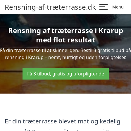
Rensning-af-træterrasse.dk
Menu
Rensning af træterrasse i Krarup
med flot resultat
Få din træterrasse til at skinne igen. Bestil 3 gratis tilbud på
rensning i Krarup – nemt, hurtigt og uden forpligtelser.
Få 3 tilbud, gratis og uforpligtende
Er din træterrasse blevet mat og kedelig