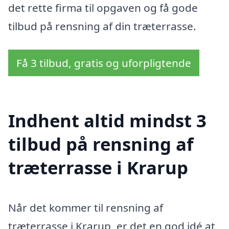
det rette firma til opgaven og få gode
tilbud på rensning af din træterrasse.
Få 3 tilbud, gratis og uforpligtende
Indhent altid mindst 3
tilbud på rensning af
træterrasse i Krarup
Når det kommer til rensning af
træterrasse i Krarup, er det en god idé at