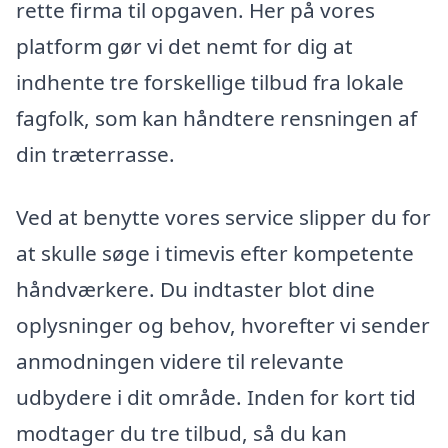
rette firma til opgaven. Her på vores
platform gør vi det nemt for dig at
indhente tre forskellige tilbud fra lokale
fagfolk, som kan håndtere rensningen af
din træterrasse.
Ved at benytte vores service slipper du for
at skulle søge i timevis efter kompetente
håndværkere. Du indtaster blot dine
oplysninger og behov, hvorefter vi sender
anmodningen videre til relevante
udbydere i dit område. Inden for kort tid
modtager du tre tilbud, så du kan