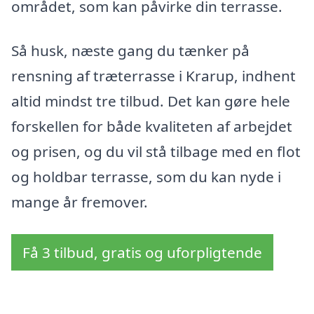
området, som kan påvirke din terrasse.
Så husk, næste gang du tænker på
rensning af træterrasse i Krarup, indhent
altid mindst tre tilbud. Det kan gøre hele
forskellen for både kvaliteten af arbejdet
og prisen, og du vil stå tilbage med en flot
og holdbar terrasse, som du kan nyde i
mange år fremover.
Få 3 tilbud, gratis og uforpligtende