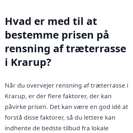
Hvad er med til at
bestemme prisen på
rensning af træterrasse
i Krarup?
Når du overvejer rensning af træterrasse i
Krarup, er der flere faktorer, der kan
påvirke prisen. Det kan være en god idé at
forstå disse faktorer, så du lettere kan
indhente de bedste tilbud fra lokale