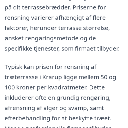
på dit terrassebrædder. Priserne for
rensning varierer afhængigt af flere
faktorer, herunder terrasse størrelse,
ønsket rengøringsmetode og de
specifikke tjenester, som firmaet tilbyder.
Typisk kan prisen for rensning af
træterrasse i Krarup ligge mellem 50 og
100 kroner per kvadratmeter. Dette
inkluderer ofte en grundig rengøring,
afrensning af alger og svamp, samt
efterbehandling for at beskytte træet.