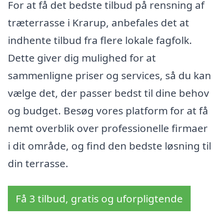
For at få det bedste tilbud på rensning af
træterrasse i Krarup, anbefales det at
indhente tilbud fra flere lokale fagfolk.
Dette giver dig mulighed for at
sammenligne priser og services, så du kan
vælge det, der passer bedst til dine behov
og budget. Besøg vores platform for at få
nemt overblik over professionelle firmaer
i dit område, og find den bedste løsning til
din terrasse.
Få 3 tilbud, gratis og uforpligtende