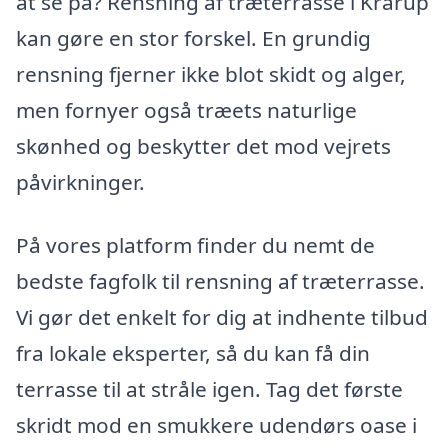
at se på? Rensning af træterrasse i Krarup
kan gøre en stor forskel. En grundig
rensning fjerner ikke blot skidt og alger,
men fornyer også træets naturlige
skønhed og beskytter det mod vejrets
påvirkninger.
På vores platform finder du nemt de
bedste fagfolk til rensning af træterrasse.
Vi gør det enkelt for dig at indhente tilbud
fra lokale eksperter, så du kan få din
terrasse til at stråle igen. Tag det første
skridt mod en smukkere udendørs oase i