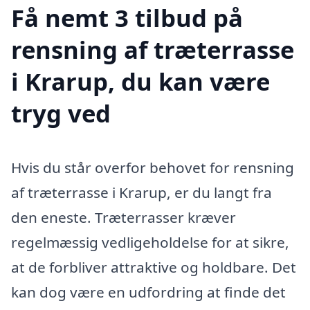
Få nemt 3 tilbud på
rensning af træterrasse
i Krarup, du kan være
tryg ved
Hvis du står overfor behovet for rensning
af træterrasse i Krarup, er du langt fra
den eneste. Træterrasser kræver
regelmæssig vedligeholdelse for at sikre,
at de forbliver attraktive og holdbare. Det
kan dog være en udfordring at finde det