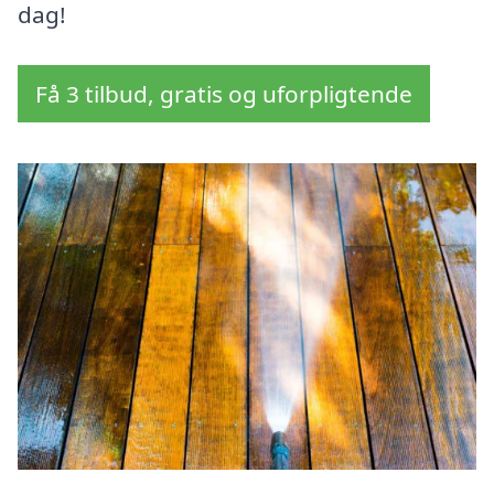
dag!
Få 3 tilbud, gratis og uforpligtende