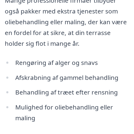
Mange professionelle firmaer tilbyder
også pakker med ekstra tjenester som
oliebehandling eller maling, der kan være
en fordel for at sikre, at din terrasse
holder sig flot i mange år.
Rengøring af alger og snavs
Afskrabning af gammel behandling
Behandling af træet efter rensning
Mulighed for oliebehandling eller
maling