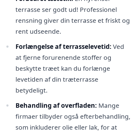
terrasse ser godt ud! Professionel
rensning giver din terrasse et friskt og
rent udseende.
Forlængelse af terrasselevetid:
Ved
at fjerne forurenende stoffer og
beskytte træet kan du forlænge
levetiden af din træterrasse
betydeligt.
Behandling af overfladen:
Mange
firmaer tilbyder også efterbehandling,
som inkluderer olie eller lak, for at