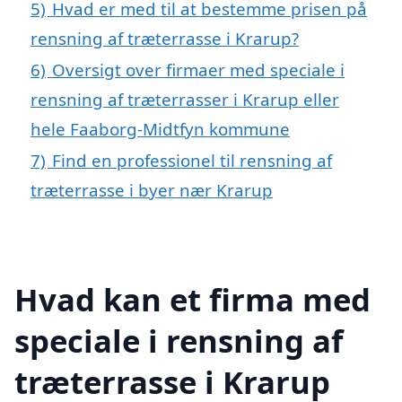
5)
Hvad er med til at bestemme prisen på
rensning af træterrasse i Krarup?
6)
Oversigt over firmaer med speciale i
rensning af træterrasser i Krarup eller
hele Faaborg-Midtfyn kommune
7)
Find en professionel til rensning af
træterrasse i byer nær Krarup
Hvad kan et firma med
speciale i rensning af
træterrasse i Krarup