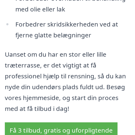
med olie eller lak
Forbedrer skridsikkerheden ved at
fjerne glatte belægninger
Uanset om du har en stor eller lille
træterrasse, er det vigtigt at få
professionel hjælp til rensning, så du kan
nyde din udendørs plads fuldt ud. Besøg
vores hjemmeside, og start din proces
med at få tilbud i dag!
Få 3 tilbud, gratis og uforpligtende