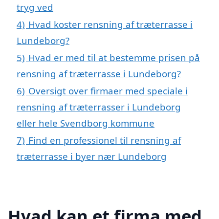
tryg ved
4)
Hvad koster rensning af træterrasse i
Lundeborg?
5)
Hvad er med til at bestemme prisen på
rensning af træterrasse i Lundeborg?
6)
Oversigt over firmaer med speciale i
rensning af træterrasser i Lundeborg
eller hele Svendborg kommune
7)
Find en professionel til rensning af
træterrasse i byer nær Lundeborg
Hvad kan et firma med