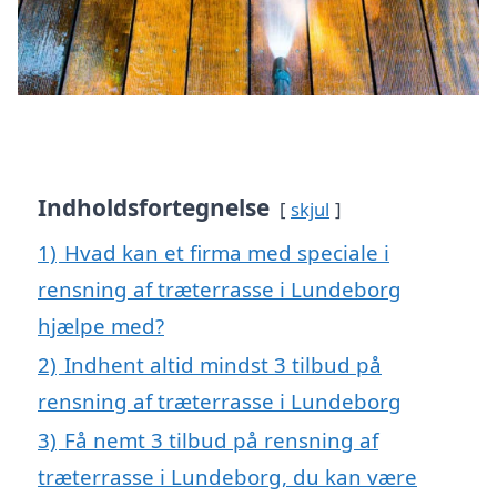
Indholdsfortegnelse
skjul
1)
Hvad kan et firma med speciale i
rensning af træterrasse i Lundeborg
hjælpe med?
2)
Indhent altid mindst 3 tilbud på
rensning af træterrasse i Lundeborg
3)
Få nemt 3 tilbud på rensning af
træterrasse i Lundeborg, du kan være