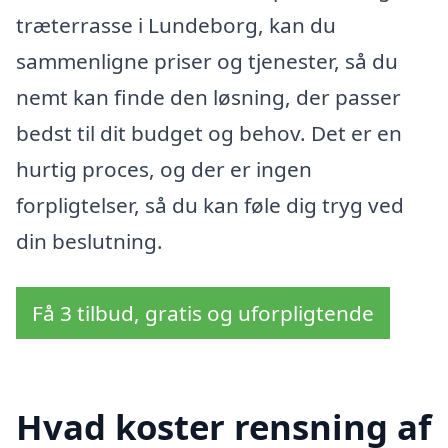
træterrasse i Lundeborg, kan du
sammenligne priser og tjenester, så du
nemt kan finde den løsning, der passer
bedst til dit budget og behov. Det er en
hurtig proces, og der er ingen
forpligtelser, så du kan føle dig tryg ved
din beslutning.
Få 3 tilbud, gratis og uforpligtende
Hvad koster rensning af