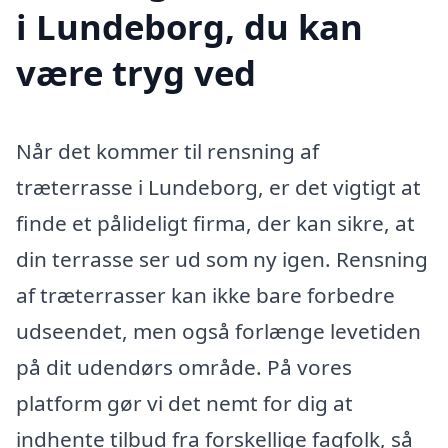
i Lundeborg, du kan
være tryg ved
Når det kommer til rensning af
træterrasse i Lundeborg, er det vigtigt at
finde et pålideligt firma, der kan sikre, at
din terrasse ser ud som ny igen. Rensning
af træterrasser kan ikke bare forbedre
udseendet, men også forlænge levetiden
på dit udendørs område. På vores
platform gør vi det nemt for dig at
indhente tilbud fra forskellige fagfolk, så