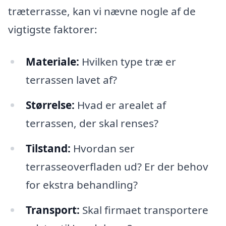
træterrasse, kan vi nævne nogle af de
vigtigste faktorer:
Materiale:
Hvilken type træ er
terrassen lavet af?
Størrelse:
Hvad er arealet af
terrassen, der skal renses?
Tilstand:
Hvordan ser
terrasseoverfladen ud? Er der behov
for ekstra behandling?
Transport:
Skal firmaet transportere