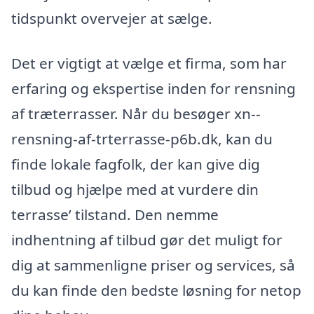
tidspunkt overvejer at sælge.
Det er vigtigt at vælge et firma, som har
erfaring og ekspertise inden for rensning
af træterrasser. Når du besøger xn--
rensning-af-trterrasse-p6b.dk, kan du
finde lokale fagfolk, der kan give dig
tilbud og hjælpe med at vurdere din
terrasse’ tilstand. Den nemme
indhentning af tilbud gør det muligt for
dig at sammenligne priser og services, så
du kan finde den bedste løsning for netop