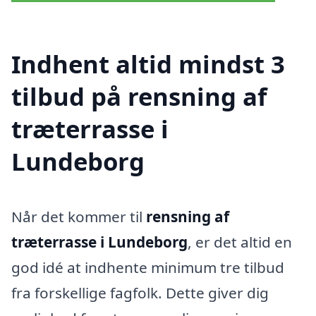
Indhent altid mindst 3
tilbud på rensning af
træterrasse i
Lundeborg
Når det kommer til
rensning af
træterrasse i Lundeborg
, er det altid en
god idé at indhente minimum tre tilbud
fra forskellige fagfolk. Dette giver dig