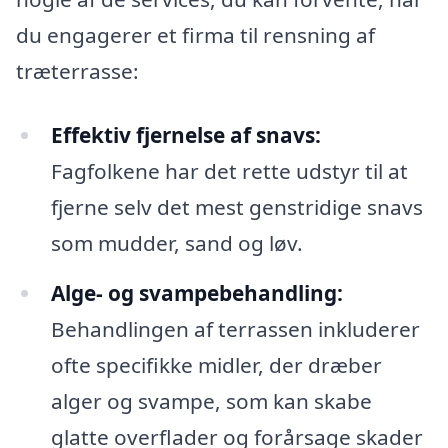
du engagerer et firma til rensning af
træterrasse:
Effektiv fjernelse af snavs:
Fagfolkene har det rette udstyr til at
fjerne selv det mest genstridige snavs
som mudder, sand og løv.
Alge- og svampebehandling:
Behandlingen af terrassen inkluderer
ofte specifikke midler, der dræber
alger og svampe, som kan skabe
glatte overflader og forårsage skader