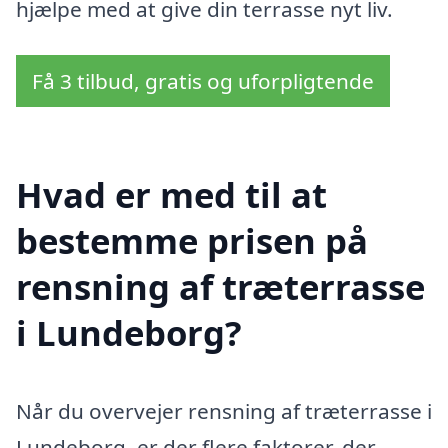
hjælpe med at give din terrasse nyt liv.
Få 3 tilbud, gratis og uforpligtende
Hvad er med til at
bestemme prisen på
rensning af træterrasse
i Lundeborg?
Når du overvejer rensning af træterrasse i
Lundeborg, er der flere faktorer, der