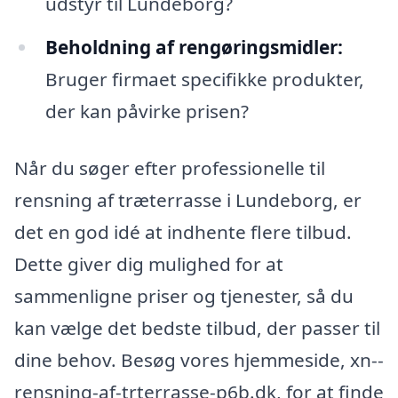
udstyr til Lundeborg?
Beholdning af rengøringsmidler:
Bruger firmaet specifikke produkter,
der kan påvirke prisen?
Når du søger efter professionelle til
rensning af træterrasse i Lundeborg, er
det en god idé at indhente flere tilbud.
Dette giver dig mulighed for at
sammenligne priser og tjenester, så du
kan vælge det bedste tilbud, der passer til
dine behov. Besøg vores hjemmeside, xn--
rensning-af-trterrasse-p6b.dk, for at finde