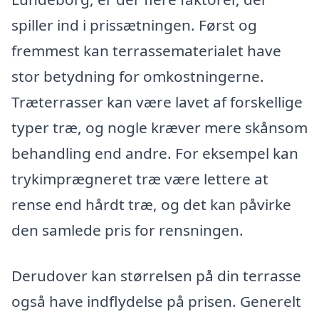
spiller ind i prissætningen. Først og
fremmest kan terrassematerialet have
stor betydning for omkostningerne.
Træterrasser kan være lavet af forskellige
typer træ, og nogle kræver mere skånsom
behandling end andre. For eksempel kan
trykimprægneret træ være lettere at
rense end hårdt træ, og det kan påvirke
den samlede pris for rensningen.
Derudover kan størrelsen på din terrasse
også have indflydelse på prisen. Generelt