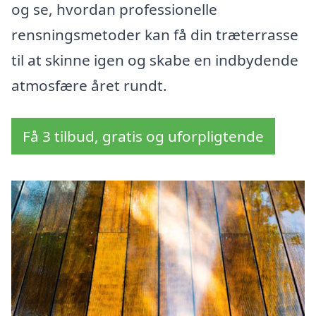
og se, hvordan professionelle
rensningsmetoder kan få din træterrasse
til at skinne igen og skabe en indbydende
atmosfære året rundt.
Få 3 tilbud, gratis og uforpligtende