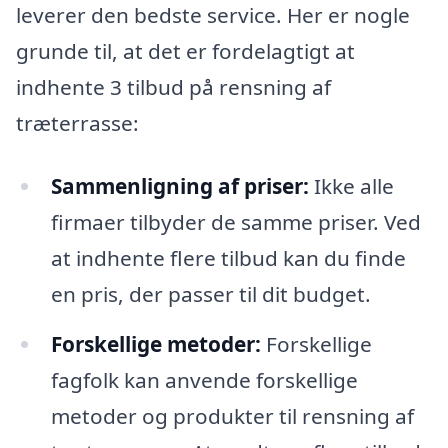
leverer den bedste service. Her er nogle
grunde til, at det er fordelagtigt at
indhente 3 tilbud på rensning af
træterrasse:
Sammenligning af priser:
Ikke alle
firmaer tilbyder de samme priser. Ved
at indhente flere tilbud kan du finde
en pris, der passer til dit budget.
Forskellige metoder:
Forskellige
fagfolk kan anvende forskellige
metoder og produkter til rensning af