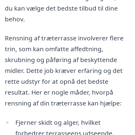
du kan vælge det bedste tilbud til dine
behov.
Rensning af træterrasse involverer flere
trin, som kan omfatte affedtning,
skrubning og påføring af beskyttende
midler. Dette job kræver erfaring og det
rette udstyr for at opnå det bedste
resultat. Her er nogle måder, hvorpå
rensning af din træterrasse kan hjælpe:
Fjerner skidt og alger, hvilket
forbedrer terrasseens udseende.