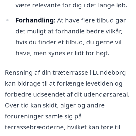
være relevante for dig i det lange løb.
Forhandling:
At have flere tilbud gør
det muligt at forhandle bedre vilkår,
hvis du finder et tilbud, du gerne vil
have, men synes er lidt for højt.
Rensning af din træterrasse i Lundeborg
kan bidrage til at forlænge levetiden og
forbedre udseendet af dit udendørsareal.
Over tid kan skidt, alger og andre
forureninger samle sig på
terrassebrædderne, hvilket kan føre til