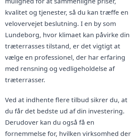
mulighed for at sammenligne priser,
kvalitet og tjenester, så du kan træffe en
velovervejet beslutning. I en by som
Lundeborg, hvor klimaet kan påvirke din
træterrasses tilstand, er det vigtigt at
vælge en professionel, der har erfaring
med rensning og vedligeholdelse af
træterrasser.
Ved at indhente flere tilbud sikrer du, at
du får det bedste ud af din investering.
Derudover kan du også få en
fornemmelse for, hvilken virksomhed der