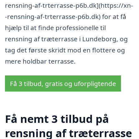
rensning-af-trterrasse-p6b.dk](https://xn-
-rensning-af-trterrasse-p6b.dk) for at få
hjælp til at finde professionelle til
rensning af træterrasse i Lundeborg, og
tag det første skridt mod en flottere og
mere holdbar terrasse.
Få 3 tilbud, gratis og uforpligtende
Få nemt 3 tilbud på
rensning af træterrasse