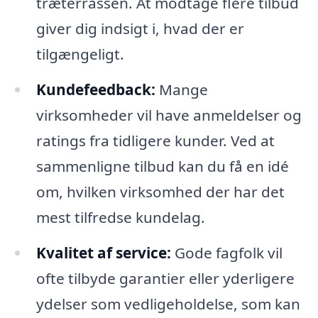
træterrassen. At modtage flere tilbud
giver dig indsigt i, hvad der er
tilgængeligt.
Kundefeedback:
Mange
virksomheder vil have anmeldelser og
ratings fra tidligere kunder. Ved at
sammenligne tilbud kan du få en idé
om, hvilken virksomhed der har det
mest tilfredse kundelag.
Kvalitet af service:
Gode fagfolk vil
ofte tilbyde garantier eller yderligere
ydelser som vedligeholdelse, som kan