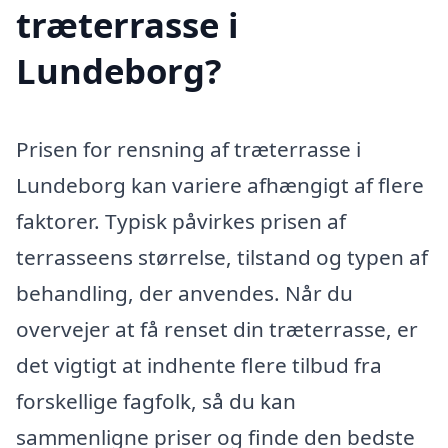
træterrasse i
Lundeborg?
Prisen for rensning af træterrasse i
Lundeborg kan variere afhængigt af flere
faktorer. Typisk påvirkes prisen af
terrasseens størrelse, tilstand og typen af
behandling, der anvendes. Når du
overvejer at få renset din træterrasse, er
det vigtigt at indhente flere tilbud fra
forskellige fagfolk, så du kan
sammenligne priser og finde den bedste