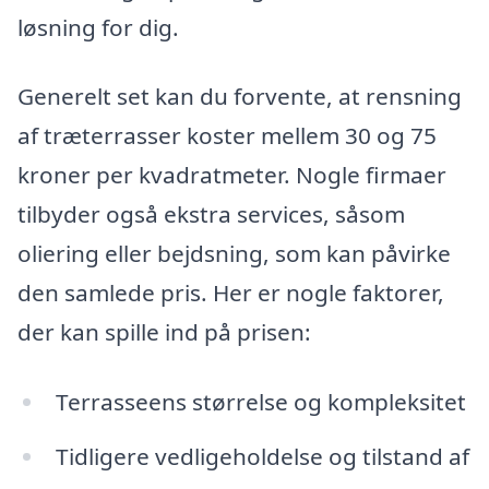
løsning for dig.
Generelt set kan du forvente, at rensning
af træterrasser koster mellem 30 og 75
kroner per kvadratmeter. Nogle firmaer
tilbyder også ekstra services, såsom
oliering eller bejdsning, som kan påvirke
den samlede pris. Her er nogle faktorer,
der kan spille ind på prisen:
Terrasseens størrelse og kompleksitet
Tidligere vedligeholdelse og tilstand af