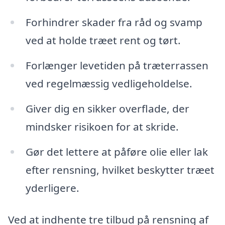
Forhindrer skader fra råd og svamp
ved at holde træet rent og tørt.
Forlænger levetiden på træterrassen
ved regelmæssig vedligeholdelse.
Giver dig en sikker overflade, der
mindsker risikoen for at skride.
Gør det lettere at påføre olie eller lak
efter rensning, hvilket beskytter træet
yderligere.
Ved at indhente tre tilbud på rensning af