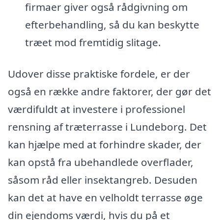
firmaer giver også rådgivning om
efterbehandling, så du kan beskytte
træet mod fremtidig slitage.
Udover disse praktiske fordele, er der
også en række andre faktorer, der gør det
værdifuldt at investere i professionel
rensning af træterrasse i Lundeborg. Det
kan hjælpe med at forhindre skader, der
kan opstå fra ubehandlede overflader,
såsom råd eller insektangreb. Desuden
kan det at have en velholdt terrasse øge
din ejendoms værdi, hvis du på et