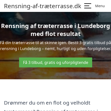
Rensning-af-træterrasse.dk
Menu
Rensning af træterrasse i Lundeborg
med flot resultat
Få din træterrasse til at skinne igen. Bestil 3 gratis tilbud på
rensning i Lundeborg – nemt, hurtigt og uden forpligtelser.
Få 3 tilbud, gratis og uforpligtende
Drømmer du om en flot og velholdt