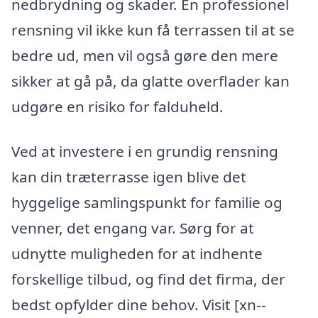
nedbrydning og skader. En professionel
rensning vil ikke kun få terrassen til at se
bedre ud, men vil også gøre den mere
sikker at gå på, da glatte overflader kan
udgøre en risiko for falduheld.
Ved at investere i en grundig rensning
kan din træterrasse igen blive det
hyggelige samlingspunkt for familie og
venner, det engang var. Sørg for at
udnytte muligheden for at indhente
forskellige tilbud, og find det firma, der
bedst opfylder dine behov. Visit [xn--