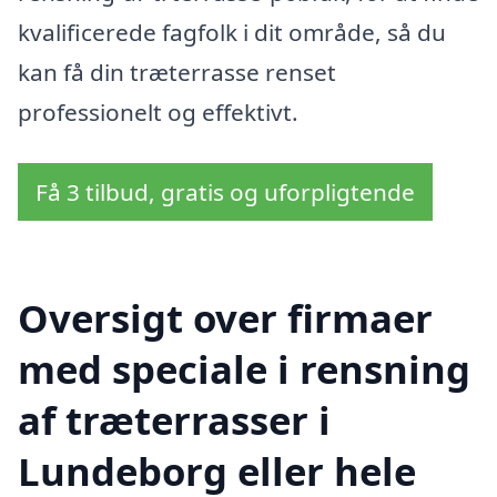
kvalificerede fagfolk i dit område, så du
kan få din træterrasse renset
professionelt og effektivt.
Få 3 tilbud, gratis og uforpligtende
Oversigt over firmaer
med speciale i rensning
af træterrasser i
Lundeborg eller hele