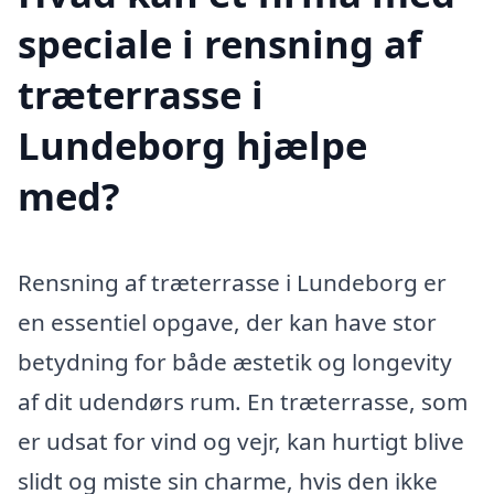
speciale i rensning af
træterrasse i
Lundeborg hjælpe
med?
Rensning af træterrasse i Lundeborg er
en essentiel opgave, der kan have stor
betydning for både æstetik og longevity
af dit udendørs rum. En træterrasse, som
er udsat for vind og vejr, kan hurtigt blive
slidt og miste sin charme, hvis den ikke