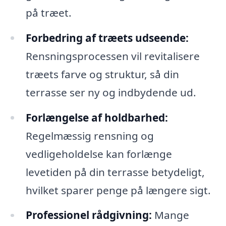
på træet.
Forbedring af træets udseende:
Rensningsprocessen vil revitalisere
træets farve og struktur, så din
terrasse ser ny og indbydende ud.
Forlængelse af holdbarhed:
Regelmæssig rensning og
vedligeholdelse kan forlænge
levetiden på din terrasse betydeligt,
hvilket sparer penge på længere sigt.
Professionel rådgivning:
Mange