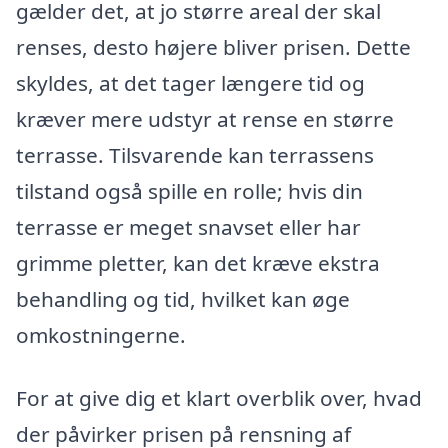
gælder det, at jo større areal der skal
renses, desto højere bliver prisen. Dette
skyldes, at det tager længere tid og
kræver mere udstyr at rense en større
terrasse. Tilsvarende kan terrassens
tilstand også spille en rolle; hvis din
terrasse er meget snavset eller har
grimme pletter, kan det kræve ekstra
behandling og tid, hvilket kan øge
omkostningerne.
For at give dig et klart overblik over, hvad
der påvirker prisen på rensning af