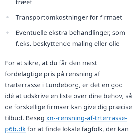
træet
Transportomkostninger for firmaet
Eventuelle ekstra behandlinger, som
f.eks. beskyttende maling eller olie
For at sikre, at du får den mest
fordelagtige pris på rensning af
træterrasse i Lundeborg, er det en god
idé at udskrive en liste over dine behov, så
de forskellige firmaer kan give dig præcise
tilbud. Besøg
xn--rensning-af-trterrasse-
p6b.dk
for at finde lokale fagfolk, der kan