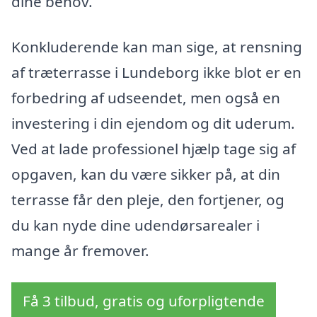
dine behov.
Konkluderende kan man sige, at rensning
af træterrasse i Lundeborg ikke blot er en
forbedring af udseendet, men også en
investering i din ejendom og dit uderum.
Ved at lade professionel hjælp tage sig af
opgaven, kan du være sikker på, at din
terrasse får den pleje, den fortjener, og
du kan nyde dine udendørsarealer i
mange år fremover.
Få 3 tilbud, gratis og uforpligtende