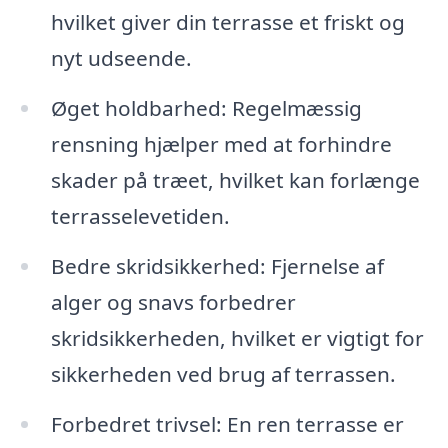
hvilket giver din terrasse et friskt og
nyt udseende.
Øget holdbarhed: Regelmæssig
rensning hjælper med at forhindre
skader på træet, hvilket kan forlænge
terrasselevetiden.
Bedre skridsikkerhed: Fjernelse af
alger og snavs forbedrer
skridsikkerheden, hvilket er vigtigt for
sikkerheden ved brug af terrassen.
Forbedret trivsel: En ren terrasse er