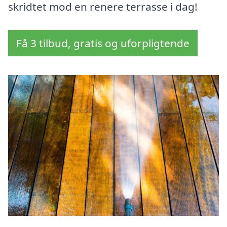
skridtet mod en renere terrasse i dag!
Få 3 tilbud, gratis og uforpligtende