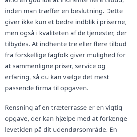
inden man træffer en beslutning. Dette
giver ikke kun et bedre indblik i priserne,
men også i kvaliteten af de tjenester, der
tilbydes. At indhente tre eller flere tilbud
fra forskellige fagfolk giver mulighed for
at sammenligne priser, service og
erfaring, så du kan vælge det mest
passende firma til opgaven.
Rensning af en træterrasse er en vigtig
opgave, der kan hjælpe med at forlænge
levetiden på dit udendørsområde. En