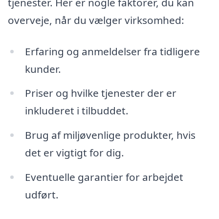
tjenester. Her er nogle faktorer, du kan
overveje, når du vælger virksomhed:
Erfaring og anmeldelser fra tidligere
kunder.
Priser og hvilke tjenester der er
inkluderet i tilbuddet.
Brug af miljøvenlige produkter, hvis
det er vigtigt for dig.
Eventuelle garantier for arbejdet
udført.