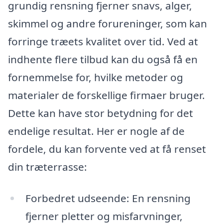
grundig rensning fjerner snavs, alger,
skimmel og andre forureninger, som kan
forringe træets kvalitet over tid. Ved at
indhente flere tilbud kan du også få en
fornemmelse for, hvilke metoder og
materialer de forskellige firmaer bruger.
Dette kan have stor betydning for det
endelige resultat. Her er nogle af de
fordele, du kan forvente ved at få renset
din træterrasse:
Forbedret udseende: En rensning
fjerner pletter og misfarvninger,