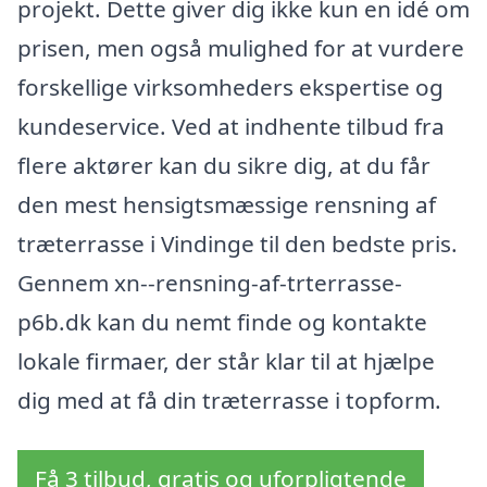
projekt. Dette giver dig ikke kun en idé om
prisen, men også mulighed for at vurdere
forskellige virksomheders ekspertise og
kundeservice. Ved at indhente tilbud fra
flere aktører kan du sikre dig, at du får
den mest hensigtsmæssige rensning af
træterrasse i Vindinge til den bedste pris.
Gennem xn--rensning-af-trterrasse-
p6b.dk kan du nemt finde og kontakte
lokale firmaer, der står klar til at hjælpe
dig med at få din træterrasse i topform.
Få 3 tilbud, gratis og uforpligtende