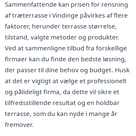
Sammenfattende kan prisen for rensning
af træterrasse i Vindinge påvirkes af flere
faktorer, herunder terrasse størrelse,
tilstand, valgte metoder og produkter.
Ved at sammenligne tilbud fra forskellige
firmaer kan du finde den bedste løsning,
der passer til dine behov og budget. Husk
at det er vigtigt at vælge et professionelt
og pålideligt firma, da dette vil sikre et
tilfredsstillende resultat og en holdbar
terrasse, som du kan nyde i mange år
fremover.