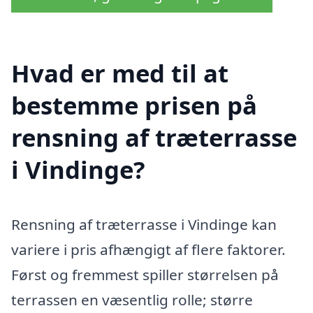
Hvad er med til at
bestemme prisen på
rensning af træterrasse
i Vindinge?
Rensning af træterrasse i Vindinge kan
variere i pris afhængigt af flere faktorer.
Først og fremmest spiller størrelsen på
terrassen en væsentlig rolle; større