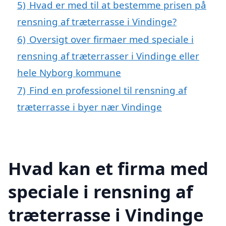
5)
Hvad er med til at bestemme prisen på
rensning af træterrasse i Vindinge?
6)
Oversigt over firmaer med speciale i
rensning af træterrasser i Vindinge eller
hele Nyborg kommune
7)
Find en professionel til rensning af
træterrasse i byer nær Vindinge
Hvad kan et firma med
speciale i rensning af
træterrasse i Vindinge