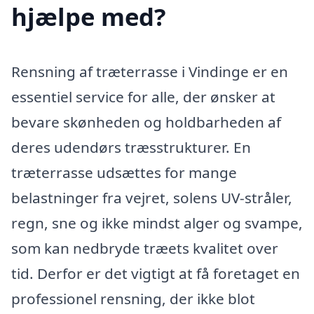
hjælpe med?
Rensning af træterrasse i Vindinge er en
essentiel service for alle, der ønsker at
bevare skønheden og holdbarheden af
deres udendørs træsstrukturer. En
træterrasse udsættes for mange
belastninger fra vejret, solens UV-stråler,
regn, sne og ikke mindst alger og svampe,
som kan nedbryde træets kvalitet over
tid. Derfor er det vigtigt at få foretaget en
professionel rensning, der ikke blot