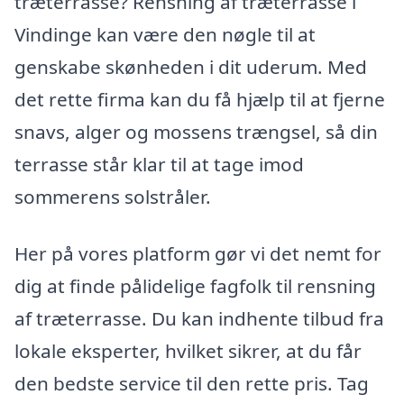
træterrasse? Rensning af træterrasse i
Vindinge kan være den nøgle til at
genskabe skønheden i dit uderum. Med
det rette firma kan du få hjælp til at fjerne
snavs, alger og mossens trængsel, så din
terrasse står klar til at tage imod
sommerens solstråler.
Her på vores platform gør vi det nemt for
dig at finde pålidelige fagfolk til rensning
af træterrasse. Du kan indhente tilbud fra
lokale eksperter, hvilket sikrer, at du får
den bedste service til den rette pris. Tag