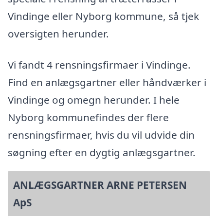
Vindinge eller Nyborg kommune, så tjek
oversigten herunder.
Vi fandt 4 rensningsfirmaer i Vindinge.
Find en anlægsgartner eller håndværker i
Vindinge og omegn herunder. I hele
Nyborg kommunefindes der flere
rensningsfirmaer, hvis du vil udvide din
søgning efter en dygtig anlægsgartner.
ANLÆGSGARTNER ARNE PETERSEN
ApS