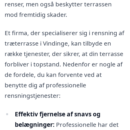
renser, men også beskytter terrassen
mod fremtidig skader.
Et firma, der specialiserer sig i rensning af
træterrasse i Vindinge, kan tilbyde en
række tjenester, der sikrer, at din terrasse
forbliver i topstand. Nedenfor er nogle af
de fordele, du kan forvente ved at
benytte dig af professionelle
rensningstjenester:
Effektiv fjernelse af snavs og
belægninger:
Professionelle har det