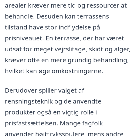
arealer kræver mere tid og ressourcer at
behandle. Desuden kan terrassens
tilstand have stor indflydelse på
prisniveauet. En terrasse, der har været
udsat for meget vejrslitage, skidt og alger,
kræver ofte en mere grundig behandling,
hvilket kan øge omkostningerne.
Derudover spiller valget af
rensningsteknik og de anvendte
produkter også en vigtig rolle i
prisfastsættelsen. Mange fagfolk
anvender højttryksspulere, mens andre