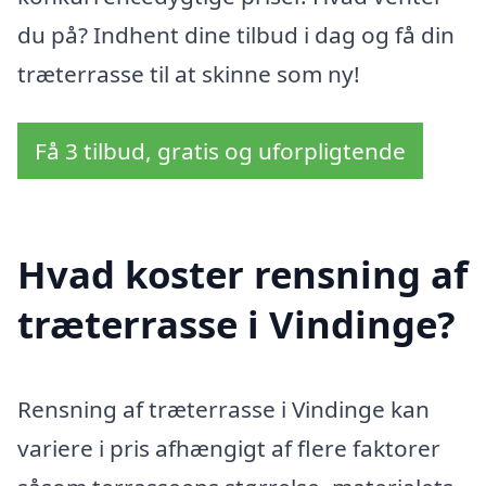
du på? Indhent dine tilbud i dag og få din
træterrasse til at skinne som ny!
Få 3 tilbud, gratis og uforpligtende
Hvad koster rensning af
træterrasse i Vindinge?
Rensning af træterrasse i Vindinge kan
variere i pris afhængigt af flere faktorer