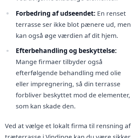
Forbedring af udseendet:
En renset
terrasse ser ikke blot pænere ud, men
kan også øge værdien af dit hjem.
Efterbehandling og beskyttelse:
Mange firmaer tilbyder også
efterfølgende behandling med olie
eller impregnering, så din terrasse
forbliver beskyttet mod de elementer,
som kan skade den.
Ved at vælge et lokalt firma til rensning af
træterrasse i Vindinge kan du være sikker