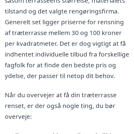
såsom terrasseens størrelse, materialets
tilstand og det valgte rengøringsfirma.
Generelt set ligger priserne for rensning
af træterrasse mellem 30 og 100 kroner
per kvadratmeter. Det er dog vigtigt at få
indhentet individuelle tilbud fra forskellige
fagfolk for at finde den bedste pris og
ydelse, der passer til netop dit behov.
Når du overvejer at få din træterrasse
renset, er der også nogle ting, du bør
overveje: