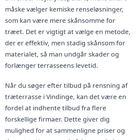
måske vælger kemiske renseløsninger,
som kan være mere skånsomme for
træet. Det er vigtigt at vælge en metode,
der er effektiv, men stadig skånsom for
materialet, så man undgår skader og
forlænger terrasseens levetid.
Når du søger efter tilbud på rensning af
træterrasse i Vindinge, kan det være en
fordel at indhente tilbud fra flere
forskellige firmaer. Dette giver dig
mulighed for at sammenligne priser og