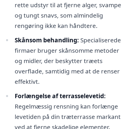
rette udstyr til at fjerne alger, svampe
og tungt snavs, som almindelig
rengøring ikke kan håndtere.
Skånsom behandling:
Specialiserede
firmaer bruger skånsomme metoder
og midler, der beskytter træets
overflade, samtidig med at de renser
effektivt.
Forlængelse af terrasselevetid:
Regelmæssig rensning kan forlænge
levetiden på din træterrasse markant
ved at fjerne skadelige elementer.