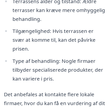
Terrassens alder og tilstand: Ældre
terrasser kan kræve mere omhyggelig
behandling.
Tilgængelighed: Hvis terrassen er
svær at komme til, kan det påvirke
prisen.
Type af behandling: Nogle firmaer
tilbyder specialiserede produkter, der
kan variere i pris.
Det anbefales at kontakte flere lokale
firmaer, hvor du kan få en vurdering af dit