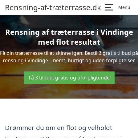
Rensning-af-træterrasse.dk
Menu
Rensning af træterrasse i Vindinge
med flot resultat
Få din træterrasse til at skinne igen. Bestil 3 gratis tilbud på
rensning i Vindinge – nemt, hurtigt og uden forpligtelser.
Få 3 tilbud, gratis og uforpligtende
Drømmer du om en flot og velholdt