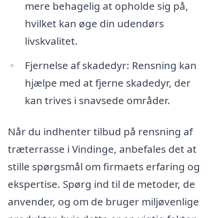
mere behagelig at opholde sig på,
hvilket kan øge din udendørs
livskvalitet.
Fjernelse af skadedyr: Rensning kan
hjælpe med at fjerne skadedyr, der
kan trives i snavsede områder.
Når du indhenter tilbud på rensning af
træterrasse i Vindinge, anbefales det at
stille spørgsmål om firmaets erfaring og
ekspertise. Spørg ind til de metoder, de
anvender, og om de bruger miljøvenlige