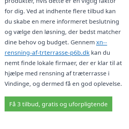
produkter, hvis dette er en vigtig faktor
for dig. Ved at indhente flere tilbud kan
du skabe en mere informeret beslutning
og vælge den løsning, der bedst matcher
dine behov og budget. Gennem
xn--
rensning-af-trterrasse-p6b.dk
kan du
nemt finde lokale firmaer, der er klar til at
hjælpe med rensning af træterrasse i
Vindinge, og dermed få en god oplevelse.
Få 3 tilbud, gratis og uforpligtende