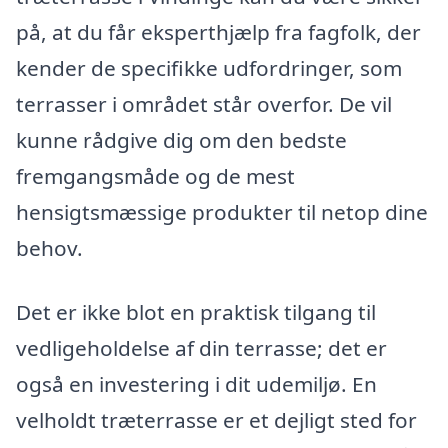
på, at du får eksperthjælp fra fagfolk, der
kender de specifikke udfordringer, som
terrasser i området står overfor. De vil
kunne rådgive dig om den bedste
fremgangsmåde og de mest
hensigtsmæssige produkter til netop dine
behov.
Det er ikke blot en praktisk tilgang til
vedligeholdelse af din terrasse; det er
også en investering i dit udemiljø. En
velholdt træterrasse er et dejligt sted for