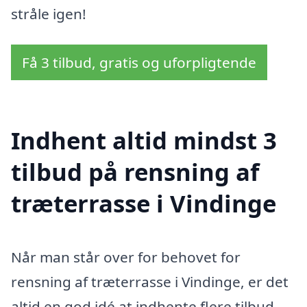
stråle igen!
Få 3 tilbud, gratis og uforpligtende
Indhent altid mindst 3
tilbud på rensning af
træterrasse i Vindinge
Når man står over for behovet for
rensning af træterrasse i Vindinge, er det
altid en god idé at indhente flere tilbud,