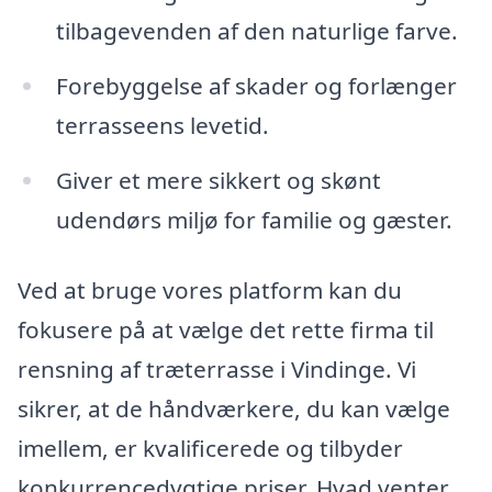
tilbagevenden af den naturlige farve.
Forebyggelse af skader og forlænger
terrasseens levetid.
Giver et mere sikkert og skønt
udendørs miljø for familie og gæster.
Ved at bruge vores platform kan du
fokusere på at vælge det rette firma til
rensning af træterrasse i Vindinge. Vi
sikrer, at de håndværkere, du kan vælge
imellem, er kvalificerede og tilbyder
konkurrencedygtige priser. Hvad venter