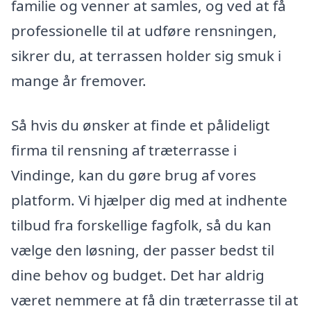
familie og venner at samles, og ved at få
professionelle til at udføre rensningen,
sikrer du, at terrassen holder sig smuk i
mange år fremover.
Så hvis du ønsker at finde et pålideligt
firma til rensning af træterrasse i
Vindinge, kan du gøre brug af vores
platform. Vi hjælper dig med at indhente
tilbud fra forskellige fagfolk, så du kan
vælge den løsning, der passer bedst til
dine behov og budget. Det har aldrig
været nemmere at få din træterrasse til at