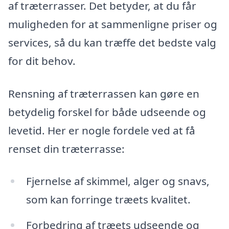
af træterrasser. Det betyder, at du får
muligheden for at sammenligne priser og
services, så du kan træffe det bedste valg
for dit behov.
Rensning af træterrassen kan gøre en
betydelig forskel for både udseende og
levetid. Her er nogle fordele ved at få
renset din træterrasse:
Fjernelse af skimmel, alger og snavs,
som kan forringe træets kvalitet.
Forbedring af træets udseende og