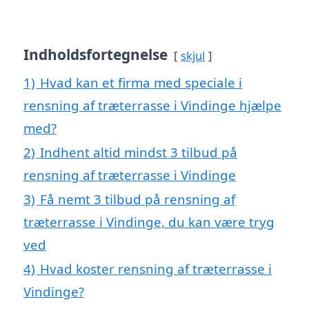
Indholdsfortegnelse
skjul
1)
Hvad kan et firma med speciale i
rensning af træterrasse i Vindinge hjælpe
med?
2)
Indhent altid mindst 3 tilbud på
rensning af træterrasse i Vindinge
3)
Få nemt 3 tilbud på rensning af
træterrasse i Vindinge, du kan være tryg
ved
4)
Hvad koster rensning af træterrasse i
Vindinge?