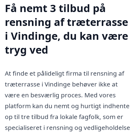
Få nemt 3 tilbud på
rensning af træterrasse
i Vindinge, du kan være
tryg ved
At finde et pålideligt firma til rensning af
træterrasse i Vindinge behøver ikke at
være en besværlig proces. Med vores
platform kan du nemt og hurtigt indhente
op til tre tilbud fra lokale fagfolk, som er
specialiseret i rensning og vedligeholdelse