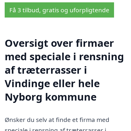
Få 3 tilbud, gratis og uforpligtende
Oversigt over firmaer
med speciale i rensning
af træterrasser i
Vindinge eller hele
Nyborg kommune
Ønsker du selv at finde et firma med
speciale i rensning af træterrasser i