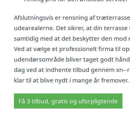
Afslutningsvis er rensning af træterrasse
udearealerne. Det sikrer, at din terrasse 
samtidig med at det beskytter den mod n
Ved at vælge et professionelt firma til op
udendørsområde bliver taget godt hånd o
dag ved at indhente tilbud gennem xn--r
klar til at blive nydt i mange år fremover.
Få 3 tilbud, gratis og uforpligtende