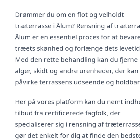
Drømmer du om en flot og velholdt
træterrasse i Ålum? Rensning af træterra
Ålum er en essentiel proces for at bevar
træets skønhed og forlænge dets levetid
Med den rette behandling kan du fjerne
alger, skidt og andre urenheder, der kan
påvirke terrassens udseende og holdba
Her på vores platform kan du nemt indh
tilbud fra certificerede fagfolk, der
specialiserer sig i rensning af træterrasse
gør det enkelt for dig at finde den bedst