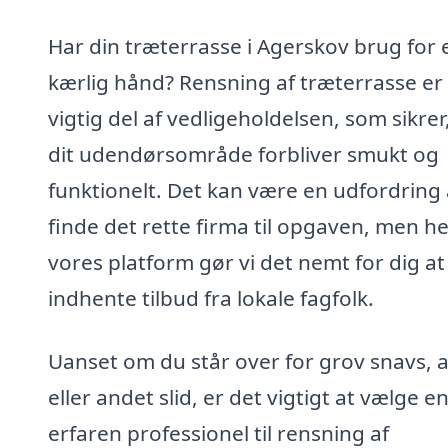
Har din træterrasse i Agerskov brug for 
kærlig hånd? Rensning af træterrasse er
vigtig del af vedligeholdelsen, som sikrer
dit udendørsområde forbliver smukt og
funktionelt. Det kan være en udfordring 
finde det rette firma til opgaven, men h
vores platform gør vi det nemt for dig at
indhente tilbud fra lokale fagfolk.
Uanset om du står over for grov snavs, a
eller andet slid, er det vigtigt at vælge e
erfaren professionel til rensning af