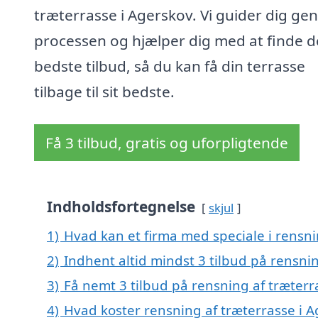
træterrasse i Agerskov. Vi guider dig g
processen og hjælper dig med at finde d
bedste tilbud, så du kan få din terrasse
tilbage til sit bedste.
Få 3 tilbud, gratis og uforpligtende
Indholdsfortegnelse
skjul
1)
Hvad kan et firma med speciale i rensn
2)
Indhent altid mindst 3 tilbud på rensni
3)
Få nemt 3 tilbud på rensning af træterr
4)
Hvad koster rensning af træterrasse i 