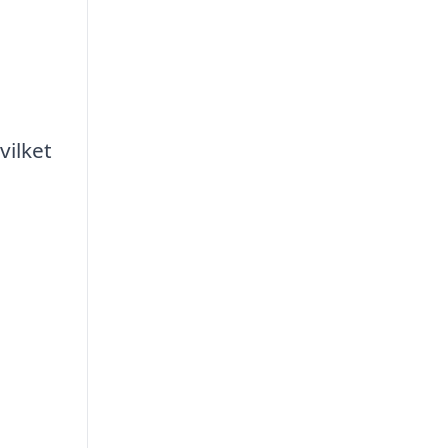
vilket