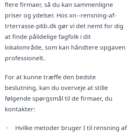
flere firmaer, så du kan sammenligne
priser og ydelser. Hos xn--rensning-af-
trterrasse-p6b.dk gør vi det nemt for dig
at finde pålidelige fagfolk i dit
lokalområde, som kan håndtere opgaven
professionelt.
For at kunne træffe den bedste
beslutning, kan du overveje at stille
følgende spørgsmål til de firmaer, du
kontakter:
Hvilke metoder bruger I til rensning af