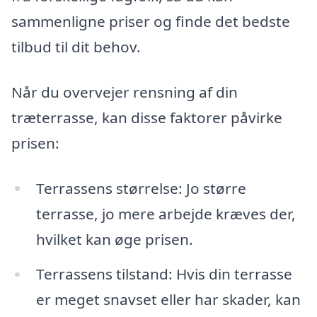
sammenligne priser og finde det bedste
tilbud til dit behov.
Når du overvejer rensning af din
træterrasse, kan disse faktorer påvirke
prisen:
Terrassens størrelse: Jo større
terrasse, jo mere arbejde kræves der,
hvilket kan øge prisen.
Terrassens tilstand: Hvis din terrasse
er meget snavset eller har skader, kan