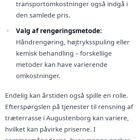
transportomkostninger også indgå i
den samlede pris.
Valg af rengøringsmetode:
Håndrengøring, højtryksspuling eller
kemisk behandling – forskellige
metoder kan have varierende
omkostninger.
Endelig kan årstiden også spille en rolle.
Efterspørgslen på tjenester til rensning af
træterrasse i Augustenborg kan variere,
hvilket kan påvirke priserne. I