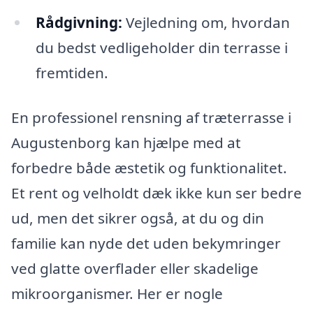
Rådgivning:
Vejledning om, hvordan
du bedst vedligeholder din terrasse i
fremtiden.
En professionel rensning af træterrasse i
Augustenborg kan hjælpe med at
forbedre både æstetik og funktionalitet.
Et rent og velholdt dæk ikke kun ser bedre
ud, men det sikrer også, at du og din
familie kan nyde det uden bekymringer
ved glatte overflader eller skadelige
mikroorganismer. Her er nogle