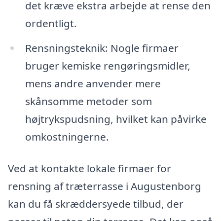
det kræve ekstra arbejde at rense den
ordentligt.
Rensningsteknik: Nogle firmaer
bruger kemiske rengøringsmidler,
mens andre anvender mere
skånsomme metoder som
højtrykspudsning, hvilket kan påvirke
omkostningerne.
Ved at kontakte lokale firmaer for
rensning af træterrasse i Augustenborg
kan du få skræddersyede tilbud, der