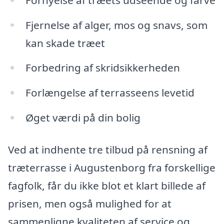
Fjernelse af alger, mos og snavs, som
kan skade træet
Forbedring af skridsikkerheden
Forlængelse af terrasseens levetid
Øget værdi på din bolig
Ved at indhente tre tilbud på rensning af
træterrasse i Augustenborg fra forskellige
fagfolk, får du ikke blot et klart billede af
prisen, men også mulighed for at
sammenligne kvaliteten af service og