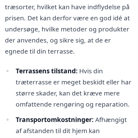
træsorter, hvilket kan have indflydelse på
prisen. Det kan derfor være en god idé at
undersøge, hvilke metoder og produkter
der anvendes, og sikre sig, at de er
egnede til din terrasse.
Terrassens tilstand:
Hvis din
træterrasse er meget beskidt eller har
større skader, kan det kræve mere
omfattende rengøring og reparation.
Transportomkostninger:
Afhængigt
af afstanden til dit hjem kan