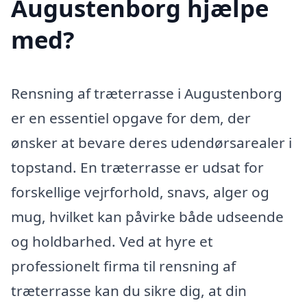
Augustenborg hjælpe
med?
Rensning af træterrasse i Augustenborg
er en essentiel opgave for dem, der
ønsker at bevare deres udendørsarealer i
topstand. En træterrasse er udsat for
forskellige vejrforhold, snavs, alger og
mug, hvilket kan påvirke både udseende
og holdbarhed. Ved at hyre et
professionelt firma til rensning af
træterrasse kan du sikre dig, at din