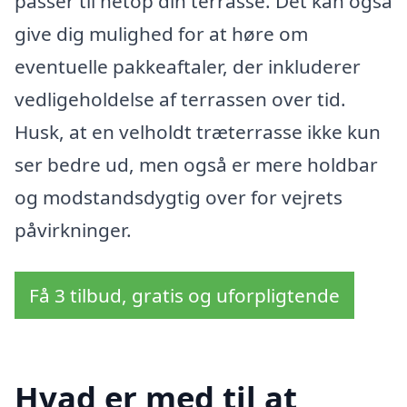
passer til netop din terrasse. Det kan også
give dig mulighed for at høre om
eventuelle pakkeaftaler, der inkluderer
vedligeholdelse af terrassen over tid.
Husk, at en velholdt træterrasse ikke kun
ser bedre ud, men også er mere holdbar
og modstandsdygtig over for vejrets
påvirkninger.
Få 3 tilbud, gratis og uforpligtende
Hvad er med til at