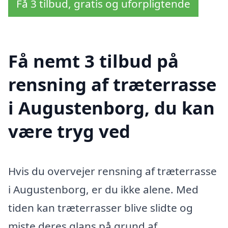
Få 3 tilbud, gratis og uforpligtende
Få nemt 3 tilbud på
rensning af træterrasse
i Augustenborg, du kan
være tryg ved
Hvis du overvejer rensning af træterrasse
i Augustenborg, er du ikke alene. Med
tiden kan træterrasser blive slidte og
miste deres glans på grund af