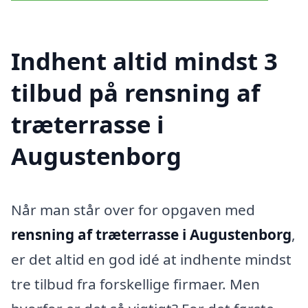
Indhent altid mindst 3
tilbud på rensning af
træterrasse i
Augustenborg
Når man står over for opgaven med
rensning af træterrasse i Augustenborg
,
er det altid en god idé at indhente mindst
tre tilbud fra forskellige firmaer. Men