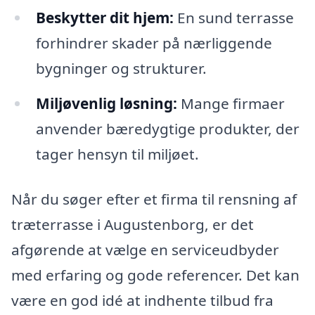
Beskytter dit hjem:
En sund terrasse
forhindrer skader på nærliggende
bygninger og strukturer.
Miljøvenlig løsning:
Mange firmaer
anvender bæredygtige produkter, der
tager hensyn til miljøet.
Når du søger efter et firma til rensning af
træterrasse i Augustenborg, er det
afgørende at vælge en serviceudbyder
med erfaring og gode referencer. Det kan
være en god idé at indhente tilbud fra