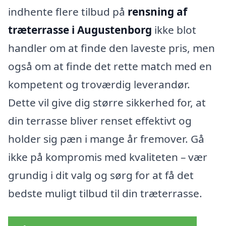
indhente flere tilbud på
rensning af
træterrasse i Augustenborg
ikke blot
handler om at finde den laveste pris, men
også om at finde det rette match med en
kompetent og troværdig leverandør.
Dette vil give dig større sikkerhed for, at
din terrasse bliver renset effektivt og
holder sig pæn i mange år fremover. Gå
ikke på kompromis med kvaliteten – vær
grundig i dit valg og sørg for at få det
bedste muligt tilbud til din træterrasse.