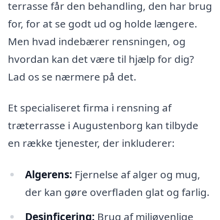
terrasse får den behandling, den har brug
for, for at se godt ud og holde længere.
Men hvad indebærer rensningen, og
hvordan kan det være til hjælp for dig?
Lad os se nærmere på det.
Et specialiseret firma i rensning af
træterrasse i Augustenborg kan tilbyde
en række tjenester, der inkluderer:
Algerens:
Fjernelse af alger og mug,
der kan gøre overfladen glat og farlig.
Desinficering:
Brug af miljøvenlige