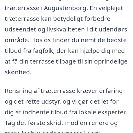
træterrasse i Augustenborg. En velplejet
træterrasse kan betydeligt forbedre
udseendet og livskvaliteten i dit udendørs
område. Hos os finder du nemt de bedste
tilbud fra fagfolk, der kan hjælpe dig med
at få din terrasse tilbage til sin oprindelige
skønhed.
Rensning af træterrasse kræver erfaring
og det rette udstyr, og vi gør det let for
dig at indhente tilbud fra lokale eksperter.
Tag det første skridt mod en renere og