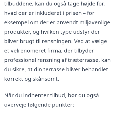
tilbuddene, kan du også tage højde for,
hvad der er inkluderet i prisen – for
eksempel om der er anvendt miljøvenlige
produkter, og hvilken type udstyr der
bliver brugt til rensningen. Ved at vælge
et velrenomeret firma, der tilbyder
professionel rensning af træterrasse, kan
du sikre, at din terrasse bliver behandlet
korrekt og skånsomt.
Når du indhenter tilbud, bør du også
overveje følgende punkter: