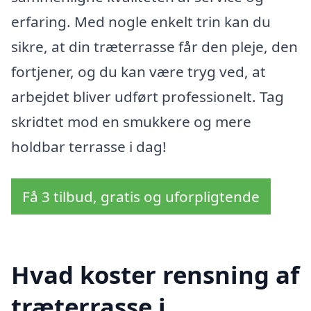
erfaring. Med nogle enkelt trin kan du
sikre, at din træterrasse får den pleje, den
fortjener, og du kan være tryg ved, at
arbejdet bliver udført professionelt. Tag
skridtet mod en smukkere og mere
holdbar terrasse i dag!
Få 3 tilbud, gratis og uforpligtende
Hvad koster rensning af
træterrasse i