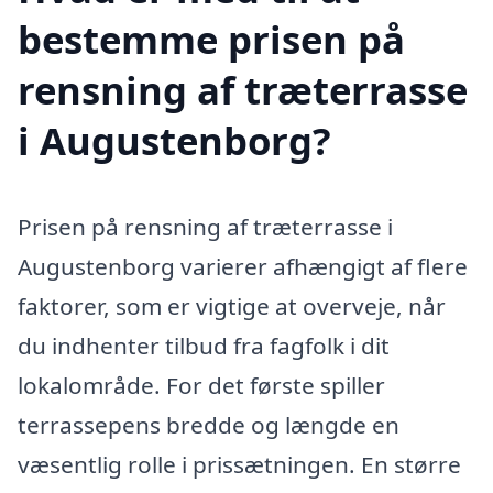
bestemme prisen på
rensning af træterrasse
i Augustenborg?
Prisen på rensning af træterrasse i
Augustenborg varierer afhængigt af flere
faktorer, som er vigtige at overveje, når
du indhenter tilbud fra fagfolk i dit
lokalområde. For det første spiller
terrassepens bredde og længde en
væsentlig rolle i prissætningen. En større