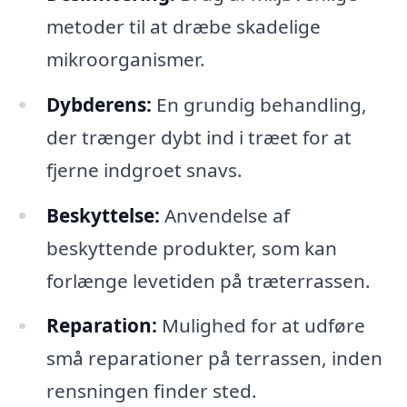
metoder til at dræbe skadelige
mikroorganismer.
Dybderens:
En grundig behandling,
der trænger dybt ind i træet for at
fjerne indgroet snavs.
Beskyttelse:
Anvendelse af
beskyttende produkter, som kan
forlænge levetiden på træterrassen.
Reparation:
Mulighed for at udføre
små reparationer på terrassen, inden
rensningen finder sted.