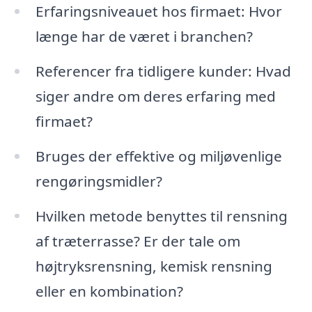
Erfaringsniveauet hos firmaet: Hvor
længe har de været i branchen?
Referencer fra tidligere kunder: Hvad
siger andre om deres erfaring med
firmaet?
Bruges der effektive og miljøvenlige
rengøringsmidler?
Hvilken metode benyttes til rensning
af træterrasse? Er der tale om
højtryksrensning, kemisk rensning
eller en kombination?