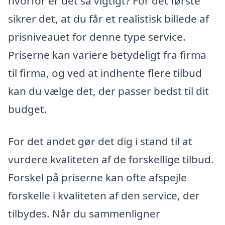
hvorfor er det så vigtigt? For det første
sikrer det, at du får et realistisk billede af
prisniveauet for denne type service.
Priserne kan variere betydeligt fra firma
til firma, og ved at indhente flere tilbud
kan du vælge det, der passer bedst til dit
budget.
For det andet gør det dig i stand til at
vurdere kvaliteten af de forskellige tilbud.
Forskel på priserne kan ofte afspejle
forskelle i kvaliteten af den service, der
tilbydes. Når du sammenligner