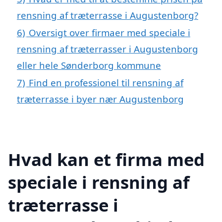
rensning af træterrasse i Augustenborg?
6)
Oversigt over firmaer med speciale i
rensning af træterrasser i Augustenborg
eller hele Sønderborg kommune
7)
Find en professionel til rensning af
træterrasse i byer nær Augustenborg
Hvad kan et firma med
speciale i rensning af
træterrasse i