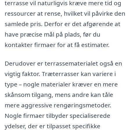
terrasse vil naturligvis kræve mere tid og
ressourcer at rense, hvilket vil påvirke den
samlede pris. Derfor er det afgørende at
have præcise mål på plads, før du
kontakter firmaer for at få estimater.
Derudover er terrassematerialet også en
vigtig faktor. Træterrasser kan variere i
type – nogle materialer kræver en mere
skånsom tilgang, mens andre kan tåle
mere aggressive rengøringsmetoder.
Nogle firmaer tilbyder specialiserede
ydelser, der er tilpasset specifikke