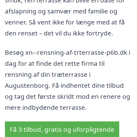
afslapning og samvær med familie og
venner. Så vent ikke for længe med at få
den renset – det vil du ikke fortryde.
Besøg xn--rensning-af-trterrasse-p6b.dk i
dag for at finde det rette firma til
rensning af din træterrasse i
Augustenborg. Få indhentet dine tilbud
og tag det første skridt mod en renere og
mere indbydende terrasse.
Få 3 tilbud, gratis og uforpligtende