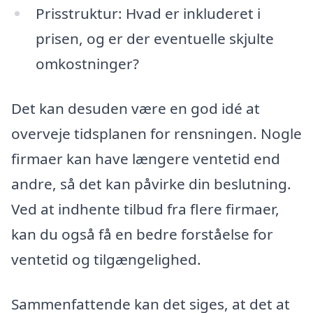
Prisstruktur: Hvad er inkluderet i
prisen, og er der eventuelle skjulte
omkostninger?
Det kan desuden være en god idé at
overveje tidsplanen for rensningen. Nogle
firmaer kan have længere ventetid end
andre, så det kan påvirke din beslutning.
Ved at indhente tilbud fra flere firmaer,
kan du også få en bedre forståelse for
ventetid og tilgængelighed.
Sammenfattende kan det siges, at det at