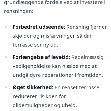
grundlæggende fordele ved at investere i
rensningen:
Forbedret udseende:
Rensning fjerner
skjolder og misfarvninger, så din
terrasse ser ny ud.
Forlængelse af levetid:
Regelmæssig
vedligeholdelse kan hjælpe med at
undgå dyre reparationer i fremtiden.
Øget sikkerhed:
En renset terrasse
reducerer risikoen for
glidemuligheder og uheld.