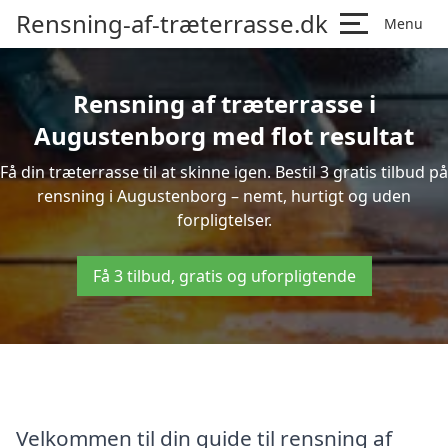
Rensning-af-træterrasse.dk
Menu
Rensning af træterrasse i
Augustenborg med flot resultat
Få din træterrasse til at skinne igen. Bestil 3 gratis tilbud på
rensning i Augustenborg – nemt, hurtigt og uden
forpligtelser.
Få 3 tilbud, gratis og uforpligtende
Velkommen til din guide til rensning af