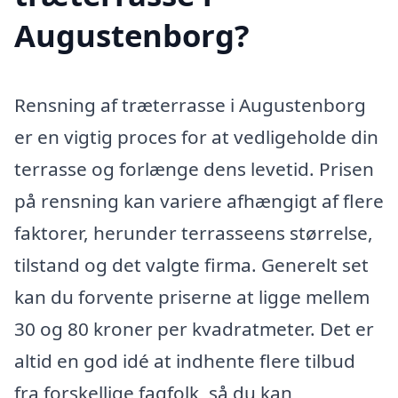
Augustenborg?
Rensning af træterrasse i Augustenborg
er en vigtig proces for at vedligeholde din
terrasse og forlænge dens levetid. Prisen
på rensning kan variere afhængigt af flere
faktorer, herunder terrasseens størrelse,
tilstand og det valgte firma. Generelt set
kan du forvente priserne at ligge mellem
30 og 80 kroner per kvadratmeter. Det er
altid en god idé at indhente flere tilbud
fra forskellige fagfolk, så du kan