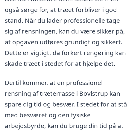
også sørge for, at træet forbliver i god
stand. Når du lader professionelle tage
sig af rensningen, kan du være sikker på,
at opgaven udføres grundigt og sikkert.
Dette er vigtigt, da forkert rengøring kan
skade træet i stedet for at hjælpe det.
Dertil kommer, at en professionel
rensning af træterrasse i Bovlstrup kan
spare dig tid og besvær. I stedet for at stå
med besværet og den fysiske
arbejdsbyrde, kan du bruge din tid på at