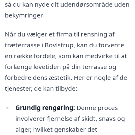
så du kan nyde dit udendørsområde uden
bekymringer.
Når du vælger et firma til rensning af
træterrasse i Bovlstrup, kan du forvente
en række fordele, som kan medvirke til at
forlænge levetiden på din terrasse og
forbedre dens æstetik. Her er nogle af de
tjenester, de kan tilbyde:
Grundig rengøring:
Denne proces
involverer fjernelse af skidt, snavs og
alger, hvilket genskaber det