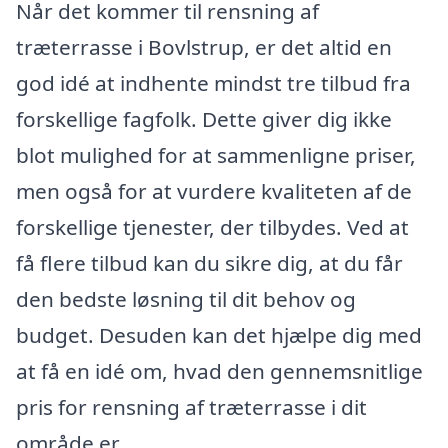
Når det kommer til rensning af
træterrasse i Bovlstrup, er det altid en
god idé at indhente mindst tre tilbud fra
forskellige fagfolk. Dette giver dig ikke
blot mulighed for at sammenligne priser,
men også for at vurdere kvaliteten af de
forskellige tjenester, der tilbydes. Ved at
få flere tilbud kan du sikre dig, at du får
den bedste løsning til dit behov og
budget. Desuden kan det hjælpe dig med
at få en idé om, hvad den gennemsnitlige
pris for rensning af træterrasse i dit
område er.