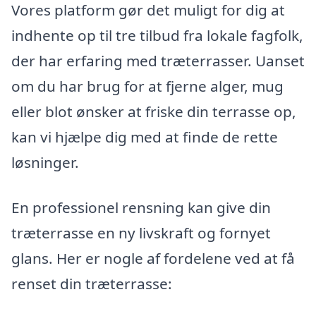
Vores platform gør det muligt for dig at
indhente op til tre tilbud fra lokale fagfolk,
der har erfaring med træterrasser. Uanset
om du har brug for at fjerne alger, mug
eller blot ønsker at friske din terrasse op,
kan vi hjælpe dig med at finde de rette
løsninger.
En professionel rensning kan give din
træterrasse en ny livskraft og fornyet
glans. Her er nogle af fordelene ved at få
renset din træterrasse: