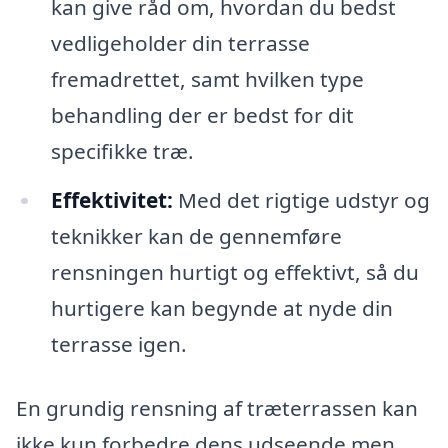
kan give råd om, hvordan du bedst
vedligeholder din terrasse
fremadrettet, samt hvilken type
behandling der er bedst for dit
specifikke træ.
Effektivitet:
Med det rigtige udstyr og
teknikker kan de gennemføre
rensningen hurtigt og effektivt, så du
hurtigere kan begynde at nyde din
terrasse igen.
En grundig rensning af træterrassen kan
ikke kun forbedre dens udseende men