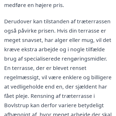
medføre en højere pris.
Derudover kan tilstanden af træterrassen
også påvirke prisen. Hvis din terrasse er
meget snavset, har alger eller mug, vil det
kræve ekstra arbejde og i nogle tilfælde
brug af specialiserede rengøringsmidler.
En terrasse, der er blevet renset
regelmæssigt, vil være enklere og billigere
at vedligeholde end en, der sjældent har
fået pleje. Rensning af træterrasse i
Bovlstrup kan derfor variere betydeligt
afhængigt af, hvor meget arbejde der skal