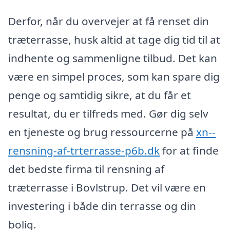
Derfor, når du overvejer at få renset din
træterrasse, husk altid at tage dig tid til at
indhente og sammenligne tilbud. Det kan
være en simpel proces, som kan spare dig
penge og samtidig sikre, at du får et
resultat, du er tilfreds med. Gør dig selv
en tjeneste og brug ressourcerne på
xn--
rensning-af-trterrasse-p6b.dk
for at finde
det bedste firma til rensning af
træterrasse i Bovlstrup. Det vil være en
investering i både din terrasse og din
bolig.