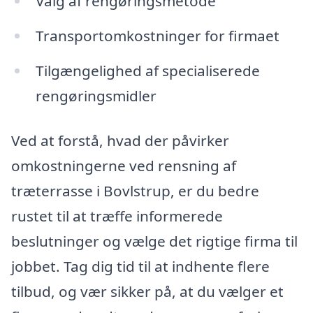
Valg af rengøringsmetode
Transportomkostninger for firmaet
Tilgængelighed af specialiserede
rengøringsmidler
Ved at forstå, hvad der påvirker
omkostningerne ved rensning af
træterrasse i Bovlstrup, er du bedre
rustet til at træffe informerede
beslutninger og vælge det rigtige firma til
jobbet. Tag dig tid til at indhente flere
tilbud, og vær sikker på, at du vælger et