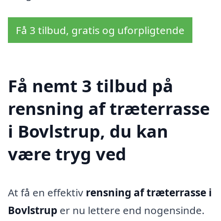
Få 3 tilbud, gratis og uforpligtende
Få nemt 3 tilbud på
rensning af træterrasse
i Bovlstrup, du kan
være tryg ved
At få en effektiv
rensning af træterrasse i
Bovlstrup
er nu lettere end nogensinde.