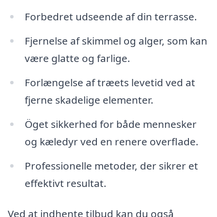
Forbedret udseende af din terrasse.
Fjernelse af skimmel og alger, som kan
være glatte og farlige.
Forlængelse af træets levetid ved at
fjerne skadelige elementer.
Öget sikkerhed for både mennesker
og kæledyr ved en renere overflade.
Professionelle metoder, der sikrer et
effektivt resultat.
Ved at indhente tilbud kan du også