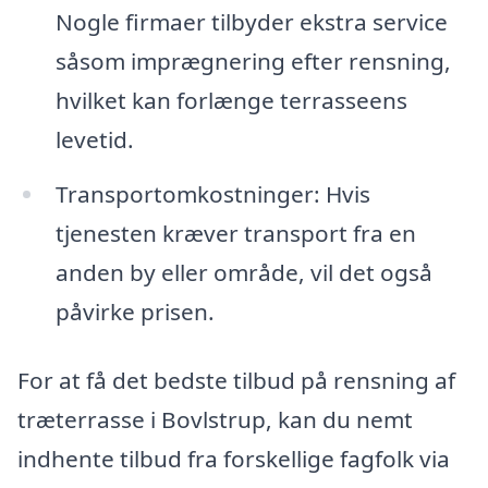
Nogle firmaer tilbyder ekstra service
såsom imprægnering efter rensning,
hvilket kan forlænge terrasseens
levetid.
Transportomkostninger: Hvis
tjenesten kræver transport fra en
anden by eller område, vil det også
påvirke prisen.
For at få det bedste tilbud på rensning af
træterrasse i Bovlstrup, kan du nemt
indhente tilbud fra forskellige fagfolk via