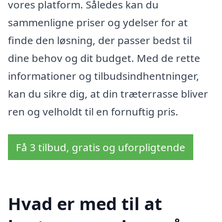
vores platform. Således kan du
sammenligne priser og ydelser for at
finde den løsning, der passer bedst til
dine behov og dit budget. Med de rette
informationer og tilbudsindhentninger,
kan du sikre dig, at din træterrasse bliver
ren og velholdt til en fornuftig pris.
Få 3 tilbud, gratis og uforpligtende
Hvad er med til at