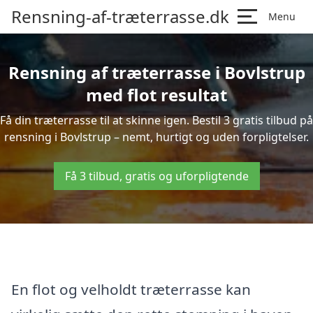
Rensning-af-træterrasse.dk
Menu
Rensning af træterrasse i Bovlstrup
med flot resultat
Få din træterrasse til at skinne igen. Bestil 3 gratis tilbud på
rensning i Bovlstrup – nemt, hurtigt og uden forpligtelser.
Få 3 tilbud, gratis og uforpligtende
En flot og velholdt træterrasse kan