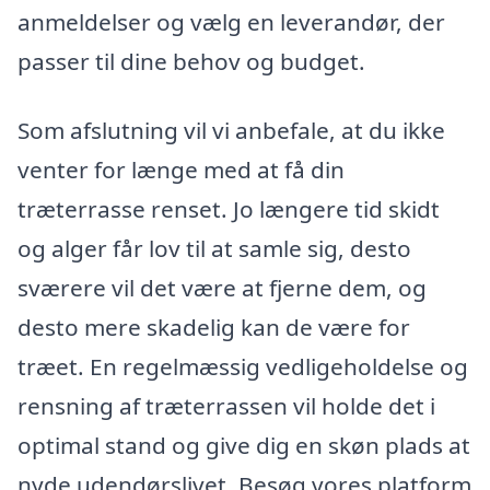
anmeldelser og vælg en leverandør, der
passer til dine behov og budget.
Som afslutning vil vi anbefale, at du ikke
venter for længe med at få din
træterrasse renset. Jo længere tid skidt
og alger får lov til at samle sig, desto
sværere vil det være at fjerne dem, og
desto mere skadelig kan de være for
træet. En regelmæssig vedligeholdelse og
rensning af træterrassen vil holde det i
optimal stand og give dig en skøn plads at
nyde udendørslivet. Besøg vores platform