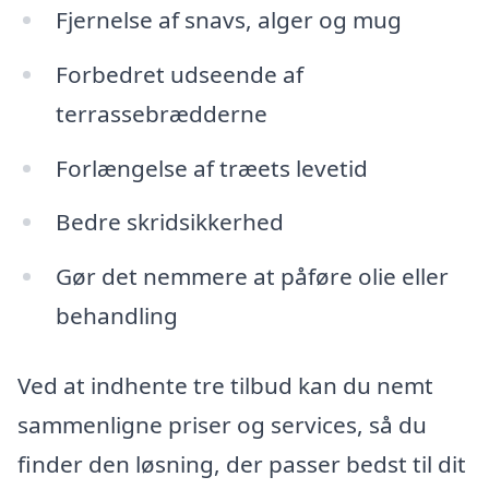
Fjernelse af snavs, alger og mug
Forbedret udseende af
terrassebrædderne
Forlængelse af træets levetid
Bedre skridsikkerhed
Gør det nemmere at påføre olie eller
behandling
Ved at indhente tre tilbud kan du nemt
sammenligne priser og services, så du
finder den løsning, der passer bedst til dit