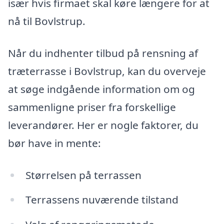
især hvis firmaet skal køre længere for at
nå til Bovlstrup.
Når du indhenter tilbud på rensning af
træterrasse i Bovlstrup, kan du overveje
at søge indgående information om og
sammenligne priser fra forskellige
leverandører. Her er nogle faktorer, du
bør have in mente:
Størrelsen på terrassen
Terrassens nuværende tilstand