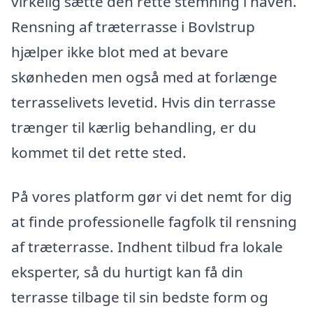
virkelig sætte den rette stemning i haven.
Rensning af træterrasse i Bovlstrup
hjælper ikke blot med at bevare
skønheden men også med at forlænge
terrasselivets levetid. Hvis din terrasse
trænger til kærlig behandling, er du
kommet til det rette sted.
På vores platform gør vi det nemt for dig
at finde professionelle fagfolk til rensning
af træterrasse. Indhent tilbud fra lokale
eksperter, så du hurtigt kan få din
terrasse tilbage til sin bedste form og