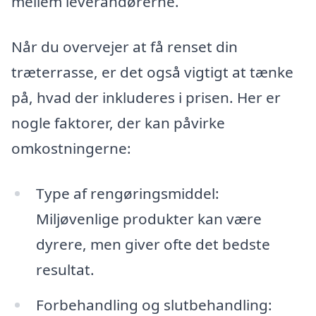
mellem leverandørerne.
Når du overvejer at få renset din
træterrasse, er det også vigtigt at tænke
på, hvad der inkluderes i prisen. Her er
nogle faktorer, der kan påvirke
omkostningerne:
Type af rengøringsmiddel:
Miljøvenlige produkter kan være
dyrere, men giver ofte det bedste
resultat.
Forbehandling og slutbehandling: