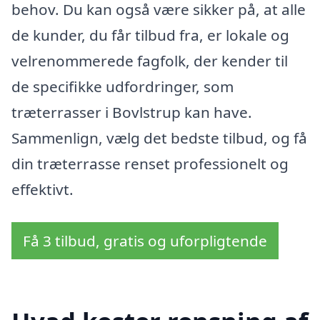
behov. Du kan også være sikker på, at alle
de kunder, du får tilbud fra, er lokale og
velrenommerede fagfolk, der kender til
de specifikke udfordringer, som
træterrasser i Bovlstrup kan have.
Sammenlign, vælg det bedste tilbud, og få
din træterrasse renset professionelt og
effektivt.
Få 3 tilbud, gratis og uforpligtende