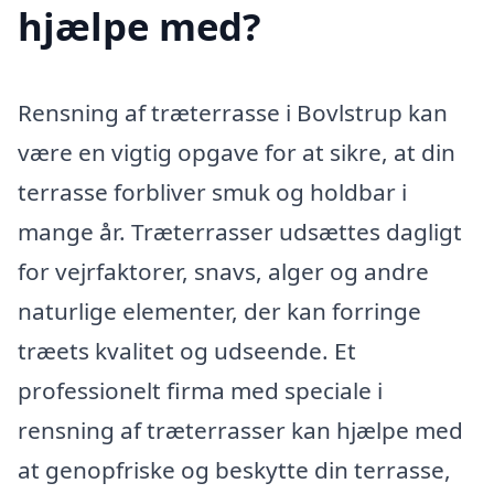
hjælpe med?
Rensning af træterrasse i Bovlstrup kan
være en vigtig opgave for at sikre, at din
terrasse forbliver smuk og holdbar i
mange år. Træterrasser udsættes dagligt
for vejrfaktorer, snavs, alger og andre
naturlige elementer, der kan forringe
træets kvalitet og udseende. Et
professionelt firma med speciale i
rensning af træterrasser kan hjælpe med
at genopfriske og beskytte din terrasse,