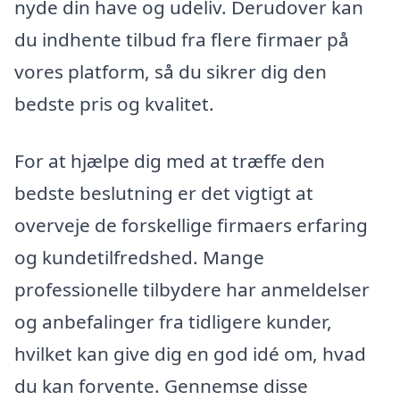
nyde din have og udeliv. Derudover kan
du indhente tilbud fra flere firmaer på
vores platform, så du sikrer dig den
bedste pris og kvalitet.
For at hjælpe dig med at træffe den
bedste beslutning er det vigtigt at
overveje de forskellige firmaers erfaring
og kundetilfredshed. Mange
professionelle tilbydere har anmeldelser
og anbefalinger fra tidligere kunder,
hvilket kan give dig en god idé om, hvad
du kan forvente. Gennemse disse