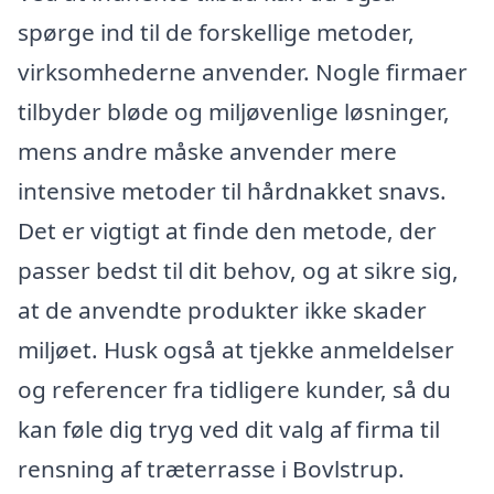
spørge ind til de forskellige metoder,
virksomhederne anvender. Nogle firmaer
tilbyder bløde og miljøvenlige løsninger,
mens andre måske anvender mere
intensive metoder til hårdnakket snavs.
Det er vigtigt at finde den metode, der
passer bedst til dit behov, og at sikre sig,
at de anvendte produkter ikke skader
miljøet. Husk også at tjekke anmeldelser
og referencer fra tidligere kunder, så du
kan føle dig tryg ved dit valg af firma til
rensning af træterrasse i Bovlstrup.