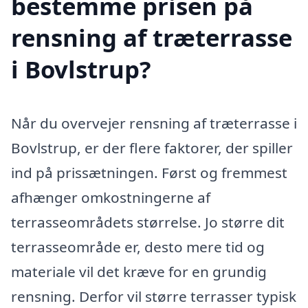
bestemme prisen på
rensning af træterrasse
i Bovlstrup?
Når du overvejer rensning af træterrasse i
Bovlstrup, er der flere faktorer, der spiller
ind på prissætningen. Først og fremmest
afhænger omkostningerne af
terrasseområdets størrelse. Jo større dit
terrasseområde er, desto mere tid og
materiale vil det kræve for en grundig
rensning. Derfor vil større terrasser typisk