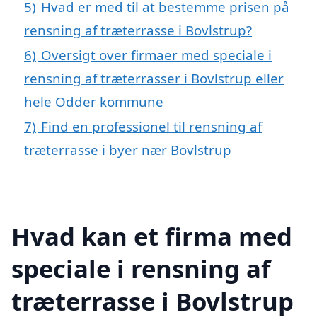
5)
Hvad er med til at bestemme prisen på
rensning af træterrasse i Bovlstrup?
6)
Oversigt over firmaer med speciale i
rensning af træterrasser i Bovlstrup eller
hele Odder kommune
7)
Find en professionel til rensning af
træterrasse i byer nær Bovlstrup
Hvad kan et firma med
speciale i rensning af
træterrasse i Bovlstrup