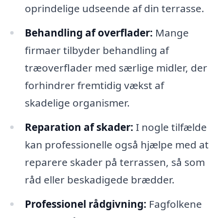
oprindelige udseende af din terrasse.
Behandling af overflader:
Mange
firmaer tilbyder behandling af
træoverflader med særlige midler, der
forhindrer fremtidig vækst af
skadelige organismer.
Reparation af skader:
I nogle tilfælde
kan professionelle også hjælpe med at
reparere skader på terrassen, så som
råd eller beskadigede brædder.
Professionel rådgivning:
Fagfolkene