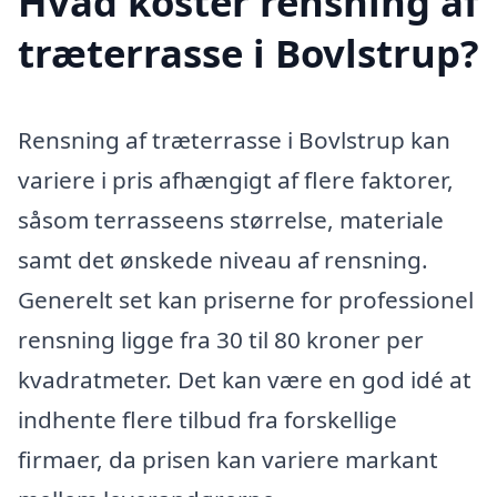
Hvad koster rensning af
træterrasse i Bovlstrup?
Rensning af træterrasse i Bovlstrup kan
variere i pris afhængigt af flere faktorer,
såsom terrasseens størrelse, materiale
samt det ønskede niveau af rensning.
Generelt set kan priserne for professionel
rensning ligge fra 30 til 80 kroner per
kvadratmeter. Det kan være en god idé at
indhente flere tilbud fra forskellige
firmaer, da prisen kan variere markant