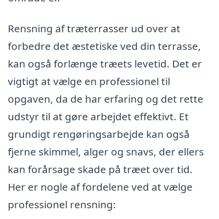
Rensning af træterrasser ud over at
forbedre det æstetiske ved din terrasse,
kan også forlænge træets levetid. Det er
vigtigt at vælge en professionel til
opgaven, da de har erfaring og det rette
udstyr til at gøre arbejdet effektivt. Et
grundigt rengøringsarbejde kan også
fjerne skimmel, alger og snavs, der ellers
kan forårsage skade på træet over tid.
Her er nogle af fordelene ved at vælge
professionel rensning: