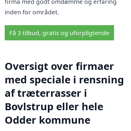
firma med godt omdømme og erfaring
inden for området.
Få 3 tilbud, gratis og uforpligtende
Oversigt over firmaer
med speciale i rensning
af træterrasser i
Bovlstrup eller hele
Odder kommune