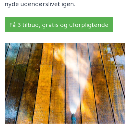
nyde udendørslivet igen.
Få 3 tilbud, gratis og uforpligtende