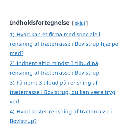
Indholdsfortegnelse
skjul
1)
Hvad kan et firma med speciale i
rensning af træterrasse i Bovlstrup hjælpe
med?
2)
Indhent altid mindst 3 tilbud på
rensning af træterrasse i Bovlstrup
3)
Få nemt 3 tilbud på rensning af
træterrasse i Bovlstrup, du kan være tryg
ved
4)
Hvad koster rensning af træterrasse i
Bovlstrup?