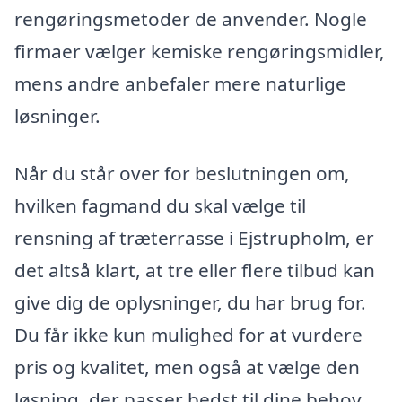
rengøringsmetoder de anvender. Nogle
firmaer vælger kemiske rengøringsmidler,
mens andre anbefaler mere naturlige
løsninger.
Når du står over for beslutningen om,
hvilken fagmand du skal vælge til
rensning af træterrasse i Ejstrupholm, er
det altså klart, at tre eller flere tilbud kan
give dig de oplysninger, du har brug for.
Du får ikke kun mulighed for at vurdere
pris og kvalitet, men også at vælge den
løsning, der passer bedst til dine behov