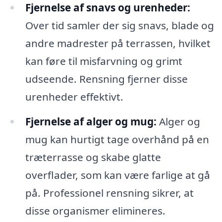
Fjernelse af snavs og urenheder:
Over tid samler der sig snavs, blade og
andre madrester på terrassen, hvilket
kan føre til misfarvning og grimt
udseende. Rensning fjerner disse
urenheder effektivt.
Fjernelse af alger og mug:
Alger og
mug kan hurtigt tage overhånd på en
træterrasse og skabe glatte
overflader, som kan være farlige at gå
på. Professionel rensning sikrer, at
disse organismer elimineres.