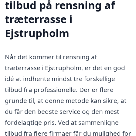
tilbud på rensning af
træterrasse i
Ejstrupholm
Når det kommer til rensning af
træterrasse i Ejstrupholm, er det en god
idé at indhente mindst tre forskellige
tilbud fra professionelle. Der er flere
grunde til, at denne metode kan sikre, at
du får den bedste service og den mest
fordelagtige pris. Ved at sammenligne
tilbud fra flere firmaer får du mulighed for