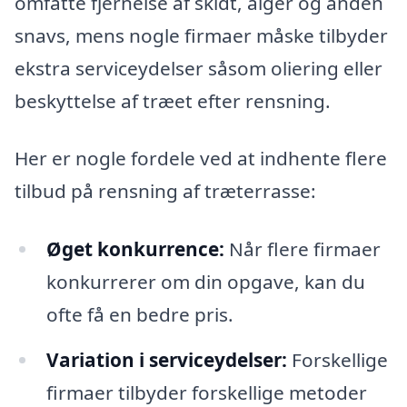
omfatte fjernelse af skidt, alger og anden
snavs, mens nogle firmaer måske tilbyder
ekstra serviceydelser såsom oliering eller
beskyttelse af træet efter rensning.
Her er nogle fordele ved at indhente flere
tilbud på rensning af træterrasse:
Øget konkurrence:
Når flere firmaer
konkurrerer om din opgave, kan du
ofte få en bedre pris.
Variation i serviceydelser:
Forskellige
firmaer tilbyder forskellige metoder