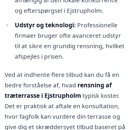
og efterspørgsel i Ejstrupholm.
Udstyr og teknologi:
Professionelle
firmaer bruger ofte avanceret udstyr
til at sikre en grundig rensning, hvilket
afspejles i prisen.
Ved at indhente flere tilbud kan du få en
bedre forståelse af, hvad
rensning af
træterrasse i Ejstrupholm
typisk koster.
Det er praktisk at aftale en konsultation,
hvor fagfolk kan vurdere din terrasse og
give dig et skræddersyet tilbud baseret på