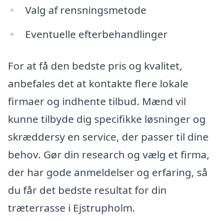
Valg af rensningsmetode
Eventuelle efterbehandlinger
For at få den bedste pris og kvalitet,
anbefales det at kontakte flere lokale
firmaer og indhente tilbud. Mænd vil
kunne tilbyde dig specifikke løsninger og
skræddersy en service, der passer til dine
behov. Gør din research og vælg et firma,
der har gode anmeldelser og erfaring, så
du får det bedste resultat for din
træterrasse i Ejstrupholm.