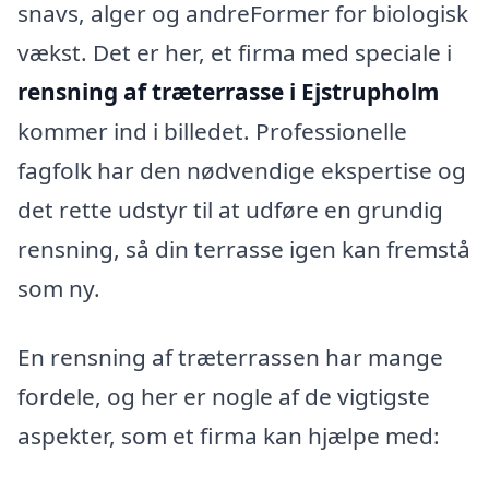
snavs, alger og andreFormer for biologisk
vækst. Det er her, et firma med speciale i
rensning af træterrasse i Ejstrupholm
kommer ind i billedet. Professionelle
fagfolk har den nødvendige ekspertise og
det rette udstyr til at udføre en grundig
rensning, så din terrasse igen kan fremstå
som ny.
En rensning af træterrassen har mange
fordele, og her er nogle af de vigtigste
aspekter, som et firma kan hjælpe med: