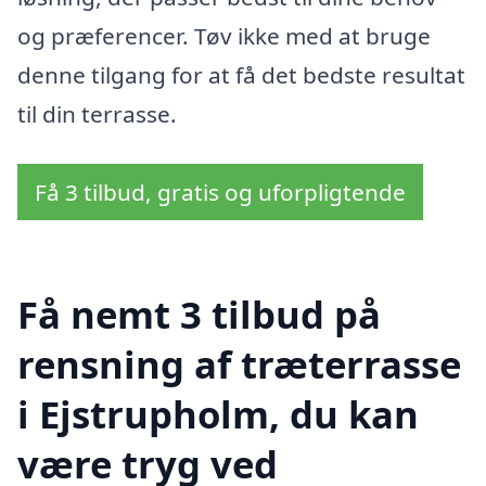
og præferencer. Tøv ikke med at bruge
denne tilgang for at få det bedste resultat
til din terrasse.
Få 3 tilbud, gratis og uforpligtende
Få nemt 3 tilbud på
rensning af træterrasse
i Ejstrupholm, du kan
være tryg ved