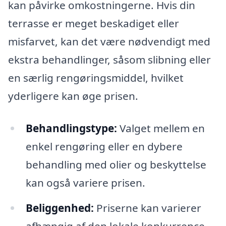
kan påvirke omkostningerne. Hvis din
terrasse er meget beskadiget eller
misfarvet, kan det være nødvendigt med
ekstra behandlinger, såsom slibning eller
en særlig rengøringsmiddel, hvilket
yderligere kan øge prisen.
Behandlingstype:
Valget mellem en
enkel rengøring eller en dybere
behandling med olier og beskyttelse
kan også variere prisen.
Beliggenhed:
Priserne kan varierer
afhængig af den lokale konkurrence