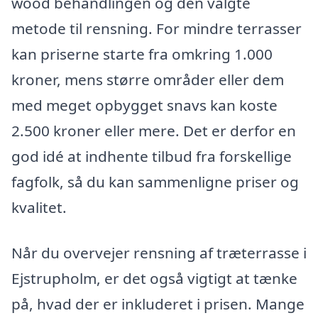
wood behandlingen og den valgte
metode til rensning. For mindre terrasser
kan priserne starte fra omkring 1.000
kroner, mens større områder eller dem
med meget opbygget snavs kan koste
2.500 kroner eller mere. Det er derfor en
god idé at indhente tilbud fra forskellige
fagfolk, så du kan sammenligne priser og
kvalitet.
Når du overvejer rensning af træterrasse i
Ejstrupholm, er det også vigtigt at tænke
på, hvad der er inkluderet i prisen. Mange