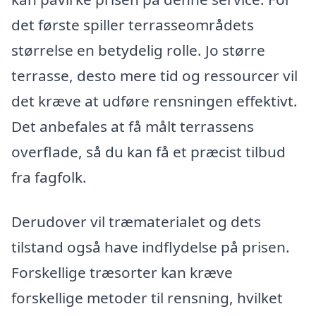
det første spiller terrasseområdets
størrelse en betydelig rolle. Jo større
terrasse, desto mere tid og ressourcer vil
det kræve at udføre rensningen effektivt.
Det anbefales at få målt terrassens
overflade, så du kan få et præcist tilbud
fra fagfolk.
Derudover vil træmaterialet og dets
tilstand også have indflydelse på prisen.
Forskellige træsorter kan kræve
forskellige metoder til rensning, hvilket