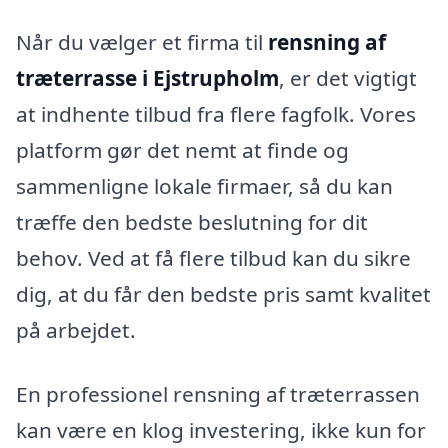
Når du vælger et firma til
rensning af
træterrasse i Ejstrupholm
, er det vigtigt
at indhente tilbud fra flere fagfolk. Vores
platform gør det nemt at finde og
sammenligne lokale firmaer, så du kan
træffe den bedste beslutning for dit
behov. Ved at få flere tilbud kan du sikre
dig, at du får den bedste pris samt kvalitet
på arbejdet.
En professionel rensning af træterrassen
kan være en klog investering, ikke kun for