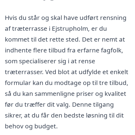
Hvis du står og skal have udført rensning
af træterrasse i Ejstrupholm, er du
kommet til det rette sted. Det er nemt at
indhente flere tilbud fra erfarne fagfolk,
som specialiserer sig i at rense
træterrasser. Ved blot at udfylde et enkelt
formular kan du modtage op til tre tilbud,
så du kan sammenligne priser og kvalitet
før du træffer dit valg. Denne tilgang
sikrer, at du får den bedste løsning til dit
behov og budget.