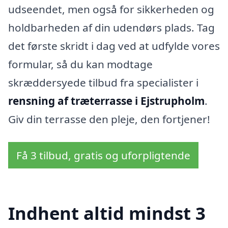
udseendet, men også for sikkerheden og
holdbarheden af din udendørs plads. Tag
det første skridt i dag ved at udfylde vores
formular, så du kan modtage
skræddersyede tilbud fra specialister i
rensning af træterrasse i Ejstrupholm
.
Giv din terrasse den pleje, den fortjener!
Få 3 tilbud, gratis og uforpligtende
Indhent altid mindst 3