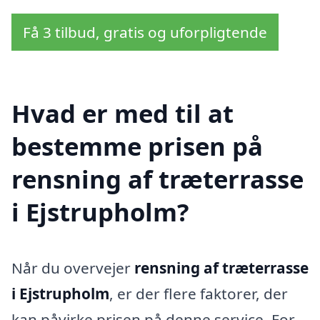
Få 3 tilbud, gratis og uforpligtende
Hvad er med til at
bestemme prisen på
rensning af træterrasse
i Ejstrupholm?
Når du overvejer
rensning af træterrasse
i Ejstrupholm
, er der flere faktorer, der
kan påvirke prisen på denne service. For