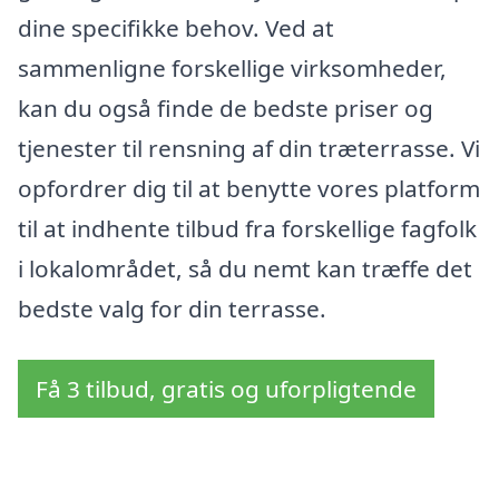
dine specifikke behov. Ved at
sammenligne forskellige virksomheder,
kan du også finde de bedste priser og
tjenester til rensning af din træterrasse. Vi
opfordrer dig til at benytte vores platform
til at indhente tilbud fra forskellige fagfolk
i lokalområdet, så du nemt kan træffe det
bedste valg for din terrasse.
Få 3 tilbud, gratis og uforpligtende