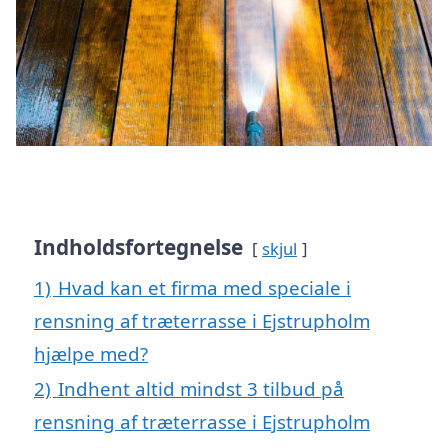
Indholdsfortegnelse
skjul
1)
Hvad kan et firma med speciale i
rensning af træterrasse i Ejstrupholm
hjælpe med?
2)
Indhent altid mindst 3 tilbud på
rensning af træterrasse i Ejstrupholm