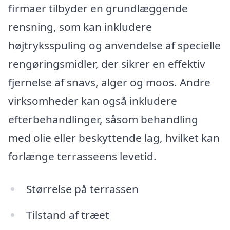
firmaer tilbyder en grundlæggende
rensning, som kan inkludere
højtryksspuling og anvendelse af specielle
rengøringsmidler, der sikrer en effektiv
fjernelse af snavs, alger og moos. Andre
virksomheder kan også inkludere
efterbehandlinger, såsom behandling
med olie eller beskyttende lag, hvilket kan
forlænge terrasseens levetid.
Størrelse på terrassen
Tilstand af træet