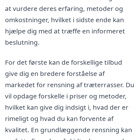
at vurdere deres erfaring, metoder og
omkostninger, hvilket i sidste ende kan
hjælpe dig med at træffe en informeret
beslutning.
For det første kan de forskellige tilbud
give dig en bredere forståelse af
markedet for rensning af træterrasser. Du
vil opdage forskelle i priser og metoder,
hvilket kan give dig indsigt i, hvad der er
rimeligt og hvad du kan forvente af
kvalitet. En grundlæggende rensning kan