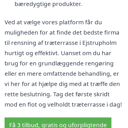
bæredygtige produkter.
Ved at vælge vores platform får du
muligheden for at finde det bedste firma
til rensning af træterrasse i Ejstrupholm
hurtigt og effektivt. Uanset om du har
brug for en grundlæggende rengøring
eller en mere omfattende behandling, er
vi her for at hjælpe dig med at træffe den
rette beslutning. Tag det første skridt
mod en flot og velholdt træterrasse i dag!
Få 3 tilbud, gratis og uforpligtende