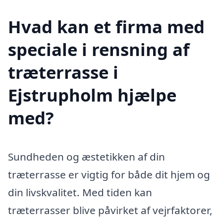
Hvad kan et firma med
speciale i rensning af
træterrasse i
Ejstrupholm hjælpe
med?
Sundheden og æstetikken af din
træterrasse er vigtig for både dit hjem og
din livskvalitet. Med tiden kan
træterrasser blive påvirket af vejrfaktorer,