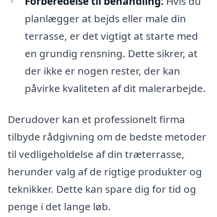
Forberedelse til behandling:
Hvis du
planlægger at bejds eller male din
terrasse, er det vigtigt at starte med
en grundig rensning. Dette sikrer, at
der ikke er nogen rester, der kan
påvirke kvaliteten af dit malerarbejde.
Derudover kan et professionelt firma
tilbyde rådgivning om de bedste metoder
til vedligeholdelse af din træterrasse,
herunder valg af de rigtige produkter og
teknikker. Dette kan spare dig for tid og
penge i det lange løb.