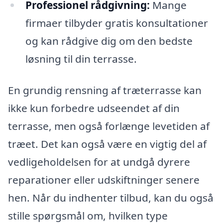
Professionel rådgivning:
Mange
firmaer tilbyder gratis konsultationer
og kan rådgive dig om den bedste
løsning til din terrasse.
En grundig rensning af træterrasse kan
ikke kun forbedre udseendet af din
terrasse, men også forlænge levetiden af
træet. Det kan også være en vigtig del af
vedligeholdelsen for at undgå dyrere
reparationer eller udskiftninger senere
hen. Når du indhenter tilbud, kan du også
stille spørgsmål om, hvilken type