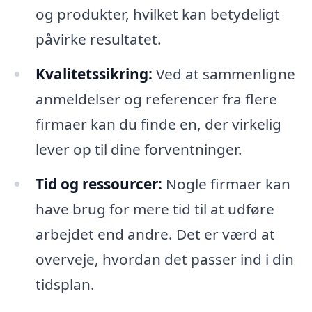
og produkter, hvilket kan betydeligt
påvirke resultatet.
Kvalitetssikring:
Ved at sammenligne
anmeldelser og referencer fra flere
firmaer kan du finde en, der virkelig
lever op til dine forventninger.
Tid og ressourcer:
Nogle firmaer kan
have brug for mere tid til at udføre
arbejdet end andre. Det er værd at
overveje, hvordan det passer ind i din
tidsplan.