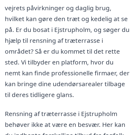
vejrets påvirkninger og daglig brug,
hvilket kan gøre den træt og kedelig at se
på. Er du bosat i Ejstrupholm, og søger du
hjælp til rensning af træterrasse i
området? Så er du kommet til det rette
sted. Vi tilbyder en platform, hvor du
nemt kan finde professionelle firmaer, der
kan bringe dine udendørsarealer tilbage
til deres tidligere glans.
Rensning af træterrasse i Ejstrupholm
behøver ikke at være en besvær. Her kan