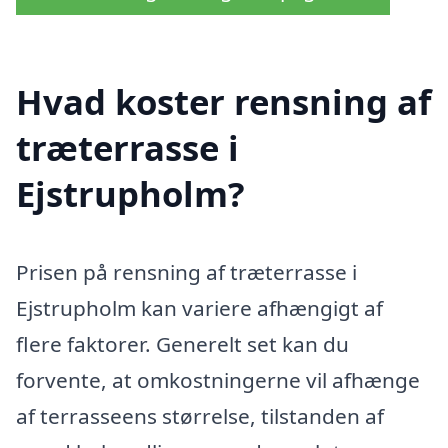
Hvad koster rensning af
træterrasse i
Ejstrupholm?
Prisen på rensning af træterrasse i
Ejstrupholm kan variere afhængigt af
flere faktorer. Generelt set kan du
forvente, at omkostningerne vil afhænge
af terrasseens størrelse, tilstanden af