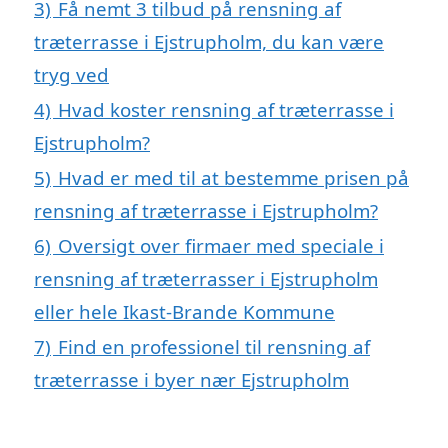
3)
Få nemt 3 tilbud på rensning af
træterrasse i Ejstrupholm, du kan være
tryg ved
4)
Hvad koster rensning af træterrasse i
Ejstrupholm?
5)
Hvad er med til at bestemme prisen på
rensning af træterrasse i Ejstrupholm?
6)
Oversigt over firmaer med speciale i
rensning af træterrasser i Ejstrupholm
eller hele Ikast-Brande Kommune
7)
Find en professionel til rensning af
træterrasse i byer nær Ejstrupholm