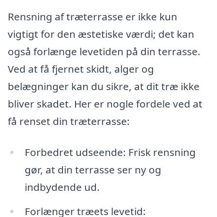
Rensning af træterrasse er ikke kun
vigtigt for den æstetiske værdi; det kan
også forlænge levetiden på din terrasse.
Ved at få fjernet skidt, alger og
belægninger kan du sikre, at dit træ ikke
bliver skadet. Her er nogle fordele ved at
få renset din træterrasse:
Forbedret udseende: Frisk rensning
gør, at din terrasse ser ny og
indbydende ud.
Forlænger træets levetid: