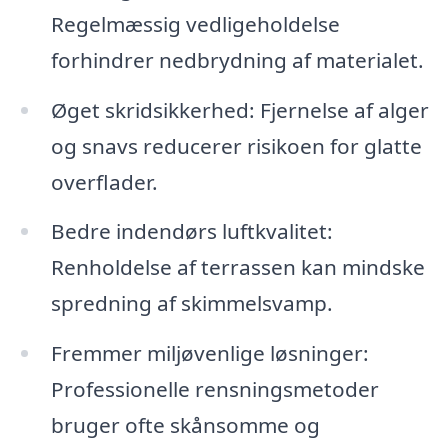
Regelmæssig vedligeholdelse
forhindrer nedbrydning af materialet.
Øget skridsikkerhed: Fjernelse af alger
og snavs reducerer risikoen for glatte
overflader.
Bedre indendørs luftkvalitet:
Renholdelse af terrassen kan mindske
spredning af skimmelsvamp.
Fremmer miljøvenlige løsninger:
Professionelle rensningsmetoder
bruger ofte skånsomme og