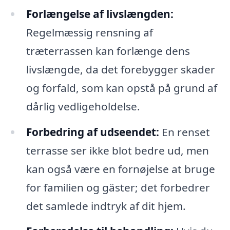
Forlængelse af livslængden:
Regelmæssig rensning af
træterrassen kan forlænge dens
livslængde, da det forebygger skader
og forfald, som kan opstå på grund af
dårlig vedligeholdelse.
Forbedring af udseendet:
En renset
terrasse ser ikke blot bedre ud, men
kan også være en fornøjelse at bruge
for familien og gäster; det forbedrer
det samlede indtryk af dit hjem.