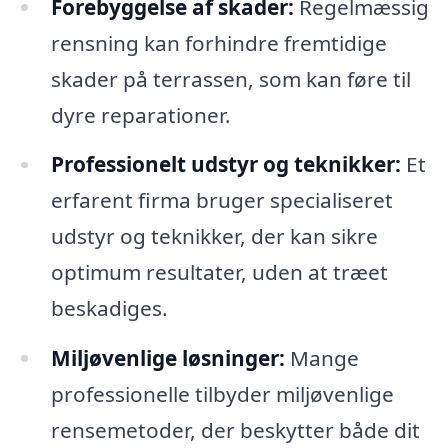
Forebyggelse af skader:
Regelmæssig
rensning kan forhindre fremtidige
skader på terrassen, som kan føre til
dyre reparationer.
Professionelt udstyr og teknikker:
Et
erfarent firma bruger specialiseret
udstyr og teknikker, der kan sikre
optimum resultater, uden at træet
beskadiges.
Miljøvenlige løsninger:
Mange
professionelle tilbyder miljøvenlige
rensemetoder, der beskytter både dit