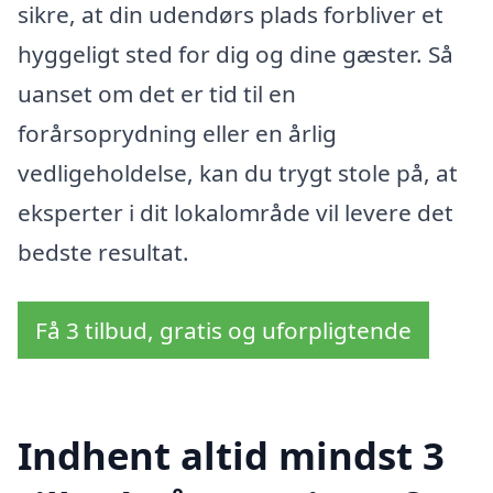
sikre, at din udendørs plads forbliver et
hyggeligt sted for dig og dine gæster. Så
uanset om det er tid til en
forårsoprydning eller en årlig
vedligeholdelse, kan du trygt stole på, at
eksperter i dit lokalområde vil levere det
bedste resultat.
Få 3 tilbud, gratis og uforpligtende
Indhent altid mindst 3