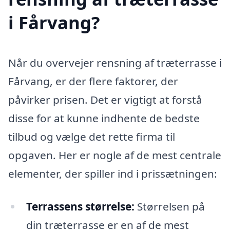
i Fårvang?
Når du overvejer rensning af træterrasse i
Fårvang, er der flere faktorer, der
påvirker prisen. Det er vigtigt at forstå
disse for at kunne indhente de bedste
tilbud og vælge det rette firma til
opgaven. Her er nogle af de mest centrale
elementer, der spiller ind i prissætningen:
Terrassens størrelse:
Størrelsen på
din træterrasse er en af de mest