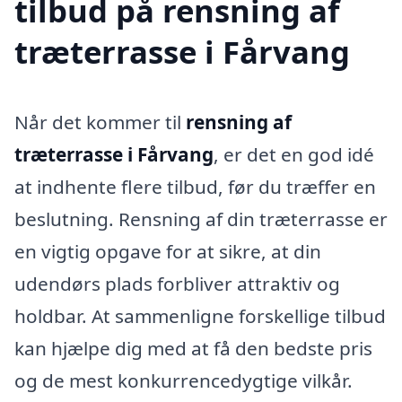
tilbud på rensning af
træterrasse i Fårvang
Når det kommer til
rensning af
træterrasse i Fårvang
, er det en god idé
at indhente flere tilbud, før du træffer en
beslutning. Rensning af din træterrasse er
en vigtig opgave for at sikre, at din
udendørs plads forbliver attraktiv og
holdbar. At sammenligne forskellige tilbud
kan hjælpe dig med at få den bedste pris
og de mest konkurrencedygtige vilkår.