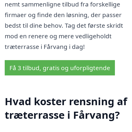
nemt sammenligne tilbud fra forskellige
firmaer og finde den løsning, der passer
bedst til dine behov. Tag det første skridt
mod en renere og mere vedligeholdt
træterrasse i Fårvang i dag!
Få 3 tilbud, gratis og uforpligtende
Hvad koster rensning af
træterrasse i Fårvang?