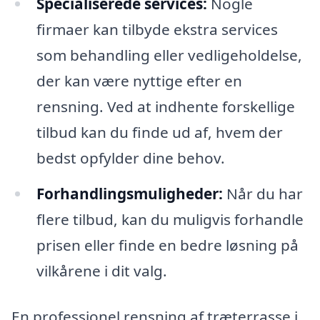
Specialiserede services:
Nogle
firmaer kan tilbyde ekstra services
som behandling eller vedligeholdelse,
der kan være nyttige efter en
rensning. Ved at indhente forskellige
tilbud kan du finde ud af, hvem der
bedst opfylder dine behov.
Forhandlingsmuligheder:
Når du har
flere tilbud, kan du muligvis forhandle
prisen eller finde en bedre løsning på
vilkårene i dit valg.
En professionel rensning af træterrasse i