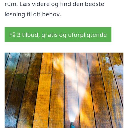
rum. Læs videre og find den bedste
løsning til dit behov.
Få 3 tilbud, gratis og uforpligtende