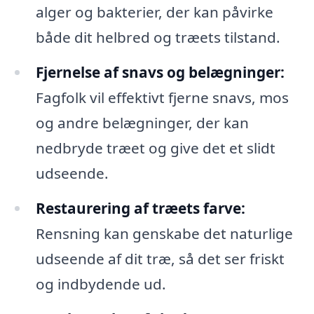
alger og bakterier, der kan påvirke
både dit helbred og træets tilstand.
Fjernelse af snavs og belægninger:
Fagfolk vil effektivt fjerne snavs, mos
og andre belægninger, der kan
nedbryde træet og give det et slidt
udseende.
Restaurering af træets farve:
Rensning kan genskabe det naturlige
udseende af dit træ, så det ser friskt
og indbydende ud.