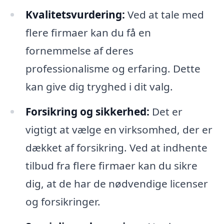
Kvalitetsvurdering:
Ved at tale med
flere firmaer kan du få en
fornemmelse af deres
professionalisme og erfaring. Dette
kan give dig tryghed i dit valg.
Forsikring og sikkerhed:
Det er
vigtigt at vælge en virksomhed, der er
dækket af forsikring. Ved at indhente
tilbud fra flere firmaer kan du sikre
dig, at de har de nødvendige licenser
og forsikringer.