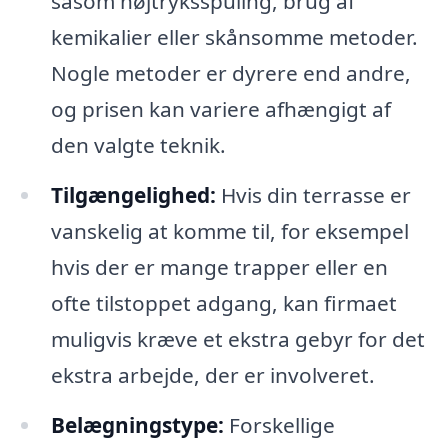
såsom højtryksspuling, brug af
kemikalier eller skånsomme metoder.
Nogle metoder er dyrere end andre,
og prisen kan variere afhængigt af
den valgte teknik.
Tilgængelighed:
Hvis din terrasse er
vanskelig at komme til, for eksempel
hvis der er mange trapper eller en
ofte tilstoppet adgang, kan firmaet
muligvis kræve et ekstra gebyr for det
ekstra arbejde, der er involveret.
Belægningstype:
Forskellige