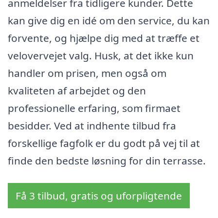
anmeldelser fra tidligere kunder. Dette
kan give dig en idé om den service, du kan
forvente, og hjælpe dig med at træffe et
velovervejet valg. Husk, at det ikke kun
handler om prisen, men også om
kvaliteten af arbejdet og den
professionelle erfaring, som firmaet
besidder. Ved at indhente tilbud fra
forskellige fagfolk er du godt på vej til at
finde den bedste løsning for din terrasse.
Få 3 tilbud, gratis og uforpligtende