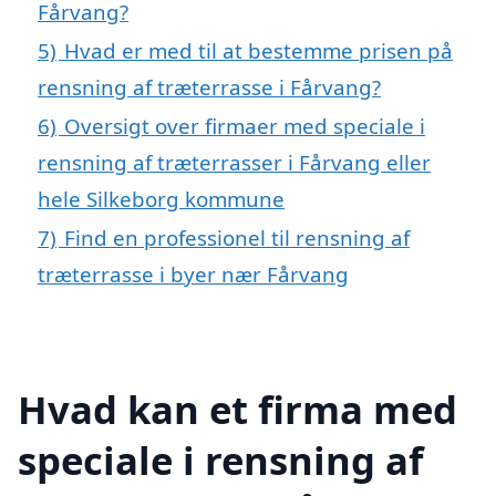
Fårvang?
5)
Hvad er med til at bestemme prisen på
rensning af træterrasse i Fårvang?
6)
Oversigt over firmaer med speciale i
rensning af træterrasser i Fårvang eller
hele Silkeborg kommune
7)
Find en professionel til rensning af
træterrasse i byer nær Fårvang
Hvad kan et firma med
speciale i rensning af