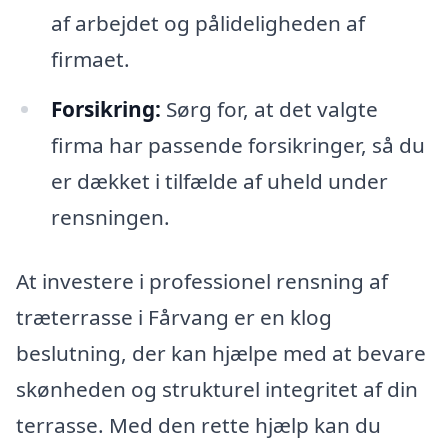
af arbejdet og pålideligheden af
firmaet.
Forsikring:
Sørg for, at det valgte
firma har passende forsikringer, så du
er dækket i tilfælde af uheld under
rensningen.
At investere i professionel rensning af
træterrasse i Fårvang er en klog
beslutning, der kan hjælpe med at bevare
skønheden og strukturel integritet af din
terrasse. Med den rette hjælp kan du