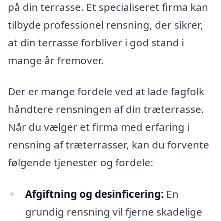
på din terrasse. Et specialiseret firma kan
tilbyde professionel rensning, der sikrer,
at din terrasse forbliver i god stand i
mange år fremover.
Der er mange fordele ved at lade fagfolk
håndtere rensningen af din træterrasse.
Når du vælger et firma med erfaring i
rensning af træterrasser, kan du forvente
følgende tjenester og fordele:
Afgiftning og desinficering:
En
grundig rensning vil fjerne skadelige