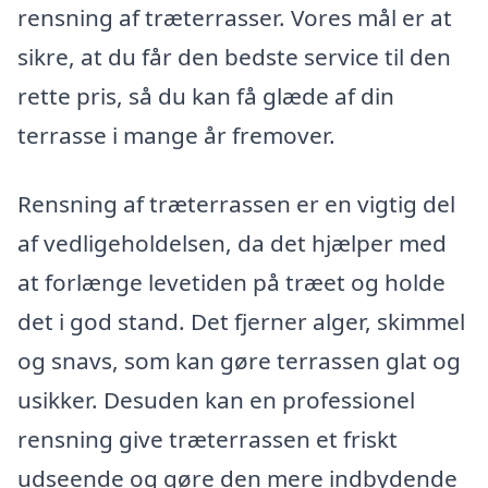
rensning af træterrasser. Vores mål er at
sikre, at du får den bedste service til den
rette pris, så du kan få glæde af din
terrasse i mange år fremover.
Rensning af træterrassen er en vigtig del
af vedligeholdelsen, da det hjælper med
at forlænge levetiden på træet og holde
det i god stand. Det fjerner alger, skimmel
og snavs, som kan gøre terrassen glat og
usikker. Desuden kan en professionel
rensning give træterrassen et friskt
udseende og gøre den mere indbydende