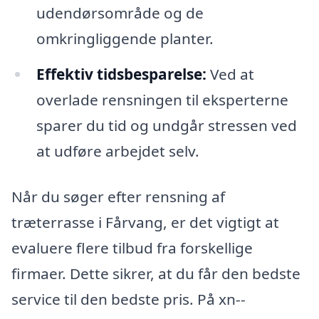
udendørsområde og de
omkringliggende planter.
Effektiv tidsbesparelse:
Ved at
overlade rensningen til eksperterne
sparer du tid og undgår stressen ved
at udføre arbejdet selv.
Når du søger efter rensning af
træterrasse i Fårvang, er det vigtigt at
evaluere flere tilbud fra forskellige
firmaer. Dette sikrer, at du får den bedste
service til den bedste pris. På xn--