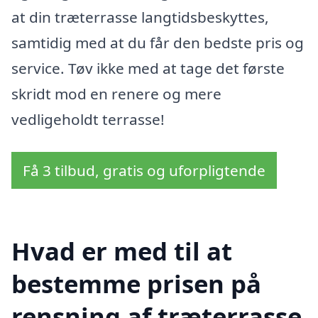
at din træterrasse langtidsbeskyttes,
samtidig med at du får den bedste pris og
service. Tøv ikke med at tage det første
skridt mod en renere og mere
vedligeholdt terrasse!
Få 3 tilbud, gratis og uforpligtende
Hvad er med til at
bestemme prisen på
rensning af træterrasse