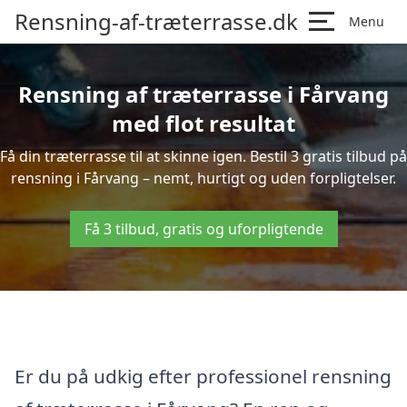
Rensning-af-træterrasse.dk
Menu
Rensning af træterrasse i Fårvang
med flot resultat
Få din træterrasse til at skinne igen. Bestil 3 gratis tilbud på
rensning i Fårvang – nemt, hurtigt og uden forpligtelser.
Få 3 tilbud, gratis og uforpligtende
Er du på udkig efter professionel rensning