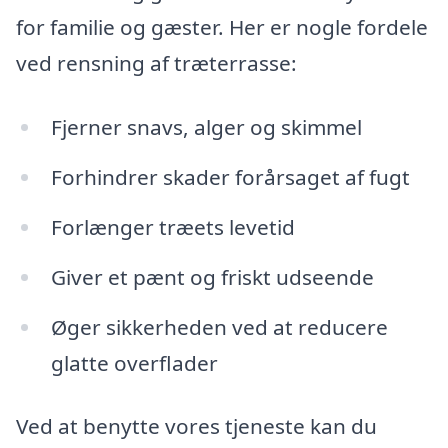
for familie og gæster. Her er nogle fordele
ved rensning af træterrasse:
Fjerner snavs, alger og skimmel
Forhindrer skader forårsaget af fugt
Forlænger træets levetid
Giver et pænt og friskt udseende
Øger sikkerheden ved at reducere
glatte overflader
Ved at benytte vores tjeneste kan du