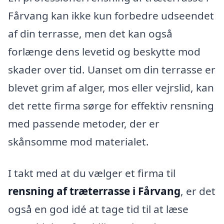
Fårvang kan ikke kun forbedre udseendet
af din terrasse, men det kan også
forlænge dens levetid og beskytte mod
skader over tid. Uanset om din terrasse er
blevet grim af alger, mos eller vejrslid, kan
det rette firma sørge for effektiv rensning
med passende metoder, der er
skånsomme mod materialet.
I takt med at du vælger et firma til
rensning af træterrasse i Fårvang
, er det
også en god idé at tage tid til at læse