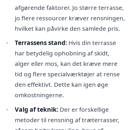
afgørende faktorer. Jo større terrasse,
jo flere ressourcer kræver rensningen,
hvilket kan påvirke den samlede pris.
Terrassens stand:
Hvis din terrasse
har betydelig ophobning af skidt,
alger eller mos, kan det kræve mere
tid og flere specialværktøjer at rense
den effektivt. Dette kan igen øge
omkostningerne.
Valg af teknik:
Der er forskellige
metoder til rensning af træterrasser,