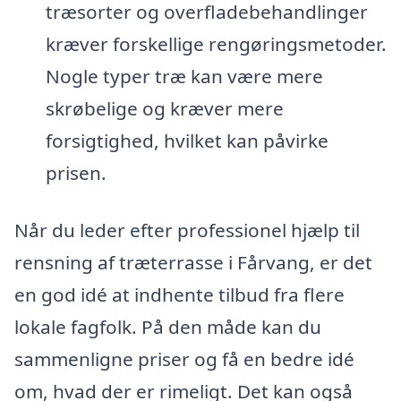
træsorter og overfladebehandlinger
kræver forskellige rengøringsmetoder.
Nogle typer træ kan være mere
skrøbelige og kræver mere
forsigtighed, hvilket kan påvirke
prisen.
Når du leder efter professionel hjælp til
rensning af træterrasse i Fårvang, er det
en god idé at indhente tilbud fra flere
lokale fagfolk. På den måde kan du
sammenligne priser og få en bedre idé
om, hvad der er rimeligt. Det kan også