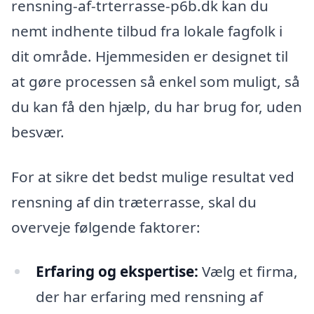
rensning-af-trterrasse-p6b.dk kan du
nemt indhente tilbud fra lokale fagfolk i
dit område. Hjemmesiden er designet til
at gøre processen så enkel som muligt, så
du kan få den hjælp, du har brug for, uden
besvær.
For at sikre det bedst mulige resultat ved
rensning af din træterrasse, skal du
overveje følgende faktorer:
Erfaring og ekspertise:
Vælg et firma,
der har erfaring med rensning af