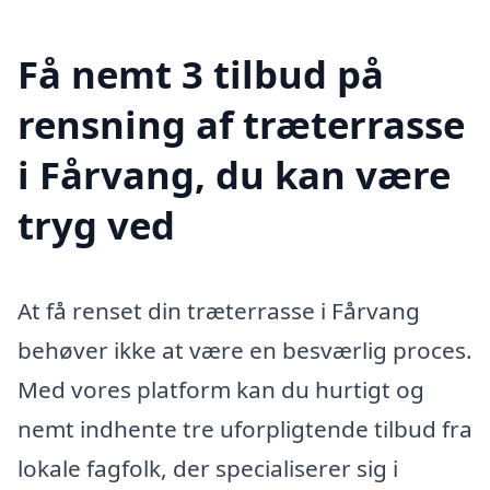
Få nemt 3 tilbud på
rensning af træterrasse
i Fårvang, du kan være
tryg ved
At få renset din træterrasse i Fårvang
behøver ikke at være en besværlig proces.
Med vores platform kan du hurtigt og
nemt indhente tre uforpligtende tilbud fra
lokale fagfolk, der specialiserer sig i