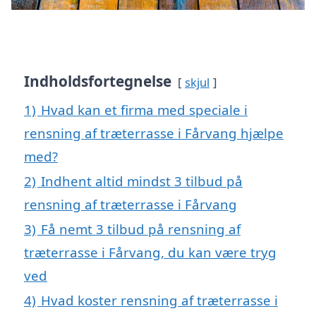
Indholdsfortegnelse
skjul
1)
Hvad kan et firma med speciale i
rensning af træterrasse i Fårvang hjælpe
med?
2)
Indhent altid mindst 3 tilbud på
rensning af træterrasse i Fårvang
3)
Få nemt 3 tilbud på rensning af
træterrasse i Fårvang, du kan være tryg
ved
4)
Hvad koster rensning af træterrasse i