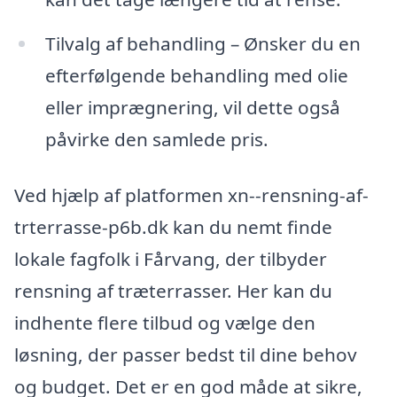
Tilvalg af behandling – Ønsker du en
efterfølgende behandling med olie
eller imprægnering, vil dette også
påvirke den samlede pris.
Ved hjælp af platformen xn--rensning-af-
trterrasse-p6b.dk kan du nemt finde
lokale fagfolk i Fårvang, der tilbyder
rensning af træterrasser. Her kan du
indhente flere tilbud og vælge den
løsning, der passer bedst til dine behov
og budget. Det er en god måde at sikre,