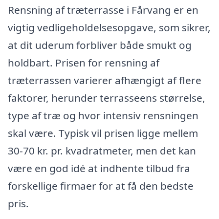
Rensning af træterrasse i Fårvang er en
vigtig vedligeholdelsesopgave, som sikrer,
at dit uderum forbliver både smukt og
holdbart. Prisen for rensning af
træterrassen varierer afhængigt af flere
faktorer, herunder terrasseens størrelse,
type af træ og hvor intensiv rensningen
skal være. Typisk vil prisen ligge mellem
30-70 kr. pr. kvadratmeter, men det kan
være en god idé at indhente tilbud fra
forskellige firmaer for at få den bedste
pris.