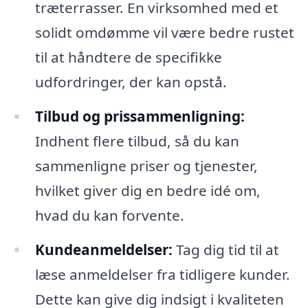
træterrasser. En virksomhed med et
solidt omdømme vil være bedre rustet
til at håndtere de specifikke
udfordringer, der kan opstå.
Tilbud og prissammenligning:
Indhent flere tilbud, så du kan
sammenligne priser og tjenester,
hvilket giver dig en bedre idé om,
hvad du kan forvente.
Kundeanmeldelser:
Tag dig tid til at
læse anmeldelser fra tidligere kunder.
Dette kan give dig indsigt i kvaliteten