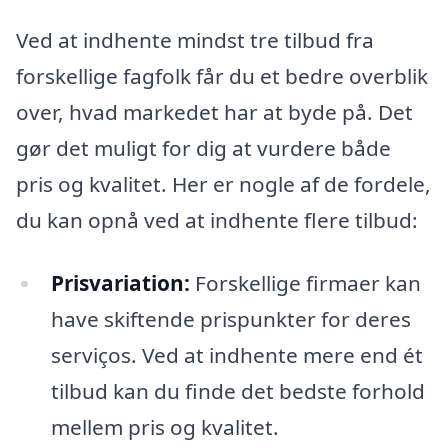
Ved at indhente mindst tre tilbud fra
forskellige fagfolk får du et bedre overblik
over, hvad markedet har at byde på. Det
gør det muligt for dig at vurdere både
pris og kvalitet. Her er nogle af de fordele,
du kan opnå ved at indhente flere tilbud:
Prisvariation:
Forskellige firmaer kan
have skiftende prispunkter for deres
serviços. Ved at indhente mere end ét
tilbud kan du finde det bedste forhold
mellem pris og kvalitet.