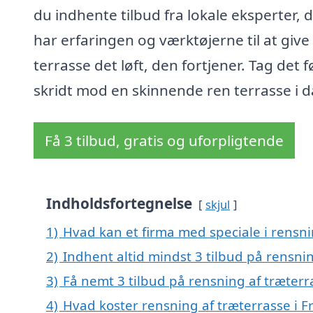
du indhente tilbud fra lokale eksperter, 
har erfaringen og værktøjerne til at give
terrasse det løft, den fortjener. Tag det f
skridt mod en skinnende ren terrasse i d
Få 3 tilbud, gratis og uforpligtende
Indholdsfortegnelse
skjul
1)
Hvad kan et firma med speciale i rensni
2)
Indhent altid mindst 3 tilbud på rensnin
3)
Få nemt 3 tilbud på rensning af træterr
4)
Hvad koster rensning af træterrasse i F