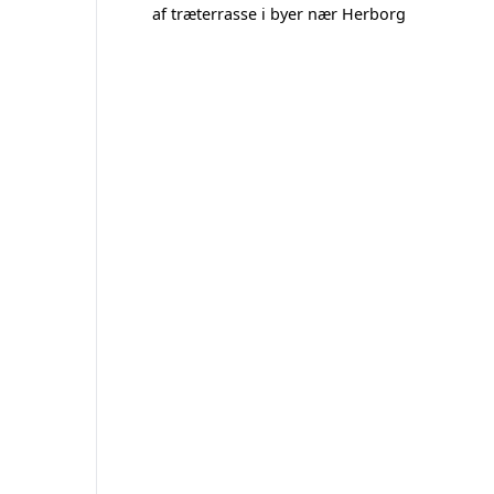
af træterrasse i byer nær Herborg