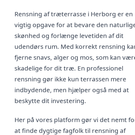
Rensning af træterrasse i Herborg er en
vigtig opgave for at bevare den naturlig
skønhed og forlænge levetiden af dit
udendørs rum. Med korrekt rensning ka
fjerne snavs, alger og mos, som kan vær
skadelige for dit træ. En professionel
rensning gør ikke kun terrassen mere
indbydende, men hjælper også med at
beskytte dit investering.
Her på vores platform gør vi det nemt fo
at finde dygtige fagfolk til rensning af