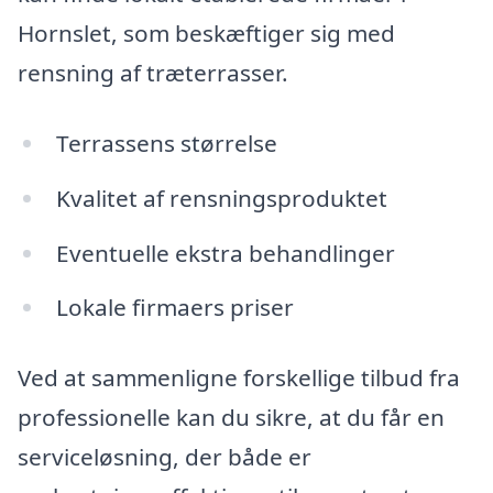
Hornslet, som beskæftiger sig med
rensning af træterrasser.
Terrassens størrelse
Kvalitet af rensningsproduktet
Eventuelle ekstra behandlinger
Lokale firmaers priser
Ved at sammenligne forskellige tilbud fra
professionelle kan du sikre, at du får en
serviceløsning, der både er