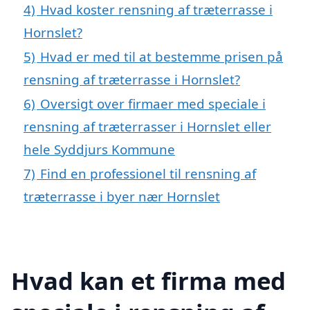
4)
Hvad koster rensning af træterrasse i
Hornslet?
5)
Hvad er med til at bestemme prisen på
rensning af træterrasse i Hornslet?
6)
Oversigt over firmaer med speciale i
rensning af træterrasser i Hornslet eller
hele Syddjurs Kommune
7)
Find en professionel til rensning af
træterrasse i byer nær Hornslet
Hvad kan et firma med