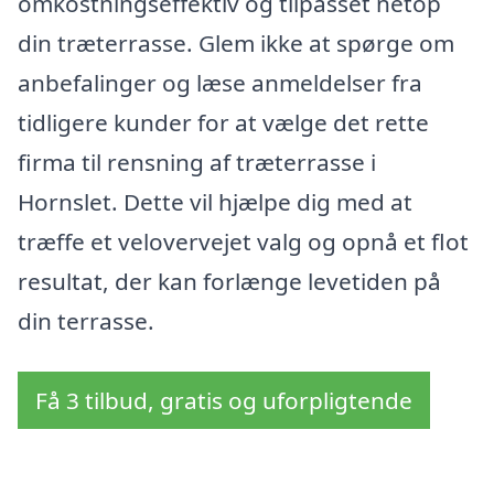
omkostningseffektiv og tilpasset netop
din træterrasse. Glem ikke at spørge om
anbefalinger og læse anmeldelser fra
tidligere kunder for at vælge det rette
firma til rensning af træterrasse i
Hornslet. Dette vil hjælpe dig med at
træffe et velovervejet valg og opnå et flot
resultat, der kan forlænge levetiden på
din terrasse.
Få 3 tilbud, gratis og uforpligtende