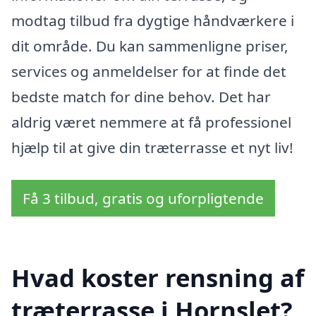
modtag tilbud fra dygtige håndværkere i
dit område. Du kan sammenligne priser,
services og anmeldelser for at finde det
bedste match for dine behov. Det har
aldrig været nemmere at få professionel
hjælp til at give din træterrasse et nyt liv!
Få 3 tilbud, gratis og uforpligtende
Hvad koster rensning af
træterrasse i Hornslet?