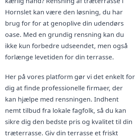
kærlig hånd? Rensning af træterrasse i
Hornslet kan være den løsning, du har
brug for for at genoplive din udendørs
oase. Med en grundig rensning kan du
ikke kun forbedre udseendet, men også
forlænge levetiden for din terrasse.
Her på vores platform gør vi det enkelt for
dig at finde professionelle firmaer, der
kan hjælpe med rensningen. Indhent
nemt tilbud fra lokale fagfolk, så du kan
sikre dig den bedste pris og kvalitet til din
træterrasse. Giv din terrasse et friskt