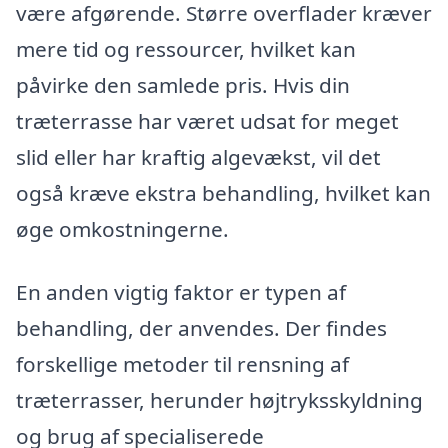
være afgørende. Større overflader kræver
mere tid og ressourcer, hvilket kan
påvirke den samlede pris. Hvis din
træterrasse har været udsat for meget
slid eller har kraftig algevækst, vil det
også kræve ekstra behandling, hvilket kan
øge omkostningerne.
En anden vigtig faktor er typen af
behandling, der anvendes. Der findes
forskellige metoder til rensning af
træterrasser, herunder højtryksskyldning
og brug af specialiserede