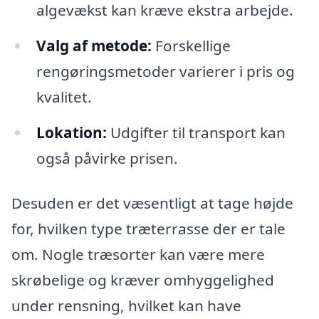
algevækst kan kræve ekstra arbejde.
Valg af metode:
Forskellige
rengøringsmetoder varierer i pris og
kvalitet.
Lokation:
Udgifter til transport kan
også påvirke prisen.
Desuden er det væsentligt at tage højde
for, hvilken type træterrasse der er tale
om. Nogle træsorter kan være mere
skrøbelige og kræver omhyggelighed
under rensning, hvilket kan have