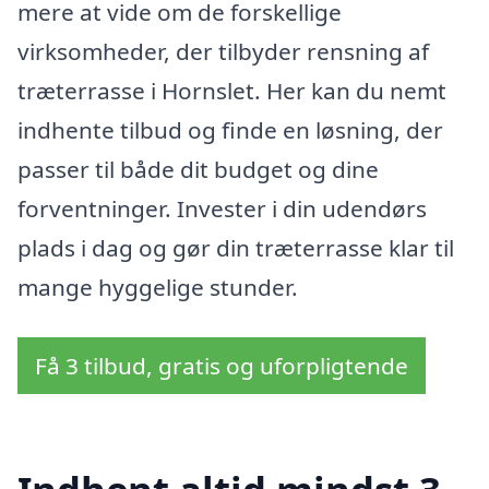
mere at vide om de forskellige
virksomheder, der tilbyder rensning af
træterrasse i Hornslet. Her kan du nemt
indhente tilbud og finde en løsning, der
passer til både dit budget og dine
forventninger. Invester i din udendørs
plads i dag og gør din træterrasse klar til
mange hyggelige stunder.
Få 3 tilbud, gratis og uforpligtende