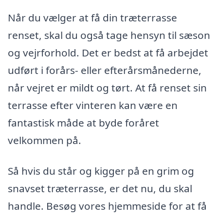
Når du vælger at få din træterrasse
renset, skal du også tage hensyn til sæson
og vejrforhold. Det er bedst at få arbejdet
udført i forårs- eller efterårsmånederne,
når vejret er mildt og tørt. At få renset sin
terrasse efter vinteren kan være en
fantastisk måde at byde foråret
velkommen på.
Så hvis du står og kigger på en grim og
snavset træterrasse, er det nu, du skal
handle. Besøg vores hjemmeside for at få