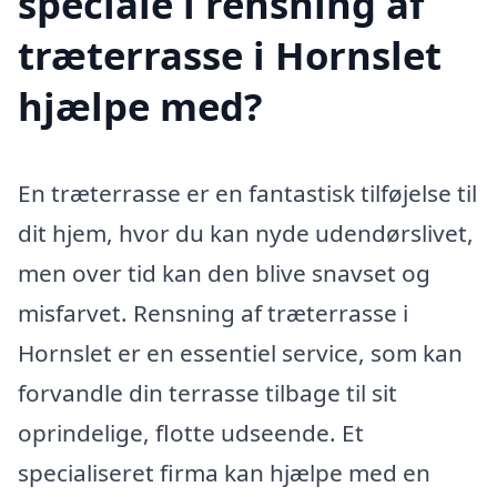
speciale i rensning af
træterrasse i Hornslet
hjælpe med?
En træterrasse er en fantastisk tilføjelse til
dit hjem, hvor du kan nyde udendørslivet,
men over tid kan den blive snavset og
misfarvet. Rensning af træterrasse i
Hornslet er en essentiel service, som kan
forvandle din terrasse tilbage til sit
oprindelige, flotte udseende. Et
specialiseret firma kan hjælpe med en