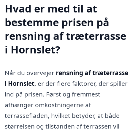
Hvad er med til at
bestemme prisen på
rensning af træterrasse
i Hornslet?
Når du overvejer
rensning af træterrasse
i Hornslet
, er der flere faktorer, der spiller
ind på prisen. Først og fremmest
afhænger omkostningerne af
terrassefladen, hvilket betyder, at både
størrelsen og tilstanden af terrassen vil