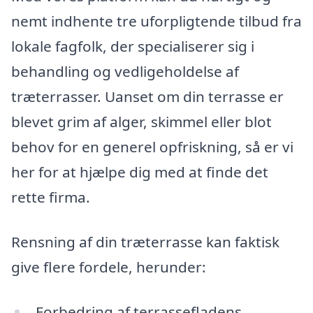
nemt indhente tre uforpligtende tilbud fra
lokale fagfolk, der specialiserer sig i
behandling og vedligeholdelse af
træterrasser. Uanset om din terrasse er
blevet grim af alger, skimmel eller blot
behov for en generel opfriskning, så er vi
her for at hjælpe dig med at finde det
rette firma.
Rensning af din træterrasse kan faktisk
give flere fordele, herunder:
Forbedring af terrassefladens