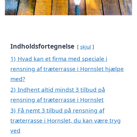
Indholdsfortegnelse
skjul
1)
Hvad kan et firma med speciale i
rensning af træterrasse i Hornslet hjælpe
med?
2)
Indhent altid mindst 3 tilbud på
rensning af træterrasse i Hornslet
3)
Få nemt 3 tilbud på rensning af
træterrasse i Hornslet, du kan være tryg
ved