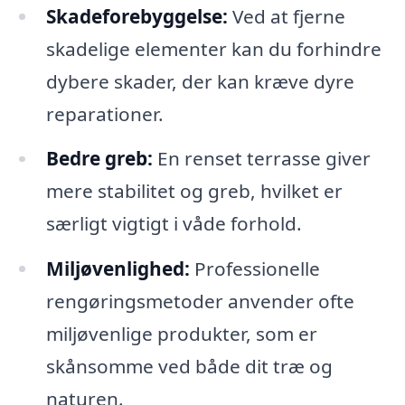
Skadeforebyggelse:
Ved at fjerne
skadelige elementer kan du forhindre
dybere skader, der kan kræve dyre
reparationer.
Bedre greb:
En renset terrasse giver
mere stabilitet og greb, hvilket er
særligt vigtigt i våde forhold.
Miljøvenlighed:
Professionelle
rengøringsmetoder anvender ofte
miljøvenlige produkter, som er
skånsomme ved både dit træ og
naturen.