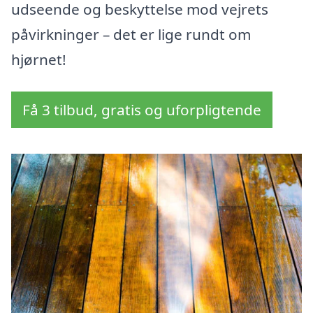
udseende og beskyttelse mod vejrets
påvirkninger – det er lige rundt om
hjørnet!
Få 3 tilbud, gratis og uforpligtende