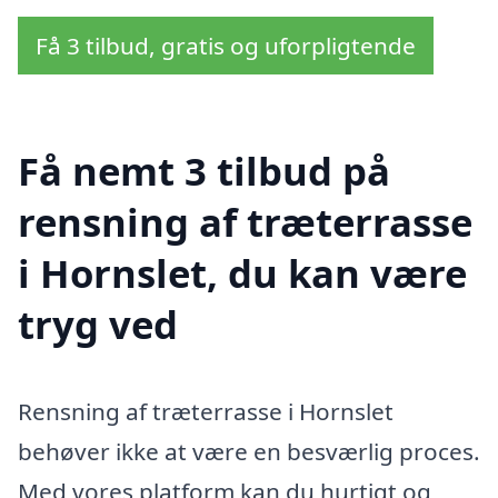
Få 3 tilbud, gratis og uforpligtende
Få nemt 3 tilbud på
rensning af træterrasse
i Hornslet, du kan være
tryg ved
Rensning af træterrasse i Hornslet
behøver ikke at være en besværlig proces.
Med vores platform kan du hurtigt og