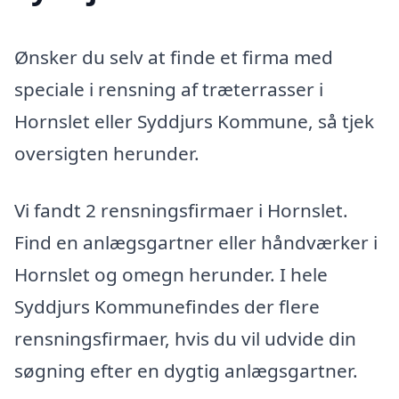
Ønsker du selv at finde et firma med
speciale i rensning af træterrasser i
Hornslet eller Syddjurs Kommune, så tjek
oversigten herunder.
Vi fandt 2 rensningsfirmaer i Hornslet.
Find en anlægsgartner eller håndværker i
Hornslet og omegn herunder. I hele
Syddjurs Kommunefindes der flere
rensningsfirmaer, hvis du vil udvide din
søgning efter en dygtig anlægsgartner.