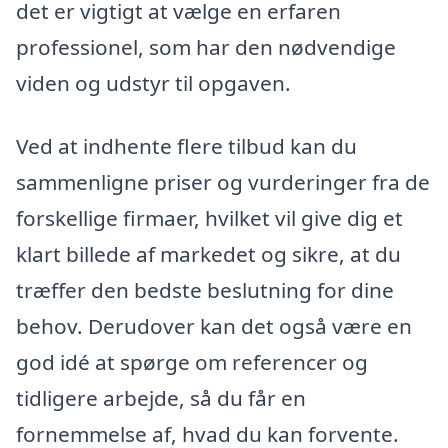
det er vigtigt at vælge en erfaren
professionel, som har den nødvendige
viden og udstyr til opgaven.
Ved at indhente flere tilbud kan du
sammenligne priser og vurderinger fra de
forskellige firmaer, hvilket vil give dig et
klart billede af markedet og sikre, at du
træffer den bedste beslutning for dine
behov. Derudover kan det også være en
god idé at spørge om referencer og
tidligere arbejde, så du får en
fornemmelse af, hvad du kan forvente.