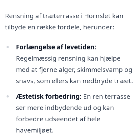
Rensning af træterrasse i Hornslet kan
tilbyde en række fordele, herunder:
Forlængelse af levetiden:
Regelmæssig rensning kan hjælpe
med at fjerne alger, skimmelsvamp og
snavs, som ellers kan nedbryde træet.
Æstetisk forbedring:
En ren terrasse
ser mere indbydende ud og kan
forbedre udseendet af hele
havemiljøet.