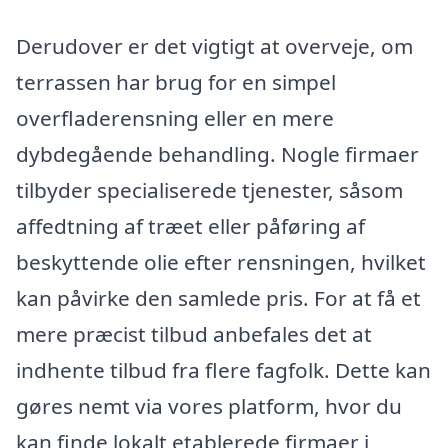
Derudover er det vigtigt at overveje, om
terrassen har brug for en simpel
overfladerensning eller en mere
dybdegående behandling. Nogle firmaer
tilbyder specialiserede tjenester, såsom
affedtning af træet eller påføring af
beskyttende olie efter rensningen, hvilket
kan påvirke den samlede pris. For at få et
mere præcist tilbud anbefales det at
indhente tilbud fra flere fagfolk. Dette kan
gøres nemt via vores platform, hvor du
kan finde lokalt etablerede firmaer i