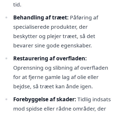
tid.
Behandling af træet:
Påføring af
specialiserede produkter, der
beskytter og plejer træet, så det
bevarer sine gode egenskaber.
Restaurering af overfladen:
Oprensning og slibning af overfladen
for at fjerne gamle lag af olie eller
bejdse, så træet kan ånde igen.
Forebyggelse af skader:
Tidlig indsats
mod spidse eller rådne områder, der