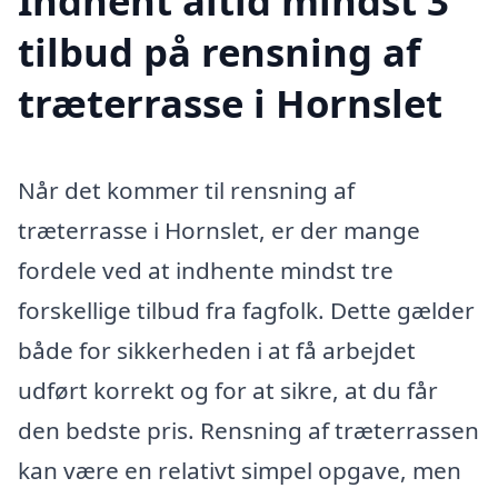
Indhent altid mindst 3
tilbud på rensning af
træterrasse i Hornslet
Når det kommer til rensning af
træterrasse i Hornslet, er der mange
fordele ved at indhente mindst tre
forskellige tilbud fra fagfolk. Dette gælder
både for sikkerheden i at få arbejdet
udført korrekt og for at sikre, at du får
den bedste pris. Rensning af træterrassen
kan være en relativt simpel opgave, men