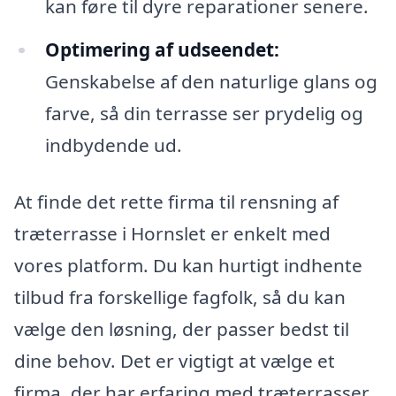
kan føre til dyre reparationer senere.
Optimering af udseendet:
Genskabelse af den naturlige glans og
farve, så din terrasse ser prydelig og
indbydende ud.
At finde det rette firma til rensning af
træterrasse i Hornslet er enkelt med
vores platform. Du kan hurtigt indhente
tilbud fra forskellige fagfolk, så du kan
vælge den løsning, der passer bedst til
dine behov. Det er vigtigt at vælge et
firma, der har erfaring med træterrasser,