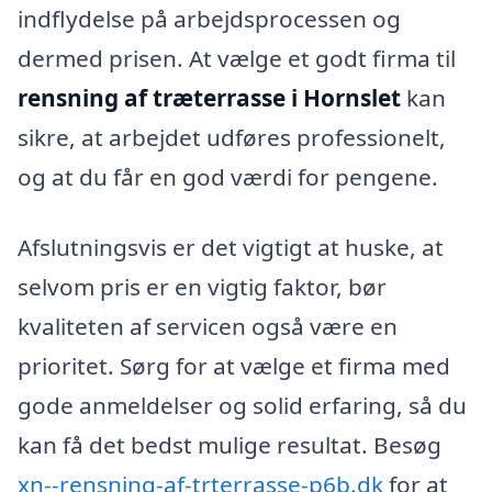
indflydelse på arbejdsprocessen og
dermed prisen. At vælge et godt firma til
rensning af træterrasse i Hornslet
kan
sikre, at arbejdet udføres professionelt,
og at du får en god værdi for pengene.
Afslutningsvis er det vigtigt at huske, at
selvom pris er en vigtig faktor, bør
kvaliteten af servicen også være en
prioritet. Sørg for at vælge et firma med
gode anmeldelser og solid erfaring, så du
kan få det bedst mulige resultat. Besøg
xn--rensning-af-trterrasse-p6b.dk
for at