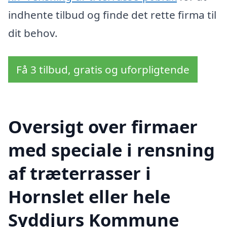
indhente tilbud og finde det rette firma til
dit behov.
Få 3 tilbud, gratis og uforpligtende
Oversigt over firmaer
med speciale i rensning
af træterrasser i
Hornslet eller hele
Syddjurs Kommune