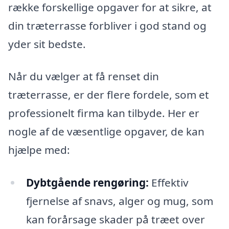
række forskellige opgaver for at sikre, at
din træterrasse forbliver i god stand og
yder sit bedste.
Når du vælger at få renset din
træterrasse, er der flere fordele, som et
professionelt firma kan tilbyde. Her er
nogle af de væsentlige opgaver, de kan
hjælpe med:
Dybtgående rengøring:
Effektiv
fjernelse af snavs, alger og mug, som
kan forårsage skader på træet over