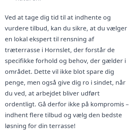
Ved at tage dig tid til at indhente og
vurdere tilbud, kan du sikre, at du vælger
en lokal ekspert til rensning af
træterrasse i Hornslet, der forstår de
specifikke forhold og behov, der gælder i
området. Dette vil ikke blot spare dig
penge, men også give dig ro i sindet, når
du ved, at arbejdet bliver udført
ordentligt. Gå derfor ikke på kompromis –
indhent flere tilbud og vælg den bedste
løsning for din terrasse!