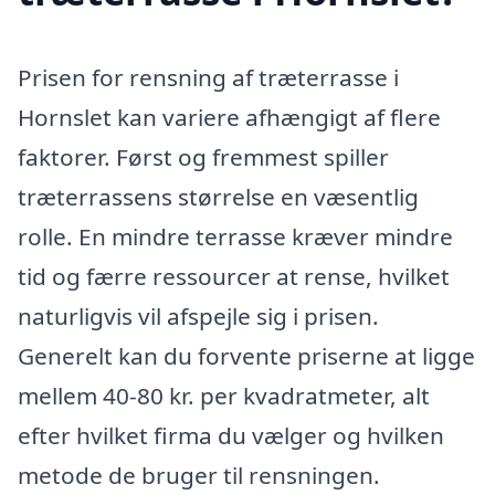
Prisen for rensning af træterrasse i
Hornslet kan variere afhængigt af flere
faktorer. Først og fremmest spiller
træterrassens størrelse en væsentlig
rolle. En mindre terrasse kræver mindre
tid og færre ressourcer at rense, hvilket
naturligvis vil afspejle sig i prisen.
Generelt kan du forvente priserne at ligge
mellem 40-80 kr. per kvadratmeter, alt
efter hvilket firma du vælger og hvilken
metode de bruger til rensningen.