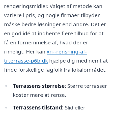
rengøringsmidler. Valget af metode kan
variere i pris, og nogle firmaer tilbyder
måske bedre løsninger end andre. Det er
en god idé at indhente flere tilbud for at
få en fornemmelse af, hvad der er
rimeligt. Her kan
xn--rensning-af-
trterrasse-p6b.dk
hjælpe dig med nemt at
finde forskellige fagfolk fra lokalområdet.
Terrassens størrelse:
Større terrasser
koster mere at rense.
Terrassens tilstand:
Slid eller