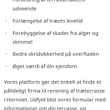
udseende
Forlængelse af træets levetid
Forebyggelse af skader fra alger og
skimmel
Bedre skridsikkerhed på overfladen
Øget værdi af din ejendom
Vores platform gør det enkelt at finde et
pålideligt firma til rensning af træterrasse
i Hornslet. Udfyld blot vores formular med
informationer om din terrasse, og