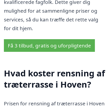
kvalificerede fagfolk. Dette giver dig
mulighed for at sammenligne priser og
services, så du kan træffe det rette valg
for dit hjem.
Få 3 tilbud, gratis og uforpligtende
Hvad koster rensning af
træterrasse i Hoven?
Prisen for rensning af træterrasse i Hoven