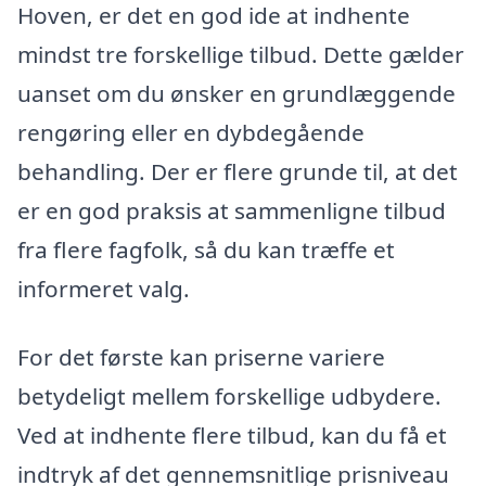
Hoven, er det en god ide at indhente
mindst tre forskellige tilbud. Dette gælder
uanset om du ønsker en grundlæggende
rengøring eller en dybdegående
behandling. Der er flere grunde til, at det
er en god praksis at sammenligne tilbud
fra flere fagfolk, så du kan træffe et
informeret valg.
For det første kan priserne variere
betydeligt mellem forskellige udbydere.
Ved at indhente flere tilbud, kan du få et
indtryk af det gennemsnitlige prisniveau