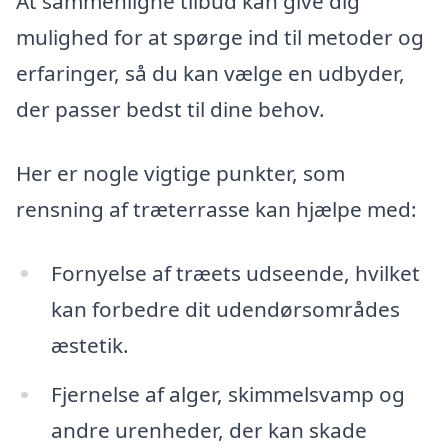
At sammenligne tilbud kan give dig
mulighed for at spørge ind til metoder og
erfaringer, så du kan vælge en udbyder,
der passer bedst til dine behov.
Her er nogle vigtige punkter, som
rensning af træterrasse kan hjælpe med:
Fornyelse af træets udseende, hvilket
kan forbedre dit udendørsområdes
æstetik.
Fjernelse af alger, skimmelsvamp og
andre urenheder, der kan skade