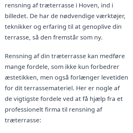
rensning af træterrasse i Hoven, ind i
billedet. De har de nødvendige værktøjer,
teknikker og erfaring til at genoplive din
terrasse, så den fremstår som ny.
Rensning af din træterrasse kan medføre
mange fordele, som ikke kun forbedrer
æstetikken, men også forlænger levetiden
for dit terrassemateriel. Her er nogle af
de vigtigste fordele ved at få hjælp fra et
professionelt firma til rensning af
træterrasse: