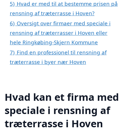
5)
Hvad er med til at bestemme prisen på
rensning af træterrasse i Hoven?
6)
Oversigt over firmaer med speciale i
rensning af træterrasser i Hoven eller
hele Ringkøbing-Skjern Kommune
7)
Find en professionel til rensning af
træterrasse i byer nær Hoven
Hvad kan et firma med
speciale i rensning af
træterrasse i Hoven