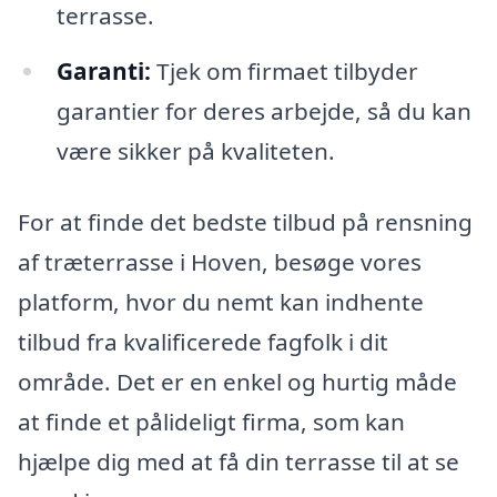
terrasse.
Garanti:
Tjek om firmaet tilbyder
garantier for deres arbejde, så du kan
være sikker på kvaliteten.
For at finde det bedste tilbud på rensning
af træterrasse i Hoven, besøge vores
platform, hvor du nemt kan indhente
tilbud fra kvalificerede fagfolk i dit
område. Det er en enkel og hurtig måde
at finde et pålideligt firma, som kan
hjælpe dig med at få din terrasse til at se