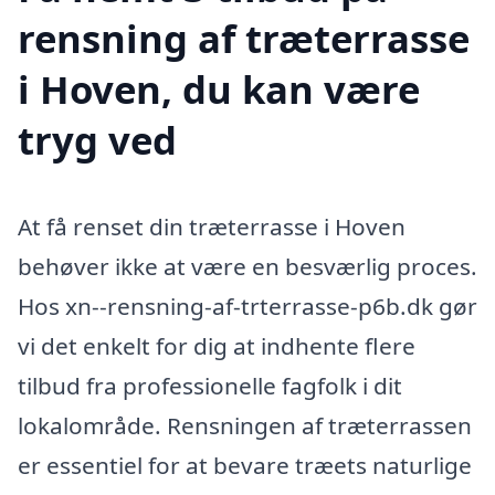
rensning af træterrasse
i Hoven, du kan være
tryg ved
At få renset din træterrasse i Hoven
behøver ikke at være en besværlig proces.
Hos xn--rensning-af-trterrasse-p6b.dk gør
vi det enkelt for dig at indhente flere
tilbud fra professionelle fagfolk i dit
lokalområde. Rensningen af træterrassen
er essentiel for at bevare træets naturlige