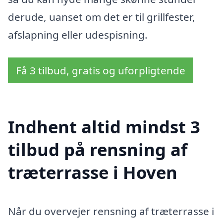
derude, uanset om det er til grillfester,
afslapning eller udespisning.
Få 3 tilbud, gratis og uforpligtende
Indhent altid mindst 3
tilbud på rensning af
træterrasse i Hoven
Når du overvejer rensning af træterrasse i