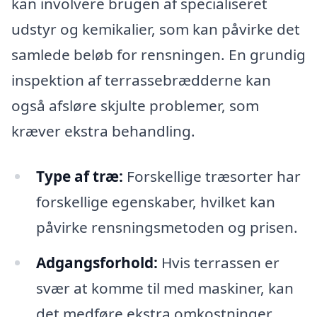
kan involvere brugen af specialiseret
udstyr og kemikalier, som kan påvirke det
samlede beløb for rensningen. En grundig
inspektion af terrassebrædderne kan
også afsløre skjulte problemer, som
kræver ekstra behandling.
Type af træ:
Forskellige træsorter har
forskellige egenskaber, hvilket kan
påvirke rensningsmetoden og prisen.
Adgangsforhold:
Hvis terrassen er
svær at komme til med maskiner, kan
det medføre ekstra omkostninger.