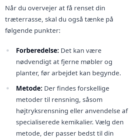
Når du overvejer at få renset din
træterrasse, skal du også tænke på
følgende punkter:
Forberedelse:
Det kan være
nødvendigt at fjerne møbler og
planter, før arbejdet kan begynde.
Metode:
Der findes forskellige
metoder til rensning, såsom
højtryksrensning eller anvendelse af
specialiserede kemikalier. Vælg den
metode, der passer bedst til din