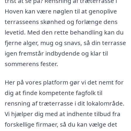
trist at se på? Rensning af træterrasse i
Hoven kan være nøglen til at genoplive
terrasseens skønhed og forlænge dens
levetid. Med den rette behandling kan du
fjerne alger, mug og snavs, så din terrasse
igen fremstår indbydende og klar til
sommerens fester.
Her på vores platform gør vi det nemt for
dig at finde kompetente fagfolk til
rensning af træterrasse i dit lokalområde.
Vi hjælper dig med at indhente tilbud fra
forskellige firmaer, så du kan vælge det