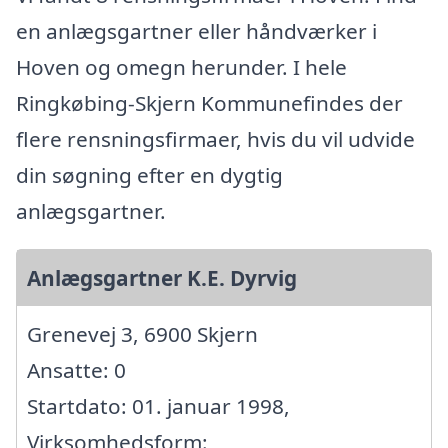
en anlægsgartner eller håndværker i
Hoven og omegn herunder. I hele
Ringkøbing-Skjern Kommunefindes der
flere rensningsfirmaer, hvis du vil udvide
din søgning efter en dygtig
anlægsgartner.
Anlægsgartner K.E. Dyrvig
Grenevej 3, 6900 Skjern
Ansatte: 0
Startdato: 01. januar 1998,
Virksomhedsform: