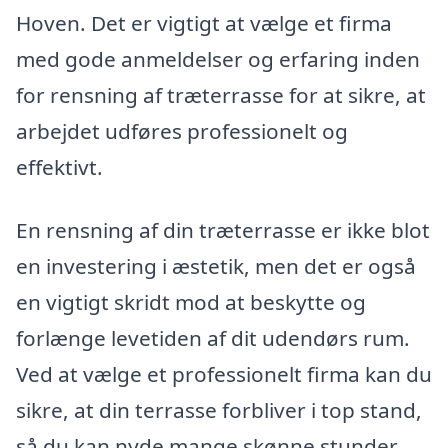
Hoven. Det er vigtigt at vælge et firma
med gode anmeldelser og erfaring inden
for rensning af træterrasse for at sikre, at
arbejdet udføres professionelt og
effektivt.
En rensning af din træterrasse er ikke blot
en investering i æstetik, men det er også
en vigtigt skridt mod at beskytte og
forlænge levetiden af dit udendørs rum.
Ved at vælge et professionelt firma kan du
sikre, at din terrasse forbliver i top stand,
så du kan nyde mange skønne stunder