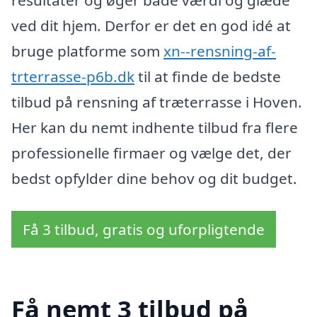
ved dit hjem. Derfor er det en god idé at
bruge platforme som
xn--rensning-af-
trterrasse-p6b.dk
til at finde de bedste
tilbud på rensning af træterrasse i Hoven.
Her kan du nemt indhente tilbud fra flere
professionelle firmaer og vælge det, der
bedst opfylder dine behov og dit budget.
Få 3 tilbud, gratis og uforpligtende
Få nemt 3 tilbud på