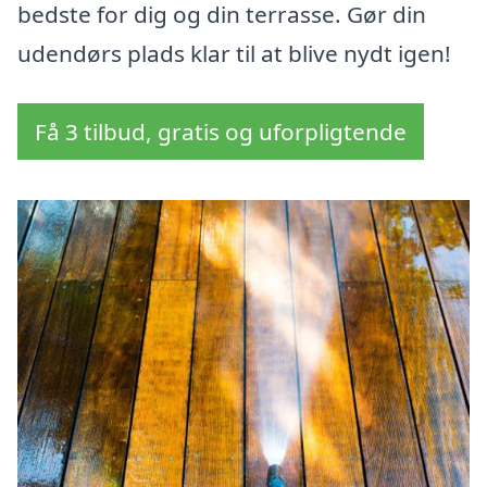
bedste for dig og din terrasse. Gør din
udendørs plads klar til at blive nydt igen!
Få 3 tilbud, gratis og uforpligtende