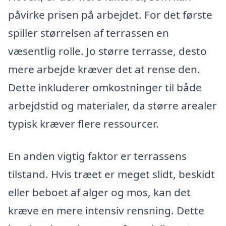
påvirke prisen på arbejdet. For det første
spiller størrelsen af terrassen en
væsentlig rolle. Jo større terrasse, desto
mere arbejde kræver det at rense den.
Dette inkluderer omkostninger til både
arbejdstid og materialer, da større arealer
typisk kræver flere ressourcer.
En anden vigtig faktor er terrassens
tilstand. Hvis træet er meget slidt, beskidt
eller beboet af alger og mos, kan det
kræve en mere intensiv rensning. Dette