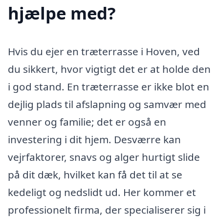
hjælpe med?
Hvis du ejer en træterrasse i Hoven, ved
du sikkert, hvor vigtigt det er at holde den
i god stand. En træterrasse er ikke blot en
dejlig plads til afslapning og samvær med
venner og familie; det er også en
investering i dit hjem. Desværre kan
vejrfaktorer, snavs og alger hurtigt slide
på dit dæk, hvilket kan få det til at se
kedeligt og nedslidt ud. Her kommer et
professionelt firma, der specialiserer sig i