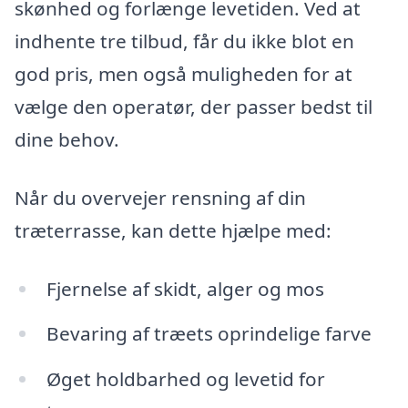
skønhed og forlænge levetiden. Ved at
indhente tre tilbud, får du ikke blot en
god pris, men også muligheden for at
vælge den operatør, der passer bedst til
dine behov.
Når du overvejer rensning af din
træterrasse, kan dette hjælpe med:
Fjernelse af skidt, alger og mos
Bevaring af træets oprindelige farve
Øget holdbarhed og levetid for