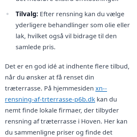
Tilvalg:
Efter rensning kan du vælge
yderligere behandlinger som olie eller
lak, hvilket også vil bidrage til den
samlede pris.
Det er en god idé at indhente flere tilbud,
når du ønsker at få renset din
træterrasse. På hjemmesiden
xn--
rensning-af-trterrasse-p6b.dk
kan du
nemt finde lokale firmaer, der tilbyder
rensning af træterrasse i Hoven. Her kan
du sammenligne priser og finde det