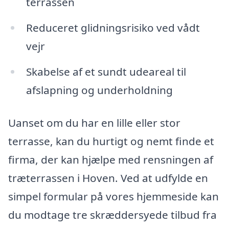
terrassen
Reduceret glidningsrisiko ved vådt
vejr
Skabelse af et sundt udeareal til
afslapning og underholdning
Uanset om du har en lille eller stor
terrasse, kan du hurtigt og nemt finde et
firma, der kan hjælpe med rensningen af
træterrassen i Hoven. Ved at udfylde en
simpel formular på vores hjemmeside kan
du modtage tre skræddersyede tilbud fra