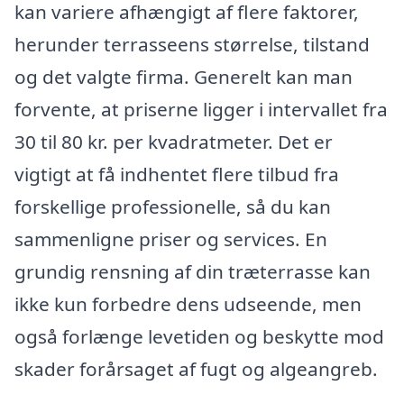
kan variere afhængigt af flere faktorer,
herunder terrasseens størrelse, tilstand
og det valgte firma. Generelt kan man
forvente, at priserne ligger i intervallet fra
30 til 80 kr. per kvadratmeter. Det er
vigtigt at få indhentet flere tilbud fra
forskellige professionelle, så du kan
sammenligne priser og services. En
grundig rensning af din træterrasse kan
ikke kun forbedre dens udseende, men
også forlænge levetiden og beskytte mod
skader forårsaget af fugt og algeangreb.