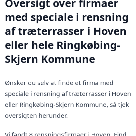
Oversigt over firmaer
med speciale i rensning
af træterrasser i Hoven
eller hele Ringkøbing-
Skjern Kommune
Ønsker du selv at finde et firma med
speciale i rensning af træterrasser i Hoven
eller Ringkøbing-Skjern Kommune, så tjek
oversigten herunder.
Vi fandt 8 rensningsfirmaer i Hoven. Find