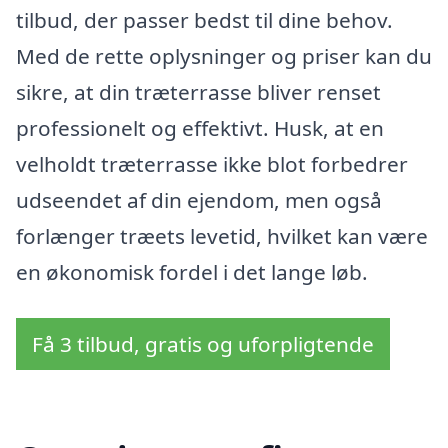
tilbud, der passer bedst til dine behov.
Med de rette oplysninger og priser kan du
sikre, at din træterrasse bliver renset
professionelt og effektivt. Husk, at en
velholdt træterrasse ikke blot forbedrer
udseendet af din ejendom, men også
forlænger træets levetid, hvilket kan være
en økonomisk fordel i det lange løb.
Få 3 tilbud, gratis og uforpligtende