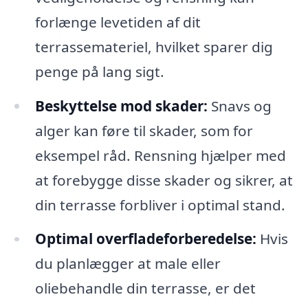
forlænge levetiden af dit
terrassemateriel, hvilket sparer dig
penge på lang sigt.
Beskyttelse mod skader:
Snavs og
alger kan føre til skader, som for
eksempel råd. Rensning hjælper med
at forebygge disse skader og sikrer, at
din terrasse forbliver i optimal stand.
Optimal overfladeforberedelse:
Hvis
du planlægger at male eller
oliebehandle din terrasse, er det