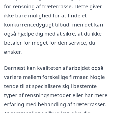
for rensning af træterrasse. Dette giver
ikke bare mulighed for at finde et
konkurrencedygtigt tilbud, men det kan
også hjælpe dig med at sikre, at du ikke
betaler for meget for den service, du
ønsker.
Dernæst kan kvaliteten af arbejdet også
variere mellem forskellige firmaer. Nogle
tende til at specialisere sig i bestemte
typer af rensningsmetoder eller har mere
erfaring med behandling af træterrasser.