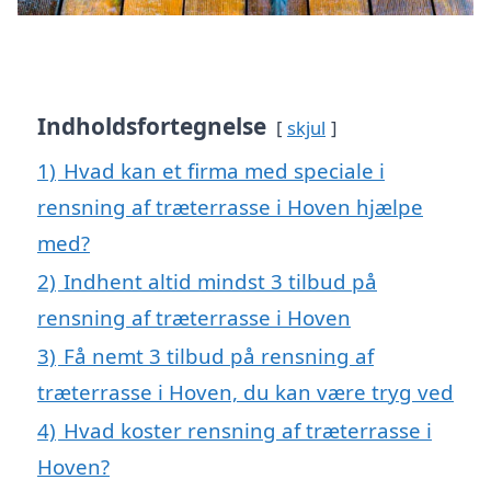
Indholdsfortegnelse
skjul
1)
Hvad kan et firma med speciale i
rensning af træterrasse i Hoven hjælpe
med?
2)
Indhent altid mindst 3 tilbud på
rensning af træterrasse i Hoven
3)
Få nemt 3 tilbud på rensning af
træterrasse i Hoven, du kan være tryg ved
4)
Hvad koster rensning af træterrasse i
Hoven?