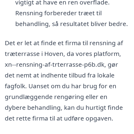
vigtigt at have en ren overflade.
Rensning forbereder træet til
behandling, så resultatet bliver bedre.
Det er let at finde et firma til rensning af
træterrasse i Hoven, da vores platform,
xn--rensning-af-trterrasse-p6b.dk, gør
det nemt at indhente tilbud fra lokale
fagfolk. Uanset om du har brug for en
grundlæggende rengøring eller en
dybere behandling, kan du hurtigt finde
det rette firma til at udføre opgaven.