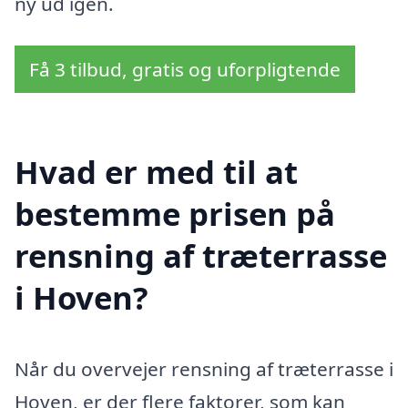
ny ud igen.
Få 3 tilbud, gratis og uforpligtende
Hvad er med til at
bestemme prisen på
rensning af træterrasse
i Hoven?
Når du overvejer rensning af træterrasse i
Hoven, er der flere faktorer, som kan