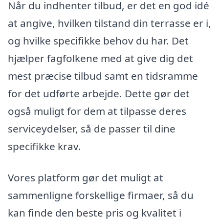
Når du indhenter tilbud, er det en god idé
at angive, hvilken tilstand din terrasse er i,
og hvilke specifikke behov du har. Det
hjælper fagfolkene med at give dig det
mest præcise tilbud samt en tidsramme
for det udførte arbejde. Dette gør det
også muligt for dem at tilpasse deres
serviceydelser, så de passer til dine
specifikke krav.
Vores platform gør det muligt at
sammenligne forskellige firmaer, så du
kan finde den beste pris og kvalitet i