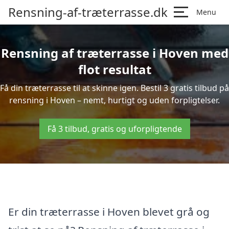
Rensning-af-træterrasse.dk
Menu
Rensning af træterrasse i Hoven med
flot resultat
Få din træterrasse til at skinne igen. Bestil 3 gratis tilbud på
rensning i Hoven – nemt, hurtigt og uden forpligtelser.
Få 3 tilbud, gratis og uforpligtende
Er din træterrasse i Hoven blevet grå og