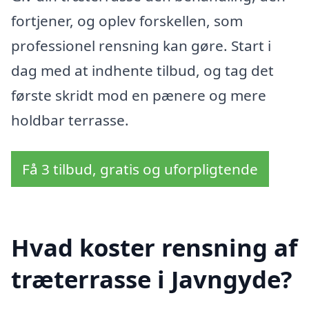
fortjener, og oplev forskellen, som
professionel rensning kan gøre. Start i
dag med at indhente tilbud, og tag det
første skridt mod en pænere og mere
holdbar terrasse.
Få 3 tilbud, gratis og uforpligtende
Hvad koster rensning af
træterrasse i Javngyde?