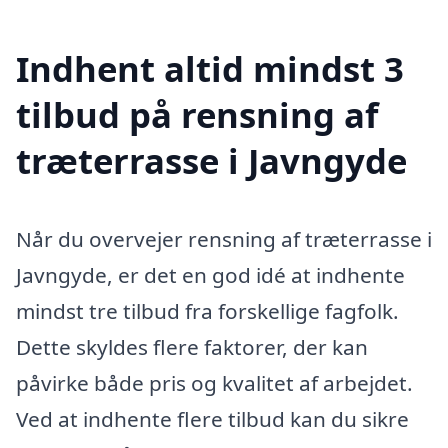
Indhent altid mindst 3
tilbud på rensning af
træterrasse i Javngyde
Når du overvejer rensning af træterrasse i
Javngyde, er det en god idé at indhente
mindst tre tilbud fra forskellige fagfolk.
Dette skyldes flere faktorer, der kan
påvirke både pris og kvalitet af arbejdet.
Ved at indhente flere tilbud kan du sikre