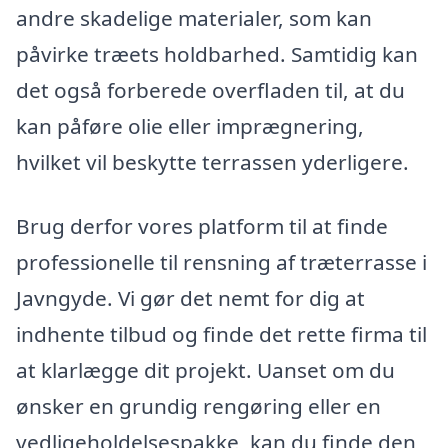
andre skadelige materialer, som kan
påvirke træets holdbarhed. Samtidig kan
det også forberede overfladen til, at du
kan påføre olie eller imprægnering,
hvilket vil beskytte terrassen yderligere.
Brug derfor vores platform til at finde
professionelle til rensning af træterrasse i
Javngyde. Vi gør det nemt for dig at
indhente tilbud og finde det rette firma til
at klarlægge dit projekt. Uanset om du
ønsker en grundig rengøring eller en
vedligeholdelsespakke, kan du finde den