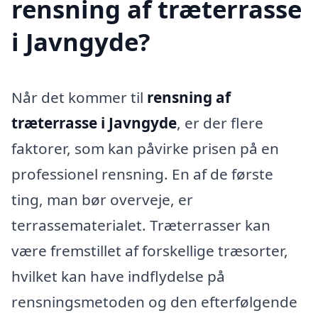
rensning af træterrasse
i Javngyde?
Når det kommer til
rensning af
træterrasse i Javngyde
, er der flere
faktorer, som kan påvirke prisen på en
professionel rensning. En af de første
ting, man bør overveje, er
terrassematerialet. Træterrasser kan
være fremstillet af forskellige træsorter,
hvilket kan have indflydelse på
rensningsmetoden og den efterfølgende