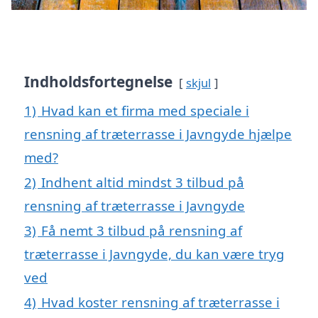
Indholdsfortegnelse
skjul
1)
Hvad kan et firma med speciale i
rensning af træterrasse i Javngyde hjælpe
med?
2)
Indhent altid mindst 3 tilbud på
rensning af træterrasse i Javngyde
3)
Få nemt 3 tilbud på rensning af
træterrasse i Javngyde, du kan være tryg
ved
4)
Hvad koster rensning af træterrasse i