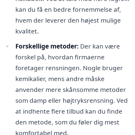
kan du få en bedre fornemmelse af,
hvem der leverer den højest mulige
kvalitet.
Forskellige metoder:
Der kan være
forskel på, hvordan firmaerne
foretager rensningen. Nogle bruger
kemikalier, mens andre måske
anvender mere skånsomme metoder
som damp eller højtryksrensning. Ved
at indhente flere tilbud kan du finde
den metode, som du føler dig mest
komfortabel med.