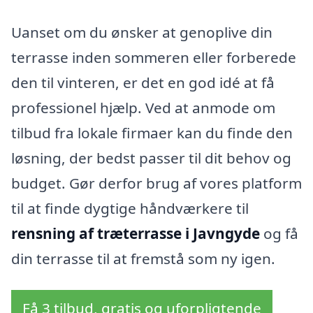
Uanset om du ønsker at genoplive din
terrasse inden sommeren eller forberede
den til vinteren, er det en god idé at få
professionel hjælp. Ved at anmode om
tilbud fra lokale firmaer kan du finde den
løsning, der bedst passer til dit behov og
budget. Gør derfor brug af vores platform
til at finde dygtige håndværkere til
rensning af træterrasse i Javngyde
og få
din terrasse til at fremstå som ny igen.
Få 3 tilbud, gratis og uforpligtende