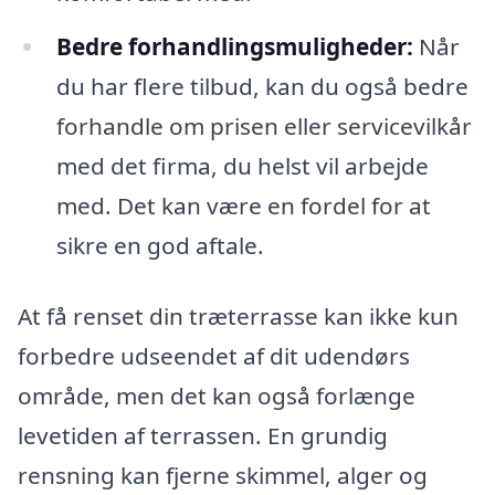
Bedre forhandlingsmuligheder:
Når
du har flere tilbud, kan du også bedre
forhandle om prisen eller servicevilkår
med det firma, du helst vil arbejde
med. Det kan være en fordel for at
sikre en god aftale.
At få renset din træterrasse kan ikke kun
forbedre udseendet af dit udendørs
område, men det kan også forlænge
levetiden af terrassen. En grundig
rensning kan fjerne skimmel, alger og