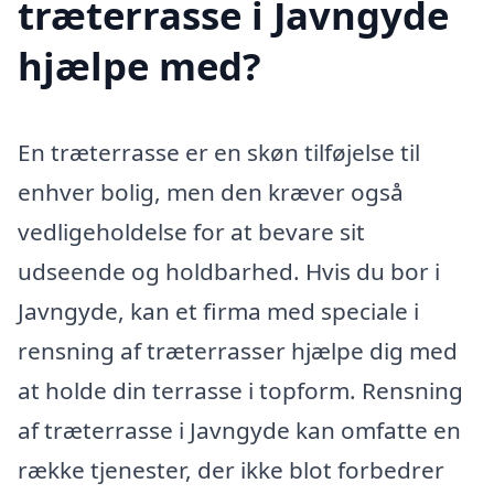
træterrasse i Javngyde
hjælpe med?
En træterrasse er en skøn tilføjelse til
enhver bolig, men den kræver også
vedligeholdelse for at bevare sit
udseende og holdbarhed. Hvis du bor i
Javngyde, kan et firma med speciale i
rensning af træterrasser hjælpe dig med
at holde din terrasse i topform. Rensning
af træterrasse i Javngyde kan omfatte en
række tjenester, der ikke blot forbedrer