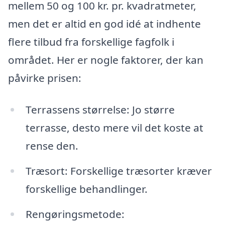
mellem 50 og 100 kr. pr. kvadratmeter,
men det er altid en god idé at indhente
flere tilbud fra forskellige fagfolk i
området. Her er nogle faktorer, der kan
påvirke prisen:
Terrassens størrelse: Jo større
terrasse, desto mere vil det koste at
rense den.
Træsort: Forskellige træsorter kræver
forskellige behandlinger.
Rengøringsmetode: