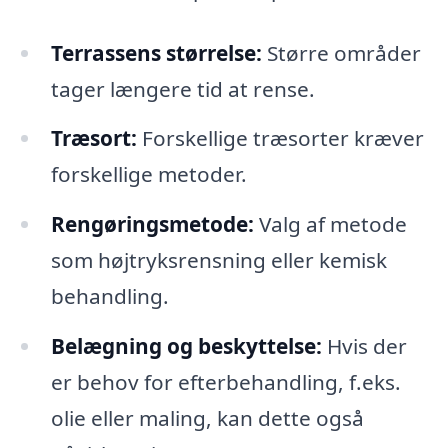
Terrassens størrelse:
Større områder
tager længere tid at rense.
Træsort:
Forskellige træsorter kræver
forskellige metoder.
Rengøringsmetode:
Valg af metode
som højtryksrensning eller kemisk
behandling.
Belægning og beskyttelse:
Hvis der
er behov for efterbehandling, f.eks.
olie eller maling, kan dette også