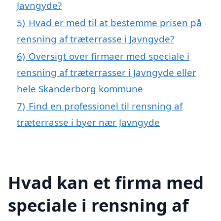
Javngyde?
5)
Hvad er med til at bestemme prisen på
rensning af træterrasse i Javngyde?
6)
Oversigt over firmaer med speciale i
rensning af træterrasser i Javngyde eller
hele Skanderborg kommune
7)
Find en professionel til rensning af
træterrasse i byer nær Javngyde
Hvad kan et firma med
speciale i rensning af