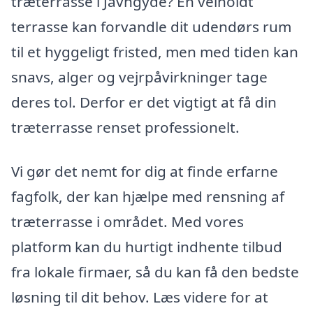
træterrasse i Javngyde? En velholdt
terrasse kan forvandle dit udendørs rum
til et hyggeligt fristed, men med tiden kan
snavs, alger og vejrpåvirkninger tage
deres tol. Derfor er det vigtigt at få din
træterrasse renset professionelt.
Vi gør det nemt for dig at finde erfarne
fagfolk, der kan hjælpe med rensning af
træterrasse i området. Med vores
platform kan du hurtigt indhente tilbud
fra lokale firmaer, så du kan få den bedste
løsning til dit behov. Læs videre for at