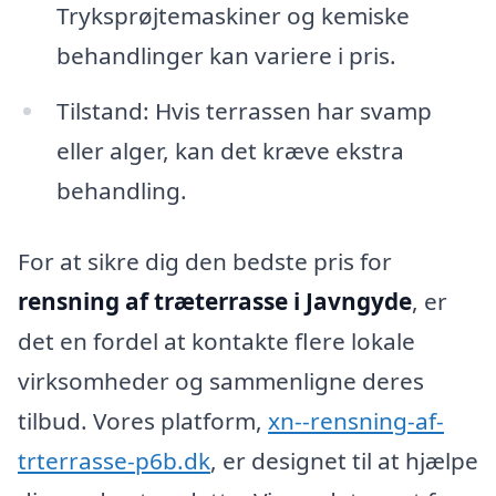
Tryksprøjtemaskiner og kemiske
behandlinger kan variere i pris.
Tilstand: Hvis terrassen har svamp
eller alger, kan det kræve ekstra
behandling.
For at sikre dig den bedste pris for
rensning af træterrasse i Javngyde
, er
det en fordel at kontakte flere lokale
virksomheder og sammenligne deres
tilbud. Vores platform,
xn--rensning-af-
trterrasse-p6b.dk
, er designet til at hjælpe