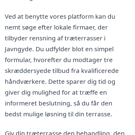
Ved at benytte vores platform kan du
nemt søge efter lokale firmaer, der
tilbyder rensning af træterrasser i
Javngyde. Du udfylder blot en simpel
formular, hvorefter du modtager tre
skræddersyede tilbud fra kvalificerede
håndværkere. Dette sparer dig tid og
giver dig mulighed for at træffe en
informeret beslutning, så du får den
bedst mulige løsning til din terrasse.
Giv din træterrasse den behandling, den