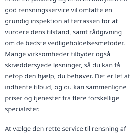
god rensningsservice vil omfatte en
grundig inspektion af terrassen for at
vurdere dens tilstand, samt rådgivning
om de bedste vedligeholdelsesmetoder.
Mange virksomheder tilbyder også
skræddersyede løsninger, så du kan få
netop den hjælp, du behøver. Det er let at
indhente tilbud, og du kan sammenligne
priser og tjenester fra flere forskellige
specialister.
At vælge den rette service til rensning af