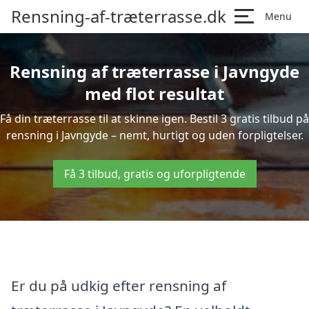
Rensning-af-træterrasse.dk
Menu
Rensning af træterrasse i Javngyde
med flot resultat
Få din træterrasse til at skinne igen. Bestil 3 gratis tilbud på
rensning i Javngyde – nemt, hurtigt og uden forpligtelser.
Få 3 tilbud, gratis og uforpligtende
Er du på udkig efter rensning af