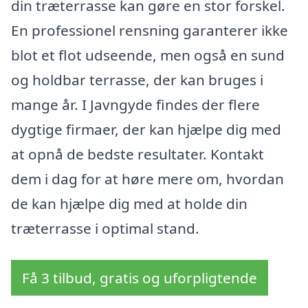
din træterrasse kan gøre en stor forskel.
En professionel rensning garanterer ikke
blot et flot udseende, men også en sund
og holdbar terrasse, der kan bruges i
mange år. I Javngyde findes der flere
dygtige firmaer, der kan hjælpe dig med
at opnå de bedste resultater. Kontakt
dem i dag for at høre mere om, hvordan
de kan hjælpe dig med at holde din
træterrasse i optimal stand.
Få 3 tilbud, gratis og uforpligtende