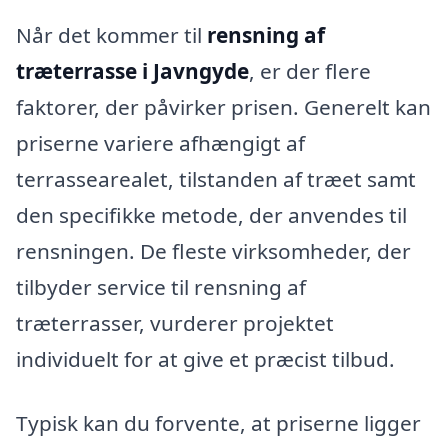
Når det kommer til
rensning af
træterrasse i Javngyde
, er der flere
faktorer, der påvirker prisen. Generelt kan
priserne variere afhængigt af
terrassearealet, tilstanden af træet samt
den specifikke metode, der anvendes til
rensningen. De fleste virksomheder, der
tilbyder service til rensning af
træterrasser, vurderer projektet
individuelt for at give et præcist tilbud.
Typisk kan du forvente, at priserne ligger