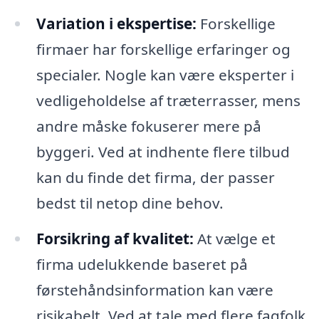
Variation i ekspertise:
Forskellige
firmaer har forskellige erfaringer og
specialer. Nogle kan være eksperter i
vedligeholdelse af træterrasser, mens
andre måske fokuserer mere på
byggeri. Ved at indhente flere tilbud
kan du finde det firma, der passer
bedst til netop dine behov.
Forsikring af kvalitet:
At vælge et
firma udelukkende baseret på
førstehåndsinformation kan være
risikabelt. Ved at tale med flere fagfolk