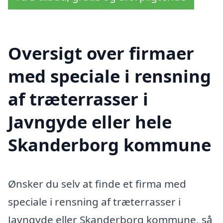
Oversigt over firmaer
med speciale i rensning
af træterrasser i
Javngyde eller hele
Skanderborg kommune
Ønsker du selv at finde et firma med
speciale i rensning af træterrasser i
Javngyde eller Skanderborg kommune, så