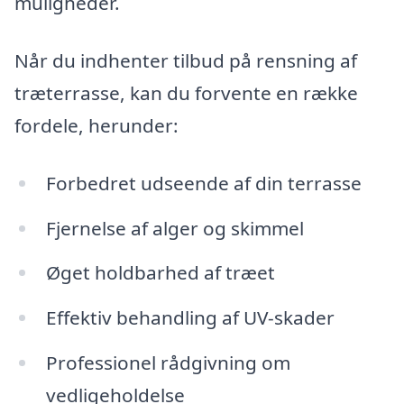
muligheder.
Når du indhenter tilbud på rensning af
træterrasse, kan du forvente en række
fordele, herunder:
Forbedret udseende af din terrasse
Fjernelse af alger og skimmel
Øget holdbarhed af træet
Effektiv behandling af UV-skader
Professionel rådgivning om
vedligeholdelse