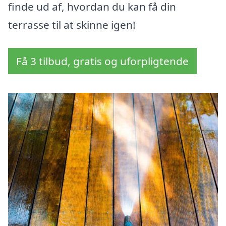
finde ud af, hvordan du kan få din
terrasse til at skinne igen!
Få 3 tilbud, gratis og uforpligtende