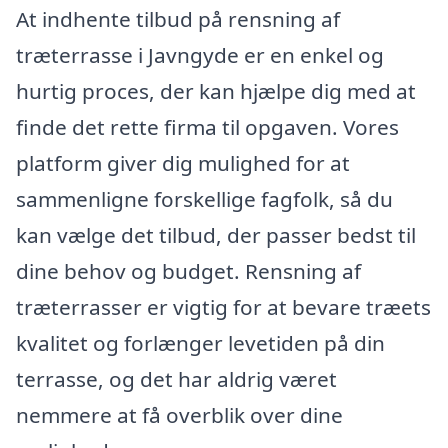
At indhente tilbud på rensning af
træterrasse i Javngyde er en enkel og
hurtig proces, der kan hjælpe dig med at
finde det rette firma til opgaven. Vores
platform giver dig mulighed for at
sammenligne forskellige fagfolk, så du
kan vælge det tilbud, der passer bedst til
dine behov og budget. Rensning af
træterrasser er vigtig for at bevare træets
kvalitet og forlænger levetiden på din
terrasse, og det har aldrig været
nemmere at få overblik over dine