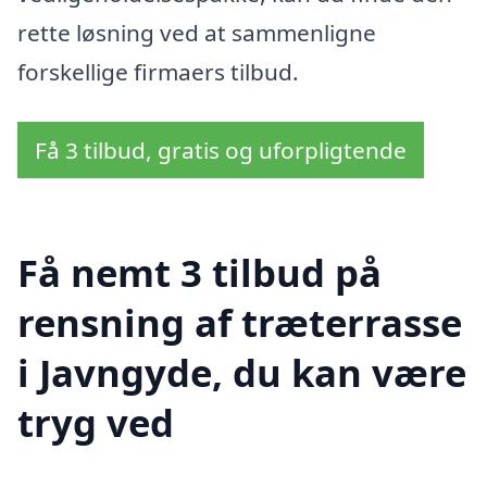
rette løsning ved at sammenligne
forskellige firmaers tilbud.
Få 3 tilbud, gratis og uforpligtende
Få nemt 3 tilbud på
rensning af træterrasse
i Javngyde, du kan være
tryg ved