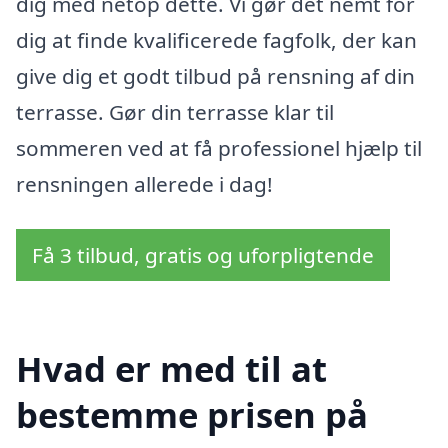
dig med netop dette. Vi gør det nemt for
dig at finde kvalificerede fagfolk, der kan
give dig et godt tilbud på rensning af din
terrasse. Gør din terrasse klar til
sommeren ved at få professionel hjælp til
rensningen allerede i dag!
Få 3 tilbud, gratis og uforpligtende
Hvad er med til at
bestemme prisen på