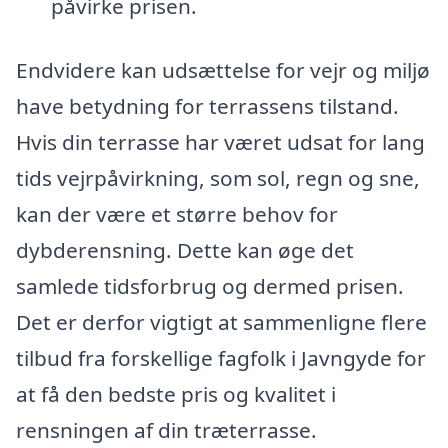
påvirke prisen.
Endvidere kan udsættelse for vejr og miljø
have betydning for terrassens tilstand.
Hvis din terrasse har været udsat for lang
tids vejrpåvirkning, som sol, regn og sne,
kan der være et større behov for
dybderensning. Dette kan øge det
samlede tidsforbrug og dermed prisen.
Det er derfor vigtigt at sammenligne flere
tilbud fra forskellige fagfolk i Javngyde for
at få den bedste pris og kvalitet i
rensningen af din træterrasse.