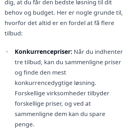
dig, at du får den bedste løsning til dit
behov og budget. Her er nogle grunde til,
hvorfor det altid er en fordel at få flere
tilbud:
Konkurrencepriser:
Når du indhenter
tre tilbud, kan du sammenligne priser
og finde den mest
konkurrencedygtige løsning.
Forskellige virksomheder tilbyder
forskellige priser, og ved at
sammenligne dem kan du spare
penge.