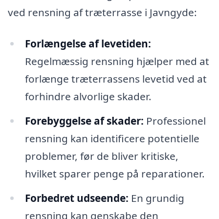
ved rensning af træterrasse i Javngyde:
Forlængelse af levetiden:
Regelmæssig rensning hjælper med at
forlænge træterrassens levetid ved at
forhindre alvorlige skader.
Forebyggelse af skader:
Professionel
rensning kan identificere potentielle
problemer, før de bliver kritiske,
hvilket sparer penge på reparationer.
Forbedret udseende:
En grundig
rensning kan genskabe den