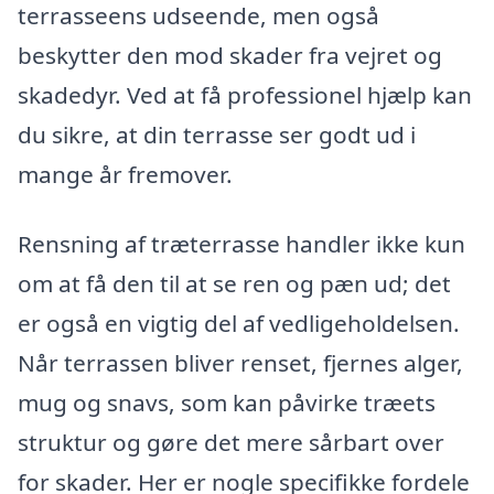
terrasseens udseende, men også
beskytter den mod skader fra vejret og
skadedyr. Ved at få professionel hjælp kan
du sikre, at din terrasse ser godt ud i
mange år fremover.
Rensning af træterrasse handler ikke kun
om at få den til at se ren og pæn ud; det
er også en vigtig del af vedligeholdelsen.
Når terrassen bliver renset, fjernes alger,
mug og snavs, som kan påvirke træets
struktur og gøre det mere sårbart over
for skader. Her er nogle specifikke fordele