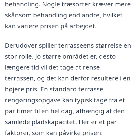
behandling. Nogle træsorter kræver mere
skånsom behandling end andre, hvilket
kan variere prisen på arbejdet.
Derudover spiller terrasseens størrelse en
stor rolle. Jo større området er, desto
længere tid vil det tage at rense
terrassen, og det kan derfor resultere i en
højere pris. En standard terrasse
rengøringsopgave kan typisk tage fra et
par timer til en hel dag, afhængig af den
samlede pladskapacitet. Her er et par
faktorer, som kan påvirke prisen: