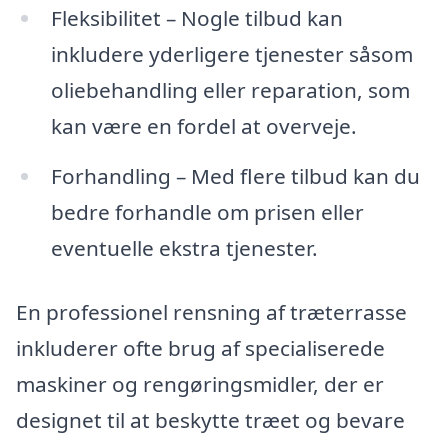
Fleksibilitet – Nogle tilbud kan
inkludere yderligere tjenester såsom
oliebehandling eller reparation, som
kan være en fordel at overveje.
Forhandling – Med flere tilbud kan du
bedre forhandle om prisen eller
eventuelle ekstra tjenester.
En professionel rensning af træterrasse
inkluderer ofte brug af specialiserede
maskiner og rengøringsmidler, der er
designet til at beskytte træet og bevare