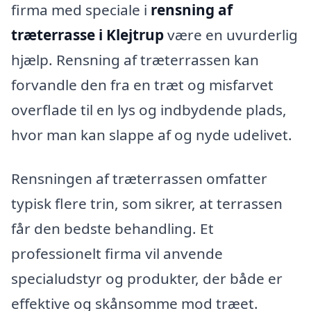
firma med speciale i
rensning af
træterrasse i Klejtrup
være en uvurderlig
hjælp. Rensning af træterrassen kan
forvandle den fra en træt og misfarvet
overflade til en lys og indbydende plads,
hvor man kan slappe af og nyde udelivet.
Rensningen af træterrassen omfatter
typisk flere trin, som sikrer, at terrassen
får den bedste behandling. Et
professionelt firma vil anvende
specialudstyr og produkter, der både er
effektive og skånsomme mod træet.