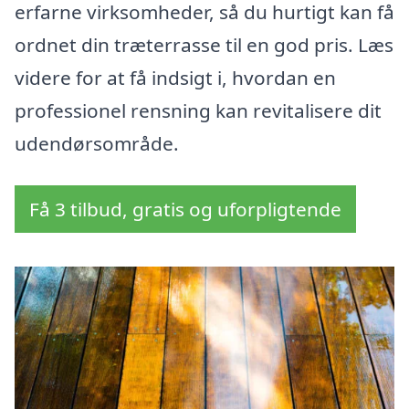
erfarne virksomheder, så du hurtigt kan få
ordnet din træterrasse til en god pris. Læs
videre for at få indsigt i, hvordan en
professionel rensning kan revitalisere dit
udendørsområde.
Få 3 tilbud, gratis og uforpligtende