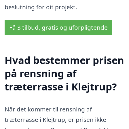
beslutning for dit projekt.
Få 3 tilbud, gratis og uforpligtende
Hvad bestemmer prisen
på rensning af
træterrasse i Klejtrup?
Når det kommer til rensning af
træterrasse i Klejtrup, er prisen ikke