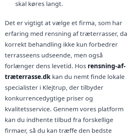
skal køres langt.
Det er vigtigt at vælge et firma, som har
erfaring med rensning af træterrasser, da
korrekt behandling ikke kun forbedrer
terrasseens udseende, men også
forlænger dens levetid. Hos
rensning-af-
træterrasse.dk
kan du nemt finde lokale
specialister i Klejtrup, der tilbyder
konkurrencedygtige priser og
kvalitetsservice. Gennem vores platform
kan du indhente tilbud fra forskellige
firmaer, så du kan træffe den bedste