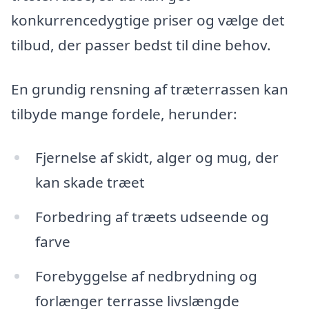
konkurrencedygtige priser og vælge det
tilbud, der passer bedst til dine behov.
En grundig rensning af træterrassen kan
tilbyde mange fordele, herunder:
Fjernelse af skidt, alger og mug, der
kan skade træet
Forbedring af træets udseende og
farve
Forebyggelse af nedbrydning og
forlænger terrasse livslængde