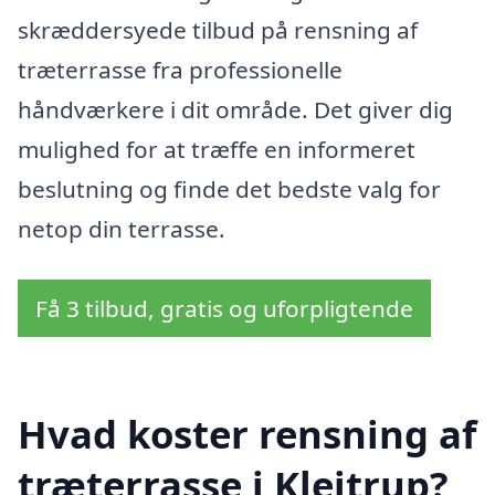
skræddersyede tilbud på rensning af
træterrasse fra professionelle
håndværkere i dit område. Det giver dig
mulighed for at træffe en informeret
beslutning og finde det bedste valg for
netop din terrasse.
Få 3 tilbud, gratis og uforpligtende
Hvad koster rensning af
træterrasse i Klejtrup?