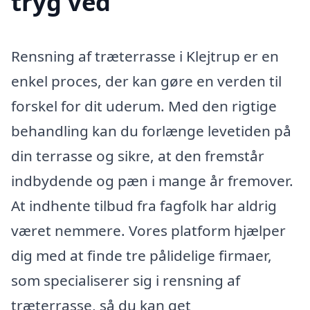
tryg ved
Rensning af træterrasse i Klejtrup er en
enkel proces, der kan gøre en verden til
forskel for dit uderum. Med den rigtige
behandling kan du forlænge levetiden på
din terrasse og sikre, at den fremstår
indbydende og pæn i mange år fremover.
At indhente tilbud fra fagfolk har aldrig
været nemmere. Vores platform hjælper
dig med at finde tre pålidelige firmaer,
som specialiserer sig i rensning af
træterrasse, så du kan get