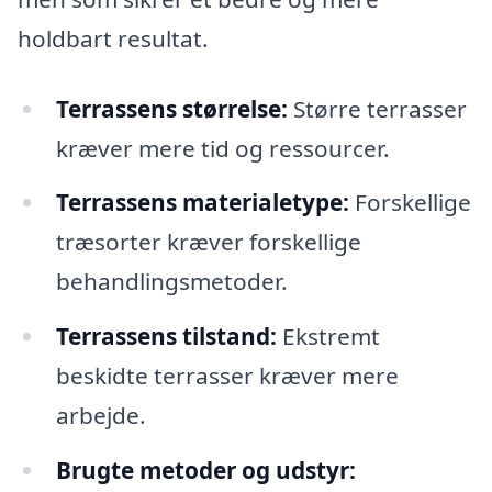
holdbart resultat.
Terrassens størrelse:
Større terrasser
kræver mere tid og ressourcer.
Terrassens materialetype:
Forskellige
træsorter kræver forskellige
behandlingsmetoder.
Terrassens tilstand:
Ekstremt
beskidte terrasser kræver mere
arbejde.
Brugte metoder og udstyr: