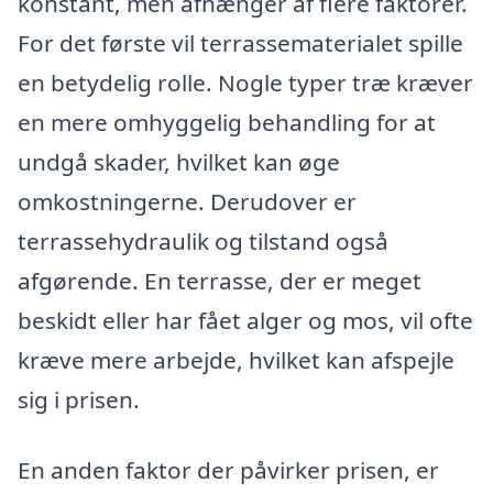
konstant, men afhænger af flere faktorer.
For det første vil terrassematerialet spille
en betydelig rolle. Nogle typer træ kræver
en mere omhyggelig behandling for at
undgå skader, hvilket kan øge
omkostningerne. Derudover er
terrassehydraulik og tilstand også
afgørende. En terrasse, der er meget
beskidt eller har fået alger og mos, vil ofte
kræve mere arbejde, hvilket kan afspejle
sig i prisen.
En anden faktor der påvirker prisen, er