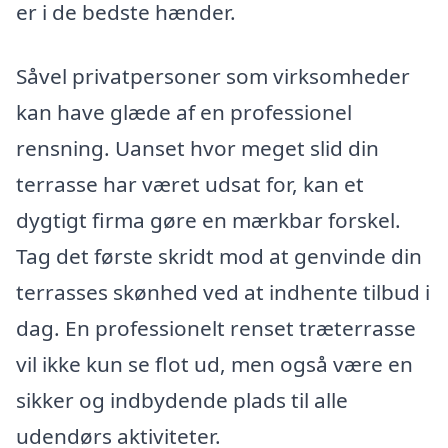
er i de bedste hænder.
Såvel privatpersoner som virksomheder
kan have glæde af en professionel
rensning. Uanset hvor meget slid din
terrasse har været udsat for, kan et
dygtigt firma gøre en mærkbar forskel.
Tag det første skridt mod at genvinde din
terrasses skønhed ved at indhente tilbud i
dag. En professionelt renset træterrasse
vil ikke kun se flot ud, men også være en
sikker og indbydende plads til alle
udendørs aktiviteter.