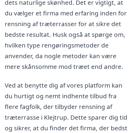
dets naturlige skønhed. Det er vigtigt, at
du vælger et firma med erfaring inden for
rensning af træterrasser for at sikre det
bedste resultat. Husk også at spørge om,
hvilken type rengøringsmetoder de
anvender, da nogle metoder kan være
mere skånsomme mod træet end andre.
Ved at benytte dig af vores platform kan
du hurtigt og nemt indhente tilbud fra
flere fagfolk, der tilbyder rensning af
træterrasse i Klejtrup. Dette sparer dig tid
og sikrer, at du finder det firma, der bedst