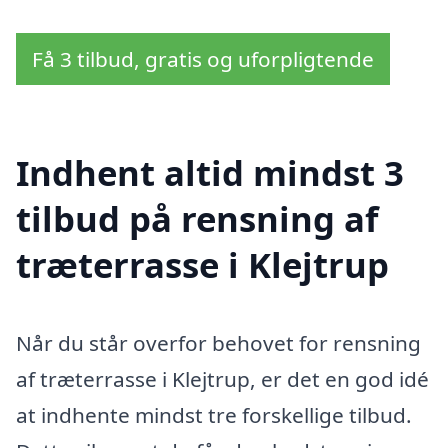
Få 3 tilbud, gratis og uforpligtende
Indhent altid mindst 3
tilbud på rensning af
træterrasse i Klejtrup
Når du står overfor behovet for rensning
af træterrasse i Klejtrup, er det en god idé
at indhente mindst tre forskellige tilbud.