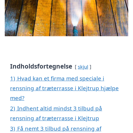
Indholdsfortegnelse
skjul
1)
Hvad kan et firma med speciale i
rensning af træterrasse i Klejtrup hjælpe
med?
2)
Indhent altid mindst 3 tilbud på
rensning af træterrasse i Klejtrup
3)
Få nemt 3 tilbud på rensning af