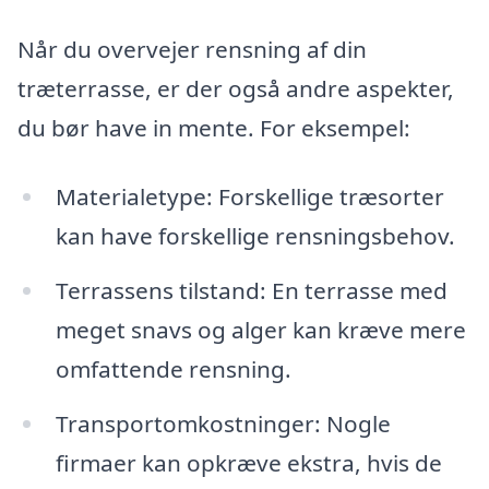
Når du overvejer rensning af din
træterrasse, er der også andre aspekter,
du bør have in mente. For eksempel:
Materialetype: Forskellige træsorter
kan have forskellige rensningsbehov.
Terrassens tilstand: En terrasse med
meget snavs og alger kan kræve mere
omfattende rensning.
Transportomkostninger: Nogle
firmaer kan opkræve ekstra, hvis de