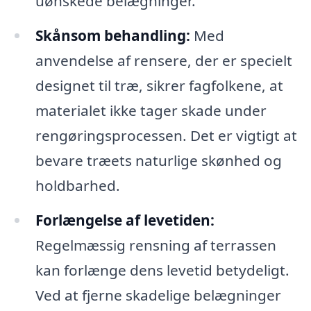
uønskede belægninger.
Skånsom behandling:
Med
anvendelse af rensere, der er specielt
designet til træ, sikrer fagfolkene, at
materialet ikke tager skade under
rengøringsprocessen. Det er vigtigt at
bevare træets naturlige skønhed og
holdbarhed.
Forlængelse af levetiden:
Regelmæssig rensning af terrassen
kan forlænge dens levetid betydeligt.
Ved at fjerne skadelige belægninger