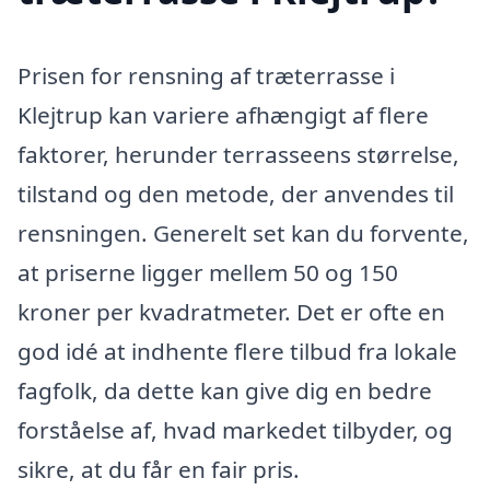
Prisen for rensning af træterrasse i
Klejtrup kan variere afhængigt af flere
faktorer, herunder terrasseens størrelse,
tilstand og den metode, der anvendes til
rensningen. Generelt set kan du forvente,
at priserne ligger mellem 50 og 150
kroner per kvadratmeter. Det er ofte en
god idé at indhente flere tilbud fra lokale
fagfolk, da dette kan give dig en bedre
forståelse af, hvad markedet tilbyder, og
sikre, at du får en fair pris.