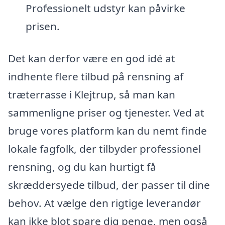
Professionelt udstyr kan påvirke
prisen.
Det kan derfor være en god idé at
indhente flere tilbud på rensning af
træterrasse i Klejtrup, så man kan
sammenligne priser og tjenester. Ved at
bruge vores platform kan du nemt finde
lokale fagfolk, der tilbyder professionel
rensning, og du kan hurtigt få
skræddersyede tilbud, der passer til dine
behov. At vælge den rigtige leverandør
kan ikke blot spare dig penge, men også