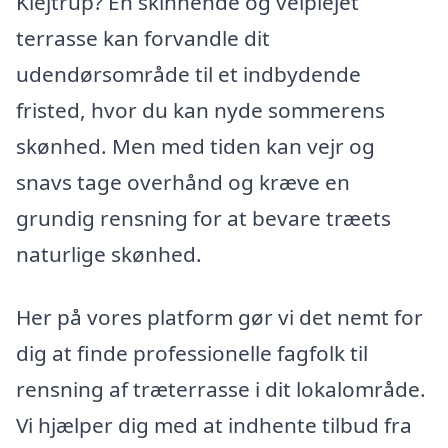
Klejtrup? En skinnende og velplejet
terrasse kan forvandle dit
udendørsområde til et indbydende
fristed, hvor du kan nyde sommerens
skønhed. Men med tiden kan vejr og
snavs tage overhånd og kræve en
grundig rensning for at bevare træets
naturlige skønhed.
Her på vores platform gør vi det nemt for
dig at finde professionelle fagfolk til
rensning af træterrasse i dit lokalområde.
Vi hjælper dig med at indhente tilbud fra