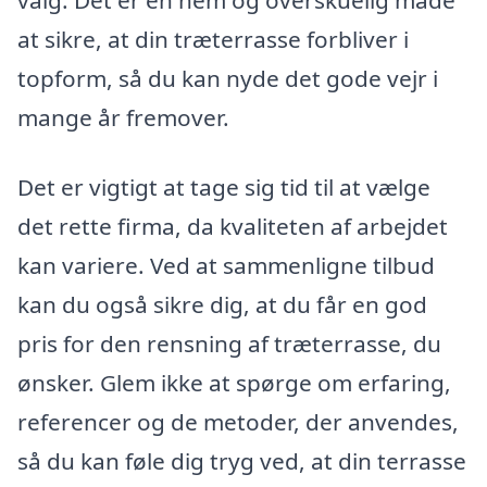
valg. Det er en nem og overskuelig måde
at sikre, at din træterrasse forbliver i
topform, så du kan nyde det gode vejr i
mange år fremover.
Det er vigtigt at tage sig tid til at vælge
det rette firma, da kvaliteten af arbejdet
kan variere. Ved at sammenligne tilbud
kan du også sikre dig, at du får en god
pris for den rensning af træterrasse, du
ønsker. Glem ikke at spørge om erfaring,
referencer og de metoder, der anvendes,
så du kan føle dig tryg ved, at din terrasse