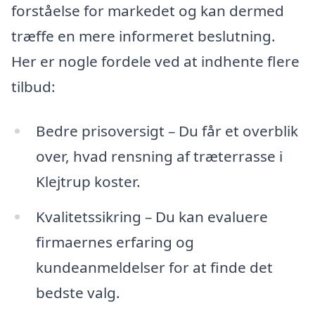
forståelse for markedet og kan dermed
træffe en mere informeret beslutning.
Her er nogle fordele ved at indhente flere
tilbud:
Bedre prisoversigt – Du får et overblik
over, hvad rensning af træterrasse i
Klejtrup koster.
Kvalitetssikring – Du kan evaluere
firmaernes erfaring og
kundeanmeldelser for at finde det
bedste valg.