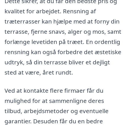
Dette sikrer, at du får den bedste pris og
kvalitet for arbejdet. Rensning af
træterrasser kan hjælpe med at forny din
terrasse, fjerne snavs, alger og mos, samt
forlænge levetiden på træet. En ordentlig
rensning kan også forbedre det æstetiske
udtryk, så din terrasse bliver et dejligt
sted at være, året rundt.
Ved at kontakte flere firmaer får du
mulighed for at sammenligne deres
tilbud, arbejdsmetoder og eventuelle
garantier. Desuden får du en bedre