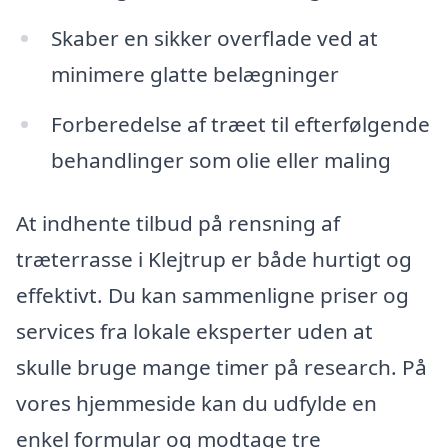
Skaber en sikker overflade ved at
minimere glatte belægninger
Forberedelse af træet til efterfølgende
behandlinger som olie eller maling
At indhente tilbud på rensning af
træterrasse i Klejtrup er både hurtigt og
effektivt. Du kan sammenligne priser og
services fra lokale eksperter uden at
skulle bruge mange timer på research. På
vores hjemmeside kan du udfylde en
enkel formular og modtage tre