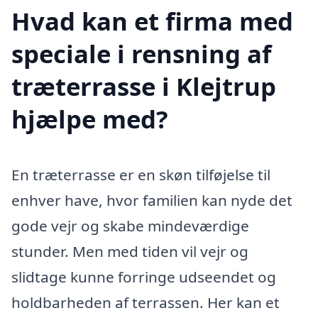
Hvad kan et firma med
speciale i rensning af
træterrasse i Klejtrup
hjælpe med?
En træterrasse er en skøn tilføjelse til
enhver have, hvor familien kan nyde det
gode vejr og skabe mindeværdige
stunder. Men med tiden vil vejr og
slidtage kunne forringe udseendet og
holdbarheden af terrassen. Her kan et