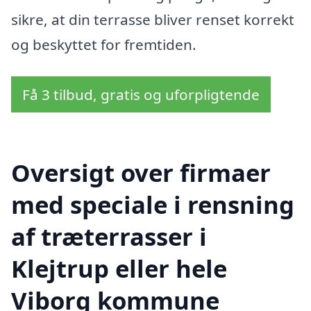
sikre, at din terrasse bliver renset korrekt
og beskyttet for fremtiden.
Få 3 tilbud, gratis og uforpligtende
Oversigt over firmaer
med speciale i rensning
af træterrasser i
Klejtrup eller hele
Viborg kommune