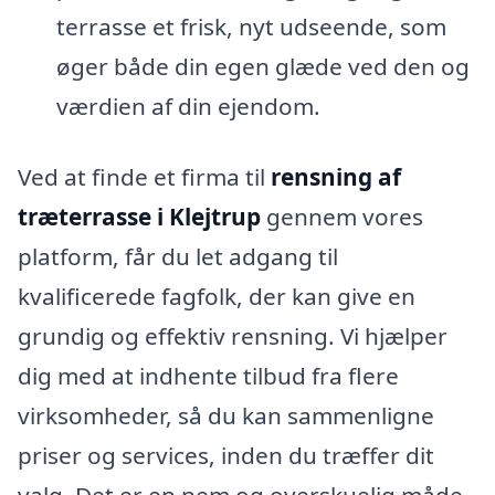
terrasse et frisk, nyt udseende, som
øger både din egen glæde ved den og
værdien af din ejendom.
Ved at finde et firma til
rensning af
træterrasse i Klejtrup
gennem vores
platform, får du let adgang til
kvalificerede fagfolk, der kan give en
grundig og effektiv rensning. Vi hjælper
dig med at indhente tilbud fra flere
virksomheder, så du kan sammenligne
priser og services, inden du træffer dit