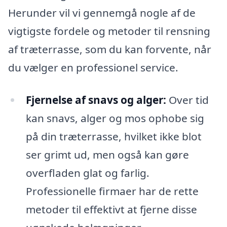
Herunder vil vi gennemgå nogle af de
vigtigste fordele og metoder til rensning
af træterrasse, som du kan forvente, når
du vælger en professionel service.
Fjernelse af snavs og alger:
Over tid
kan snavs, alger og mos ophobe sig
på din træterrasse, hvilket ikke blot
ser grimt ud, men også kan gøre
overfladen glat og farlig.
Professionelle firmaer har de rette
metoder til effektivt at fjerne disse