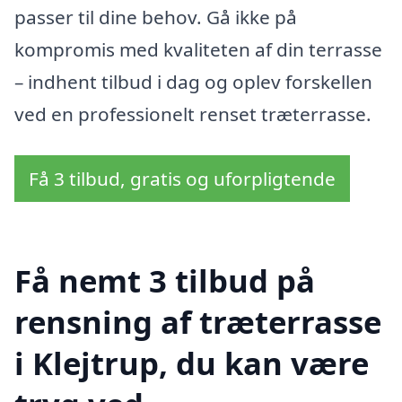
passer til dine behov. Gå ikke på
kompromis med kvaliteten af din terrasse
– indhent tilbud i dag og oplev forskellen
ved en professionelt renset træterrasse.
Få 3 tilbud, gratis og uforpligtende
Få nemt 3 tilbud på
rensning af træterrasse
i Klejtrup, du kan være