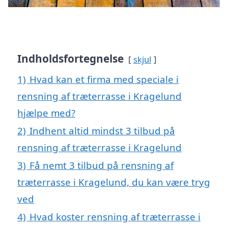
Indholdsfortegnelse
skjul
1)
Hvad kan et firma med speciale i
rensning af træterrasse i Kragelund
hjælpe med?
2)
Indhent altid mindst 3 tilbud på
rensning af træterrasse i Kragelund
3)
Få nemt 3 tilbud på rensning af
træterrasse i Kragelund, du kan være tryg
ved
4)
Hvad koster rensning af træterrasse i