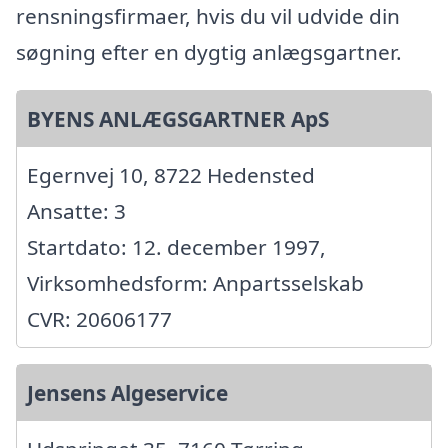
rensningsfirmaer, hvis du vil udvide din
søgning efter en dygtig anlægsgartner.
BYENS ANLÆGSGARTNER ApS
Egernvej 10, 8722 Hedensted
Ansatte: 3
Startdato: 12. december 1997,
Virksomhedsform: Anpartsselskab
CVR: 20606177
Jensens Algeservice