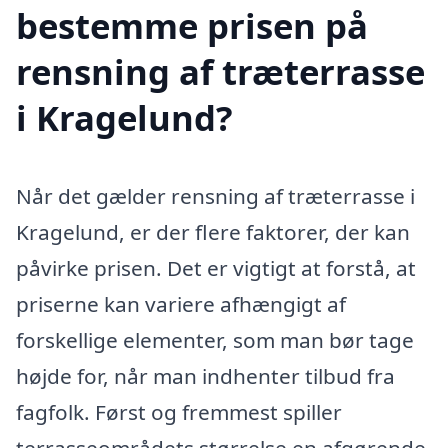
bestemme prisen på
rensning af træterrasse
i Kragelund?
Når det gælder rensning af træterrasse i
Kragelund, er der flere faktorer, der kan
påvirke prisen. Det er vigtigt at forstå, at
priserne kan variere afhængigt af
forskellige elementer, som man bør tage
højde for, når man indhenter tilbud fra
fagfolk. Først og fremmest spiller
terrasseområdets størrelse en afgørende