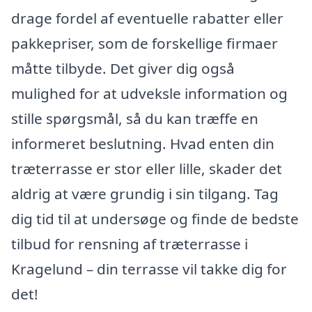
drage fordel af eventuelle rabatter eller
pakkepriser, som de forskellige firmaer
måtte tilbyde. Det giver dig også
mulighed for at udveksle information og
stille spørgsmål, så du kan træffe en
informeret beslutning. Hvad enten din
træterrasse er stor eller lille, skader det
aldrig at være grundig i sin tilgang. Tag
dig tid til at undersøge og finde de bedste
tilbud for rensning af træterrasse i
Kragelund – din terrasse vil takke dig for
det!