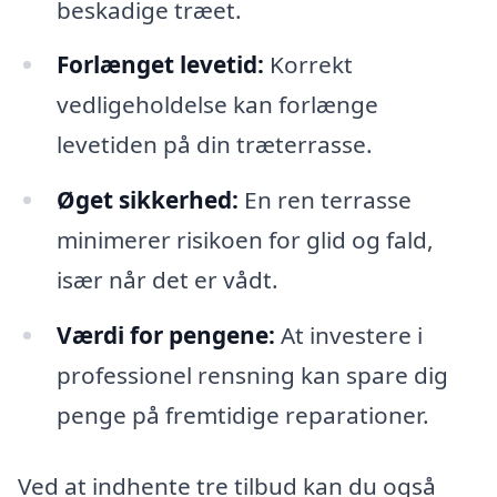
beskadige træet.
Forlænget levetid:
Korrekt
vedligeholdelse kan forlænge
levetiden på din træterrasse.
Øget sikkerhed:
En ren terrasse
minimerer risikoen for glid og fald,
især når det er vådt.
Værdi for pengene:
At investere i
professionel rensning kan spare dig
penge på fremtidige reparationer.
Ved at indhente tre tilbud kan du også