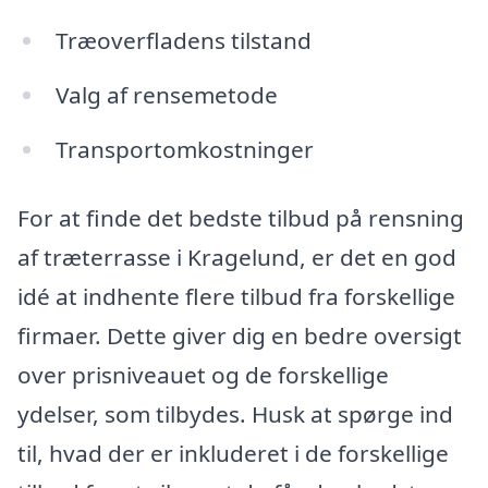
Træoverfladens tilstand
Valg af rensemetode
Transportomkostninger
For at finde det bedste tilbud på rensning
af træterrasse i Kragelund, er det en god
idé at indhente flere tilbud fra forskellige
firmaer. Dette giver dig en bedre oversigt
over prisniveauet og de forskellige
ydelser, som tilbydes. Husk at spørge ind
til, hvad der er inkluderet i de forskellige