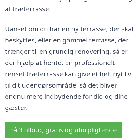
af træterrasse.
Uanset om du har en ny terrasse, der skal
beskyttes, eller en gammel terrasse, der
trænger til en grundig renovering, så er
der hjælp at hente. En professionelt
renset træterrasse kan give et helt nyt liv
til dit udendørsområde, så det bliver
endnu mere indbydende for dig og dine
gæster.
Få 3 tilbud, gratis og uforpligtende