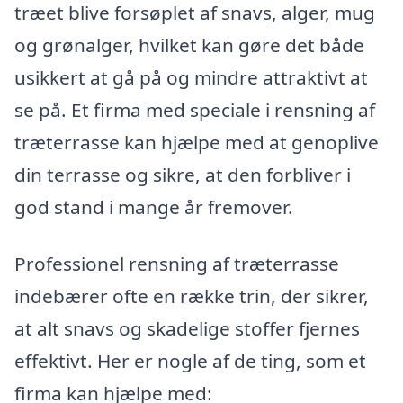
træet blive forsøplet af snavs, alger, mug
og grønalger, hvilket kan gøre det både
usikkert at gå på og mindre attraktivt at
se på. Et firma med speciale i rensning af
træterrasse kan hjælpe med at genoplive
din terrasse og sikre, at den forbliver i
god stand i mange år fremover.
Professionel rensning af træterrasse
indebærer ofte en række trin, der sikrer,
at alt snavs og skadelige stoffer fjernes
effektivt. Her er nogle af de ting, som et
firma kan hjælpe med: