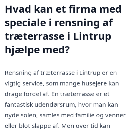
Hvad kan et firma med
speciale i rensning af
træterrasse i Lintrup
hjælpe med?
Rensning af træterrasse i Lintrup er en
vigtig service, som mange husejere kan
drage fordel af. En træterrasse er et
fantastisk udendørsrum, hvor man kan
nyde solen, samles med familie og venner
eller blot slappe af. Men over tid kan