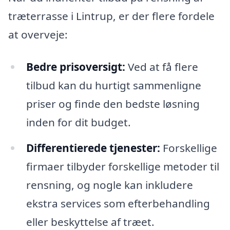
træterrasse i Lintrup, er der flere fordele
at overveje:
Bedre prisoversigt:
Ved at få flere
tilbud kan du hurtigt sammenligne
priser og finde den bedste løsning
inden for dit budget.
Differentierede tjenester:
Forskellige
firmaer tilbyder forskellige metoder til
rensning, og nogle kan inkludere
ekstra services som efterbehandling
eller beskyttelse af træet.