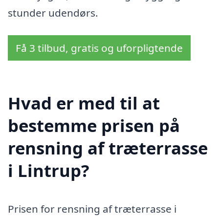
stunder udendørs.
Få 3 tilbud, gratis og uforpligtende
Hvad er med til at
bestemme prisen på
rensning af træterrasse
i Lintrup?
Prisen for rensning af træterrasse i