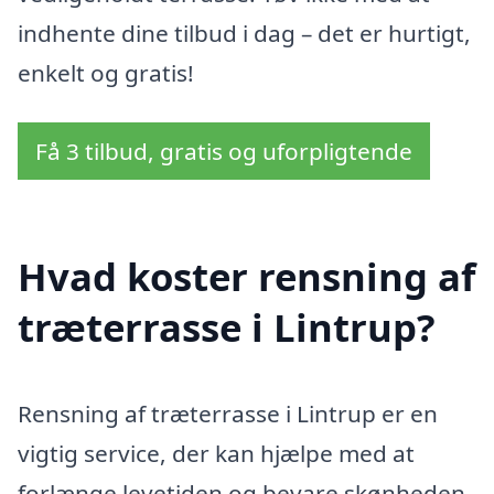
indhente dine tilbud i dag – det er hurtigt,
enkelt og gratis!
Få 3 tilbud, gratis og uforpligtende
Hvad koster rensning af
træterrasse i Lintrup?
Rensning af træterrasse i Lintrup er en
vigtig service, der kan hjælpe med at
forlænge levetiden og bevare skønheden