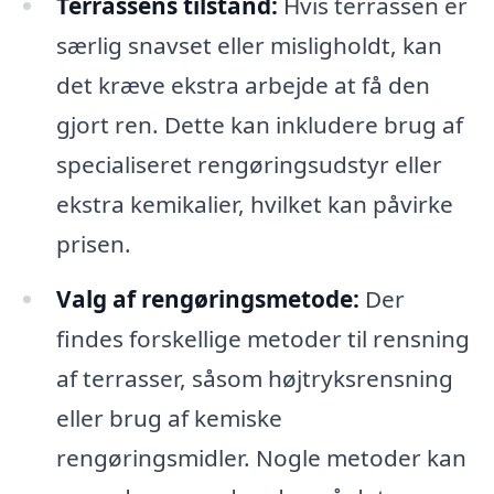
Terrassens tilstand:
Hvis terrassen er
særlig snavset eller misligholdt, kan
det kræve ekstra arbejde at få den
gjort ren. Dette kan inkludere brug af
specialiseret rengøringsudstyr eller
ekstra kemikalier, hvilket kan påvirke
prisen.
Valg af rengøringsmetode:
Der
findes forskellige metoder til rensning
af terrasser, såsom højtryksrensning
eller brug af kemiske
rengøringsmidler. Nogle metoder kan