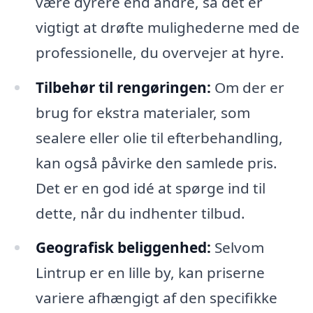
være dyrere end andre, så det er
vigtigt at drøfte mulighederne med de
professionelle, du overvejer at hyre.
Tilbehør til rengøringen:
Om der er
brug for ekstra materialer, som
sealere eller olie til efterbehandling,
kan også påvirke den samlede pris.
Det er en god idé at spørge ind til
dette, når du indhenter tilbud.
Geografisk beliggenhed:
Selvom
Lintrup er en lille by, kan priserne
variere afhængigt af den specifikke