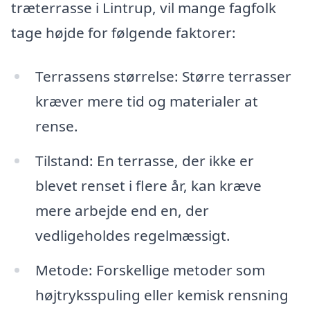
træterrasse i Lintrup, vil mange fagfolk
tage højde for følgende faktorer:
Terrassens størrelse: Større terrasser
kræver mere tid og materialer at
rense.
Tilstand: En terrasse, der ikke er
blevet renset i flere år, kan kræve
mere arbejde end en, der
vedligeholdes regelmæssigt.
Metode: Forskellige metoder som
højtryksspuling eller kemisk rensning