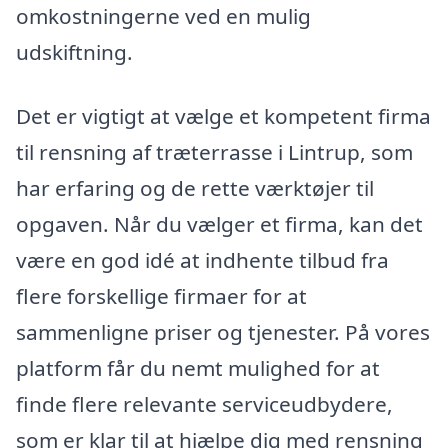
omkostningerne ved en mulig
udskiftning.
Det er vigtigt at vælge et kompetent firma
til rensning af træterrasse i Lintrup, som
har erfaring og de rette værktøjer til
opgaven. Når du vælger et firma, kan det
være en god idé at indhente tilbud fra
flere forskellige firmaer for at
sammenligne priser og tjenester. På vores
platform får du nemt mulighed for at
finde flere relevante serviceudbydere,
som er klar til at hjælpe dig med rensning