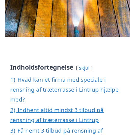
Indholdsfortegnelse
skjul
1)
Hvad kan et firma med speciale i
rensning af træterrasse i Lintrup hjælpe
med?
2)
Indhent altid mindst 3 tilbud på
rensning af træterrasse i Lintrup
3)
Få nemt 3 tilbud på rensning af