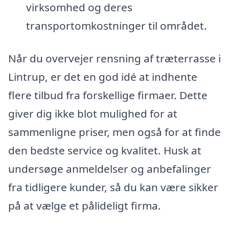
virksomhed og deres
transportomkostninger til området.
Når du overvejer rensning af træterrasse i
Lintrup, er det en god idé at indhente
flere tilbud fra forskellige firmaer. Dette
giver dig ikke blot mulighed for at
sammenligne priser, men også for at finde
den bedste service og kvalitet. Husk at
undersøge anmeldelser og anbefalinger
fra tidligere kunder, så du kan være sikker
på at vælge et pålideligt firma.