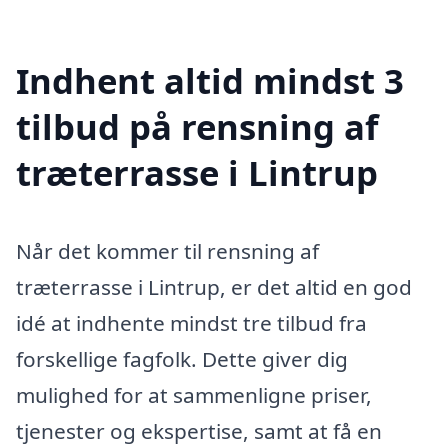
Indhent altid mindst 3
tilbud på rensning af
træterrasse i Lintrup
Når det kommer til rensning af
træterrasse i Lintrup, er det altid en god
idé at indhente mindst tre tilbud fra
forskellige fagfolk. Dette giver dig
mulighed for at sammenligne priser,
tjenester og ekspertise, samt at få en