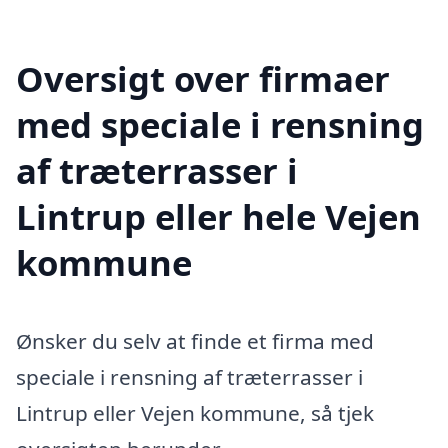
Oversigt over firmaer
med speciale i rensning
af træterrasser i
Lintrup eller hele Vejen
kommune
Ønsker du selv at finde et firma med
speciale i rensning af træterrasser i
Lintrup eller Vejen kommune, så tjek