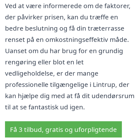
Ved at være informerede om de faktorer,
der påvirker prisen, kan du træffe en
bedre beslutning og få din træterrasse
renset på en omkostningseffektiv måde.
Uanset om du har brug for en grundig
rengøring eller blot en let
vedligeholdelse, er der mange
professionelle tilgængelige i Lintrup, der
kan hjælpe dig med at få dit udendørsrum
til at se fantastisk ud igen.
Få 3 tilbud, gratis og uforpligtende