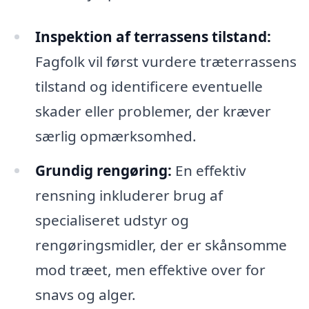
Inspektion af terrassens tilstand:
Fagfolk vil først vurdere træterrassens
tilstand og identificere eventuelle
skader eller problemer, der kræver
særlig opmærksomhed.
Grundig rengøring:
En effektiv
rensning inkluderer brug af
specialiseret udstyr og
rengøringsmidler, der er skånsomme
mod træet, men effektive over for
snavs og alger.