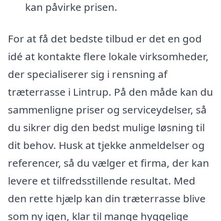
kan påvirke prisen.
For at få det bedste tilbud er det en god
idé at kontakte flere lokale virksomheder,
der specialiserer sig i rensning af
træterrasse i Lintrup. På den måde kan du
sammenligne priser og serviceydelser, så
du sikrer dig den bedst mulige løsning til
dit behov. Husk at tjekke anmeldelser og
referencer, så du vælger et firma, der kan
levere et tilfredsstillende resultat. Med
den rette hjælp kan din træterrasse blive
som ny igen, klar til mange hyggelige