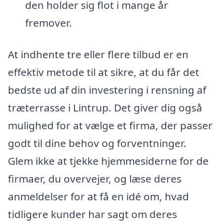
den holder sig flot i mange år
fremover.
At indhente tre eller flere tilbud er en
effektiv metode til at sikre, at du får det
bedste ud af din investering i rensning af
træterrasse i Lintrup. Det giver dig også
mulighed for at vælge et firma, der passer
godt til dine behov og forventninger.
Glem ikke at tjekke hjemmesiderne for de
firmaer, du overvejer, og læse deres
anmeldelser for at få en idé om, hvad
tidligere kunder har sagt om deres