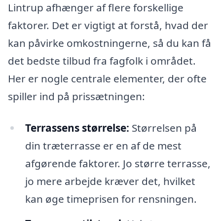
Lintrup afhænger af flere forskellige
faktorer. Det er vigtigt at forstå, hvad der
kan påvirke omkostningerne, så du kan få
det bedste tilbud fra fagfolk i området.
Her er nogle centrale elementer, der ofte
spiller ind på prissætningen:
Terrassens størrelse:
Størrelsen på
din træterrasse er en af de mest
afgørende faktorer. Jo større terrasse,
jo mere arbejde kræver det, hvilket
kan øge timeprisen for rensningen.