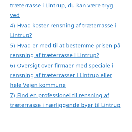
træterrasse i Lintrup, du kan være tryg
ved
4)
Hvad koster rensning af træterrasse i
Lintrup?
5)
Hvad er med til at bestemme prisen på
rensning af træterrasse i Lintrup?
6)
Oversigt over firmaer med speciale i
rensning af træterrasser i Lintrup eller
hele Vejen kommune
7)
Find en professionel til rensning af
træterrasse i nærliggende byer til Lintrup