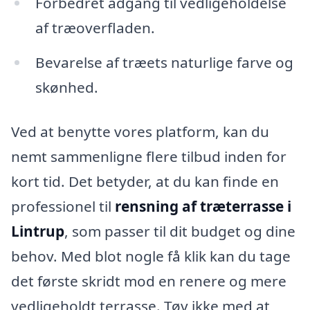
Forbedret adgang til vedligeholdelse
af træoverfladen.
Bevarelse af træets naturlige farve og
skønhed.
Ved at benytte vores platform, kan du
nemt sammenligne flere tilbud inden for
kort tid. Det betyder, at du kan finde en
professionel til
rensning af træterrasse i
Lintrup
, som passer til dit budget og dine
behov. Med blot nogle få klik kan du tage
det første skridt mod en renere og mere
vedligeholdt terrasse. Tøv ikke med at