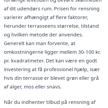
af dit udendørs rum. Prisen for rensning
varierer afhængigt af flere faktorer,
herunder terrasseens størrelse, tilstand
og hvilken metode der anvendes.
Generelt kan man forvente, at
omkostningerne ligger mellem 30-100 kr.
pr. kvadratmeter. Det kan være en godt
investering at få professionel hjælp, især
hvis din terrasse er blevet grøn eller grå
af alger, mos eller snavs.
Når du indhenter tilbud på rensning af