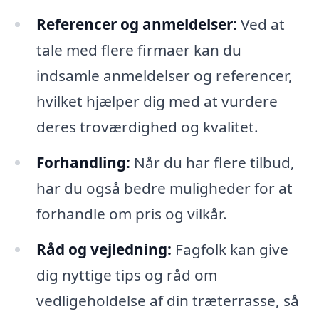
Referencer og anmeldelser:
Ved at
tale med flere firmaer kan du
indsamle anmeldelser og referencer,
hvilket hjælper dig med at vurdere
deres troværdighed og kvalitet.
Forhandling:
Når du har flere tilbud,
har du også bedre muligheder for at
forhandle om pris og vilkår.
Råd og vejledning:
Fagfolk kan give
dig nyttige tips og råd om
vedligeholdelse af din træterrasse, så