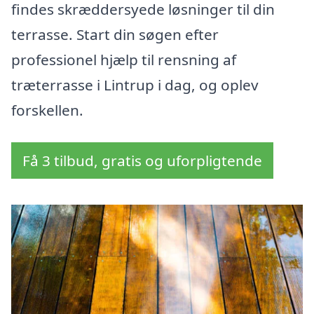
findes skræddersyede løsninger til din
terrasse. Start din søgen efter
professionel hjælp til rensning af
træterrasse i Lintrup i dag, og oplev
forskellen.
Få 3 tilbud, gratis og uforpligtende