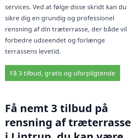
services. Ved at følge disse skridt kan du
sikre dig en grundig og professionel
rensning af din træterrasse, der både vil
forbedre udseendet og forlænge
terrassens levetid.
Få 3 tilbud, gratis og uforpligtende
Få nemt 3 tilbud på
rensning af træterrasse
i Lintrup, du kan være