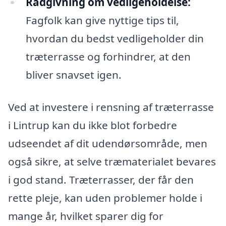
Rådgivning om vedligeholdelse:
Fagfolk kan give nyttige tips til,
hvordan du bedst vedligeholder din
træterrasse og forhindrer, at den
bliver snavset igen.
Ved at investere i rensning af træterrasse
i Lintrup kan du ikke blot forbedre
udseendet af dit udendørsområde, men
også sikre, at selve træmaterialet bevares
i god stand. Træterrasser, der får den
rette pleje, kan uden problemer holde i
mange år, hvilket sparer dig for