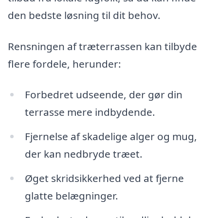
den bedste løsning til dit behov.
Rensningen af træterrassen kan tilbyde
flere fordele, herunder:
Forbedret udseende, der gør din
terrasse mere indbydende.
Fjernelse af skadelige alger og mug,
der kan nedbryde træet.
Øget skridsikkerhed ved at fjerne
glatte belægninger.