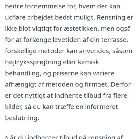
bedre fornemmelse for, hvem der kan
udføre arbejdet bedst muligt. Rensning er
ikke blot vigtigt for æstetikken, men også
for at forlænge levetiden af din terrasse.
forskellige metoder kan anvendes, såsom
højtrykssprøjtning eller kemisk
behandling, og priserne kan variere
afhængigt af metoden og firmaet. Derfor
er det nyttigt at indhente tilbud fra flere
kilder, så du kan træffe en informeret
beslutning.
Når du indhenter tilbud på rensning af