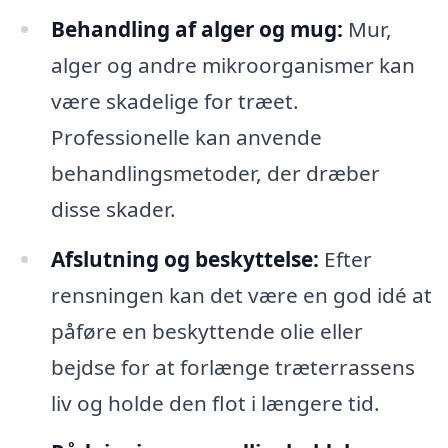
Behandling af alger og mug:
Mur,
alger og andre mikroorganismer kan
være skadelige for træet.
Professionelle kan anvende
behandlingsmetoder, der dræber
disse skader.
Afslutning og beskyttelse:
Efter
rensningen kan det være en god idé at
påføre en beskyttende olie eller
bejdse for at forlænge træterrassens
liv og holde den flot i længere tid.