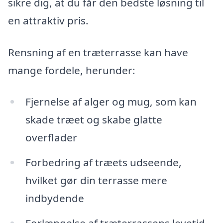
sikre dig, at du får den bedste løsning til
en attraktiv pris.
Rensning af en træterrasse kan have
mange fordele, herunder:
Fjernelse af alger og mug, som kan
skade træet og skabe glatte
overflader
Forbedring af træets udseende,
hvilket gør din terrasse mere
indbydende