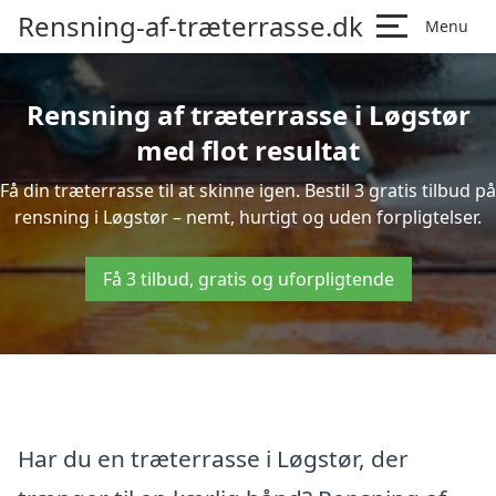
Rensning-af-træterrasse.dk
Menu
Rensning af træterrasse i Løgstør
med flot resultat
Få din træterrasse til at skinne igen. Bestil 3 gratis tilbud på
rensning i Løgstør – nemt, hurtigt og uden forpligtelser.
Få 3 tilbud, gratis og uforpligtende
Har du en træterrasse i Løgstør, der