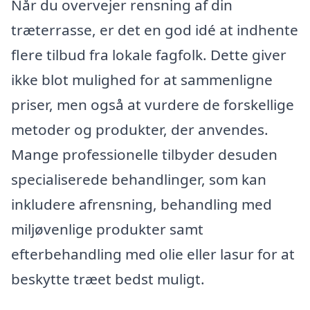
Når du overvejer rensning af din
træterrasse, er det en god idé at indhente
flere tilbud fra lokale fagfolk. Dette giver
ikke blot mulighed for at sammenligne
priser, men også at vurdere de forskellige
metoder og produkter, der anvendes.
Mange professionelle tilbyder desuden
specialiserede behandlinger, som kan
inkludere afrensning, behandling med
miljøvenlige produkter samt
efterbehandling med olie eller lasur for at
beskytte træet bedst muligt.