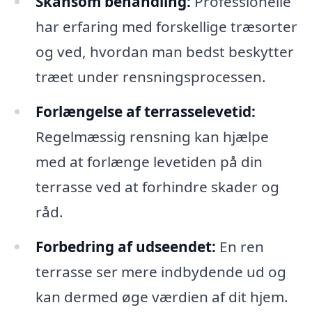
Skånsom behandling:
Professionelle
har erfaring med forskellige træsorter
og ved, hvordan man bedst beskytter
træet under rensningsprocessen.
Forlængelse af terrasselevetid:
Regelmæssig rensning kan hjælpe
med at forlænge levetiden på din
terrasse ved at forhindre skader og
råd.
Forbedring af udseendet:
En ren
terrasse ser mere indbydende ud og
kan dermed øge værdien af dit hjem.