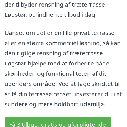
der tilbyder rensning af træterrasse i
Løgstør, og indhente tilbud i dag.
Uanset om det er en lille privat terrasse
eller en større kommerciel løsning, så kan
den rigtige rensning af træterrasse i
Løgstør hjælpe med at forbedre både
skønheden og funktionaliteten af dit
udendørs område. Ved at tage skridtet til
at få din terrasse renset, investerer du i et
sundere og mere holdbart udemiljø.
Få 3 tilbud, gratis og uforpligtende