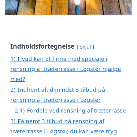
Indholdsfortegnelse
skjul
1)
Hvad kan et firma med speciale i
rensning af træterrasse i Løgstør hjælpe
med?
2)
Indhent altid mindst 3 tilbud på
rensning af træterrasse i Løgstør
2.1)
Fordele ved rensning af træterrasse
3)
Få nemt 3 tilbud på rensning af
træterrasse i Løgstør, du kan være tryg