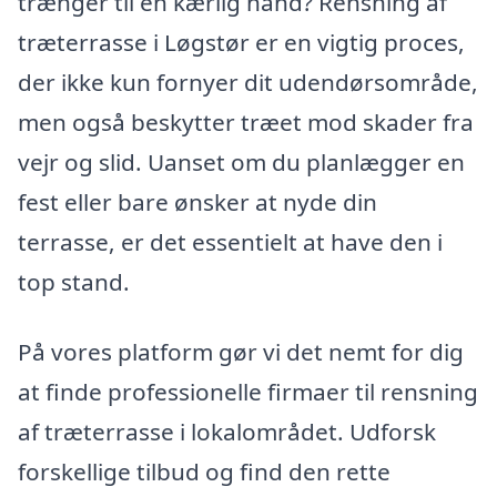
trænger til en kærlig hånd? Rensning af
træterrasse i Løgstør er en vigtig proces,
der ikke kun fornyer dit udendørsområde,
men også beskytter træet mod skader fra
vejr og slid. Uanset om du planlægger en
fest eller bare ønsker at nyde din
terrasse, er det essentielt at have den i
top stand.
På vores platform gør vi det nemt for dig
at finde professionelle firmaer til rensning
af træterrasse i lokalområdet. Udforsk
forskellige tilbud og find den rette