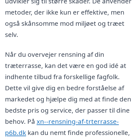
udvikler sig til større skader. De anvender
metoder, der ikke kun er effektive, men
også skånsomme mod miljøet og træet
selv.
Når du overvejer rensning af din
træterrasse, kan det være en god idé at
indhente tilbud fra forskellige fagfolk.
Dette vil give dig en bedre forståelse af
markedet og hjælpe dig med at finde den
bedste pris og service, der passer til dine
behov. På
xn--rensning-af-trterrasse-
p6b.dk
kan du nemt finde professionelle,