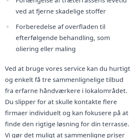
Forlængelse af træterrassens levetid
ved at fjerne skadelige stoffer
Forberedelse af overfladen til
efterfølgende behandling, som
oliering eller maling
Ved at bruge vores service kan du hurtigt
og enkelt få tre sammenlignelige tilbud
fra erfarne håndværkere i lokalområdet.
Du slipper for at skulle kontakte flere
firmaer individuelt og kan fokusere på at
finde den rigtige løsning for din terrasse.
Vi gør det muligt at sammenligne priser