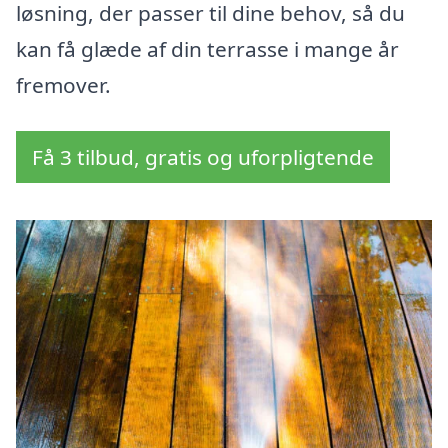
løsning, der passer til dine behov, så du
kan få glæde af din terrasse i mange år
fremover.
Få 3 tilbud, gratis og uforpligtende