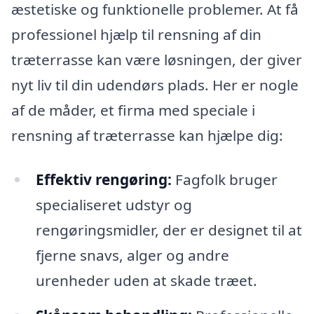
æstetiske og funktionelle problemer. At få
professionel hjælp til rensning af din
træterrasse kan være løsningen, der giver
nyt liv til din udendørs plads. Her er nogle
af de måder, et firma med speciale i
rensning af træterrasse kan hjælpe dig:
Effektiv rengøring:
Fagfolk bruger
specialiseret udstyr og
rengøringsmidler, der er designet til at
fjerne snavs, alger og andre
urenheder uden at skade træet.