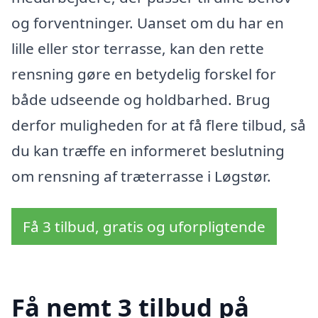
og forventninger. Uanset om du har en
lille eller stor terrasse, kan den rette
rensning gøre en betydelig forskel for
både udseende og holdbarhed. Brug
derfor muligheden for at få flere tilbud, så
du kan træffe en informeret beslutning
om rensning af træterrasse i Løgstør.
Få 3 tilbud, gratis og uforpligtende
Få nemt 3 tilbud på