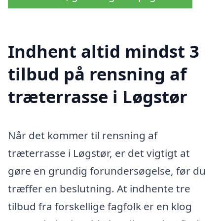
Indhent altid mindst 3
tilbud på rensning af
træterrasse i Løgstør
Når det kommer til rensning af
træterrasse i Løgstør, er det vigtigt at
gøre en grundig forundersøgelse, før du
træffer en beslutning. At indhente tre
tilbud fra forskellige fagfolk er en klog