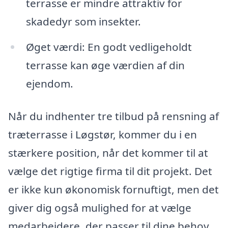
terrasse er mindre attraktiv for
skadedyr som insekter.
Øget værdi: En godt vedligeholdt
terrasse kan øge værdien af din
ejendom.
Når du indhenter tre tilbud på rensning af
træterrasse i Løgstør, kommer du i en
stærkere position, når det kommer til at
vælge det rigtige firma til dit projekt. Det
er ikke kun økonomisk fornuftigt, men det
giver dig også mulighed for at vælge
medarbejdere, der passer til dine behov