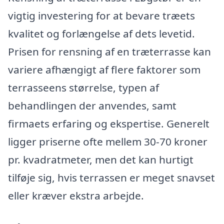
vigtig investering for at bevare træets
kvalitet og forlængelse af dets levetid.
Prisen for rensning af en træterrasse kan
variere afhængigt af flere faktorer som
terrasseens størrelse, typen af
behandlingen der anvendes, samt
firmaets erfaring og ekspertise. Generelt
ligger priserne ofte mellem 30-70 kroner
pr. kvadratmeter, men det kan hurtigt
tilføje sig, hvis terrassen er meget snavset
eller kræver ekstra arbejde.