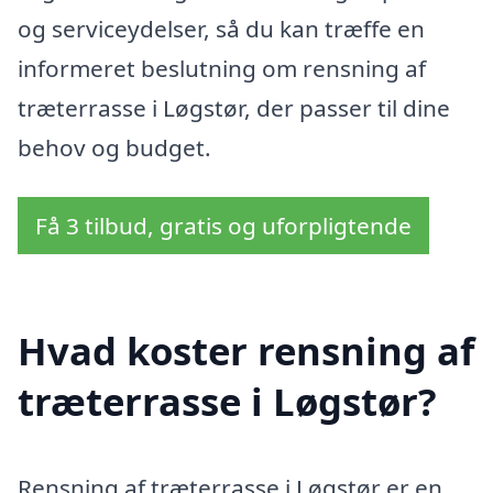
og serviceydelser, så du kan træffe en
informeret beslutning om rensning af
træterrasse i Løgstør, der passer til dine
behov og budget.
Få 3 tilbud, gratis og uforpligtende
Hvad koster rensning af
træterrasse i Løgstør?
Rensning af træterrasse i Løgstør er en