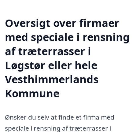
Oversigt over firmaer
med speciale i rensning
af træterrasser i
Løgstør eller hele
Vesthimmerlands
Kommune
Ønsker du selv at finde et firma med
speciale i rensning af træterrasser i