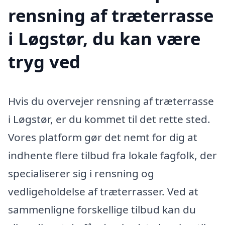
rensning af træterrasse
i Løgstør, du kan være
tryg ved
Hvis du overvejer rensning af træterrasse
i Løgstør, er du kommet til det rette sted.
Vores platform gør det nemt for dig at
indhente flere tilbud fra lokale fagfolk, der
specialiserer sig i rensning og
vedligeholdelse af træterrasser. Ved at
sammenligne forskellige tilbud kan du