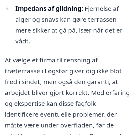
Impedans af glidning:
Fjernelse af
alger og snavs kan gøre terrassen
mere sikker at gå på, især når det er
vådt.
At vælge et firma til rensning af
træterrasse i Løgstør giver dig ikke blot
fred i sindet, men også den garanti, at
arbejdet bliver gjort korrekt. Med erfaring
og ekspertise kan disse fagfolk
identificere eventuelle problemer, der
måtte være under overfladen, før de