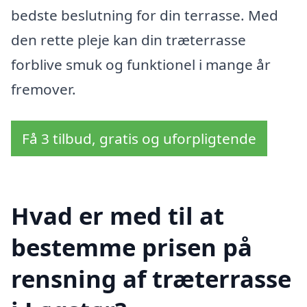
bedste beslutning for din terrasse. Med
den rette pleje kan din træterrasse
forblive smuk og funktionel i mange år
fremover.
Få 3 tilbud, gratis og uforpligtende
Hvad er med til at
bestemme prisen på
rensning af træterrasse