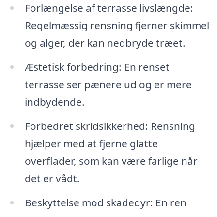
Forlængelse af terrasse livslængde:
Regelmæssig rensning fjerner skimmel
og alger, der kan nedbryde træet.
Æstetisk forbedring: En renset
terrasse ser pænere ud og er mere
indbydende.
Forbedret skridsikkerhed: Rensning
hjælper med at fjerne glatte
overflader, som kan være farlige når
det er vådt.
Beskyttelse mod skadedyr: En ren