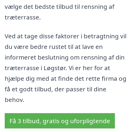
vælge det bedste tilbud til rensning af
træterrasse.
Ved at tage disse faktorer i betragtning vil
du være bedre rustet til at lave en
informeret beslutning om rensning af din
træterrasse i Løgstør. Vi er her for at
hjælpe dig med at finde det rette firma og
få et godt tilbud, der passer til dine
behov.
Få 3 tilbud, gratis og uforpligtende