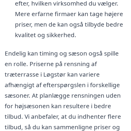
efter, hvilken virksomhed du vælger.
Mere erfarne firmaer kan tage højere
priser, men de kan også tilbyde bedre
kvalitet og sikkerhed.
Endelig kan timing og sæson også spille
en rolle. Priserne på rensning af
træterrasse i Løgstør kan variere
afhængigt af efterspørgslen i forskellige
sæsoner. At planlægge rensningen uden
for højsæsonen kan resultere i bedre
tilbud. Vi anbefaler, at du indhenter flere
tilbud, så du kan sammenligne priser og