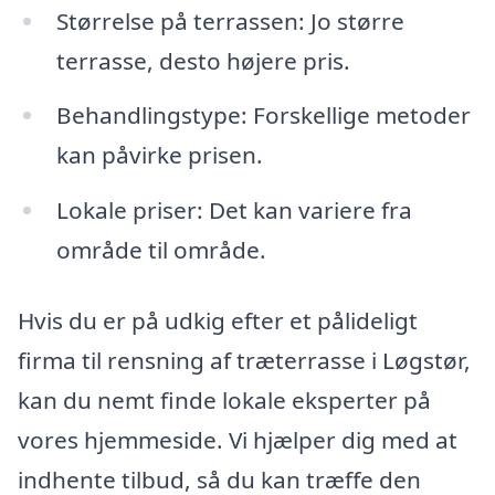
Størrelse på terrassen: Jo større
terrasse, desto højere pris.
Behandlingstype: Forskellige metoder
kan påvirke prisen.
Lokale priser: Det kan variere fra
område til område.
Hvis du er på udkig efter et pålideligt
firma til rensning af træterrasse i Løgstør,
kan du nemt finde lokale eksperter på
vores hjemmeside. Vi hjælper dig med at
indhente tilbud, så du kan træffe den