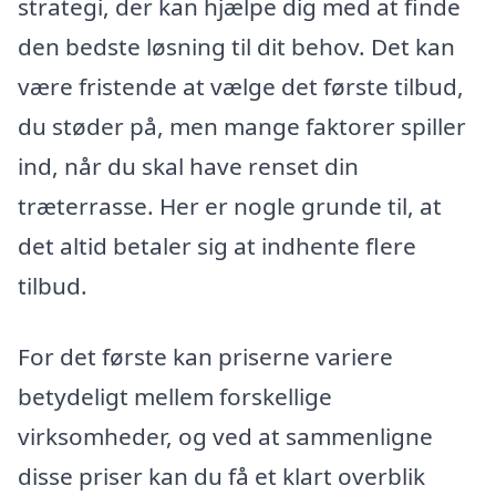
strategi, der kan hjælpe dig med at finde
den bedste løsning til dit behov. Det kan
være fristende at vælge det første tilbud,
du støder på, men mange faktorer spiller
ind, når du skal have renset din
træterrasse. Her er nogle grunde til, at
det altid betaler sig at indhente flere
tilbud.
For det første kan priserne variere
betydeligt mellem forskellige
virksomheder, og ved at sammenligne
disse priser kan du få et klart overblik