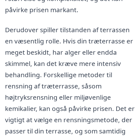
påvirke prisen markant.
Derudover spiller tilstanden af terrassen
en væsentlig rolle. Hvis din træterrasse er
meget beskidt, har alger eller endda
skimmel, kan det kræve mere intensiv
behandling. Forskellige metoder til
rensning af træterrasse, såsom
højtryksrensning eller miljøvenlige
kemikalier, kan også påvirke prisen. Det er
vigtigt at vælge en rensningsmetode, der
passer til din terrasse, og som samtidig