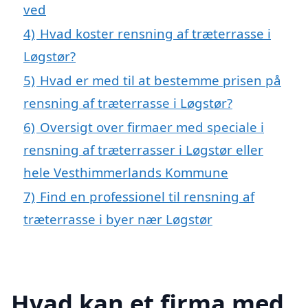
ved
4)
Hvad koster rensning af træterrasse i
Løgstør?
5)
Hvad er med til at bestemme prisen på
rensning af træterrasse i Løgstør?
6)
Oversigt over firmaer med speciale i
rensning af træterrasser i Løgstør eller
hele Vesthimmerlands Kommune
7)
Find en professionel til rensning af
træterrasse i byer nær Løgstør
Hvad kan et firma med