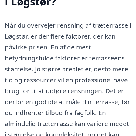
i Løgstør?
Når du overvejer rensning af træterrasse i
Løgstør, er der flere faktorer, der kan
påvirke prisen. En af de mest
betydningsfulde faktorer er terrasseens
størrelse. Jo større arealet er, desto mere
tid og ressourcer vil en professionel have
brug for til at udføre rensningen. Det er
derfor en god idé at måle din terrasse, før
du indhenter tilbud fra fagfolk. En
almindelig træterrasse kan variere meget
i størrelse og kompleksitet, og det kan