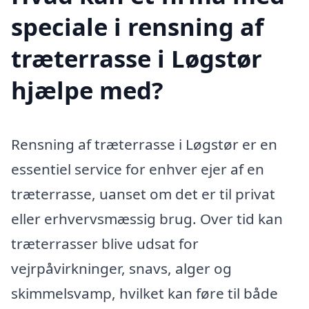
speciale i rensning af
træterrasse i Løgstør
hjælpe med?
Rensning af træterrasse i Løgstør er en
essentiel service for enhver ejer af en
træterrasse, uanset om det er til privat
eller erhvervsmæssig brug. Over tid kan
træterrasser blive udsat for
vejrpåvirkninger, snavs, alger og
skimmelsvamp, hvilket kan føre til både