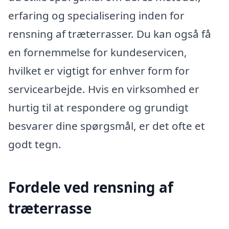
erfaring og specialisering inden for
rensning af træterrasser. Du kan også få
en fornemmelse for kundeservicen,
hvilket er vigtigt for enhver form for
servicearbejde. Hvis en virksomhed er
hurtig til at respondere og grundigt
besvarer dine spørgsmål, er det ofte et
godt tegn.
Fordele ved rensning af
træterrasse