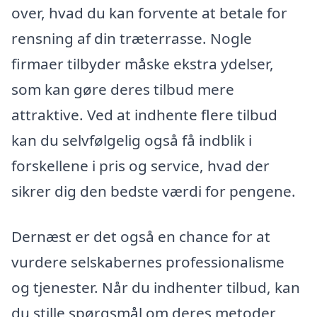
over, hvad du kan forvente at betale for
rensning af din træterrasse. Nogle
firmaer tilbyder måske ekstra ydelser,
som kan gøre deres tilbud mere
attraktive. Ved at indhente flere tilbud
kan du selvfølgelig også få indblik i
forskellene i pris og service, hvad der
sikrer dig den bedste værdi for pengene.
Dernæst er det også en chance for at
vurdere selskabernes professionalisme
og tjenester. Når du indhenter tilbud, kan
du stille spørgsmål om deres metoder,