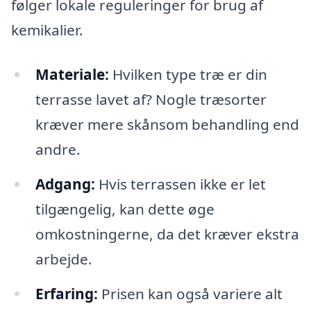
følger lokale reguleringer for brug af
kemikalier.
Materiale:
Hvilken type træ er din
terrasse lavet af? Nogle træsorter
kræver mere skånsom behandling end
andre.
Adgang:
Hvis terrassen ikke er let
tilgængelig, kan dette øge
omkostningerne, da det kræver ekstra
arbejde.
Erfaring:
Prisen kan også variere alt