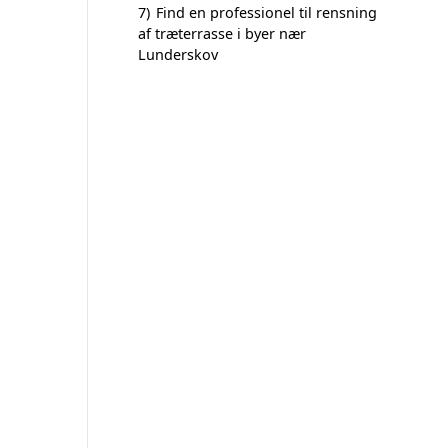
7)
Find en professionel til rensning
af træterrasse i byer nær
Lunderskov