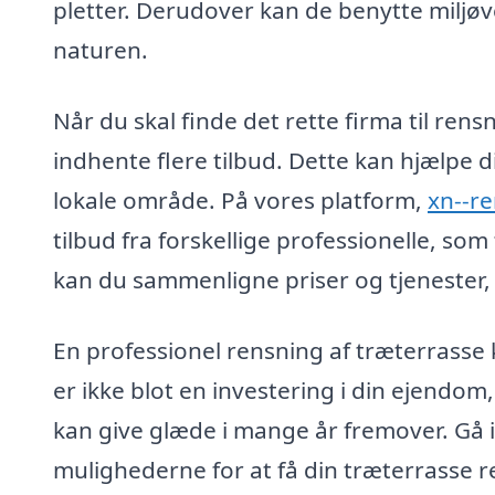
pletter. Derudover kan de benytte miljøv
naturen.
Når du skal finde det rette firma til rens
indhente flere tilbud. Dette kan hjælpe di
lokale område. På vores platform,
xn--re
tilbud fra forskellige professionelle, so
kan du sammenligne priser og tjenester, 
En professionel rensning af træterrasse 
er ikke blot en investering i din ejendom,
kan give glæde i mange år fremover. Gå
mulighederne for at få din træterrasse r