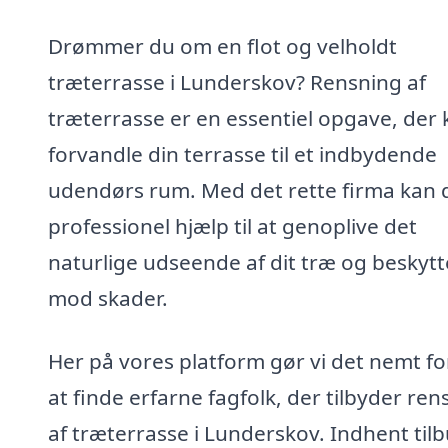
Drømmer du om en flot og velholdt
træterrasse i Lunderskov? Rensning af
træterrasse er en essentiel opgave, der 
forvandle din terrasse til et indbydende
udendørs rum. Med det rette firma kan 
professionel hjælp til at genoplive det
naturlige udseende af dit træ og beskytt
mod skader.
Her på vores platform gør vi det nemt fo
at finde erfarne fagfolk, der tilbyder ren
af træterrasse i Lunderskov. Indhent til