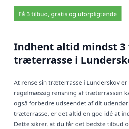
Få 3 tilbud, gratis og uforpligtende
Indhent altid mindst 3 
træterrasse i Lundersk
At rense sin træterrasse i Lunderskov er
regelmæssig rensning af træterrassen ka
også forbedre udseendet af dit udendør
træterrasse, er det altid en god idé at in
Dette sikrer, at du får det bedste tilbud