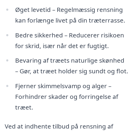
Øget levetid – Regelmæssig rensning
kan forlænge livet på din træterrasse.
Bedre sikkerhed – Reducerer risikoen
for skrid, især når det er fugtigt.
Bevaring af træets naturlige skønhed
– Gør, at træet holder sig sundt og flot.
Fjerner skimmelsvamp og alger –
Forhindrer skader og forringelse af
træet.
Ved at indhente tilbud på rensning af