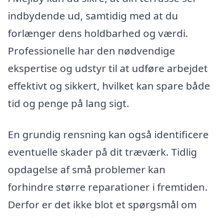
indbydende ud, samtidig med at du
forlænger dens holdbarhed og værdi.
Professionelle har den nødvendige
ekspertise og udstyr til at udføre arbejdet
effektivt og sikkert, hvilket kan spare både
tid og penge på lang sigt.
En grundig rensning kan også identificere
eventuelle skader på dit træværk. Tidlig
opdagelse af små problemer kan
forhindre større reparationer i fremtiden.
Derfor er det ikke blot et spørgsmål om