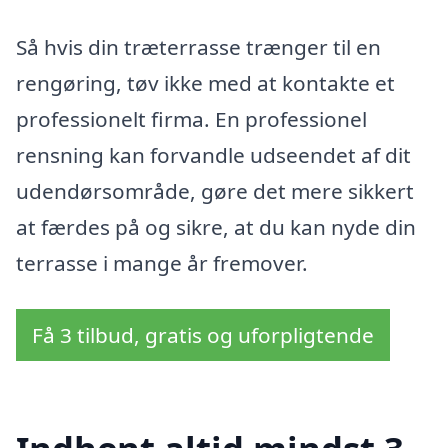
Så hvis din træterrasse trænger til en
rengøring, tøv ikke med at kontakte et
professionelt firma. En professionel
rensning kan forvandle udseendet af dit
udendørsområde, gøre det mere sikkert
at færdes på og sikre, at du kan nyde din
terrasse i mange år fremover.
Få 3 tilbud, gratis og uforpligtende