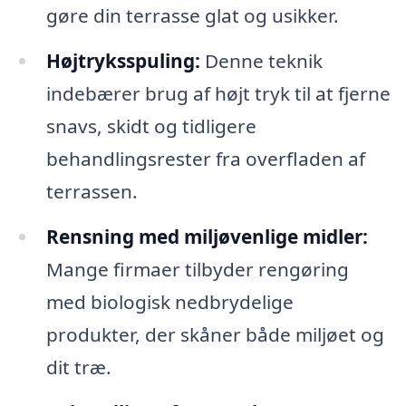
gøre din terrasse glat og usikker.
Højtryksspuling:
Denne teknik
indebærer brug af højt tryk til at fjerne
snavs, skidt og tidligere
behandlingsrester fra overfladen af
terrassen.
Rensning med miljøvenlige midler:
Mange firmaer tilbyder rengøring
med biologisk nedbrydelige
produkter, der skåner både miljøet og
dit træ.