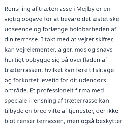
Rensning af træterrasse i Mejlby er en
vigtig opgave for at bevare det æstetiske
udseende og forlænge holdbarheden af
din terrasse. I takt med at vejret skifter,
kan vejrelementer, alger, mos og snavs
hurtigt opbygge sig på overfladen af
træterrassen, hvilket kan føre til slitage
og forkortet levetid for dit udendørs
område. Et professionelt firma med
speciale i rensning af træterrasse kan
tilbyde en bred vifte af tjenester, der ikke
blot renser terrassen, men også beskytter