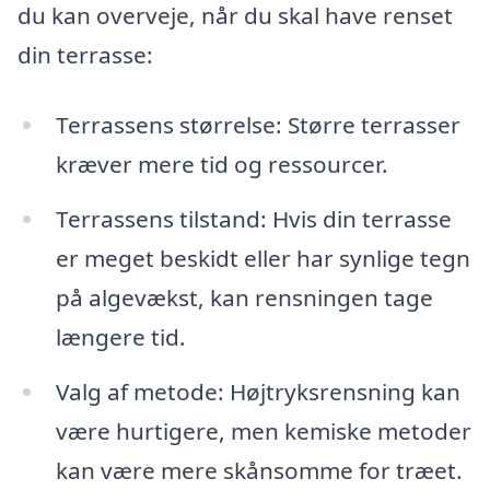
du kan overveje, når du skal have renset
din terrasse:
Terrassens størrelse: Større terrasser
kræver mere tid og ressourcer.
Terrassens tilstand: Hvis din terrasse
er meget beskidt eller har synlige tegn
på algevækst, kan rensningen tage
længere tid.
Valg af metode: Højtryksrensning kan
være hurtigere, men kemiske metoder
kan være mere skånsomme for træet.