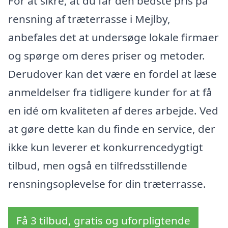
For at sikre, at du får den bedste pris på
rensning af træterrasse i Mejlby,
anbefales det at undersøge lokale firmaer
og spørge om deres priser og metoder.
Derudover kan det være en fordel at læse
anmeldelser fra tidligere kunder for at få
en idé om kvaliteten af deres arbejde. Ved
at gøre dette kan du finde en service, der
ikke kun leverer et konkurrencedygtigt
tilbud, men også en tilfredsstillende
rensningsoplevelse for din træterrasse.
Få 3 tilbud, gratis og uforpligtende