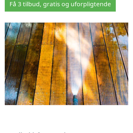
Få 3 tilbud, gratis og uforpligtende