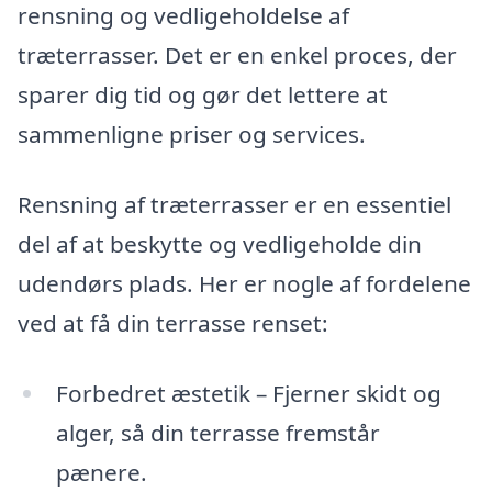
rensning og vedligeholdelse af
træterrasser. Det er en enkel proces, der
sparer dig tid og gør det lettere at
sammenligne priser og services.
Rensning af træterrasser er en essentiel
del af at beskytte og vedligeholde din
udendørs plads. Her er nogle af fordelene
ved at få din terrasse renset:
Forbedret æstetik – Fjerner skidt og
alger, så din terrasse fremstår
pænere.