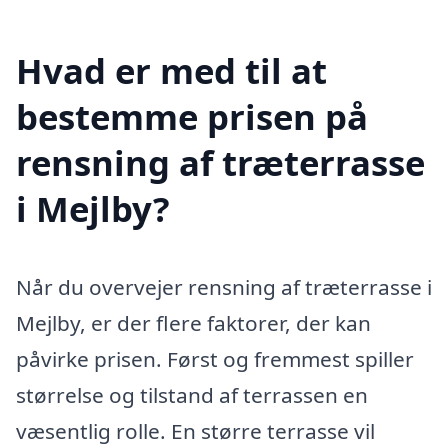
Hvad er med til at
bestemme prisen på
rensning af træterrasse
i Mejlby?
Når du overvejer rensning af træterrasse i
Mejlby, er der flere faktorer, der kan
påvirke prisen. Først og fremmest spiller
størrelse og tilstand af terrassen en
væsentlig rolle. En større terrasse vil