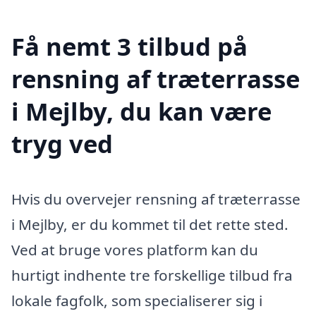
Få nemt 3 tilbud på
rensning af træterrasse
i Mejlby, du kan være
tryg ved
Hvis du overvejer rensning af træterrasse
i Mejlby, er du kommet til det rette sted.
Ved at bruge vores platform kan du
hurtigt indhente tre forskellige tilbud fra
lokale fagfolk, som specialiserer sig i