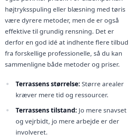
højtryksspuling eller blæsning med tøris
være dyrere metoder, men de er også
effektive til grundig rensning. Det er
derfor en god idé at indhente flere tilbud
fra forskellige professionelle, så du kan
sammenligne både metoder og priser.
Terrassens størrelse:
Større arealer
kræver mere tid og ressourcer.
Terrassens tilstand:
Jo mere snavset
og vejrbidt, jo mere arbejde er der
involveret.