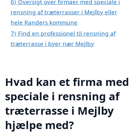
6)
Oversigt over firmaer med speciale i
rensning af træterrasser i Mejlby eller
hele Randers kommune
7)
Find en professionel til rensning af
træterrasse i byer nær Mejlby
Hvad kan et firma med
speciale i rensning af
træterrasse i Mejlby
hjælpe med?