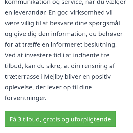
kommunikation og service, når du vælger
en leverandør. En god virksomhed vil
være villig til at besvare dine spørgsmål
og give dig den information, du behøver
for at træffe en informeret beslutning.
Ved at investere tid i at indhente tre
tilbud, kan du sikre, at din rensning af
træterrasse i Mejlby bliver en positiv
oplevelse, der lever op til dine
forventninger.
Få 3 tilbud, gratis og uforpligtende