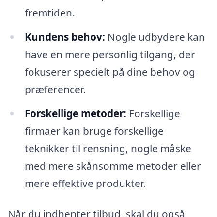
fremtiden.
Kundens behov:
Nogle udbydere kan
have en mere personlig tilgang, der
fokuserer specielt på dine behov og
præferencer.
Forskellige metoder:
Forskellige
firmaer kan bruge forskellige
teknikker til rensning, nogle måske
med mere skånsomme metoder eller
mere effektive produkter.
Når du indhenter tilbud, skal du også