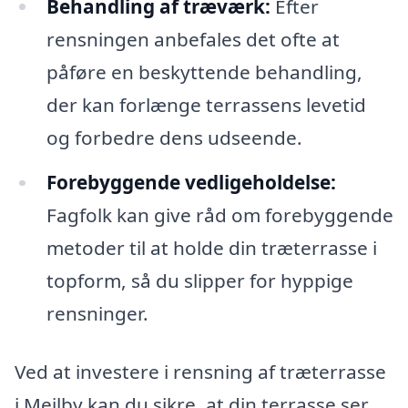
Behandling af træværk:
Efter
rensningen anbefales det ofte at
påføre en beskyttende behandling,
der kan forlænge terrassens levetid
og forbedre dens udseende.
Forebyggende vedligeholdelse:
Fagfolk kan give råd om forebyggende
metoder til at holde din træterrasse i
topform, så du slipper for hyppige
rensninger.
Ved at investere i rensning af træterrasse
i Mejlby kan du sikre, at din terrasse ser