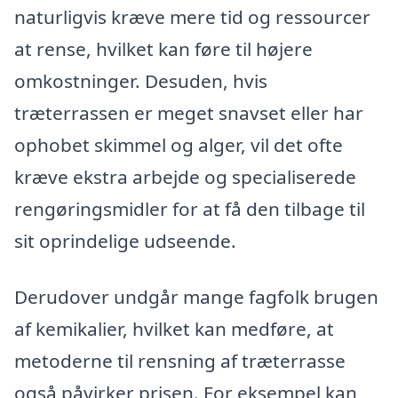
naturligvis kræve mere tid og ressourcer
at rense, hvilket kan føre til højere
omkostninger. Desuden, hvis
træterrassen er meget snavset eller har
ophobet skimmel og alger, vil det ofte
kræve ekstra arbejde og specialiserede
rengøringsmidler for at få den tilbage til
sit oprindelige udseende.
Derudover undgår mange fagfolk brugen
af kemikalier, hvilket kan medføre, at
metoderne til rensning af træterrasse
også påvirker prisen. For eksempel kan