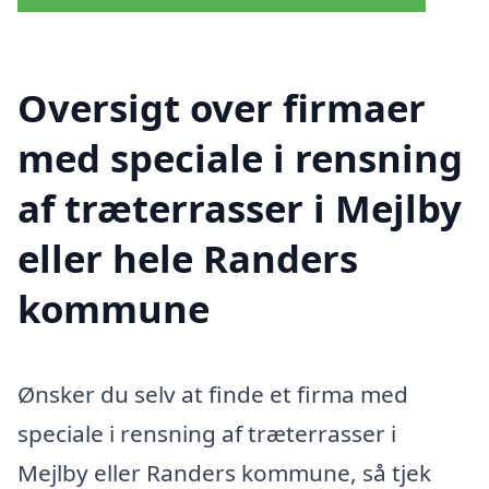
Oversigt over firmaer
med speciale i rensning
af træterrasser i Mejlby
eller hele Randers
kommune
Ønsker du selv at finde et firma med
speciale i rensning af træterrasser i
Mejlby eller Randers kommune, så tjek