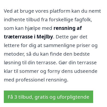
Ved at bruge vores platform kan du nemt
indhente tilbud fra forskellige fagfolk,
som kan hjælpe med
rensning af
træterrasse i Mejlby
. Dette gør det
lettere for dig at sammenligne priser og
metoder, så du kan finde den bedste
løsning til din terrasse. Gør din terrasse
klar til sommer og forny dens udseende
med professionel rensning.
Få 3 tilbud, gratis og uforpligtende