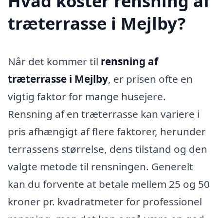
Hvad koster rensning af
træterrasse i Mejlby?
Når det kommer til
rensning af
træterrasse i Mejlby
, er prisen ofte en
vigtig faktor for mange husejere.
Rensning af en træterrasse kan variere i
pris afhængigt af flere faktorer, herunder
terrassens størrelse, dens tilstand og den
valgte metode til rensningen. Generelt
kan du forvente at betale mellem 25 og 50
kroner pr. kvadratmeter for professionel