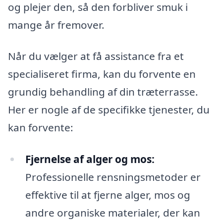
og plejer den, så den forbliver smuk i
mange år fremover.
Når du vælger at få assistance fra et
specialiseret firma, kan du forvente en
grundig behandling af din træterrasse.
Her er nogle af de specifikke tjenester, du
kan forvente:
Fjernelse af alger og mos:
Professionelle rensningsmetoder er
effektive til at fjerne alger, mos og
andre organiske materialer, der kan