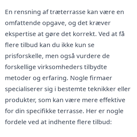
En rensning af træterrasse kan være en
omfattende opgave, og det kræver
ekspertise at gøre det korrekt. Ved at få
flere tilbud kan du ikke kun se
prisforskelle, men også vurdere de
forskellige virksomheders tilbydte
metoder og erfaring. Nogle firmaer
specialiserer sig i bestemte teknikker eller
produkter, som kan være mere effektive
for din specifikke terrasse. Her er nogle
fordele ved at indhente flere tilbud: