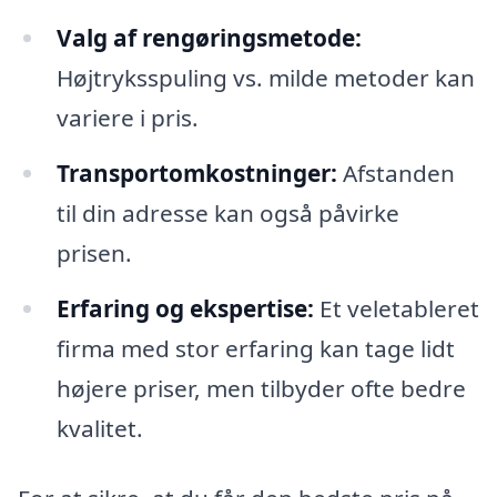
Valg af rengøringsmetode:
Højtryksspuling vs. milde metoder kan
variere i pris.
Transportomkostninger:
Afstanden
til din adresse kan også påvirke
prisen.
Erfaring og ekspertise:
Et veletableret
firma med stor erfaring kan tage lidt
højere priser, men tilbyder ofte bedre
kvalitet.