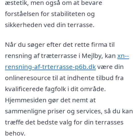
æstetik, men også om at bevare
forståelsen for stabiliteten og
sikkerheden ved din terrasse.
Når du søger efter det rette firma til
rensning af træterrasse i Mejlby, kan
xn--
rensning-af-trterrasse-p6b.dk
være din
onlineresource til at indhente tilbud fra
kvalificerede fagfolk i dit område.
Hjemmesiden gør det nemt at
sammenligne priser og services, så du kan
træffe det bedste valg for din terrasses
behov.