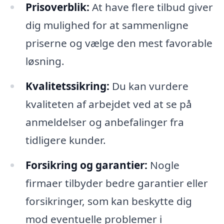
Prisoverblik:
At have flere tilbud giver
dig mulighed for at sammenligne
priserne og vælge den mest favorable
løsning.
Kvalitetssikring:
Du kan vurdere
kvaliteten af arbejdet ved at se på
anmeldelser og anbefalinger fra
tidligere kunder.
Forsikring og garantier:
Nogle
firmaer tilbyder bedre garantier eller
forsikringer, som kan beskytte dig
mod eventuelle problemer i