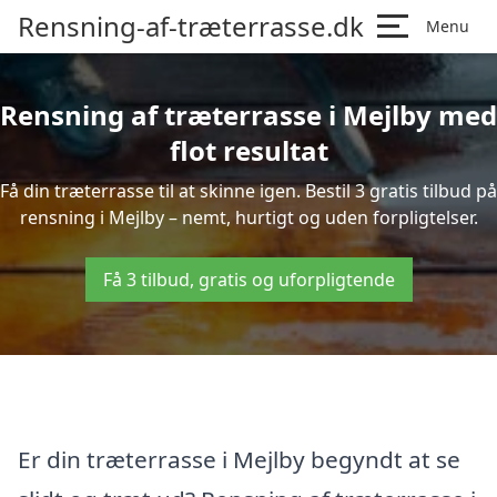
Rensning-af-træterrasse.dk
Menu
Rensning af træterrasse i Mejlby med
flot resultat
Få din træterrasse til at skinne igen. Bestil 3 gratis tilbud på
rensning i Mejlby – nemt, hurtigt og uden forpligtelser.
Få 3 tilbud, gratis og uforpligtende
Er din træterrasse i Mejlby begyndt at se