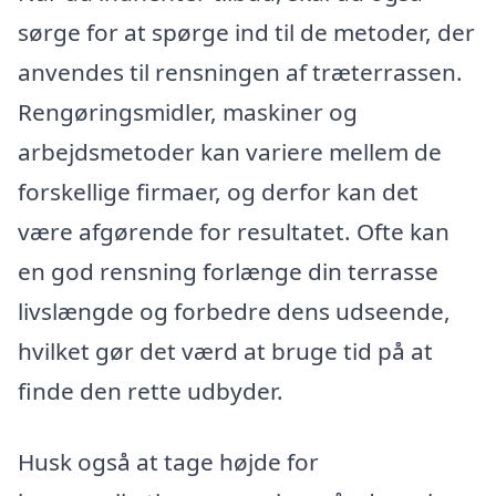
sørge for at spørge ind til de metoder, der
anvendes til rensningen af træterrassen.
Rengøringsmidler, maskiner og
arbejdsmetoder kan variere mellem de
forskellige firmaer, og derfor kan det
være afgørende for resultatet. Ofte kan
en god rensning forlænge din terrasse
livslængde og forbedre dens udseende,
hvilket gør det værd at bruge tid på at
finde den rette udbyder.
Husk også at tage højde for