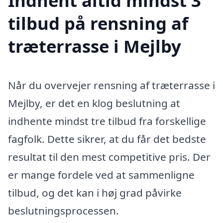
Indhent altid mindst 3
tilbud på rensning af
træterrasse i Mejlby
Når du overvejer rensning af træterrasse i
Mejlby, er det en klog beslutning at
indhente mindst tre tilbud fra forskellige
fagfolk. Dette sikrer, at du får det bedste
resultat til den mest competitive pris. Der
er mange fordele ved at sammenligne
tilbud, og det kan i høj grad påvirke
beslutningsprocessen.