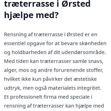
træterrasse i Ørsted
hjælpe med?
Rensning af træterrasse i Ørsted er en
essentiel opgave for at bevare skønheden
og holdbarheden af dit udendørsområde.
Med tiden kan træterrasser samle snavs,
alger, mos og andre forurenende stoffer,
hvilket ikke kun påvirker det æstetiske
udtryk, men også materialets integritet.
Et professionelt firma med speciale i
rensning af træterrasser kan hjælpe med