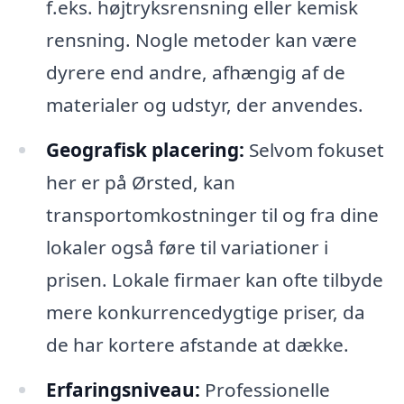
f.eks. højtryksrensning eller kemisk
rensning. Nogle metoder kan være
dyrere end andre, afhængig af de
materialer og udstyr, der anvendes.
Geografisk placering:
Selvom fokuset
her er på Ørsted, kan
transportomkostninger til og fra dine
lokaler også føre til variationer i
prisen. Lokale firmaer kan ofte tilbyde
mere konkurrencedygtige priser, da
de har kortere afstande at dække.
Erfaringsniveau:
Professionelle