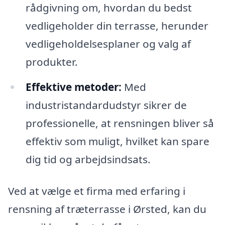
rådgivning om, hvordan du bedst
vedligeholder din terrasse, herunder
vedligeholdelsesplaner og valg af
produkter.
Effektive metoder:
Med
industristandardudstyr sikrer de
professionelle, at rensningen bliver så
effektiv som muligt, hvilket kan spare
dig tid og arbejdsindsats.
Ved at vælge et firma med erfaring i
rensning af træterrasse i Ørsted, kan du