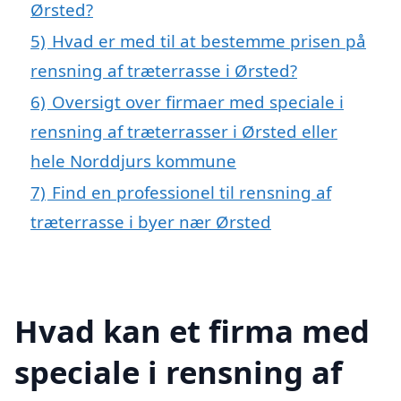
Ørsted?
5)
Hvad er med til at bestemme prisen på
rensning af træterrasse i Ørsted?
6)
Oversigt over firmaer med speciale i
rensning af træterrasser i Ørsted eller
hele Norddjurs kommune
7)
Find en professionel til rensning af
træterrasse i byer nær Ørsted
Hvad kan et firma med
speciale i rensning af