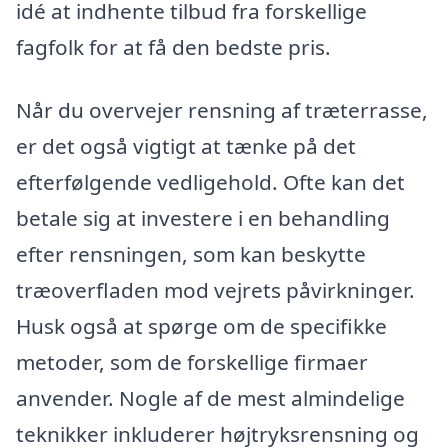
idé at indhente tilbud fra forskellige
fagfolk for at få den bedste pris.
Når du overvejer rensning af træterrasse,
er det også vigtigt at tænke på det
efterfølgende vedligehold. Ofte kan det
betale sig at investere i en behandling
efter rensningen, som kan beskytte
træoverfladen mod vejrets påvirkninger.
Husk også at spørge om de specifikke
metoder, som de forskellige firmaer
anvender. Nogle af de mest almindelige
teknikker inkluderer højtryksrensning og