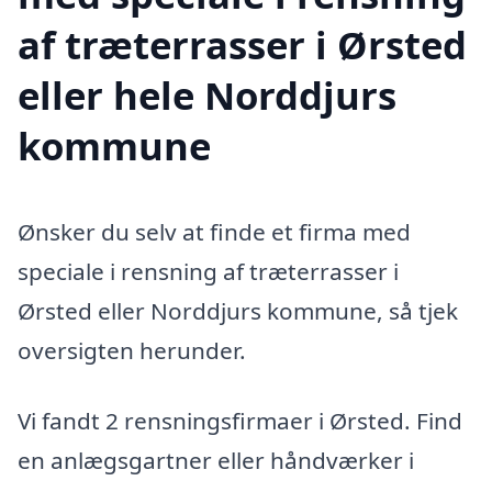
af træterrasser i Ørsted
eller hele Norddjurs
kommune
Ønsker du selv at finde et firma med
speciale i rensning af træterrasser i
Ørsted eller Norddjurs kommune, så tjek
oversigten herunder.
Vi fandt 2 rensningsfirmaer i Ørsted. Find
en anlægsgartner eller håndværker i