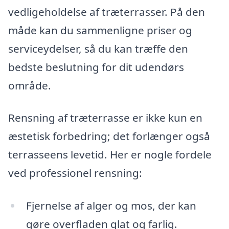
vedligeholdelse af træterrasser. På den
måde kan du sammenligne priser og
serviceydelser, så du kan træffe den
bedste beslutning for dit udendørs
område.
Rensning af træterrasse er ikke kun en
æstetisk forbedring; det forlænger også
terrasseens levetid. Her er nogle fordele
ved professionel rensning:
Fjernelse af alger og mos, der kan
gøre overfladen glat og farlig.