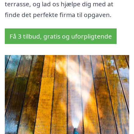
terrasse, og lad os hjælpe dig med at
finde det perfekte firma til opgaven.
Få 3 tilbud, gratis og uforpligtende