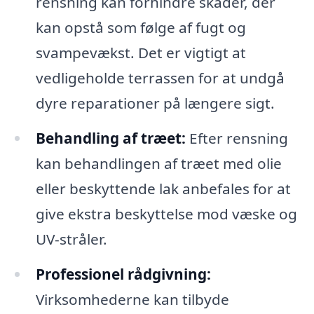
rensning kan forhindre skader, der
kan opstå som følge af fugt og
svampevækst. Det er vigtigt at
vedligeholde terrassen for at undgå
dyre reparationer på længere sigt.
Behandling af træet:
Efter rensning
kan behandlingen af træet med olie
eller beskyttende lak anbefales for at
give ekstra beskyttelse mod væske og
UV-stråler.
Professionel rådgivning:
Virksomhederne kan tilbyde