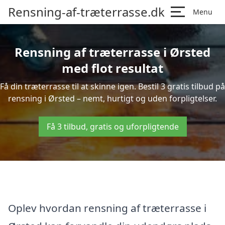
Rensning-af-træterrasse.dk
Menu
Rensning af træterrasse i Ørsted
med flot resultat
Få din træterrasse til at skinne igen. Bestil 3 gratis tilbud på
rensning i Ørsted – nemt, hurtigt og uden forpligtelser.
Få 3 tilbud, gratis og uforpligtende
Oplev hvordan rensning af træterrasse i