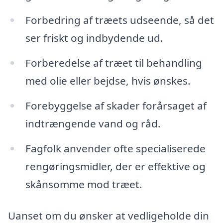
Forbedring af træets udseende, så det
ser friskt og indbydende ud.
Forberedelse af træet til behandling
med olie eller bejdse, hvis ønskes.
Forebyggelse af skader forårsaget af
indtrængende vand og råd.
Fagfolk anvender ofte specialiserede
rengøringsmidler, der er effektive og
skånsomme mod træet.
Uanset om du ønsker at vedligeholde din