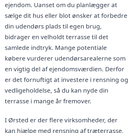
ejendom. Uanset om du planlægger at
sælge dit hus eller blot ønsker at forbedre
din udendørs plads til egen brug,
bidrager en velholdt terrasse til det
samlede indtryk. Mange potentiale
købere vurderer udendørsarealerne som
en vigtig del af ejendomsværdien. Derfor
er det fornuftigt at investere i rensning og
vedligeholdelse, så du kan nyde din
terrasse i mange år fremover.
I Ørsted er der flere virksomheder, der
kan hjælpe med rensning af træterrasse,