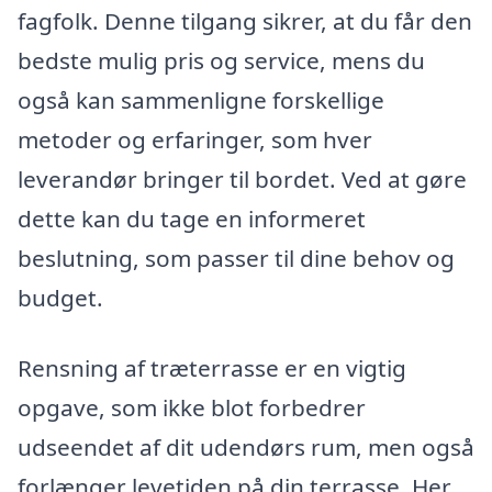
fagfolk. Denne tilgang sikrer, at du får den
bedste mulig pris og service, mens du
også kan sammenligne forskellige
metoder og erfaringer, som hver
leverandør bringer til bordet. Ved at gøre
dette kan du tage en informeret
beslutning, som passer til dine behov og
budget.
Rensning af træterrasse er en vigtig
opgave, som ikke blot forbedrer
udseendet af dit udendørs rum, men også
forlænger levetiden på din terrasse. Her