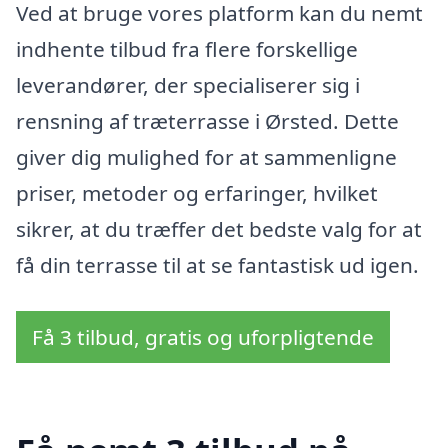
Ved at bruge vores platform kan du nemt
indhente tilbud fra flere forskellige
leverandører, der specialiserer sig i
rensning af træterrasse i Ørsted. Dette
giver dig mulighed for at sammenligne
priser, metoder og erfaringer, hvilket
sikrer, at du træffer det bedste valg for at
få din terrasse til at se fantastisk ud igen.
Få 3 tilbud, gratis og uforpligtende