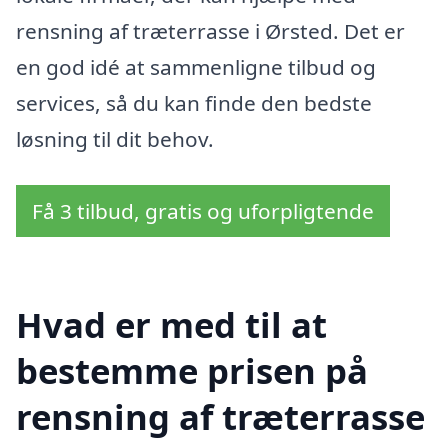
rensning af træterrasse i Ørsted. Det er
en god idé at sammenligne tilbud og
services, så du kan finde den bedste
løsning til dit behov.
Få 3 tilbud, gratis og uforpligtende
Hvad er med til at
bestemme prisen på
rensning af træterrasse