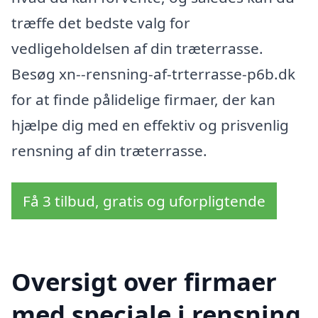
træffe det bedste valg for
vedligeholdelsen af din træterrasse.
Besøg xn--rensning-af-trterrasse-p6b.dk
for at finde pålidelige firmaer, der kan
hjælpe dig med en effektiv og prisvenlig
rensning af din træterrasse.
Få 3 tilbud, gratis og uforpligtende
Oversigt over firmaer
med speciale i rensning