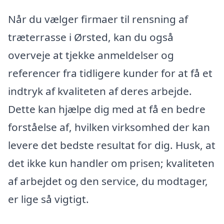
Når du vælger firmaer til rensning af
træterrasse i Ørsted, kan du også
overveje at tjekke anmeldelser og
referencer fra tidligere kunder for at få et
indtryk af kvaliteten af deres arbejde.
Dette kan hjælpe dig med at få en bedre
forståelse af, hvilken virksomhed der kan
levere det bedste resultat for dig. Husk, at
det ikke kun handler om prisen; kvaliteten
af arbejdet og den service, du modtager,
er lige så vigtigt.