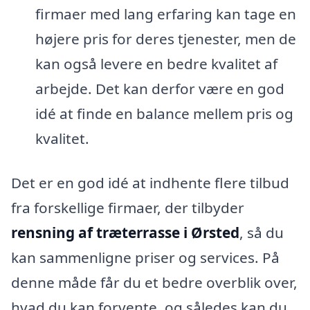
firmaer med lang erfaring kan tage en
højere pris for deres tjenester, men de
kan også levere en bedre kvalitet af
arbejde. Det kan derfor være en god
idé at finde en balance mellem pris og
kvalitet.
Det er en god idé at indhente flere tilbud
fra forskellige firmaer, der tilbyder
rensning af træterrasse i Ørsted
, så du
kan sammenligne priser og services. På
denne måde får du et bedre overblik over,
hvad du kan forvente, og således kan du