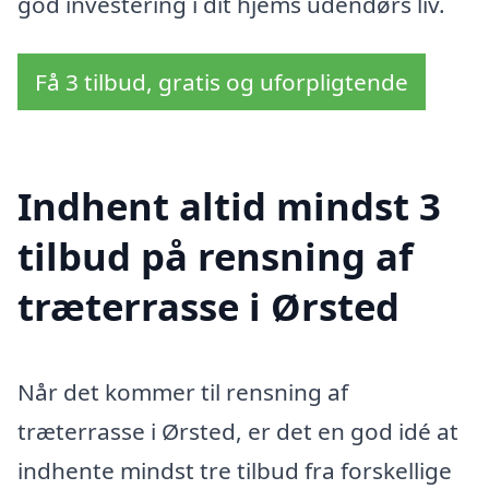
god investering i dit hjems udendørs liv.
Få 3 tilbud, gratis og uforpligtende
Indhent altid mindst 3
tilbud på rensning af
træterrasse i Ørsted
Når det kommer til rensning af
træterrasse i Ørsted, er det en god idé at
indhente mindst tre tilbud fra forskellige