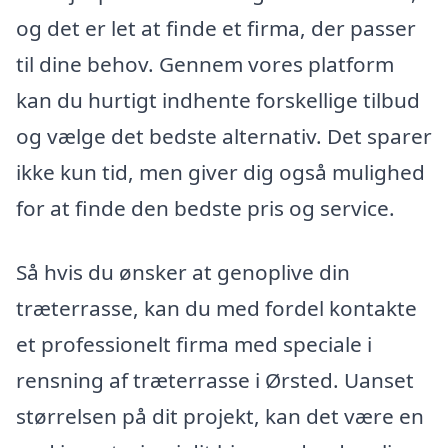
og det er let at finde et firma, der passer
til dine behov. Gennem vores platform
kan du hurtigt indhente forskellige tilbud
og vælge det bedste alternativ. Det sparer
ikke kun tid, men giver dig også mulighed
for at finde den bedste pris og service.
Så hvis du ønsker at genoplive din
træterrasse, kan du med fordel kontakte
et professionelt firma med speciale i
rensning af træterrasse i Ørsted. Uanset
størrelsen på dit projekt, kan det være en