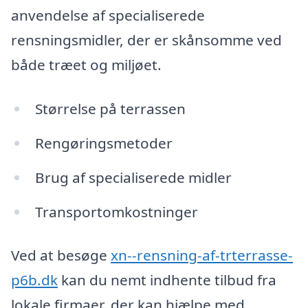
anvendelse af specialiserede
rensningsmidler, der er skånsomme ved
både træet og miljøet.
Størrelse på terrassen
Rengøringsmetoder
Brug af specialiserede midler
Transportomkostninger
Ved at besøge
xn--rensning-af-trterrasse-
p6b.dk
kan du nemt indhente tilbud fra
lokale firmaer, der kan hjælpe med