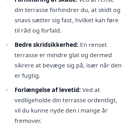
din terrasse forhindrer du, at skidt og
snavs sætter sig fast, hvilket kan føre
til råd og forfald.
Bedre skridsikkerhed:
En renset
terrasse er mindre glat og dermed
sikrere at bevæge sig på, især når den
er fugtig.
Forlængelse af levetid:
Ved at
vedligeholde din terrasse ordentligt,
vil du kunne nyde den i mange år
fremover.