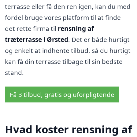
terrasse eller få den ren igen, kan du med
fordel bruge vores platform til at finde
det rette firma til
rensning af
træterrasse i Ørsted
. Det er både hurtigt
og enkelt at indhente tilbud, så du hurtigt
kan få din terrasse tilbage til sin bedste
stand.
Få 3 tilbud, gratis og uforpligtende
Hvad koster rensning af