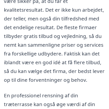
være sikker på, at du får et
kvalitetsresultat. Det er ikke kun arbejdet,
der teller, men også din tilfredshed med
det endelige resultat. De fleste firmaer
tilbyder gratis tilbud og vejledning, så du
nemt kan sammenligne priser og services
fra forskellige udbydere. Faktisk kan det
iblandt være en god idé at få flere tilbud,
så du kan vælge det firma, der bedst lever
op til dine forventninger og behov.
En professionel rensning af din
træterrasse kan også øge værdi af din