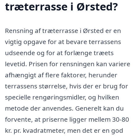
træterrasse i Ørsted?
Rensning af træterrasse i Ørsted er en
vigtig opgave for at bevare terrassens
udseende og for at forlænge træets
levetid. Prisen for rensningen kan variere
afhængigt af flere faktorer, herunder
terrassens størrelse, hvis der er brug for
specielle rengøringsmidler, og hvilken
metode der anvendes. Generelt kan du
forvente, at priserne ligger mellem 30-80
kr. pr. kvadratmeter, men det er en god