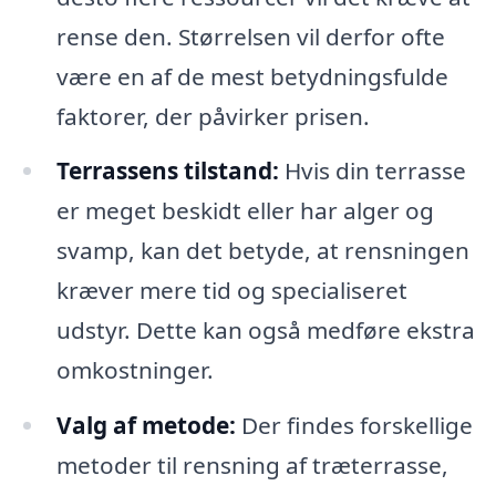
rense den. Størrelsen vil derfor ofte
være en af de mest betydningsfulde
faktorer, der påvirker prisen.
Terrassens tilstand:
Hvis din terrasse
er meget beskidt eller har alger og
svamp, kan det betyde, at rensningen
kræver mere tid og specialiseret
udstyr. Dette kan også medføre ekstra
omkostninger.
Valg af metode:
Der findes forskellige
metoder til rensning af træterrasse,