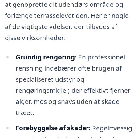
at genoprette dit udendørs område og
forlænge terrasselevetiden. Her er nogle
af de vigtigste ydelser, der tilbydes af
disse virksomheder:
Grundig rengøring:
En professionel
rensning indebærer ofte brugen af
specialiseret udstyr og
rengøringsmidler, der effektivt fjerner
alger, mos og snavs uden at skade
træet.
Forebyggelse af skader:
Regelmæssig