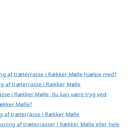
e
ing af træterrasse i Rækker Mølle hjælpe med?
ng af træterrasse i Rækker Mølle
asse i Rækker Mølle, du kan være tryg ved
Rækker Mølle?
g af træterrasse i Rækker Mølle
sning af træterrasser i Rækker Mølle eller hele