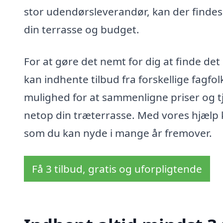
stor udendørsleverandør, kan der findes
din terrasse og budget.
For at gøre det nemt for dig at finde de
kan indhente tilbud fra forskellige fagfol
mulighed for at sammenligne priser og t
netop din træterrasse. Med vores hjælp ka
som du kan nyde i mange år fremover.
Få 3 tilbud, gratis og uforpligtende