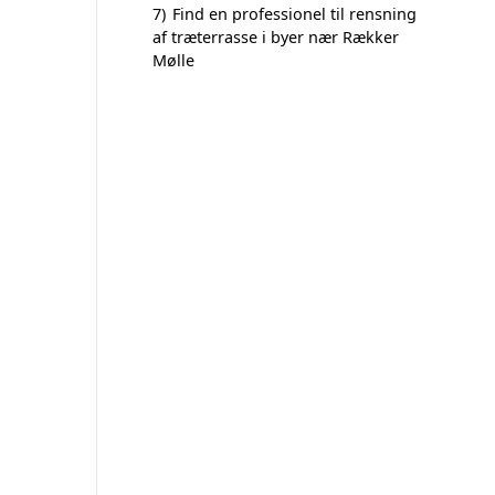
7)
Find en professionel til rensning
af træterrasse i byer nær Rækker
Mølle