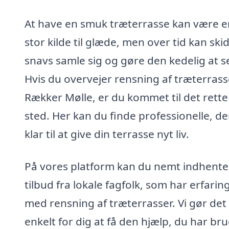
At have en smuk træterrasse kan være e
stor kilde til glæde, men over tid kan ski
snavs samle sig og gøre den kedelig at s
Hvis du overvejer rensning af træterrass
Rækker Mølle, er du kommet til det rette
sted. Her kan du finde professionelle, de
klar til at give din terrasse nyt liv.
På vores platform kan du nemt indhente
tilbud fra lokale fagfolk, som har erfarin
med rensning af træterrasser. Vi gør det
enkelt for dig at få den hjælp, du har bru