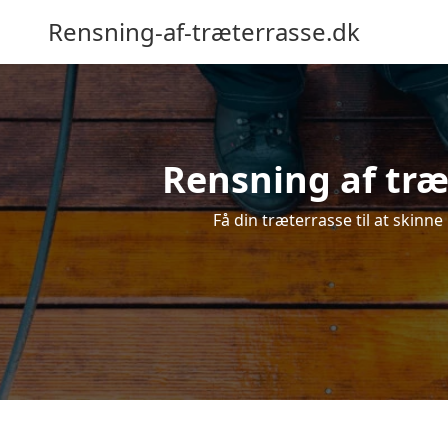
Rensning-af-træterrasse.dk
Rensning af træ
Få din træterrasse til at skinne