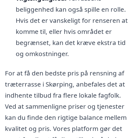
beliggenhed kan også spille en rolle.
Hvis det er vanskeligt for renseren at
komme til, eller hvis området er
begrænset, kan det kræve ekstra tid
og omkostninger.
For at få den bedste pris på rensning af
træterrasse i Skørping, anbefales det at
indhente tilbud fra flere lokale fagfolk.
Ved at sammenligne priser og tjenester
kan du finde den rigtige balance mellem
kvalitet og pris. Vores platform gør det