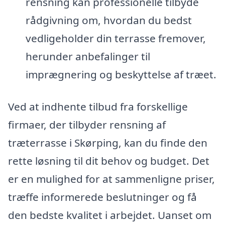
rensning kan professionelle tilbyde
rådgivning om, hvordan du bedst
vedligeholder din terrasse fremover,
herunder anbefalinger til
imprægnering og beskyttelse af træet.
Ved at indhente tilbud fra forskellige
firmaer, der tilbyder rensning af
træterrasse i Skørping, kan du finde den
rette løsning til dit behov og budget. Det
er en mulighed for at sammenligne priser,
træffe informerede beslutninger og få
den bedste kvalitet i arbejdet. Uanset om