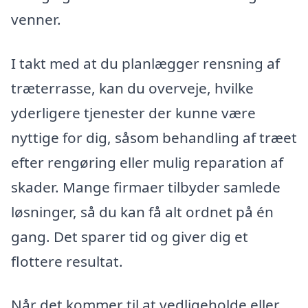
venner.
I takt med at du planlægger rensning af
træterrasse, kan du overveje, hvilke
yderligere tjenester der kunne være
nyttige for dig, såsom behandling af træet
efter rengøring eller mulig reparation af
skader. Mange firmaer tilbyder samlede
løsninger, så du kan få alt ordnet på én
gang. Det sparer tid og giver dig et
flottere resultat.
Når det kommer til at vedligeholde eller