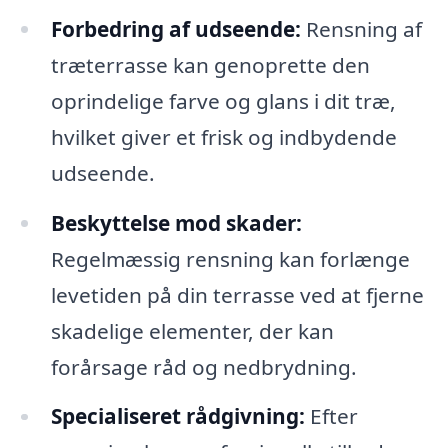
Forbedring af udseende:
Rensning af
træterrasse kan genoprette den
oprindelige farve og glans i dit træ,
hvilket giver et frisk og indbydende
udseende.
Beskyttelse mod skader:
Regelmæssig rensning kan forlænge
levetiden på din terrasse ved at fjerne
skadelige elementer, der kan
forårsage råd og nedbrydning.
Specialiseret rådgivning:
Efter