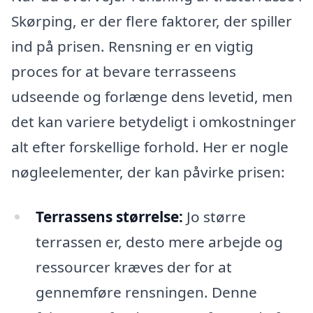
Skørping, er der flere faktorer, der spiller
ind på prisen. Rensning er en vigtig
proces for at bevare terrasseens
udseende og forlænge dens levetid, men
det kan variere betydeligt i omkostninger
alt efter forskellige forhold. Her er nogle
nøgleelementer, der kan påvirke prisen:
Terrassens størrelse:
Jo større
terrassen er, desto mere arbejde og
ressourcer kræves der for at
gennemføre rensningen. Denne