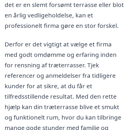
det er en slemt forsømt terrasse eller blot
en årlig vedligeholdelse, kan et
professionelt firma gøre en stor forskel.
Derfor er det vigtigt at vælge et firma
med godt omdømme og erfaring inden
for rensning af træterrasser. Tjek
referencer og anmeldelser fra tidligere
kunder for at sikre, at du får et
tilfredsstillende resultat. Med den rette
hjælp kan din træterrasse blive et smukt
og funktionelt rum, hvor du kan tilbringe
mange gode stunder med familie og