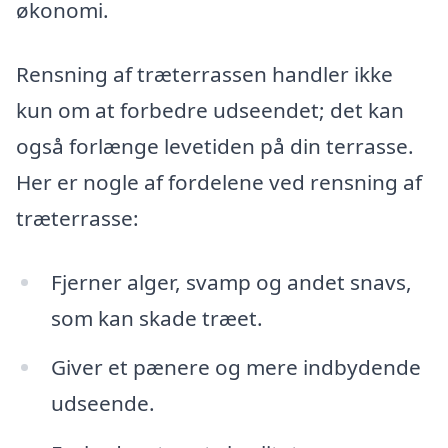
økonomi.
Rensning af træterrassen handler ikke
kun om at forbedre udseendet; det kan
også forlænge levetiden på din terrasse.
Her er nogle af fordelene ved rensning af
træterrasse:
Fjerner alger, svamp og andet snavs,
som kan skade træet.
Giver et pænere og mere indbydende
udseende.