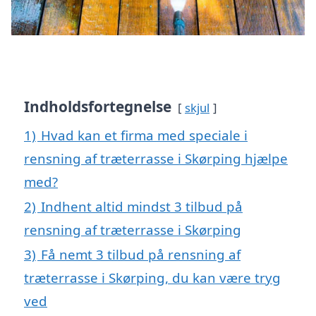
Indholdsfortegnelse
skjul
1)
Hvad kan et firma med speciale i
rensning af træterrasse i Skørping hjælpe
med?
2)
Indhent altid mindst 3 tilbud på
rensning af træterrasse i Skørping
3)
Få nemt 3 tilbud på rensning af
træterrasse i Skørping, du kan være tryg
ved