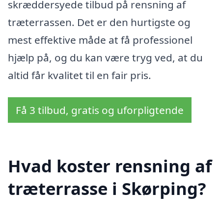
skræddersyede tilbud på rensning af
træterrassen. Det er den hurtigste og
mest effektive måde at få professionel
hjælp på, og du kan være tryg ved, at du
altid får kvalitet til en fair pris.
Få 3 tilbud, gratis og uforpligtende
Hvad koster rensning af
træterrasse i Skørping?