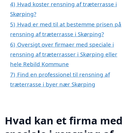
4)
Hvad koster rensning af træterrasse i
Skørping?
5)
Hvad er med til at bestemme prisen på
rensning af træterrasse i Skørping?
6)
Oversigt over firmaer med speciale i
rensning af træterrasser i Skørping eller
hele Rebild Kommune
7)
Find en professionel til rensning af
træterrasse i byer nær Skørping
Hvad kan et firma med