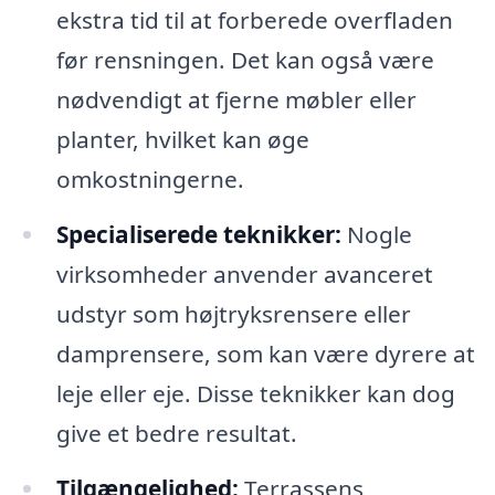
ekstra tid til at forberede overfladen
før rensningen. Det kan også være
nødvendigt at fjerne møbler eller
planter, hvilket kan øge
omkostningerne.
Specialiserede teknikker:
Nogle
virksomheder anvender avanceret
udstyr som højtryksrensere eller
damprensere, som kan være dyrere at
leje eller eje. Disse teknikker kan dog
give et bedre resultat.
Tilgængelighed:
Terrassens