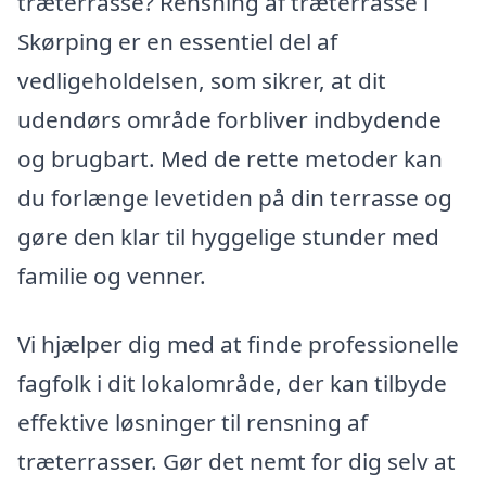
træterrasse? Rensning af træterrasse i
Skørping er en essentiel del af
vedligeholdelsen, som sikrer, at dit
udendørs område forbliver indbydende
og brugbart. Med de rette metoder kan
du forlænge levetiden på din terrasse og
gøre den klar til hyggelige stunder med
familie og venner.
Vi hjælper dig med at finde professionelle
fagfolk i dit lokalområde, der kan tilbyde
effektive løsninger til rensning af
træterrasser. Gør det nemt for dig selv at