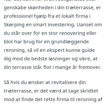
genskabe skønheden i din træterrasse, er
professionel hjælp fra et lokalt firma i
Skørping en smart investering. Uanset om
du står over for en stor renovering eller
blot har brug for en grundlæggende
rensning, så vil en ekspert kunne guide
dig mod de bedste løsninger og sikre, at
din terrasse står flot i mange år fremover.
Så hvis du ønsker at revitalisere din
træterrasse, er det værd at tage skridtet
mod at finde det rette firma til rensning af