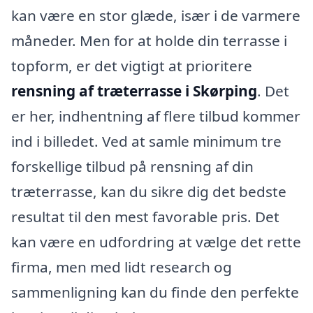
kan være en stor glæde, især i de varmere
måneder. Men for at holde din terrasse i
topform, er det vigtigt at prioritere
rensning af træterrasse i Skørping
. Det
er her, indhentning af flere tilbud kommer
ind i billedet. Ved at samle minimum tre
forskellige tilbud på rensning af din
træterrasse, kan du sikre dig det bedste
resultat til den mest favorable pris. Det
kan være en udfordring at vælge det rette
firma, men med lidt research og
sammenligning kan du finde den perfekte