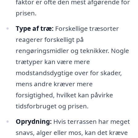
faktor er ofte den mest afgørende for
prisen.
Type af træ:
Forskellige træsorter
reagerer forskelligt på
rengøringsmidler og teknikker. Nogle
trætyper kan være mere
modstandsdygtige over for skader,
mens andre kræver mere
forsigtighed, hvilket kan påvirke
tidsforbruget og prisen.
Oprydning:
Hvis terrassen har meget
snavs, alger eller mos, kan det kræve