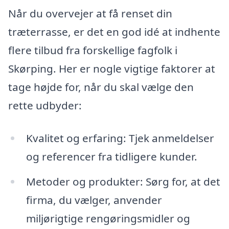
Når du overvejer at få renset din
træterrasse, er det en god idé at indhente
flere tilbud fra forskellige fagfolk i
Skørping. Her er nogle vigtige faktorer at
tage højde for, når du skal vælge den
rette udbyder:
Kvalitet og erfaring: Tjek anmeldelser
og referencer fra tidligere kunder.
Metoder og produkter: Sørg for, at det
firma, du vælger, anvender
miljørigtige rengøringsmidler og