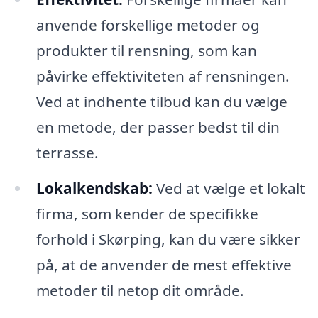
anvende forskellige metoder og
produkter til rensning, som kan
påvirke effektiviteten af rensningen.
Ved at indhente tilbud kan du vælge
en metode, der passer bedst til din
terrasse.
Lokalkendskab:
Ved at vælge et lokalt
firma, som kender de specifikke
forhold i Skørping, kan du være sikker
på, at de anvender de mest effektive
metoder til netop dit område.