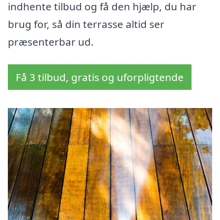
indhente tilbud og få den hjælp, du har
brug for, så din terrasse altid ser
præsenterbar ud.
Få 3 tilbud, gratis og uforpligtende