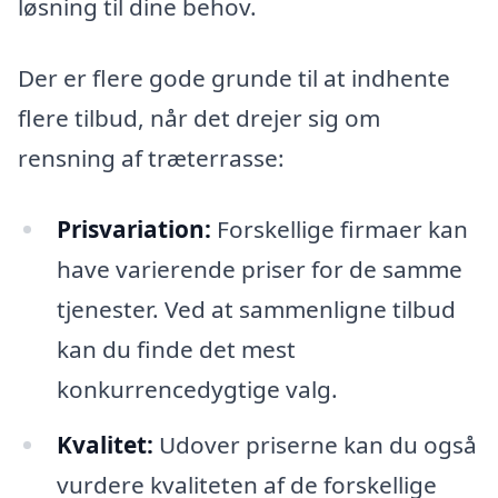
løsning til dine behov.
Der er flere gode grunde til at indhente
flere tilbud, når det drejer sig om
rensning af træterrasse:
Prisvariation:
Forskellige firmaer kan
have varierende priser for de samme
tjenester. Ved at sammenligne tilbud
kan du finde det mest
konkurrencedygtige valg.
Kvalitet:
Udover priserne kan du også
vurdere kvaliteten af de forskellige