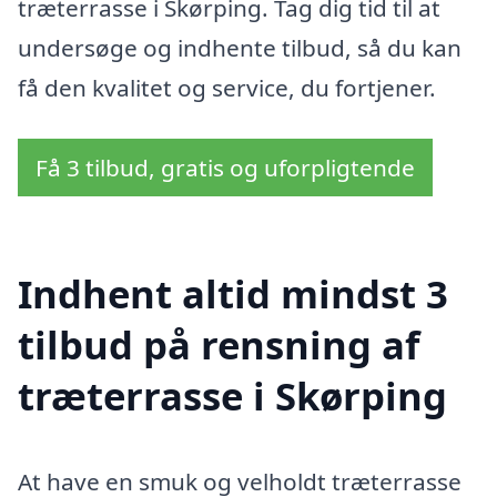
træterrasse i Skørping. Tag dig tid til at
undersøge og indhente tilbud, så du kan
få den kvalitet og service, du fortjener.
Få 3 tilbud, gratis og uforpligtende
Indhent altid mindst 3
tilbud på rensning af
træterrasse i Skørping
At have en smuk og velholdt træterrasse