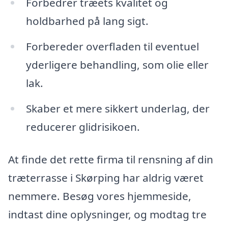
Forbedrer træets kvalitet og
holdbarhed på lang sigt.
Forbereder overfladen til eventuel
yderligere behandling, som olie eller
lak.
Skaber et mere sikkert underlag, der
reducerer glidrisikoen.
At finde det rette firma til rensning af din
træterrasse i Skørping har aldrig været
nemmere. Besøg vores hjemmeside,
indtast dine oplysninger, og modtag tre