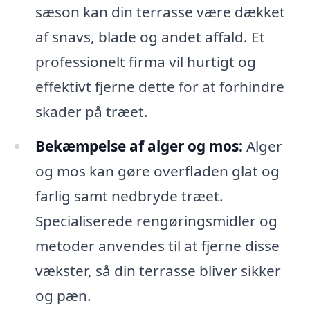
sæson kan din terrasse være dækket
af snavs, blade og andet affald. Et
professionelt firma vil hurtigt og
effektivt fjerne dette for at forhindre
skader på træet.
Bekæmpelse af alger og mos:
Alger
og mos kan gøre overfladen glat og
farlig samt nedbryde træet.
Specialiserede rengøringsmidler og
metoder anvendes til at fjerne disse
vækster, så din terrasse bliver sikker
og pæn.