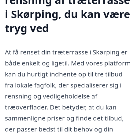
i Skørping, du kan være
tryg ved
At få renset din træterrasse i Skørping er
både enkelt og ligetil. Med vores platform
kan du hurtigt indhente op til tre tilbud
fra lokale fagfolk, der specialiserer sig i
rensning og vedligeholdelse af
træoverflader. Det betyder, at du kan
sammenligne priser og finde det tilbud,
der passer bedst til dit behov og din