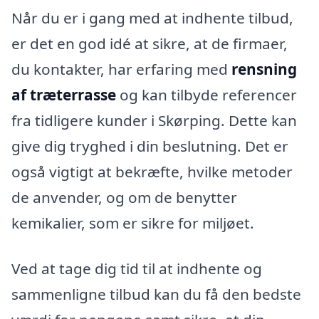
Når du er i gang med at indhente tilbud,
er det en god idé at sikre, at de firmaer,
du kontakter, har erfaring med
rensning
af træterrasse
og kan tilbyde referencer
fra tidligere kunder i Skørping. Dette kan
give dig tryghed i din beslutning. Det er
også vigtigt at bekræfte, hvilke metoder
de anvender, og om de benytter
kemikalier, som er sikre for miljøet.
Ved at tage dig tid til at indhente og
sammenligne tilbud kan du få den bedste