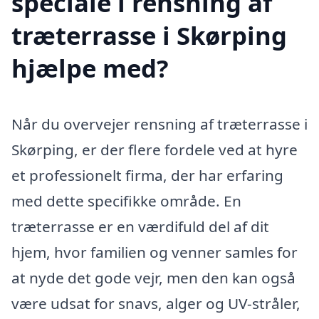
speciale i rensning af
træterrasse i Skørping
hjælpe med?
Når du overvejer rensning af træterrasse i
Skørping, er der flere fordele ved at hyre
et professionelt firma, der har erfaring
med dette specifikke område. En
træterrasse er en værdifuld del af dit
hjem, hvor familien og venner samles for
at nyde det gode vejr, men den kan også
være udsat for snavs, alger og UV-stråler,