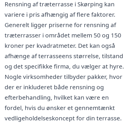
Rensning af træterrasse i Skørping kan
variere i pris afhængig af flere faktorer.
Generelt ligger priserne for rensning af
træterrasser i området mellem 50 og 150
kroner per kvadratmeter. Det kan også
afhænge af terrasseens størrelse, tilstand
og det specifikke firma, du vælger at hyre.
Nogle virksomheder tilbyder pakker, hvor
der er inkluderet både rensning og
efterbehandling, hvilket kan være en
fordel, hvis du ønsker et gennemtænkt
vedligeholdelseskoncept for din terrasse.