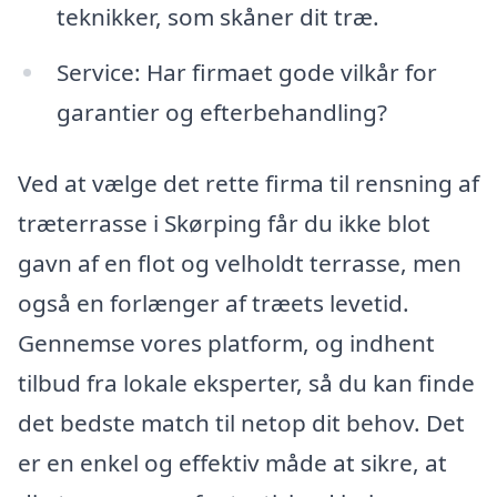
teknikker, som skåner dit træ.
Service: Har firmaet gode vilkår for
garantier og efterbehandling?
Ved at vælge det rette firma til rensning af
træterrasse i Skørping får du ikke blot
gavn af en flot og velholdt terrasse, men
også en forlænger af træets levetid.
Gennemse vores platform, og indhent
tilbud fra lokale eksperter, så du kan finde
det bedste match til netop dit behov. Det
er en enkel og effektiv måde at sikre, at