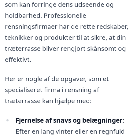
som kan forringe dens udseende og
holdbarhed. Professionelle
rensningsfirmaer har de rette redskaber,
teknikker og produkter til at sikre, at din
træterrasse bliver rengjort skånsomt og
effektivt.
Her er nogle af de opgaver, som et
specialiseret firma i rensning af
træterrasse kan hjælpe med:
Fjernelse af snavs og belægninger:
Efter en lang vinter eller en regnfuld