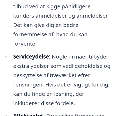
tilbud ved at kigge på tidligere
kunders anmeldelser og anmeldelser.
Det kan give dig en bedre
fornemmelse af, hvad du kan
forvente.
Serviceydelse:
Nogle firmaer tilbyder
ekstra ydelser som vedligeholdelse og
beskyttelse af træværket efter
rensningen. Hvis det er vigtigt for dig,
kan du finde en løsning, der
inkluderer disse fordele.
Effektivitet:
Forskellige firmaer kan