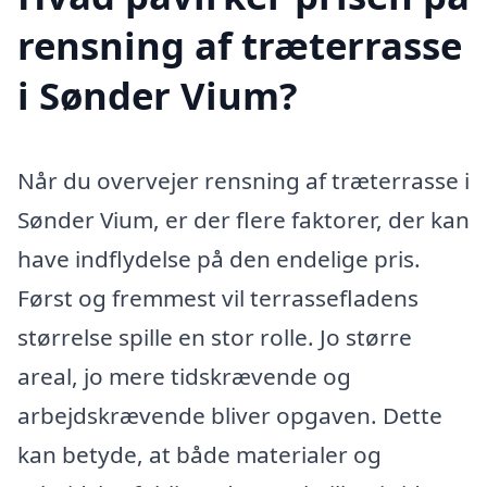
rensning af træterrasse
i Sønder Vium?
Når du overvejer rensning af træterrasse i
Sønder Vium, er der flere faktorer, der kan
have indflydelse på den endelige pris.
Først og fremmest vil terrassefladens
størrelse spille en stor rolle. Jo større
areal, jo mere tidskrævende og
arbejdskrævende bliver opgaven. Dette
kan betyde, at både materialer og