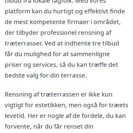
tilbud fra lokale fagfolk. Med vores
platform kan du hurtigt og effektivt finde
de mest kompetente firmaer i området,
der tilbyder professionel rensning af
træterrasser. Ved at indhente tre tilbud
får du mulighed for at sammenligne
priser og services, så du kan træffe det
bedste valg for din terrasse.
Rensning af træterrassen er ikke kun
vigtigt for estetikken, men også for træets
levetid. Her er nogle af de fordele, du kan
forvente, når du får renset din