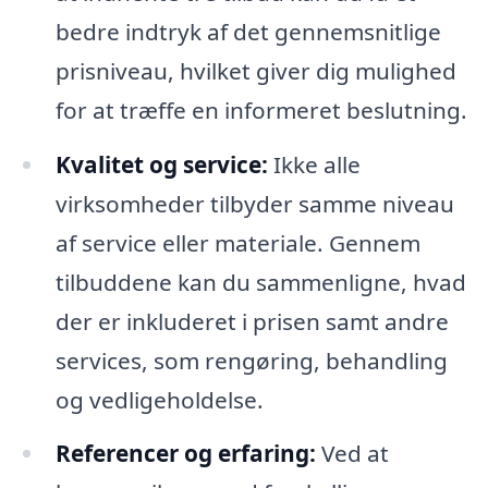
bedre indtryk af det gennemsnitlige
prisniveau, hvilket giver dig mulighed
for at træffe en informeret beslutning.
Kvalitet og service:
Ikke alle
virksomheder tilbyder samme niveau
af service eller materiale. Gennem
tilbuddene kan du sammenligne, hvad
der er inkluderet i prisen samt andre
services, som rengøring, behandling
og vedligeholdelse.
Referencer og erfaring:
Ved at