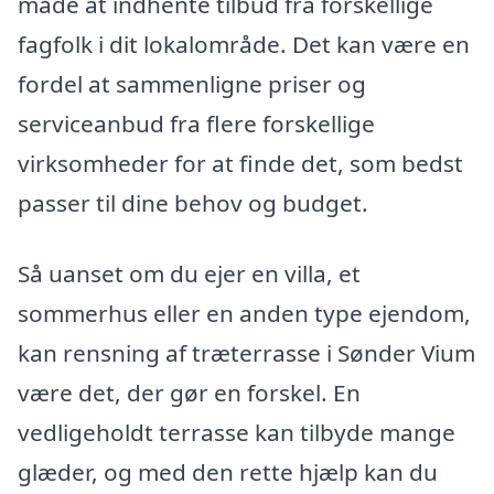
måde at indhente tilbud fra forskellige
fagfolk i dit lokalområde. Det kan være en
fordel at sammenligne priser og
serviceanbud fra flere forskellige
virksomheder for at finde det, som bedst
passer til dine behov og budget.
Så uanset om du ejer en villa, et
sommerhus eller en anden type ejendom,
kan rensning af træterrasse i Sønder Vium
være det, der gør en forskel. En
vedligeholdt terrasse kan tilbyde mange
glæder, og med den rette hjælp kan du