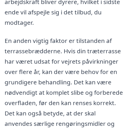
arbejdskraft bliver dyrere, hvilket i sidste
ende vil afspejle sig i det tilbud, du
modtager.
En anden vigtig faktor er tilstanden af
terrassebrædderne. Hvis din træterrasse
har været udsat for vejrets påvirkninger
over flere år, kan der være behov for en
grundigere behandling. Det kan være
nødvendigt at komplet slibe og forberede
overfladen, før den kan renses korrekt.
Det kan også betyde, at der skal
anvendes særlige rengøringsmidler og