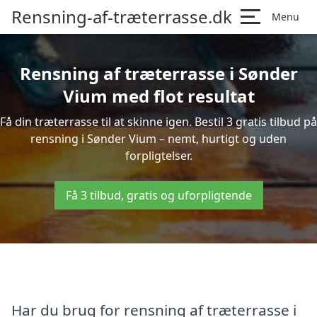
Rensning-af-træterrasse.dk
Menu
Rensning af træterrasse i Sønder
Vium med flot resultat
Få din træterrasse til at skinne igen. Bestil 3 gratis tilbud på
rensning i Sønder Vium – nemt, hurtigt og uden
forpligtelser.
Få 3 tilbud, gratis og uforpligtende
Har du brug for rensning af træterrasse i