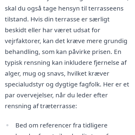
skal du også tage hensyn til terrasseens
tilstand. Hvis din terrasse er særligt
beskidt eller har været udsat for
vejrfaktorer, kan det kræve mere grundig
behandling, som kan påvirke prisen. En
typisk rensning kan inkludere fjernelse af
alger, mug og snavs, hvilket kræver
specialudstyr og dygtige fagfolk. Her er et
par overvejelser, når du leder efter
rensning af træterrasse:
Bed om referencer fra tidligere