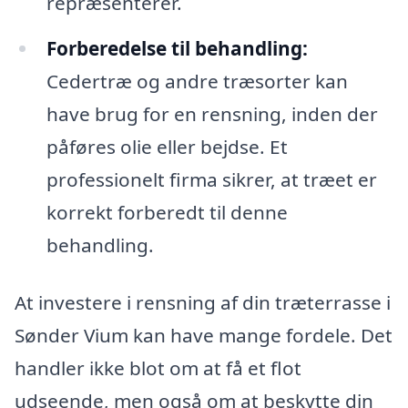
repræsenterer.
Forberedelse til behandling:
Cedertræ og andre træsorter kan
have brug for en rensning, inden der
påføres olie eller bejdse. Et
professionelt firma sikrer, at træet er
korrekt forberedt til denne
behandling.
At investere i rensning af din træterrasse i
Sønder Vium kan have mange fordele. Det
handler ikke blot om at få et flot
udseende, men også om at beskytte din