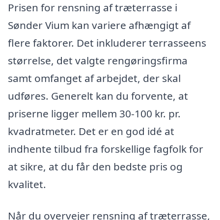
Prisen for rensning af træterrasse i
Sønder Vium kan variere afhængigt af
flere faktorer. Det inkluderer terrasseens
størrelse, det valgte rengøringsfirma
samt omfanget af arbejdet, der skal
udføres. Generelt kan du forvente, at
priserne ligger mellem 30-100 kr. pr.
kvadratmeter. Det er en god idé at
indhente tilbud fra forskellige fagfolk for
at sikre, at du får den bedste pris og
kvalitet.
Når du overvejer rensning af træterrasse,