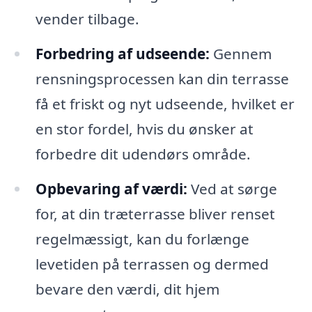
vender tilbage.
Forbedring af udseende:
Gennem
rensningsprocessen kan din terrasse
få et friskt og nyt udseende, hvilket er
en stor fordel, hvis du ønsker at
forbedre dit udendørs område.
Opbevaring af værdi:
Ved at sørge
for, at din træterrasse bliver renset
regelmæssigt, kan du forlænge
levetiden på terrassen og dermed
bevare den værdi, dit hjem