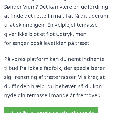
Sønder Vium? Det kan være en udfordring
at finde det rette firma til at få dit uderum
til at skinne igen. En velplejet terrasse
giver ikke blot et flot udtryk, men
forlænger også levetiden på træet.
På vores platform kan du nemt indhente
tilbud fra lokale fagfolk, der specialiserer
sig i rensning af træterrasser. Vi sikrer, at
du får den hjælp, du behøver, så du kan
nyde din terrasse i mange år fremover.