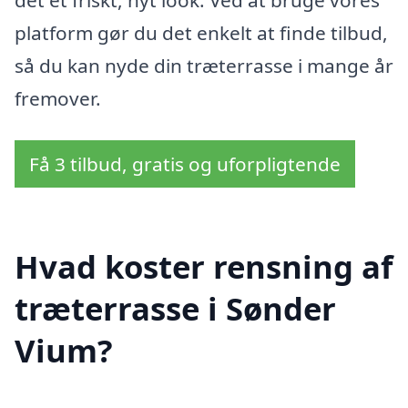
platform gør du det enkelt at finde tilbud,
så du kan nyde din træterrasse i mange år
fremover.
Få 3 tilbud, gratis og uforpligtende
Hvad koster rensning af
træterrasse i Sønder
Vium?