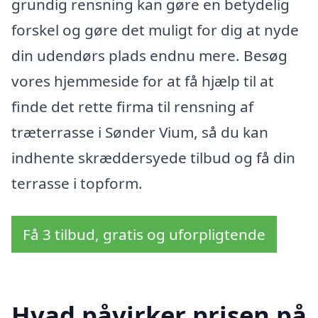
grundig rensning kan gøre en betydelig
forskel og gøre det muligt for dig at nyde
din udendørs plads endnu mere. Besøg
vores hjemmeside for at få hjælp til at
finde det rette firma til rensning af
træterrasse i Sønder Vium, så du kan
indhente skræddersyede tilbud og få din
terrasse i topform.
Få 3 tilbud, gratis og uforpligtende
Hvad påvirker prisen på