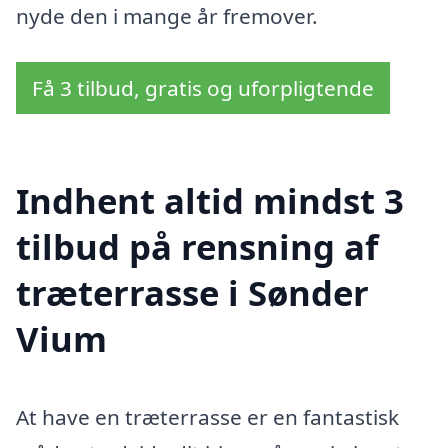
nyde den i mange år fremover.
Få 3 tilbud, gratis og uforpligtende
Indhent altid mindst 3
tilbud på rensning af
træterrasse i Sønder
Vium
At have en træterrasse er en fantastisk