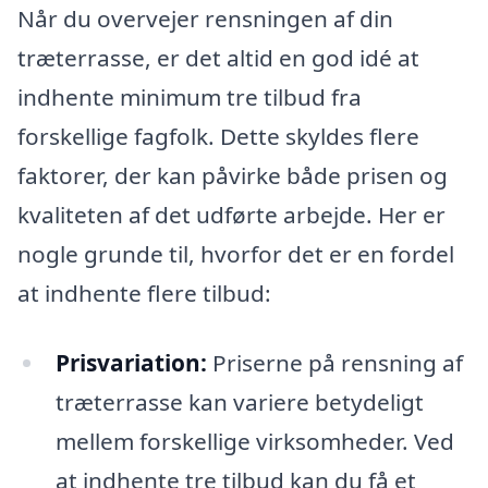
Når du overvejer rensningen af din
træterrasse, er det altid en god idé at
indhente minimum tre tilbud fra
forskellige fagfolk. Dette skyldes flere
faktorer, der kan påvirke både prisen og
kvaliteten af det udførte arbejde. Her er
nogle grunde til, hvorfor det er en fordel
at indhente flere tilbud:
Prisvariation:
Priserne på rensning af
træterrasse kan variere betydeligt
mellem forskellige virksomheder. Ved
at indhente tre tilbud kan du få et