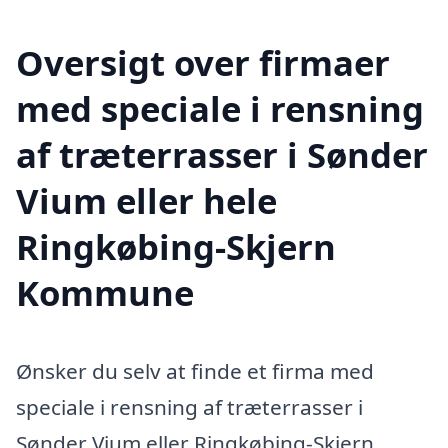
Oversigt over firmaer
med speciale i rensning
af træterrasser i Sønder
Vium eller hele
Ringkøbing-Skjern
Kommune
Ønsker du selv at finde et firma med
speciale i rensning af træterrasser i
Sønder Vium eller Ringkøbing-Skjern