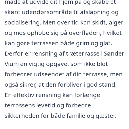
måde at udvide dit hjem på og skabe et
skønt udendørsområde til afslapning og
socialisering. Men over tid kan skidt, alger
og mos ophobe sig på overfladen, hvilket
kan gøre terrassen både grim og glat.
Derfor er rensning af træterrasse i Sønder
Vium en vigtig opgave, som ikke blot
forbedrer udseendet af din terrasse, men
også sikrer, at den forbliver i god stand.
En effektiv rensning kan forlænge
terrassens levetid og forbedre
sikkerheden for både familie og gæster.