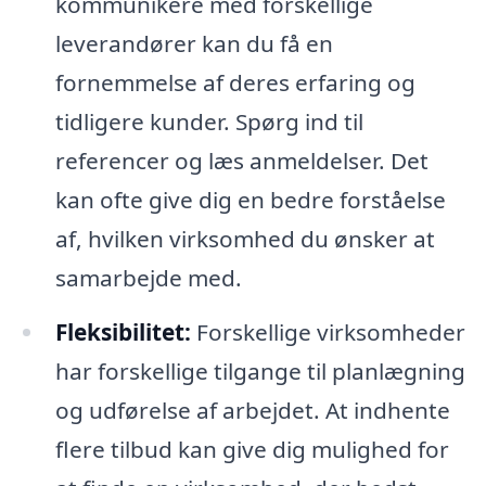
kommunikere med forskellige
leverandører kan du få en
fornemmelse af deres erfaring og
tidligere kunder. Spørg ind til
referencer og læs anmeldelser. Det
kan ofte give dig en bedre forståelse
af, hvilken virksomhed du ønsker at
samarbejde med.
Fleksibilitet:
Forskellige virksomheder
har forskellige tilgange til planlægning
og udførelse af arbejdet. At indhente
flere tilbud kan give dig mulighed for