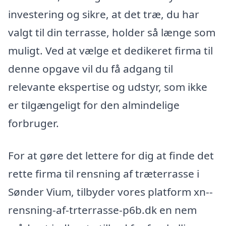
investering og sikre, at det træ, du har
valgt til din terrasse, holder så længe som
muligt. Ved at vælge et dedikeret firma til
denne opgave vil du få adgang til
relevante ekspertise og udstyr, som ikke
er tilgængeligt for den almindelige
forbruger.
For at gøre det lettere for dig at finde det
rette firma til rensning af træterrasse i
Sønder Vium, tilbyder vores platform xn--
rensning-af-trterrasse-p6b.dk en nem