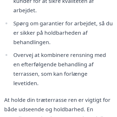
kunder for at sikre kvaliteten af
arbejdet.
Spørg om garantier for arbejdet, så du
er sikker på holdbarheden af
behandlingen.
Overvej at kombinere rensning med
en efterfølgende behandling af
terrassen, som kan forlænge
levetiden.
At holde din træterrasse ren er vigtigt for
både udseende og holdbarhed. En