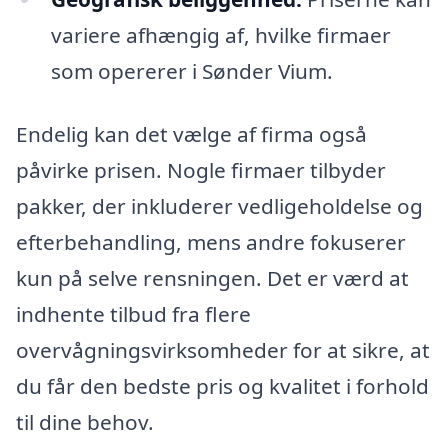
variere afhængig af, hvilke firmaer
som opererer i Sønder Vium.
Endelig kan det vælge af firma også
påvirke prisen. Nogle firmaer tilbyder
pakker, der inkluderer vedligeholdelse og
efterbehandling, mens andre fokuserer
kun på selve rensningen. Det er værd at
indhente tilbud fra flere
overvågningsvirksomheder for at sikre, at
du får den bedste pris og kvalitet i forhold
til dine behov.