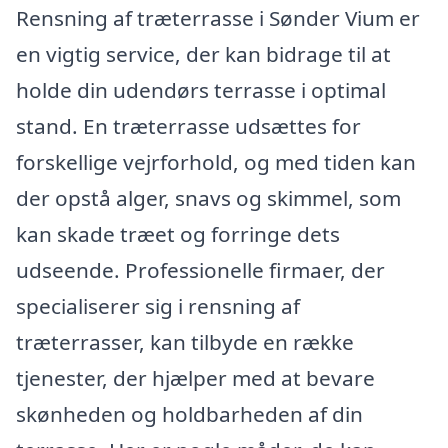
Rensning af træterrasse i Sønder Vium er
en vigtig service, der kan bidrage til at
holde din udendørs terrasse i optimal
stand. En træterrasse udsættes for
forskellige vejrforhold, og med tiden kan
der opstå alger, snavs og skimmel, som
kan skade træet og forringe dets
udseende. Professionelle firmaer, der
specialiserer sig i rensning af
træterrasser, kan tilbyde en række
tjenester, der hjælper med at bevare
skønheden og holdbarheden af din