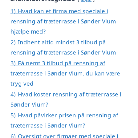
1)
Hvad kan et firma med speciale i
rensning af træterrasse i Sønder Vium
hjælpe med?
2)
Indhent altid mindst 3 tilbud på
rensning af træterrasse i Sønder Vium
3)
Få nemt 3 tilbud på rensning af
træterrasse i Sønder Vium, du kan være
tryg ved
4)
Hvad koster rensning af træterrasse i
Sønder Vium?
5)
Hvad påvirker prisen på rensning af
træterrasse i Sønder Vium?
6)
Oversigt over firmaer med speciale i