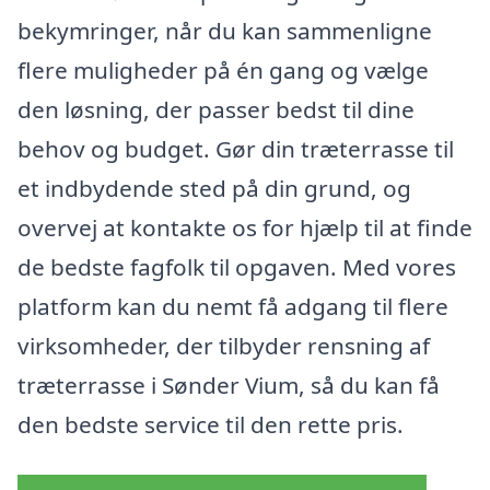
bekymringer, når du kan sammenligne
flere muligheder på én gang og vælge
den løsning, der passer bedst til dine
behov og budget. Gør din træterrasse til
et indbydende sted på din grund, og
overvej at kontakte os for hjælp til at finde
de bedste fagfolk til opgaven. Med vores
platform kan du nemt få adgang til flere
virksomheder, der tilbyder rensning af
træterrasse i Sønder Vium, så du kan få
den bedste service til den rette pris.