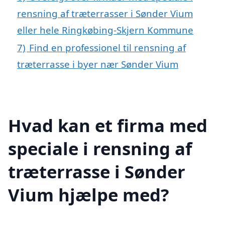
rensning af træterrasser i Sønder Vium
eller hele Ringkøbing-Skjern Kommune
7)
Find en professionel til rensning af
træterrasse i byer nær Sønder Vium
Hvad kan et firma med
speciale i rensning af
træterrasse i Sønder
Vium hjælpe med?