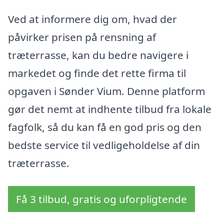
Ved at informere dig om, hvad der
påvirker prisen på rensning af
træterrasse, kan du bedre navigere i
markedet og finde det rette firma til
opgaven i Sønder Vium. Denne platform
gør det nemt at indhente tilbud fra lokale
fagfolk, så du kan få en god pris og den
bedste service til vedligeholdelse af din
træterrasse.
Få 3 tilbud, gratis og uforpligtende