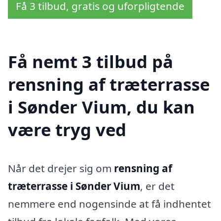
Få 3 tilbud, gratis og uforpligtende
Få nemt 3 tilbud på
rensning af træterrasse
i Sønder Vium, du kan
være tryg ved
Når det drejer sig om
rensning af
træterrasse i Sønder Vium
, er det
nemmere end nogensinde at få indhentet