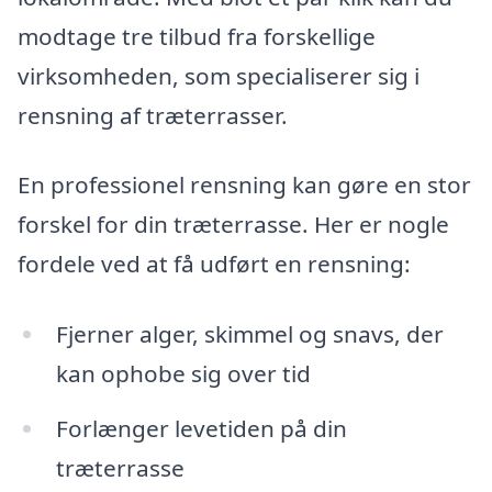
modtage tre tilbud fra forskellige
virksomheden, som specialiserer sig i
rensning af træterrasser.
En professionel rensning kan gøre en stor
forskel for din træterrasse. Her er nogle
fordele ved at få udført en rensning:
Fjerner alger, skimmel og snavs, der
kan ophobe sig over tid
Forlænger levetiden på din
træterrasse