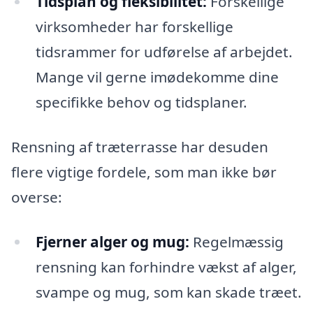
Tidsplan og fleksibilitet:
Forskellige
virksomheder har forskellige
tidsrammer for udførelse af arbejdet.
Mange vil gerne imødekomme dine
specifikke behov og tidsplaner.
Rensning af træterrasse har desuden
flere vigtige fordele, som man ikke bør
overse:
Fjerner alger og mug:
Regelmæssig
rensning kan forhindre vækst af alger,
svampe og mug, som kan skade træet.