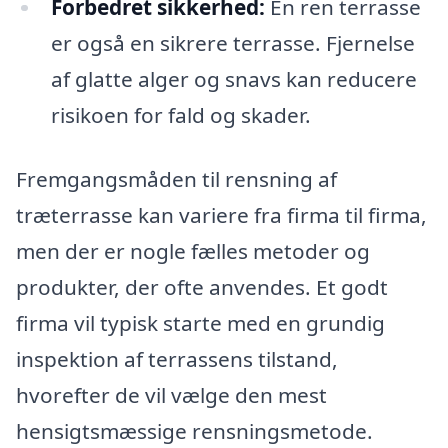
Forbedret sikkerhed:
En ren terrasse
er også en sikrere terrasse. Fjernelse
af glatte alger og snavs kan reducere
risikoen for fald og skader.
Fremgangsmåden til rensning af
træterrasse kan variere fra firma til firma,
men der er nogle fælles metoder og
produkter, der ofte anvendes. Et godt
firma vil typisk starte med en grundig
inspektion af terrassens tilstand,
hvorefter de vil vælge den mest
hensigtsmæssige rensningsmetode.