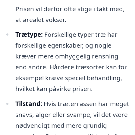
Prisen vil derfor ofte stige i takt med,
at arealet vokser.
Trætype:
Forskellige typer træ har
forskellige egenskaber, og nogle
kræver mere omhyggelig rensning
end andre. Hårdere træsorter kan for
eksempel kræve speciel behandling,
hvilket kan påvirke prisen.
Tilstand:
Hvis træterrassen har meget
snavs, alger eller svampe, vil det være
nødvendigt med mere grundig