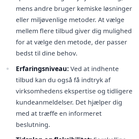
mens andre bruger kemiske løsninger
eller miljøvenlige metoder. At vælge
mellem flere tilbud giver dig mulighed
for at vælge den metode, der passer
bedst til dine behov.
Erfaringsniveau:
Ved at indhente
tilbud kan du også få indtryk af
virksomhedens ekspertise og tidligere
kundeanmeldelser. Det hjælper dig
med at træffe en informeret
beslutning.