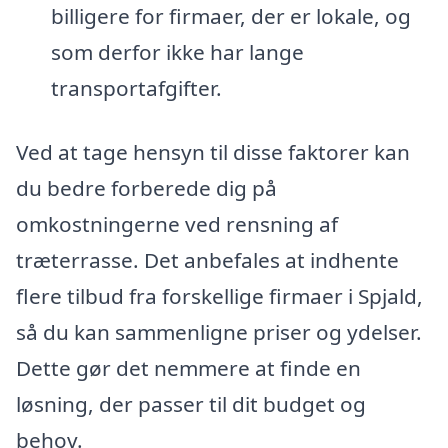
billigere for firmaer, der er lokale, og
som derfor ikke har lange
transportafgifter.
Ved at tage hensyn til disse faktorer kan
du bedre forberede dig på
omkostningerne ved rensning af
træterrasse. Det anbefales at indhente
flere tilbud fra forskellige firmaer i Spjald,
så du kan sammenligne priser og ydelser.
Dette gør det nemmere at finde en
løsning, der passer til dit budget og
behov.