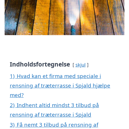
Indholdsfortegnelse
skjul
1)
Hvad kan et firma med speciale i
rensning af træterrasse i Spjald hjælpe
med?
2)
Indhent altid mindst 3 tilbud på
rensning af træterrasse i Spjald
3)
Få nemt 3 tilbud på rensning af