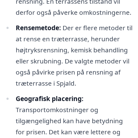
rensning. En terrassens tilstand vil
derfor også påverke omkostningerne.
Rensemetode:
Der er flere metoder til
at rense en træterrasse, herunder
højtryksrensning, kemisk behandling
eller skrubning. De valgte metoder vil
også påvirke prisen på rensning af
træterrasse i Spjald.
Geografisk placering:
Transportomkostninger og
tilgængelighed kan have betydning
for prisen. Det kan være lettere og