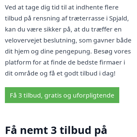
Ved at tage dig tid til at indhente flere
tilbud på rensning af træterrasse i Spjald,
kan du være sikker på, at du træffer en
velovervejet beslutning, som gavner både
dit hjem og dine pengepung. Besøg vores
platform for at finde de bedste firmaer i
dit område og få et godt tilbud i dag!
Få 3 tilbud, gratis og uforpligtende
Få nemt 3 tilbud på