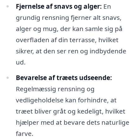
Fjernelse af snavs og alger:
En
grundig rensning fjerner alt snavs,
alger og mug, der kan samle sig på
overfladen af din terrasse, hvilket
sikrer, at den ser ren og indbydende
ud.
Bevarelse af træets udseende:
Regelmæssig rensning og
vedligeholdelse kan forhindre, at
træet bliver gråt og kedeligt, hvilket
hjælper med at bevare dets naturlige
farve.