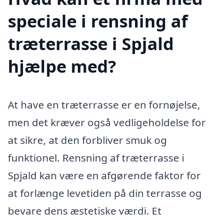
speciale i rensning af
træterrasse i Spjald
hjælpe med?
At have en træterrasse er en fornøjelse,
men det kræver også vedligeholdelse for
at sikre, at den forbliver smuk og
funktionel. Rensning af træterrasse i
Spjald kan være en afgørende faktor for
at forlænge levetiden på din terrasse og
bevare dens æstetiske værdi. Et