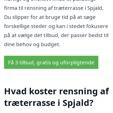
firma til rensning af træterrasse i Spjald.
Du slipper for at bruge tid på at søge
forskellige steder og kan i stedet fokusere
på at vælge det tilbud, der passer bedst til
dine behov og budget.
Få 3 tilbud, gratis og uforpligtende
Hvad koster rensning af
træterrasse i Spjald?