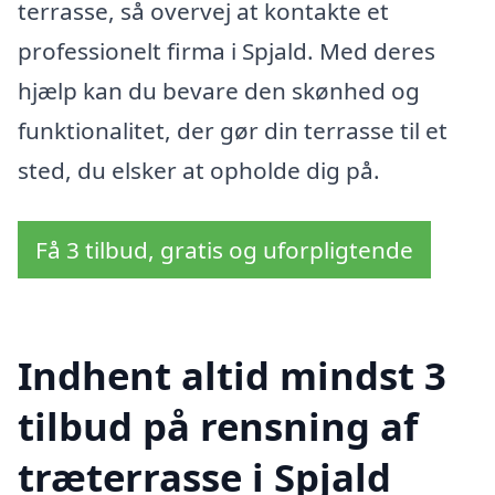
terrasse, så overvej at kontakte et
professionelt firma i Spjald. Med deres
hjælp kan du bevare den skønhed og
funktionalitet, der gør din terrasse til et
sted, du elsker at opholde dig på.
Få 3 tilbud, gratis og uforpligtende
Indhent altid mindst 3
tilbud på rensning af
træterrasse i Spjald