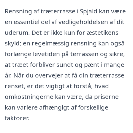
Rensning af træterrasse i Spjald kan være
en essentiel del af vedligeholdelsen af dit
uderum. Det er ikke kun for æstetikens
skyld; en regelmæssig rensning kan også
forlænge levetiden på terrassen og sikre,
at træet forbliver sundt og pænt i mange
år. Når du overvejer at få din træterrasse
renset, er det vigtigt at forstå, hvad
omkostningerne kan være, da priserne
kan variere afhængigt af forskellige
faktorer.