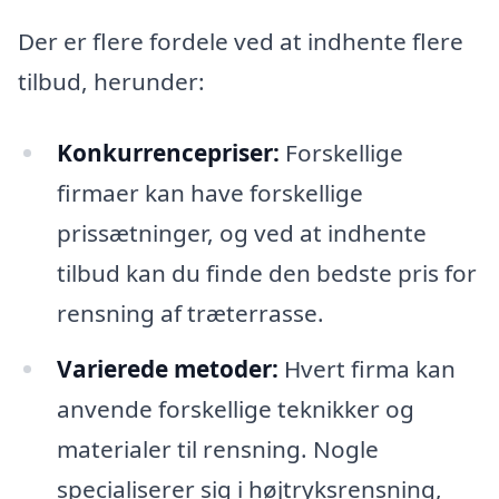
Der er flere fordele ved at indhente flere
tilbud, herunder:
Konkurrencepriser:
Forskellige
firmaer kan have forskellige
prissætninger, og ved at indhente
tilbud kan du finde den bedste pris for
rensning af træterrasse.
Varierede metoder:
Hvert firma kan
anvende forskellige teknikker og
materialer til rensning. Nogle
specialiserer sig i højtryksrensning,