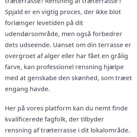
træterrasse? Rensning af træterrasse i
Spjald er en vigtig proces, der ikke blot
forlænger levetiden på dit
udendørsområde, men også forbedrer
dets udseende. Uanset om din terrasse er
overgroet af alger eller har fået en grålig
farve, kan professionel rensning hjælpe
med at genskabe den skønhed, som træet
engang havde.
Her på vores platform kan du nemt finde
kvalificerede fagfolk, der tilbyder
rensning af træterrasse i dit lokalområde.