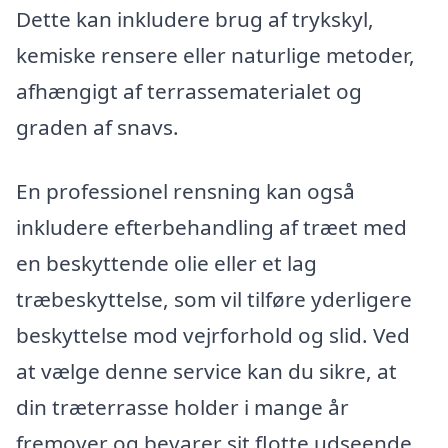
Dette kan inkludere brug af trykskyl,
kemiske rensere eller naturlige metoder,
afhængigt af terrassematerialet og
graden af snavs.
En professionel rensning kan også
inkludere efterbehandling af træet med
en beskyttende olie eller et lag
træbeskyttelse, som vil tilføre yderligere
beskyttelse mod vejrforhold og slid. Ved
at vælge denne service kan du sikre, at
din træterrasse holder i mange år
fremover og bevarer sit flotte udseende.