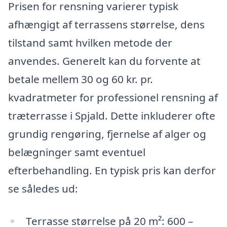
Prisen for rensning varierer typisk
afhængigt af terrassens størrelse, dens
tilstand samt hvilken metode der
anvendes. Generelt kan du forvente at
betale mellem 30 og 60 kr. pr.
kvadratmeter for professionel rensning af
træterrasse i Spjald. Dette inkluderer ofte
grundig rengøring, fjernelse af alger og
belægninger samt eventuel
efterbehandling. En typisk pris kan derfor
se således ud:
Terrasse størrelse på 20 m²: 600 –