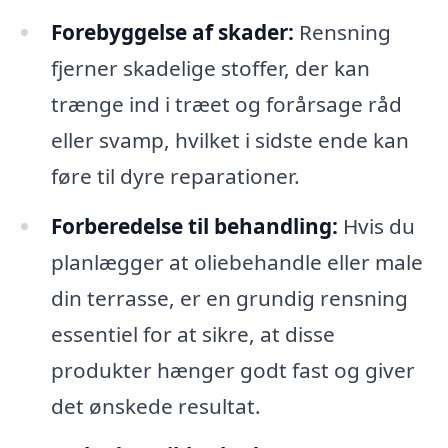
Forebyggelse af skader:
Rensning
fjerner skadelige stoffer, der kan
trænge ind i træet og forårsage råd
eller svamp, hvilket i sidste ende kan
føre til dyre reparationer.
Forberedelse til behandling:
Hvis du
planlægger at oliebehandle eller male
din terrasse, er en grundig rensning
essentiel for at sikre, at disse
produkter hænger godt fast og giver
det ønskede resultat.