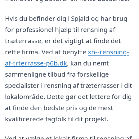
Hvis du befinder dig i Spjald og har brug
for professionel hjælp til rensning af
træterrasse, er det vigtigt at finde det
rette firma. Ved at benytte
xn--rensning-
af-trterrasse-p6b.dk
, kan du nemt
sammenligne tilbud fra forskellige
specialister i rensning af træterrasser i dit
lokalområde. Dette gør det lettere for dig
at finde den bedste pris og de mest
kvalificerede fagfolk til dit projekt.
Ved at vælge et lokalt firma til rensning af