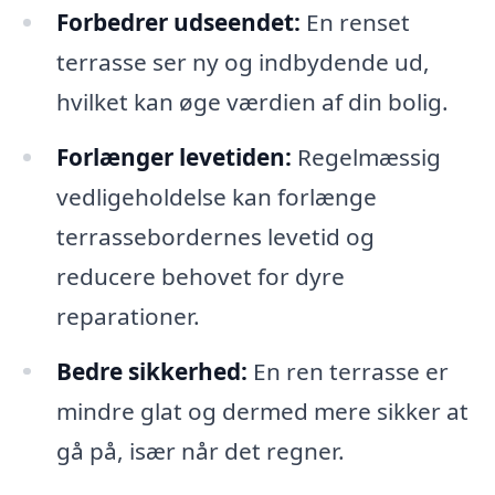
Forbedrer udseendet:
En renset
terrasse ser ny og indbydende ud,
hvilket kan øge værdien af din bolig.
Forlænger levetiden:
Regelmæssig
vedligeholdelse kan forlænge
terrassebordernes levetid og
reducere behovet for dyre
reparationer.
Bedre sikkerhed:
En ren terrasse er
mindre glat og dermed mere sikker at
gå på, især når det regner.