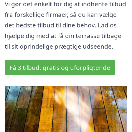
Vi gør det enkelt for dig at indhente tilbud
fra forskellige firmaer, så du kan vælge
det bedste tilbud til dine behov. Lad os
hjælpe dig med at få din terrasse tilbage
til sit oprindelige prægtige udseende.
Få 3 tilbud, gratis og uforpligtende