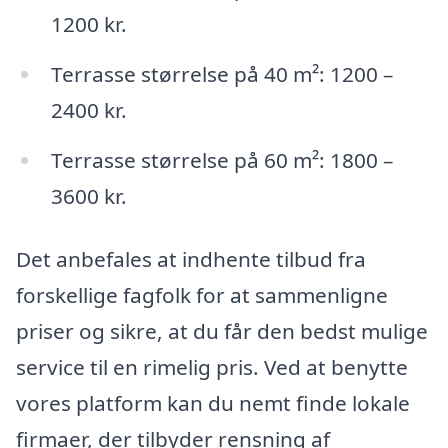
1200 kr.
Terrasse størrelse på 40 m²: 1200 –
2400 kr.
Terrasse størrelse på 60 m²: 1800 –
3600 kr.
Det anbefales at indhente tilbud fra
forskellige fagfolk for at sammenligne
priser og sikre, at du får den bedst mulige
service til en rimelig pris. Ved at benytte
vores platform kan du nemt finde lokale
firmaer, der tilbyder rensning af