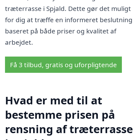
træterrasse i Spjald. Dette gør det muligt
for dig at træffe en informeret beslutning
baseret på både priser og kvalitet af
arbejdet.
Få 3 tilbud, gratis og uforpligtende
Hvad er med til at
bestemme prisen på
rensning af træterrasse