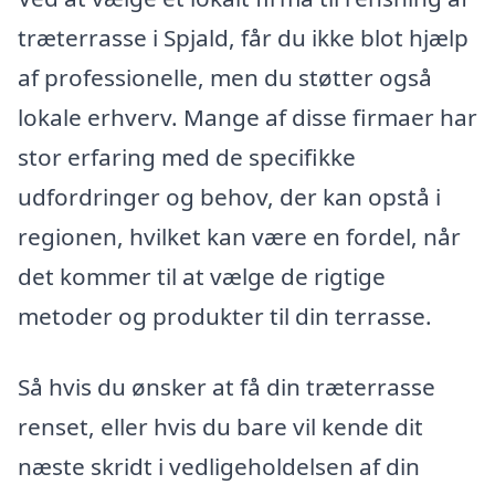
træterrasse i Spjald, får du ikke blot hjælp
af professionelle, men du støtter også
lokale erhverv. Mange af disse firmaer har
stor erfaring med de specifikke
udfordringer og behov, der kan opstå i
regionen, hvilket kan være en fordel, når
det kommer til at vælge de rigtige
metoder og produkter til din terrasse.
Så hvis du ønsker at få din træterrasse
renset, eller hvis du bare vil kende dit
næste skridt i vedligeholdelsen af din