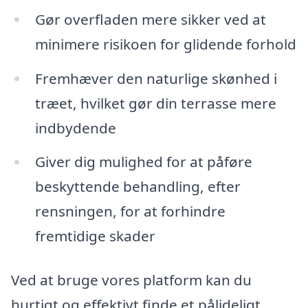
Gør overfladen mere sikker ved at
minimere risikoen for glidende forhold
Fremhæver den naturlige skønhed i
træet, hvilket gør din terrasse mere
indbydende
Giver dig mulighed for at påføre
beskyttende behandling, efter
rensningen, for at forhindre
fremtidige skader
Ved at bruge vores platform kan du
hurtigt og effektivt finde et pålideligt