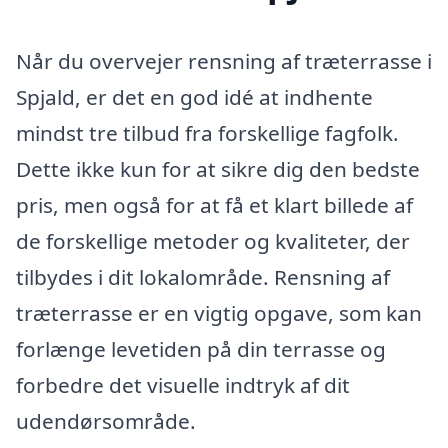
Når du overvejer rensning af træterrasse i
Spjald, er det en god idé at indhente
mindst tre tilbud fra forskellige fagfolk.
Dette ikke kun for at sikre dig den bedste
pris, men også for at få et klart billede af
de forskellige metoder og kvaliteter, der
tilbydes i dit lokalområde. Rensning af
træterrasse er en vigtig opgave, som kan
forlænge levetiden på din terrasse og
forbedre det visuelle indtryk af dit
udendørsområde.