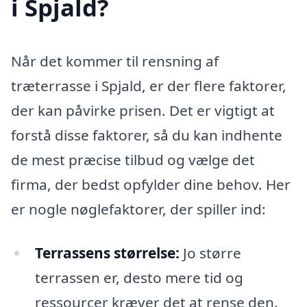
i Spjald?
Når det kommer til rensning af
træterrasse i Spjald, er der flere faktorer,
der kan påvirke prisen. Det er vigtigt at
forstå disse faktorer, så du kan indhente
de mest præcise tilbud og vælge det
firma, der bedst opfylder dine behov. Her
er nogle nøglefaktorer, der spiller ind:
Terrassens størrelse:
Jo større
terrassen er, desto mere tid og
ressourcer kræver det at rense den.