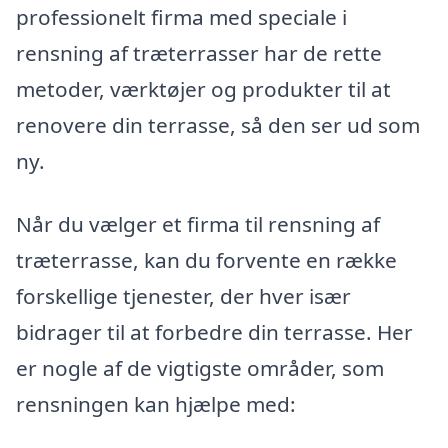
professionelt firma med speciale i
rensning af træterrasser har de rette
metoder, værktøjer og produkter til at
renovere din terrasse, så den ser ud som
ny.
Når du vælger et firma til rensning af
træterrasse, kan du forvente en række
forskellige tjenester, der hver især
bidrager til at forbedre din terrasse. Her
er nogle af de vigtigste områder, som
rensningen kan hjælpe med: