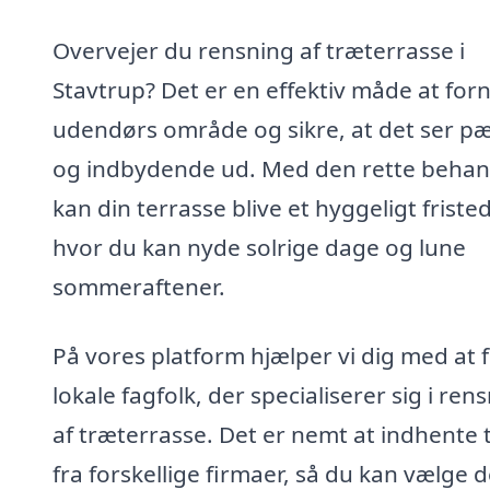
Overvejer du rensning af træterrasse i
Stavtrup? Det er en effektiv måde at forn
udendørs område og sikre, at det ser p
og indbydende ud. Med den rette behan
kan din terrasse blive et hyggeligt fristed
hvor du kan nyde solrige dage og lune
sommeraftener.
På vores platform hjælper vi dig med at 
lokale fagfolk, der specialiserer sig i ren
af træterrasse. Det er nemt at indhente 
fra forskellige firmaer, så du kan vælge 