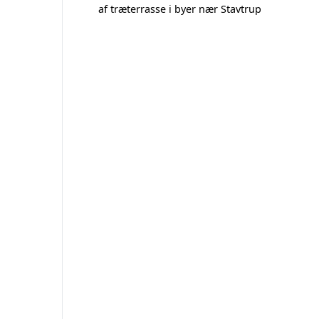
af træterrasse i byer nær Stavtrup