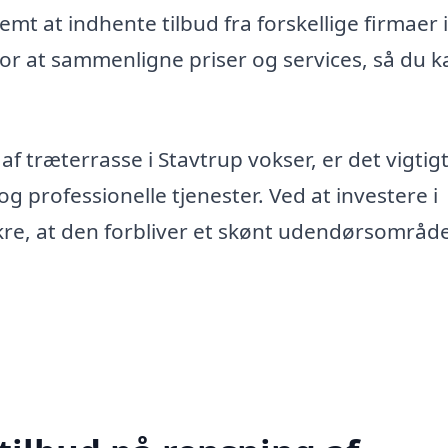
emt at indhente tilbud fra forskellige firmaer i
or at sammenligne priser og services, så du k
f træterrasse i Stavtrup vokser, er det vigtigt
 og professionelle tjenester. Ved at investere i
ikre, at den forbliver et skønt udendørsområde