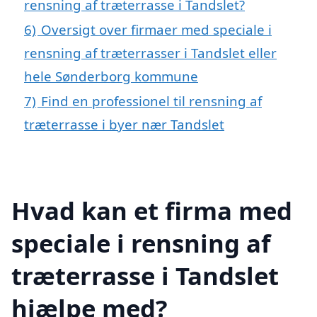
rensning af træterrasse i Tandslet?
6)
Oversigt over firmaer med speciale i
rensning af træterrasser i Tandslet eller
hele Sønderborg kommune
7)
Find en professionel til rensning af
træterrasse i byer nær Tandslet
Hvad kan et firma med
speciale i rensning af
træterrasse i Tandslet
hjælpe med?