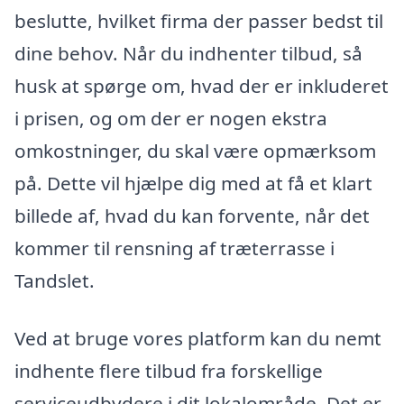
beslutte, hvilket firma der passer bedst til
dine behov. Når du indhenter tilbud, så
husk at spørge om, hvad der er inkluderet
i prisen, og om der er nogen ekstra
omkostninger, du skal være opmærksom
på. Dette vil hjælpe dig med at få et klart
billede af, hvad du kan forvente, når det
kommer til rensning af træterrasse i
Tandslet.
Ved at bruge vores platform kan du nemt
indhente flere tilbud fra forskellige
serviceudbydere i dit lokalområde. Det er