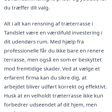
du træffer dit valg.
Alt i alt kan rensning af træterrasse i
Tandslet være en værdifuld investering i
dit udendørs rum. Med hjælp fra
professionelle får du ikke bare en renere
terrasse, men også en som er beskyttet
mod fremtidige skader. Ved at vælge et
erfarent firma kan du sikre dig, at
arbejdet bliver udført korrekt og effektivt.
Husk at en velholdt træterrasse ikke kun
forbedrer udseendet af dit hjem, men