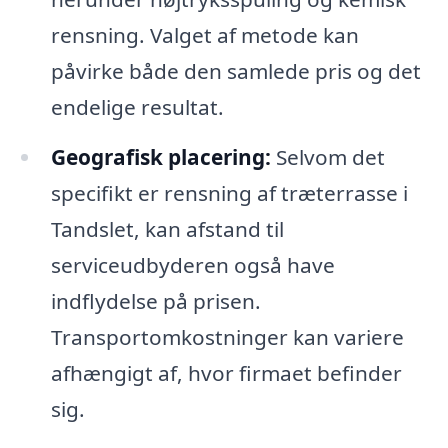
rensning. Valget af metode kan
påvirke både den samlede pris og det
endelige resultat.
Geografisk placering:
Selvom det
specifikt er rensning af træterrasse i
Tandslet, kan afstand til
serviceudbyderen også have
indflydelse på prisen.
Transportomkostninger kan variere
afhængigt af, hvor firmaet befinder
sig.