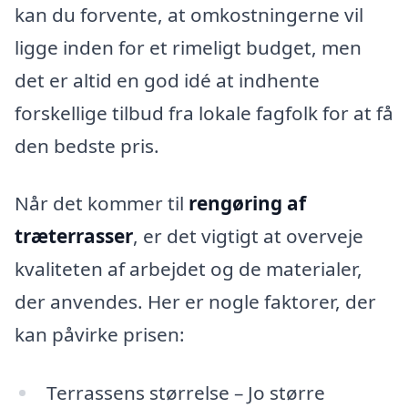
kan du forvente, at omkostningerne vil
ligge inden for et rimeligt budget, men
det er altid en god idé at indhente
forskellige tilbud fra lokale fagfolk for at få
den bedste pris.
Når det kommer til
rengøring af
træterrasser
, er det vigtigt at overveje
kvaliteten af arbejdet og de materialer,
der anvendes. Her er nogle faktorer, der
kan påvirke prisen:
Terrassens størrelse – Jo større