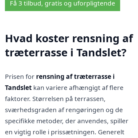
Få 3 tilbud, gratis og uforpligtende
Hvad koster rensning af
træterrasse i Tandslet?
Prisen for
rensning af træterrasse i
Tandslet
kan variere afhængigt af flere
faktorer. Størrelsen på terrassen,
sværhedsgraden af rengøringen og de
specifikke metoder, der anvendes, spiller
en vigtig rolle i prissætningen. Generelt