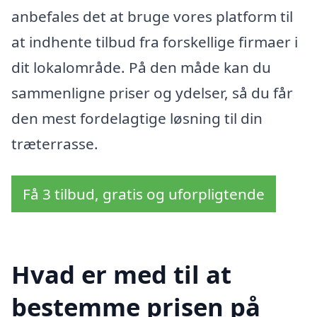
anbefales det at bruge vores platform til
at indhente tilbud fra forskellige firmaer i
dit lokalområde. På den måde kan du
sammenligne priser og ydelser, så du får
den mest fordelagtige løsning til din
træterrasse.
Få 3 tilbud, gratis og uforpligtende
Hvad er med til at
bestemme prisen på