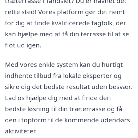
træterrasse i Tandslet? Du er havnet det
rette sted! Vores platform gør det nemt
for dig at finde kvalificerede fagfolk, der
kan hjælpe med at få din terrasse til at se
flot ud igen.
Med vores enkle system kan du hurtigt
indhente tilbud fra lokale eksperter og
sikre dig det bedste resultat uden besvær.
Lad os hjælpe dig med at finde den
bedste løsning til din træterrasse og få
den i topform til de kommende udendørs
aktiviteter.