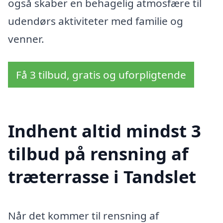
også skaber en behagelig atmosfære til
udendørs aktiviteter med familie og
venner.
Få 3 tilbud, gratis og uforpligtende
Indhent altid mindst 3
tilbud på rensning af
træterrasse i Tandslet
Når det kommer til rensning af