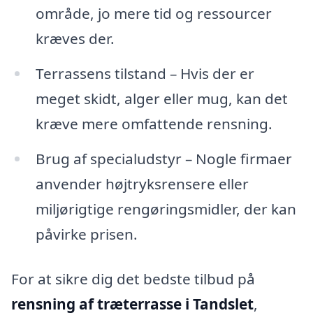
område, jo mere tid og ressourcer
kræves der.
Terrassens tilstand – Hvis der er
meget skidt, alger eller mug, kan det
kræve mere omfattende rensning.
Brug af specialudstyr – Nogle firmaer
anvender højtryksrensere eller
miljørigtige rengøringsmidler, der kan
påvirke prisen.
For at sikre dig det bedste tilbud på
rensning af træterrasse i Tandslet
,