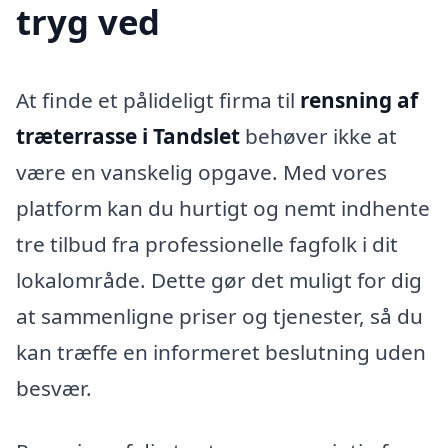
tryg ved
At finde et pålideligt firma til
rensning af
træterrasse i Tandslet
behøver ikke at
være en vanskelig opgave. Med vores
platform kan du hurtigt og nemt indhente
tre tilbud fra professionelle fagfolk i dit
lokalområde. Dette gør det muligt for dig
at sammenligne priser og tjenester, så du
kan træffe en informeret beslutning uden
besvær.