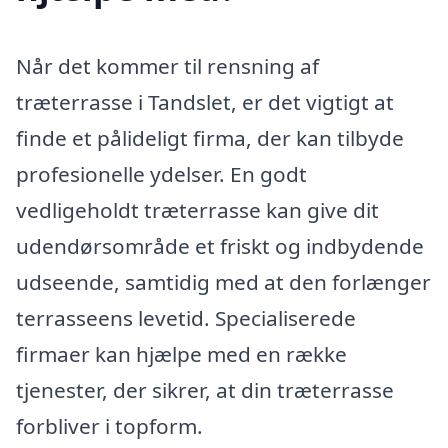
Når det kommer til rensning af
træterrasse i Tandslet, er det vigtigt at
finde et pålideligt firma, der kan tilbyde
profesionelle ydelser. En godt
vedligeholdt træterrasse kan give dit
udendørsområde et friskt og indbydende
udseende, samtidig med at den forlænger
terrasseens levetid. Specialiserede
firmaer kan hjælpe med en række
tjenester, der sikrer, at din træterrasse
forbliver i topform.