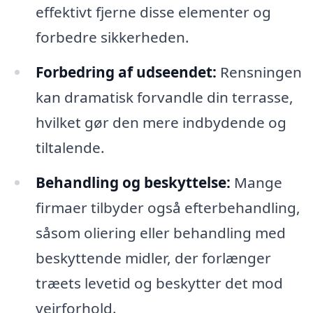
effektivt fjerne disse elementer og
forbedre sikkerheden.
Forbedring af udseendet:
Rensningen
kan dramatisk forvandle din terrasse,
hvilket gør den mere indbydende og
tiltalende.
Behandling og beskyttelse:
Mange
firmaer tilbyder også efterbehandling,
såsom oliering eller behandling med
beskyttende midler, der forlænger
træets levetid og beskytter det mod
vejrforhold.