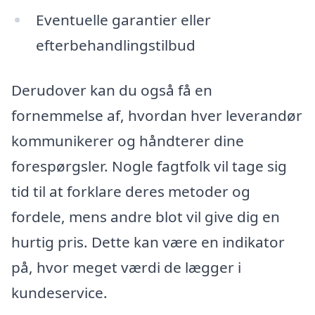
Eventuelle garantier eller
efterbehandlingstilbud
Derudover kan du også få en
fornemmelse af, hvordan hver leverandør
kommunikerer og håndterer dine
forespørgsler. Nogle fagtfolk vil tage sig
tid til at forklare deres metoder og
fordele, mens andre blot vil give dig en
hurtig pris. Dette kan være en indikator
på, hvor meget værdi de lægger i
kundeservice.