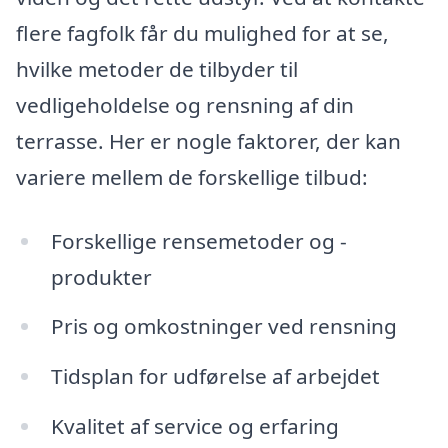
flere fagfolk får du mulighed for at se,
hvilke metoder de tilbyder til
vedligeholdelse og rensning af din
terrasse. Her er nogle faktorer, der kan
variere mellem de forskellige tilbud:
Forskellige rensemetoder og -
produkter
Pris og omkostninger ved rensning
Tidsplan for udførelse af arbejdet
Kvalitet af service og erfaring