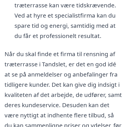
træterrasse kan være tidskrævende.
Ved at hyre et specialistfirma kan du
spare tid og energi, samtidig med at
du får et professionelt resultat.
Når du skal finde et firma til rensning af
træterrasse i Tandslet, er det en god idé
at se på anmeldelser og anbefalinger fra
tidligere kunder. Det kan give dig indsigt i
kvaliteten af det arbejde, de udfører, samt
deres kundeservice. Desuden kan det
være nyttigt at indhente flere tilbud, så
du kan sammenligne priser og ydelser, før