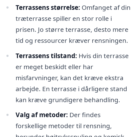
Terrassens størrelse:
Omfanget af din
træterrasse spiller en stor rolle i
prisen. Jo større terrasse, desto mere
tid og ressourcer kræver rensningen.
Terrassens tilstand:
Hvis din terrasse
er meget beskidt eller har
misfarvninger, kan det kræve ekstra
arbejde. En terrasse i dårligere stand
kan kræve grundigere behandling.
Valg af metoder:
Der findes
forskellige metoder til rensning,
herunder højtryksspuling og kemisk