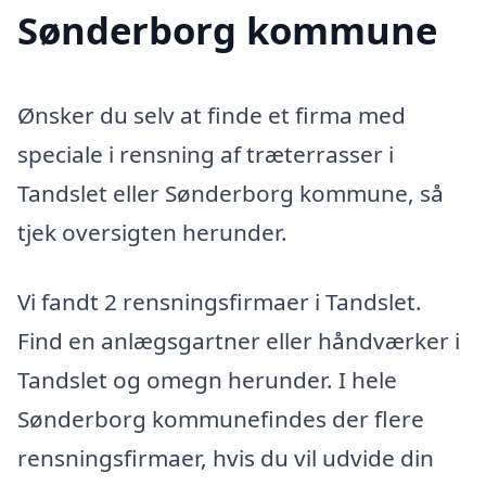
Sønderborg kommune
Ønsker du selv at finde et firma med
speciale i rensning af træterrasser i
Tandslet eller Sønderborg kommune, så
tjek oversigten herunder.
Vi fandt 2 rensningsfirmaer i Tandslet.
Find en anlægsgartner eller håndværker i
Tandslet og omegn herunder. I hele
Sønderborg kommunefindes der flere
rensningsfirmaer, hvis du vil udvide din