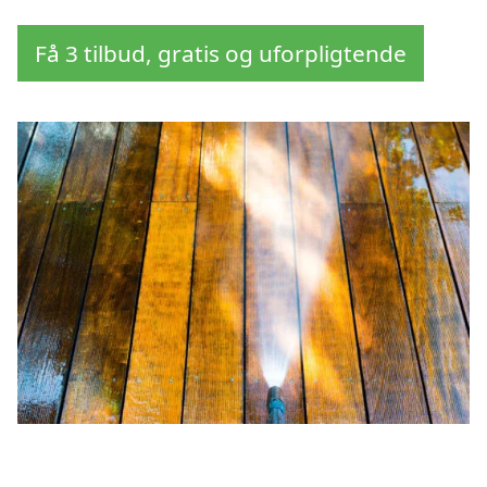
Få 3 tilbud, gratis og uforpligtende