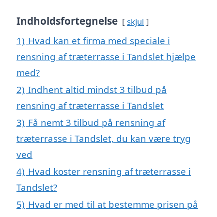
Indholdsfortegnelse
skjul
1)
Hvad kan et firma med speciale i
rensning af træterrasse i Tandslet hjælpe
med?
2)
Indhent altid mindst 3 tilbud på
rensning af træterrasse i Tandslet
3)
Få nemt 3 tilbud på rensning af
træterrasse i Tandslet, du kan være tryg
ved
4)
Hvad koster rensning af træterrasse i
Tandslet?
5)
Hvad er med til at bestemme prisen på