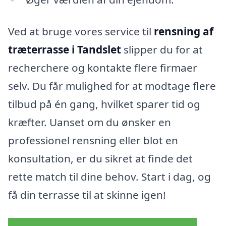
Ved at bruge vores service til
rensning af
træterrasse i Tandslet
slipper du for at
recherchere og kontakte flere firmaer
selv. Du får mulighed for at modtage flere
tilbud på én gang, hvilket sparer tid og
kræfter. Uanset om du ønsker en
professionel rensning eller blot en
konsultation, er du sikret at finde det
rette match til dine behov. Start i dag, og
få din terrasse til at skinne igen!