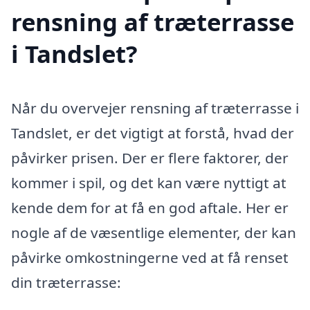
rensning af træterrasse
i Tandslet?
Når du overvejer rensning af træterrasse i
Tandslet, er det vigtigt at forstå, hvad der
påvirker prisen. Der er flere faktorer, der
kommer i spil, og det kan være nyttigt at
kende dem for at få en god aftale. Her er
nogle af de væsentlige elementer, der kan
påvirke omkostningerne ved at få renset
din træterrasse: