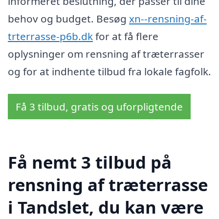
informeret beslutning, der passer til dine
behov og budget. Besøg
xn--rensning-af-
trterrasse-p6b.dk
for at få flere
oplysninger om rensning af træterrasser
og for at indhente tilbud fra lokale fagfolk.
Få 3 tilbud, gratis og uforpligtende
Få nemt 3 tilbud på
rensning af træterrasse
i Tandslet, du kan være