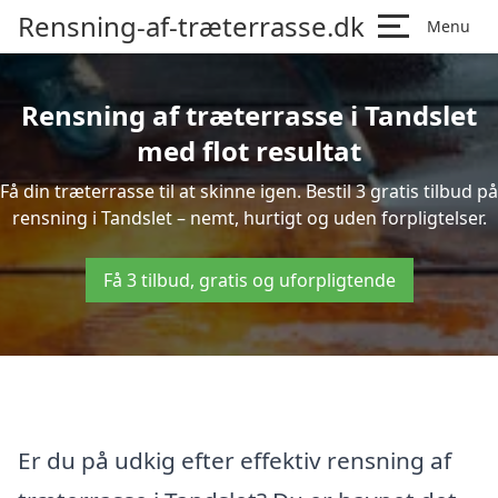
Rensning-af-træterrasse.dk
Menu
Rensning af træterrasse i Tandslet
med flot resultat
Få din træterrasse til at skinne igen. Bestil 3 gratis tilbud på
rensning i Tandslet – nemt, hurtigt og uden forpligtelser.
Få 3 tilbud, gratis og uforpligtende
Er du på udkig efter effektiv rensning af