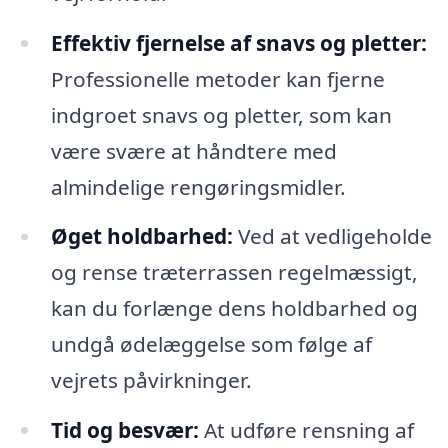
Effektiv fjernelse af snavs og pletter:
Professionelle metoder kan fjerne
indgroet snavs og pletter, som kan
være svære at håndtere med
almindelige rengøringsmidler.
Øget holdbarhed:
Ved at vedligeholde
og rense træterrassen regelmæssigt,
kan du forlænge dens holdbarhed og
undgå ødelæggelse som følge af
vejrets påvirkninger.
Tid og besvær:
At udføre rensning af