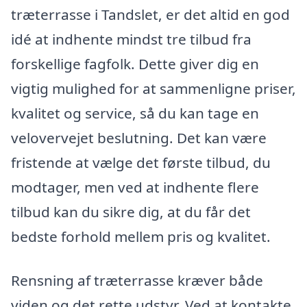
træterrasse i Tandslet, er det altid en god
idé at indhente mindst tre tilbud fra
forskellige fagfolk. Dette giver dig en
vigtig mulighed for at sammenligne priser,
kvalitet og service, så du kan tage en
velovervejet beslutning. Det kan være
fristende at vælge det første tilbud, du
modtager, men ved at indhente flere
tilbud kan du sikre dig, at du får det
bedste forhold mellem pris og kvalitet.
Rensning af træterrasse kræver både
viden og det rette udstyr. Ved at kontakte