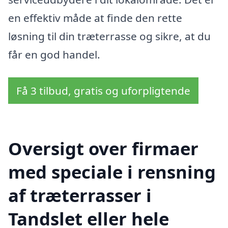
en effektiv måde at finde den rette
løsning til din træterrasse og sikre, at du
får en god handel.
Få 3 tilbud, gratis og uforpligtende
Oversigt over firmaer
med speciale i rensning
af træterrasser i
Tandslet eller hele