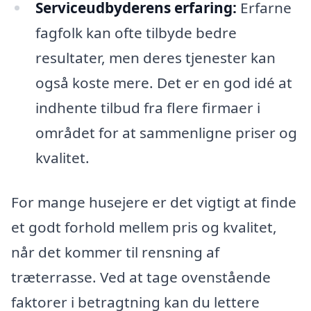
Serviceudbyderens erfaring:
Erfarne
fagfolk kan ofte tilbyde bedre
resultater, men deres tjenester kan
også koste mere. Det er en god idé at
indhente tilbud fra flere firmaer i
området for at sammenligne priser og
kvalitet.
For mange husejere er det vigtigt at finde
et godt forhold mellem pris og kvalitet,
når det kommer til rensning af
træterrasse. Ved at tage ovenstående
faktorer i betragtning kan du lettere