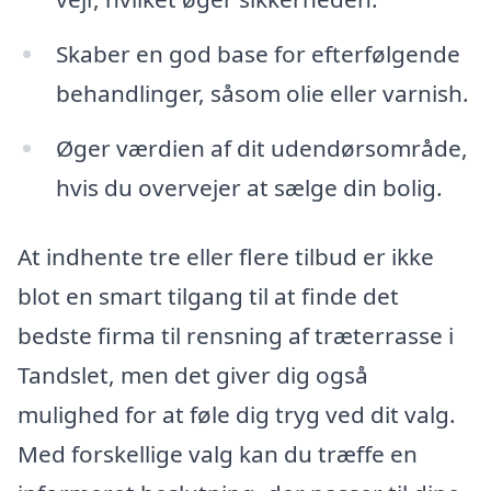
Skaber en god base for efterfølgende
behandlinger, såsom olie eller varnish.
Øger værdien af dit udendørsområde,
hvis du overvejer at sælge din bolig.
At indhente tre eller flere tilbud er ikke
blot en smart tilgang til at finde det
bedste firma til rensning af træterrasse i
Tandslet, men det giver dig også
mulighed for at føle dig tryg ved dit valg.
Med forskellige valg kan du træffe en