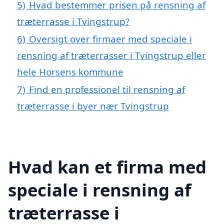
5)
Hvad bestemmer prisen på rensning af
træterrasse i Tvingstrup?
6)
Oversigt over firmaer med speciale i
rensning af træterrasser i Tvingstrup eller
hele Horsens kommune
7)
Find en professionel til rensning af
træterrasse i byer nær Tvingstrup
Hvad kan et firma med
speciale i rensning af
træterrasse i