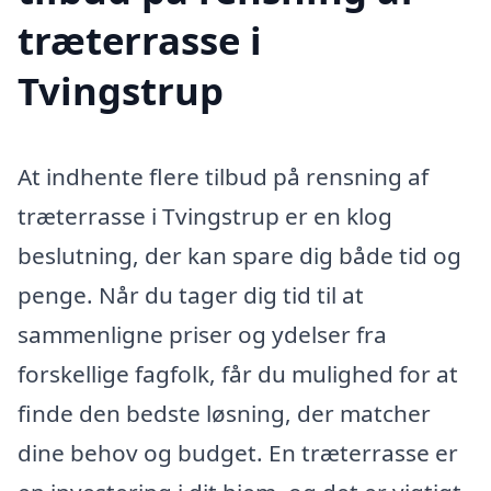
træterrasse i
Tvingstrup
At indhente flere tilbud på rensning af
træterrasse i Tvingstrup er en klog
beslutning, der kan spare dig både tid og
penge. Når du tager dig tid til at
sammenligne priser og ydelser fra
forskellige fagfolk, får du mulighed for at
finde den bedste løsning, der matcher
dine behov og budget. En træterrasse er