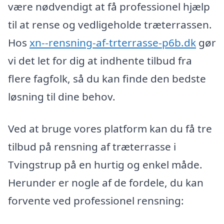
være nødvendigt at få professionel hjælp
til at rense og vedligeholde træterrassen.
Hos
xn--rensning-af-trterrasse-p6b.dk
gør
vi det let for dig at indhente tilbud fra
flere fagfolk, så du kan finde den bedste
løsning til dine behov.
Ved at bruge vores platform kan du få tre
tilbud på rensning af træterrasse i
Tvingstrup på en hurtig og enkel måde.
Herunder er nogle af de fordele, du kan
forvente ved professionel rensning: