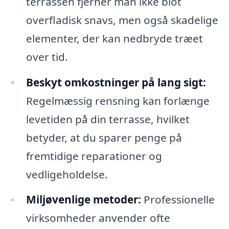
terrassen fjerner man ikke blot
overfladisk snavs, men også skadelige
elementer, der kan nedbryde træet
over tid.
Beskyt omkostninger på lang sigt:
Regelmæssig rensning kan forlænge
levetiden på din terrasse, hvilket
betyder, at du sparer penge på
fremtidige reparationer og
vedligeholdelse.
Miljøvenlige metoder:
Professionelle
virksomheder anvender ofte