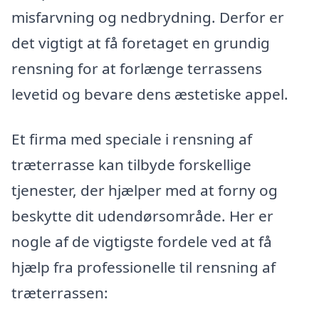
misfarvning og nedbrydning. Derfor er
det vigtigt at få foretaget en grundig
rensning for at forlænge terrassens
levetid og bevare dens æstetiske appel.
Et firma med speciale i rensning af
træterrasse kan tilbyde forskellige
tjenester, der hjælper med at forny og
beskytte dit udendørsområde. Her er
nogle af de vigtigste fordele ved at få
hjælp fra professionelle til rensning af
træterrassen: