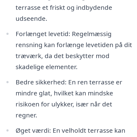
terrasse et friskt og indbydende
udseende.
Forlænget levetid: Regelmæssig
rensning kan forlænge levetiden på dit
træværk, da det beskytter mod
skadelige elementer.
Bedre sikkerhed: En ren terrasse er
mindre glat, hvilket kan mindske
risikoen for ulykker, især når det
regner.
Øget værdi: En velholdt terrasse kan