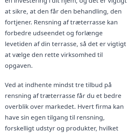
en investering i dit hjem, og det er vigtigt
at sikre, at den får den behandling, den
fortjener. Rensning af træterrasse kan
forbedre udseendet og forlænge
levetiden af din terrasse, så det er vigtigt
at vælge den rette virksomhed til
opgaven.
Ved at indhente mindst tre tilbud på
rensning af træterrasse får du et bedre
overblik over markedet. Hvert firma kan
have sin egen tilgang til rensning,
forskelligt udstyr og produkter, hvilket