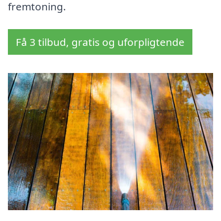
fremtoning.
Få 3 tilbud, gratis og uforpligtende