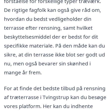
forståelse for forskellige typer træværk.
De rigtige fagfolk kan også give råd om,
hvordan du bedst vedligeholder din
terrasse efter rensning, samt hvilket
beskyttelsesmiddel der er bedst for dit
specifikke materiale. På den måde kan du
sikre, at din terrasse ikke blot ser godt ud
nu, men også bevarer sin skønhed i
mange år frem.
For at finde det bedste tilbud på rensning
af træterrasse i Tvingstrup kan du besøge
vores platform. Her kan du indhente