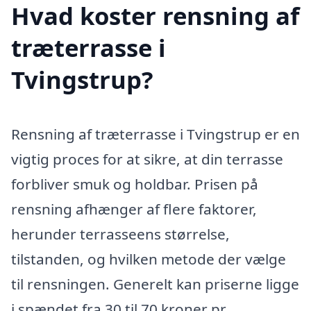
Hvad koster rensning af
træterrasse i
Tvingstrup?
Rensning af træterrasse i Tvingstrup er en
vigtig proces for at sikre, at din terrasse
forbliver smuk og holdbar. Prisen på
rensning afhænger af flere faktorer,
herunder terrasseens størrelse,
tilstanden, og hvilken metode der vælge
til rensningen. Generelt kan priserne ligge
i spændet fra 30 til 70 kroner pr.