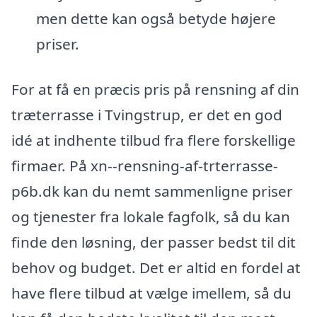
men dette kan også betyde højere
priser.
For at få en præcis pris på rensning af din
træterrasse i Tvingstrup, er det en god
idé at indhente tilbud fra flere forskellige
firmaer. På xn--rensning-af-trterrasse-
p6b.dk kan du nemt sammenligne priser
og tjenester fra lokale fagfolk, så du kan
finde den løsning, der passer bedst til dit
behov og budget. Det er altid en fordel at
have flere tilbud at vælge imellem, så du