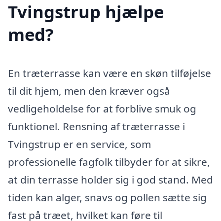
Tvingstrup hjælpe
med?
En træterrasse kan være en skøn tilføjelse
til dit hjem, men den kræver også
vedligeholdelse for at forblive smuk og
funktionel. Rensning af træterrasse i
Tvingstrup er en service, som
professionelle fagfolk tilbyder for at sikre,
at din terrasse holder sig i god stand. Med
tiden kan alger, snavs og pollen sætte sig
fast på træet, hvilket kan føre til