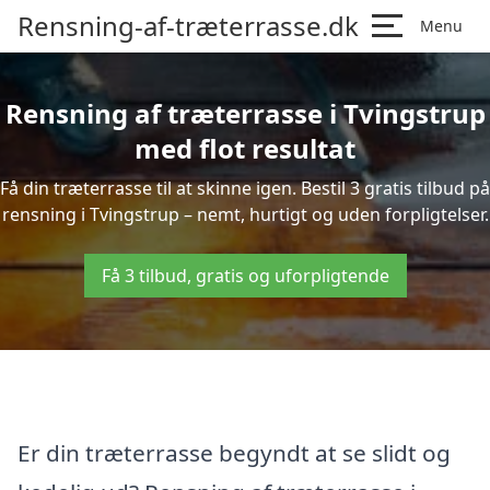
Rensning-af-træterrasse.dk
Menu
Rensning af træterrasse i Tvingstrup
med flot resultat
Få din træterrasse til at skinne igen. Bestil 3 gratis tilbud på
rensning i Tvingstrup – nemt, hurtigt og uden forpligtelser.
Få 3 tilbud, gratis og uforpligtende
Er din træterrasse begyndt at se slidt og