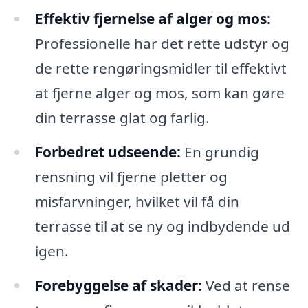
Effektiv fjernelse af alger og mos:
Professionelle har det rette udstyr og
de rette rengøringsmidler til effektivt
at fjerne alger og mos, som kan gøre
din terrasse glat og farlig.
Forbedret udseende:
En grundig
rensning vil fjerne pletter og
misfarvninger, hvilket vil få din
terrasse til at se ny og indbydende ud
igen.
Forebyggelse af skader:
Ved at rense