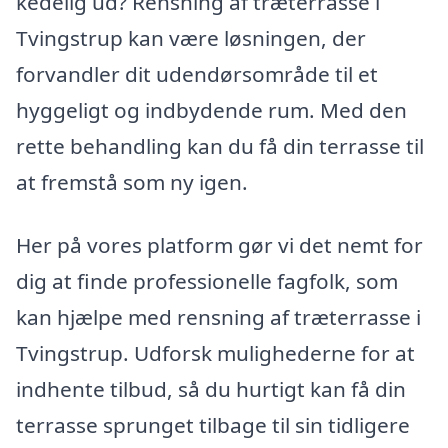
kedelig ud? Rensning af træterrasse i
Tvingstrup kan være løsningen, der
forvandler dit udendørsområde til et
hyggeligt og indbydende rum. Med den
rette behandling kan du få din terrasse til
at fremstå som ny igen.
Her på vores platform gør vi det nemt for
dig at finde professionelle fagfolk, som
kan hjælpe med rensning af træterrasse i
Tvingstrup. Udforsk mulighederne for at
indhente tilbud, så du hurtigt kan få din
terrasse sprunget tilbage til sin tidligere