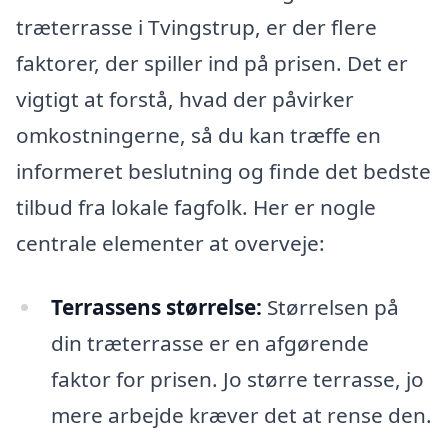
træterrasse i Tvingstrup, er der flere
faktorer, der spiller ind på prisen. Det er
vigtigt at forstå, hvad der påvirker
omkostningerne, så du kan træffe en
informeret beslutning og finde det bedste
tilbud fra lokale fagfolk. Her er nogle
centrale elementer at overveje:
Terrassens størrelse:
Størrelsen på
din træterrasse er en afgørende
faktor for prisen. Jo større terrasse, jo
mere arbejde kræver det at rense den.