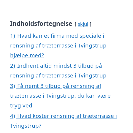
Indholdsfortegnelse
skjul
1)
Hvad kan et firma med speciale i
rensning af træterrasse i Tvingstrup
hjælpe med?
2)
Indhent altid mindst 3 tilbud på
rensning af træterrasse i Tvingstrup
3)
Få nemt 3 tilbud på rensning af
træterrasse i Tvingstrup, du kan være
tryg ved
4)
Hvad koster rensning af træterrasse i
Tvingstrup?