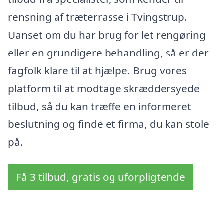
rensning af træterrasse i Tvingstrup.
Uanset om du har brug for let rengøring
eller en grundigere behandling, så er der
fagfolk klare til at hjælpe. Brug vores
platform til at modtage skræddersyede
tilbud, så du kan træffe en informeret
beslutning og finde et firma, du kan stole
på.
Få 3 tilbud, gratis og uforpligtende