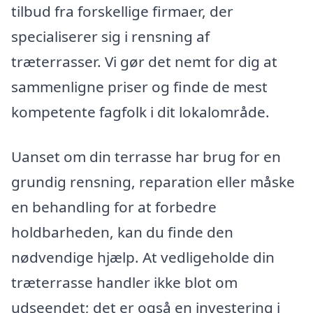
tilbud fra forskellige firmaer, der
specialiserer sig i rensning af
træterrasser. Vi gør det nemt for dig at
sammenligne priser og finde de mest
kompetente fagfolk i dit lokalområde.
Uanset om din terrasse har brug for en
grundig rensning, reparation eller måske
en behandling for at forbedre
holdbarheden, kan du finde den
nødvendige hjælp. At vedligeholde din
træterrasse handler ikke blot om
udseendet; det er også en investering i