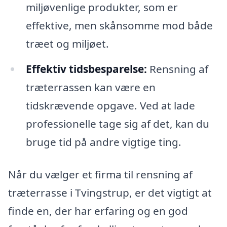
miljøvenlige produkter, som er
effektive, men skånsomme mod både
træet og miljøet.
Effektiv tidsbesparelse:
Rensning af
træterrassen kan være en
tidskrævende opgave. Ved at lade
professionelle tage sig af det, kan du
bruge tid på andre vigtige ting.
Når du vælger et firma til rensning af
træterrasse i Tvingstrup, er det vigtigt at
finde en, der har erfaring og en god