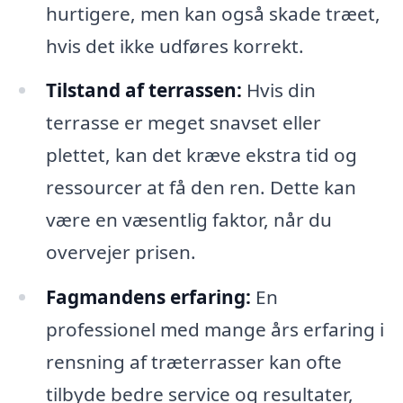
hurtigere, men kan også skade træet,
hvis det ikke udføres korrekt.
Tilstand af terrassen:
Hvis din
terrasse er meget snavset eller
plettet, kan det kræve ekstra tid og
ressourcer at få den ren. Dette kan
være en væsentlig faktor, når du
overvejer prisen.
Fagmandens erfaring:
En
professionel med mange års erfaring i
rensning af træterrasser kan ofte
tilbyde bedre service og resultater,