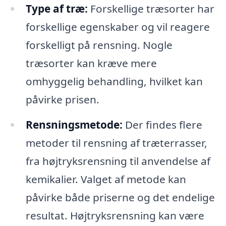
Type af træ:
Forskellige træsorter har
forskellige egenskaber og vil reagere
forskelligt på rensning. Nogle
træsorter kan kræve mere
omhyggelig behandling, hvilket kan
påvirke prisen.
Rensningsmetode:
Der findes flere
metoder til rensning af træterrasser,
fra højtryksrensning til anvendelse af
kemikalier. Valget af metode kan
påvirke både priserne og det endelige
resultat. Højtryksrensning kan være