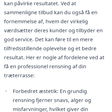
kan påvirke resultatet. Ved at
sammenligne tilbud kan du også få en
fornemmelse af, hvem der virkelig
værdsætter deres kunder og tilbyder en
god service. Det kan føre til en mere
tilfredsstillende oplevelse og et bedre
resultat. Her er nogle af fordelene ved at
få en professionel rensning af din
træterrasse:
Forbedret æstetik: En grundig
rensning fjerner snavs, alger og
misfarvninger, hvilket giver din