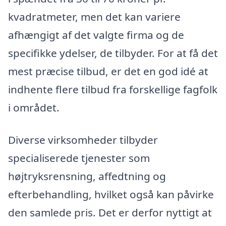
kvadratmeter, men det kan variere
afhængigt af det valgte firma og de
specifikke ydelser, de tilbyder. For at få det
mest præcise tilbud, er det en god idé at
indhente flere tilbud fra forskellige fagfolk
i området.
Diverse virksomheder tilbyder
specialiserede tjenester som
højtryksrensning, affedtning og
efterbehandling, hvilket også kan påvirke
den samlede pris. Det er derfor nyttigt at