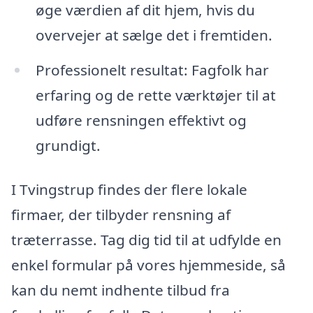
øge værdien af dit hjem, hvis du
overvejer at sælge det i fremtiden.
Professionelt resultat: Fagfolk har
erfaring og de rette værktøjer til at
udføre rensningen effektivt og
grundigt.
I Tvingstrup findes der flere lokale
firmaer, der tilbyder rensning af
træterrasse. Tag dig tid til at udfylde en
enkel formular på vores hjemmeside, så
kan du nemt indhente tilbud fra