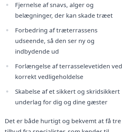
Fjernelse af snavs, alger og
belægninger, der kan skade træet
Forbedring af træterrassens
udseende, så den ser ny og
indbydende ud
Forlængelse af terrasselevetiden ved
korrekt vedligeholdelse
Skabelse af et sikkert og skridsikkert
underlag for dig og dine gæster
Det er både hurtigt og bekvemt at få tre
tilbud fra specialister, som kender til