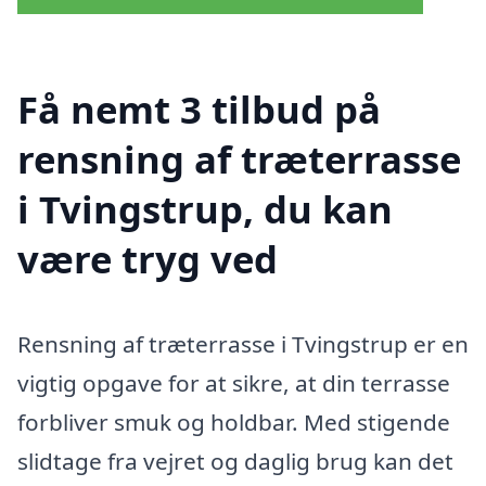
Få nemt 3 tilbud på
rensning af træterrasse
i Tvingstrup, du kan
være tryg ved
Rensning af træterrasse i Tvingstrup er en
vigtig opgave for at sikre, at din terrasse
forbliver smuk og holdbar. Med stigende
slidtage fra vejret og daglig brug kan det