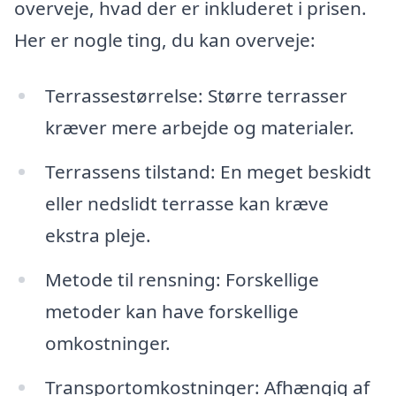
overveje, hvad der er inkluderet i prisen.
Her er nogle ting, du kan overveje:
Terrassestørrelse: Større terrasser
kræver mere arbejde og materialer.
Terrassens tilstand: En meget beskidt
eller nedslidt terrasse kan kræve
ekstra pleje.
Metode til rensning: Forskellige
metoder kan have forskellige
omkostninger.
Transportomkostninger: Afhængig af