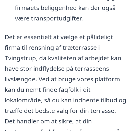
firmaets beliggenhed kan der også
være transportudgifter.
Det er essentielt at vælge et pålideligt
firma til rensning af træterrasse i
Tvingstrup, da kvaliteten af arbejdet kan
have stor indflydelse på terrasseens
livslængde. Ved at bruge vores platform
kan du nemt finde fagfolk i dit
lokalområde, så du kan indhente tilbud og
træffe det bedste valg for din terrasse.
Det handler om at sikre, at din