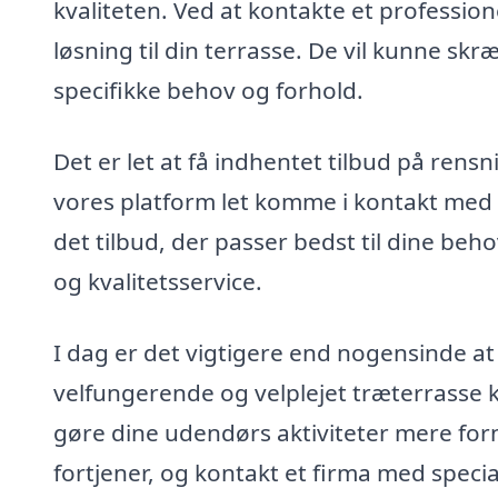
kvaliteten. Ved at kontakte et professione
løsning til din terrasse. De vil kunne sk
specifikke behov og forhold.
Det er let at få indhentet tilbud på rens
vores platform let komme i kontakt med 
det tilbud, der passer bedst til dine beho
og kvalitetsservice.
I dag er det vigtigere end nogensinde a
velfungerende og velplejet træterrasse k
gøre dine udendørs aktiviteter mere fo
fortjener, og kontakt et firma med specia