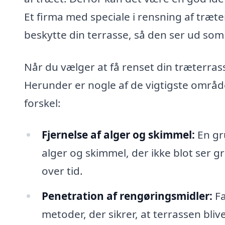
Et firma med speciale i rensning af træt
beskytte din terrasse, så den ser ud som
Når du vælger at få renset din træterrass
Herunder er nogle af de vigtigste områd
forskel:
Fjernelse af alger og skimmel:
En gr
alger og skimmel, der ikke blot ser g
over tid.
Penetration af rengøringsmidler:
Fa
metoder, der sikrer, at terrassen bli