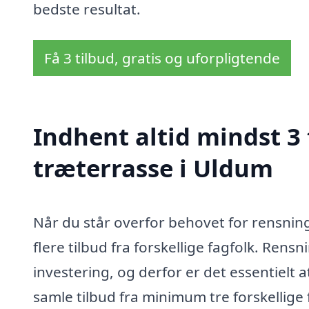
bedste resultat.
Få 3 tilbud, gratis og uforpligtende
Indhent altid mindst 3 
træterrasse i Uldum
Når du står overfor behovet for rensning
flere tilbud fra forskellige fagfolk. Ren
investering, og derfor er det essentielt a
samle tilbud fra minimum tre forskellige 