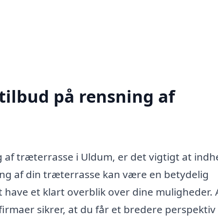
tilbud på rensning af
 af træterrasse i Uldum, er det vigtigt at ind
sning af din træterrasse kan være en betydelig
t have et klart overblik over dine muligheder. 
firmaer sikrer, at du får et bredere perspektiv