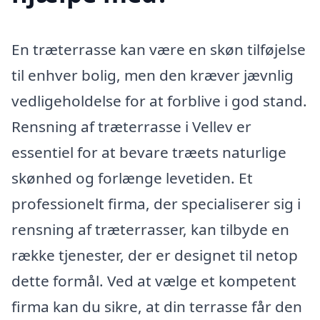
En træterrasse kan være en skøn tilføjelse
til enhver bolig, men den kræver jævnlig
vedligeholdelse for at forblive i god stand.
Rensning af træterrasse i Vellev er
essentiel for at bevare træets naturlige
skønhed og forlænge levetiden. Et
professionelt firma, der specialiserer sig i
rensning af træterrasser, kan tilbyde en
række tjenester, der er designet til netop
dette formål. Ved at vælge et kompetent
firma kan du sikre, at din terrasse får den