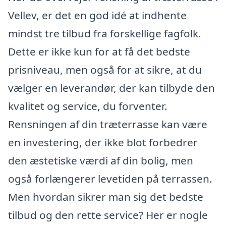
Vellev, er det en god idé at indhente
mindst tre tilbud fra forskellige fagfolk.
Dette er ikke kun for at få det bedste
prisniveau, men også for at sikre, at du
vælger en leverandør, der kan tilbyde den
kvalitet og service, du forventer.
Rensningen af din træterrasse kan være
en investering, der ikke blot forbedrer
den æstetiske værdi af din bolig, men
også forlængerer levetiden på terrassen.
Men hvordan sikrer man sig det bedste
tilbud og den rette service? Her er nogle