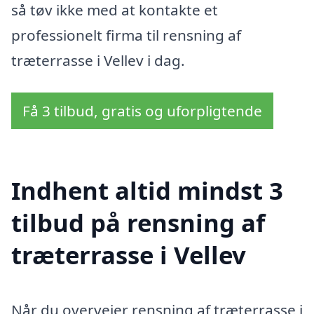
så tøv ikke med at kontakte et
professionelt firma til rensning af
træterrasse i Vellev i dag.
Få 3 tilbud, gratis og uforpligtende
Indhent altid mindst 3
tilbud på rensning af
træterrasse i Vellev
Når du overvejer rensning af træterrasse i