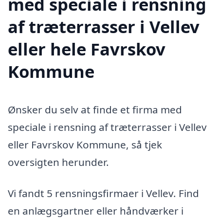
med speciale i rensning
af træterrasser i Vellev
eller hele Favrskov
Kommune
Ønsker du selv at finde et firma med
speciale i rensning af træterrasser i Vellev
eller Favrskov Kommune, så tjek
oversigten herunder.
Vi fandt 5 rensningsfirmaer i Vellev. Find
en anlægsgartner eller håndværker i