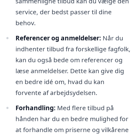
sammenligne tilbud kan du vælge den
service, der bedst passer til dine
behov.
Referencer og anmeldelser:
Når du
indhenter tilbud fra forskellige fagfolk,
kan du også bede om referencer og
læse anmeldelser. Dette kan give dig
en bedre idé om, hvad du kan
forvente af arbejdsydelsen.
Forhandling:
Med flere tilbud på
hånden har du en bedre mulighed for
at forhandle om priserne og vilkårene