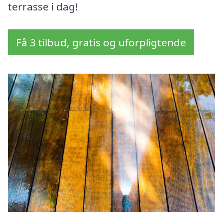
terrasse i dag!
Få 3 tilbud, gratis og uforpligtende