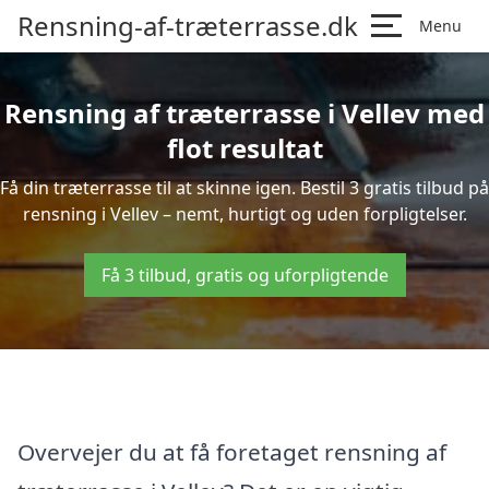
Rensning-af-træterrasse.dk
Menu
Rensning af træterrasse i Vellev med
flot resultat
Få din træterrasse til at skinne igen. Bestil 3 gratis tilbud på
rensning i Vellev – nemt, hurtigt og uden forpligtelser.
Få 3 tilbud, gratis og uforpligtende
Overvejer du at få foretaget rensning af