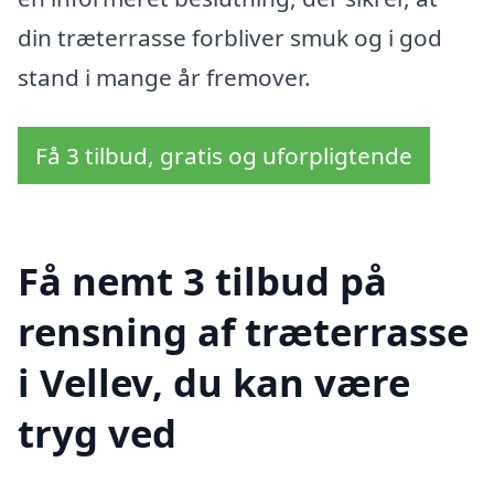
din træterrasse forbliver smuk og i god
stand i mange år fremover.
Få 3 tilbud, gratis og uforpligtende
Få nemt 3 tilbud på
rensning af træterrasse
i Vellev, du kan være
tryg ved