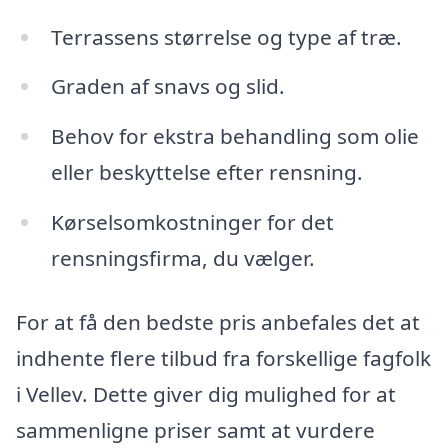
Terrassens størrelse og type af træ.
Graden af snavs og slid.
Behov for ekstra behandling som olie
eller beskyttelse efter rensning.
Kørselsomkostninger for det
rensningsfirma, du vælger.
For at få den bedste pris anbefales det at
indhente flere tilbud fra forskellige fagfolk
i Vellev. Dette giver dig mulighed for at
sammenligne priser samt at vurdere