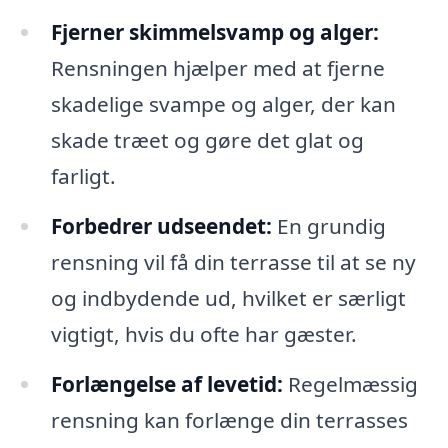
Fjerner skimmelsvamp og alger:
Rensningen hjælper med at fjerne
skadelige svampe og alger, der kan
skade træet og gøre det glat og
farligt.
Forbedrer udseendet:
En grundig
rensning vil få din terrasse til at se ny
og indbydende ud, hvilket er særligt
vigtigt, hvis du ofte har gæster.
Forlængelse af levetid:
Regelmæssig
rensning kan forlænge din terrasses