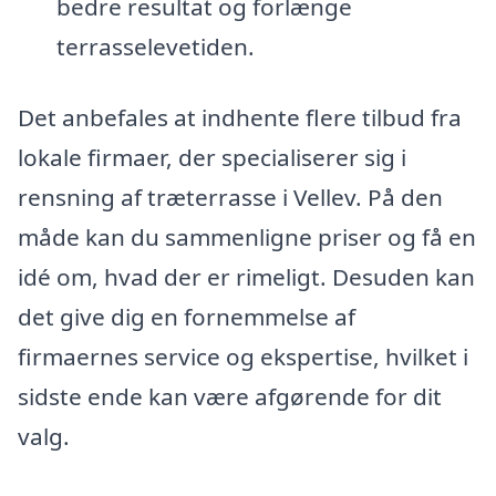
bedre resultat og forlænge
terrasselevetiden.
Det anbefales at indhente flere tilbud fra
lokale firmaer, der specialiserer sig i
rensning af træterrasse i Vellev. På den
måde kan du sammenligne priser og få en
idé om, hvad der er rimeligt. Desuden kan
det give dig en fornemmelse af
firmaernes service og ekspertise, hvilket i
sidste ende kan være afgørende for dit
valg.