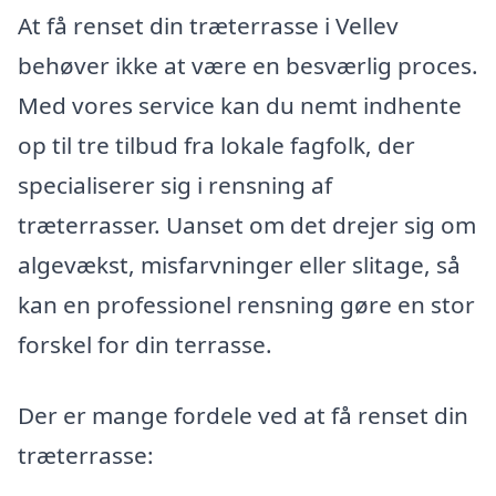
At få renset din træterrasse i Vellev
behøver ikke at være en besværlig proces.
Med vores service kan du nemt indhente
op til tre tilbud fra lokale fagfolk, der
specialiserer sig i rensning af
træterrasser. Uanset om det drejer sig om
algevækst, misfarvninger eller slitage, så
kan en professionel rensning gøre en stor
forskel for din terrasse.
Der er mange fordele ved at få renset din
træterrasse: