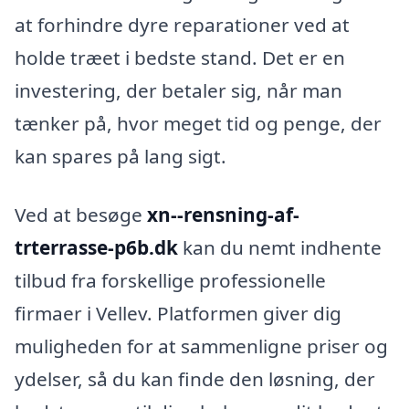
at forhindre dyre reparationer ved at
holde træet i bedste stand. Det er en
investering, der betaler sig, når man
tænker på, hvor meget tid og penge, der
kan spares på lang sigt.
Ved at besøge
xn--rensning-af-
trterrasse-p6b.dk
kan du nemt indhente
tilbud fra forskellige professionelle
firmaer i Vellev. Platformen giver dig
muligheden for at sammenligne priser og
ydelser, så du kan finde den løsning, der