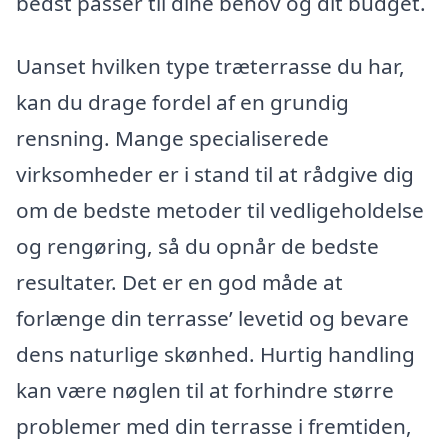
bedst passer til dine behov og dit budget.
Uanset hvilken type træterrasse du har,
kan du drage fordel af en grundig
rensning. Mange specialiserede
virksomheder er i stand til at rådgive dig
om de bedste metoder til vedligeholdelse
og rengøring, så du opnår de bedste
resultater. Det er en god måde at
forlænge din terrasse’ levetid og bevare
dens naturlige skønhed. Hurtig handling
kan være nøglen til at forhindre større
problemer med din terrasse i fremtiden,