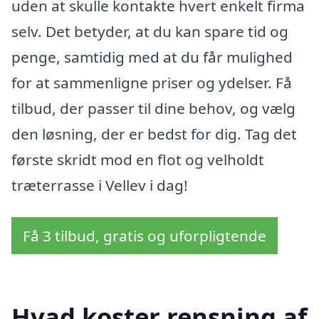
uden at skulle kontakte hvert enkelt firma
selv. Det betyder, at du kan spare tid og
penge, samtidig med at du får mulighed
for at sammenligne priser og ydelser. Få
tilbud, der passer til dine behov, og vælg
den løsning, der er bedst for dig. Tag det
første skridt mod en flot og velholdt
træterrasse i Vellev i dag!
Få 3 tilbud, gratis og uforpligtende
Hvad koster rensning af