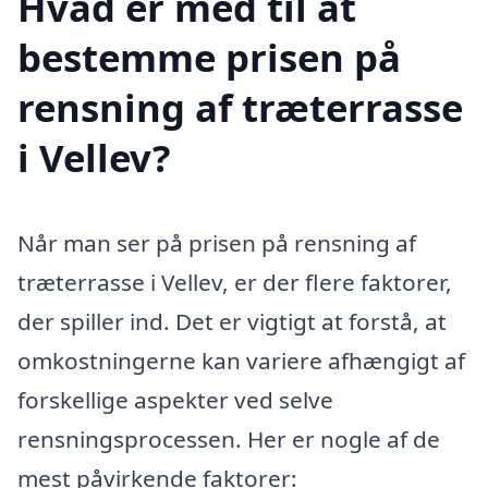
Hvad er med til at
bestemme prisen på
rensning af træterrasse
i Vellev?
Når man ser på prisen på rensning af
træterrasse i Vellev, er der flere faktorer,
der spiller ind. Det er vigtigt at forstå, at
omkostningerne kan variere afhængigt af
forskellige aspekter ved selve
rensningsprocessen. Her er nogle af de
mest påvirkende faktorer: