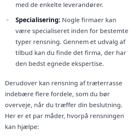
med de enkelte leverandører.
Specialisering:
Nogle firmaer kan
være specialiseret inden for bestemte
typer rensning. Gennem et udvalg af
tilbud kan du finde det firma, der har
den bedst egnede ekspertise.
Derudover kan rensning af træterrasse
indebære flere fordele, som du bør
overveje, når du træffer din beslutning.
Her er et par måder, hvorpå rensningen
kan hjælpe: