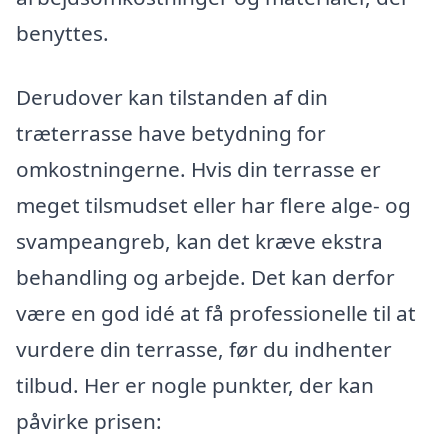
benyttes.
Derudover kan tilstanden af din
træterrasse have betydning for
omkostningerne. Hvis din terrasse er
meget tilsmudset eller har flere alge- og
svampeangreb, kan det kræve ekstra
behandling og arbejde. Det kan derfor
være en god idé at få professionelle til at
vurdere din terrasse, før du indhenter
tilbud. Her er nogle punkter, der kan
påvirke prisen: