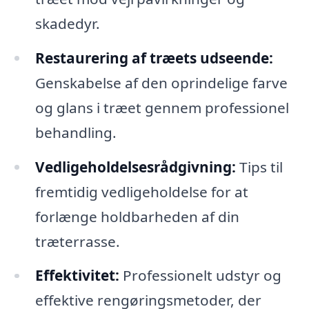
skadedyr.
Restaurering af træets udseende:
Genskabelse af den oprindelige farve
og glans i træet gennem professionel
behandling.
Vedligeholdelsesrådgivning:
Tips til
fremtidig vedligeholdelse for at
forlænge holdbarheden af din
træterrasse.
Effektivitet:
Professionelt udstyr og
effektive rengøringsmetoder, der