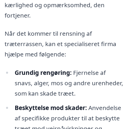
kærlighed og opmærksomhed, den
fortjener.
Når det kommer til rensning af
træterrassen, kan et specialiseret firma
hjælpe med følgende:
Grundig rengøring:
Fjernelse af
snavs, alger, mos og andre urenheder,
som kan skade træet.
Beskyttelse mod skader:
Anvendelse
af specifikke produkter til at beskytte
træet mod vejrpåvirkninger og