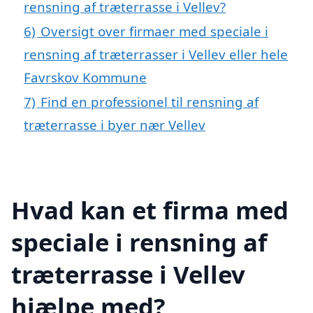
rensning af træterrasse i Vellev?
6)
Oversigt over firmaer med speciale i
rensning af træterrasser i Vellev eller hele
Favrskov Kommune
7)
Find en professionel til rensning af
træterrasse i byer nær Vellev
Hvad kan et firma med
speciale i rensning af
træterrasse i Vellev
hjælpe med?