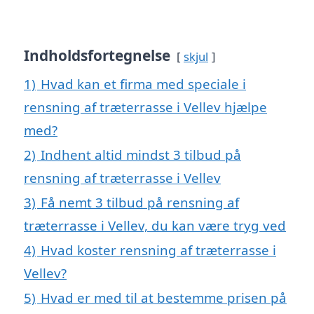
Indholdsfortegnelse
skjul
1)
Hvad kan et firma med speciale i
rensning af træterrasse i Vellev hjælpe
med?
2)
Indhent altid mindst 3 tilbud på
rensning af træterrasse i Vellev
3)
Få nemt 3 tilbud på rensning af
træterrasse i Vellev, du kan være tryg ved
4)
Hvad koster rensning af træterrasse i
Vellev?
5)
Hvad er med til at bestemme prisen på