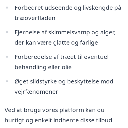
Forbedret udseende og livslængde på
træoverfladen
Fjernelse af skimmelsvamp og alger,
der kan være glatte og farlige
Forberedelse af træet til eventuel
behandling eller olie
Øget slidstyrke og beskyttelse mod
vejrfænomener
Ved at bruge vores platform kan du
hurtigt og enkelt indhente disse tilbud