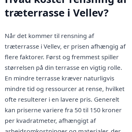
træterrasse i Vellev?
Når det kommer til rensning af
træterrasse i Vellev, er prisen afhængig af
flere faktorer. Først og fremmest spiller
størrelsen på din terrasse en vigtig rolle.
En mindre terrasse kræver naturligvis
mindre tid og ressourcer at rense, hvilket
ofte resulterer i en lavere pris. Generelt
kan priserne variere fra 50 til 150 kroner
per kvadratmeter, afhængigt af
arbejdsomkostninger og materialer, der