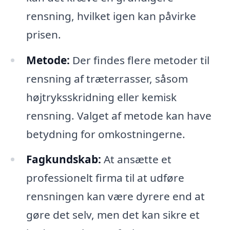
rensning, hvilket igen kan påvirke
prisen.
Metode:
Der findes flere metoder til
rensning af træterrasser, såsom
højtryksskridning eller kemisk
rensning. Valget af metode kan have
betydning for omkostningerne.
Fagkundskab:
At ansætte et
professionelt firma til at udføre
rensningen kan være dyrere end at
gøre det selv, men det kan sikre et