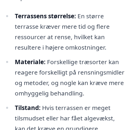
Terrassens størrelse:
En større
terrasse kræver mere tid og flere
ressourcer at rense, hvilket kan
resultere i højere omkostninger.
Materiale:
Forskellige træsorter kan
reagere forskelligt på rensningsmidler
og metoder, og nogle kan kræve mere
omhyggelig behandling.
Tilstand:
Hvis terrassen er meget
tilsmudset eller har fået algevækst,
kan det kræve en grundigere