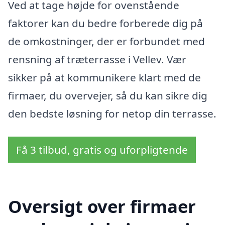
Ved at tage højde for ovenstående
faktorer kan du bedre forberede dig på
de omkostninger, der er forbundet med
rensning af træterrasse i Vellev. Vær
sikker på at kommunikere klart med de
firmaer, du overvejer, så du kan sikre dig
den bedste løsning for netop din terrasse.
Få 3 tilbud, gratis og uforpligtende
Oversigt over firmaer