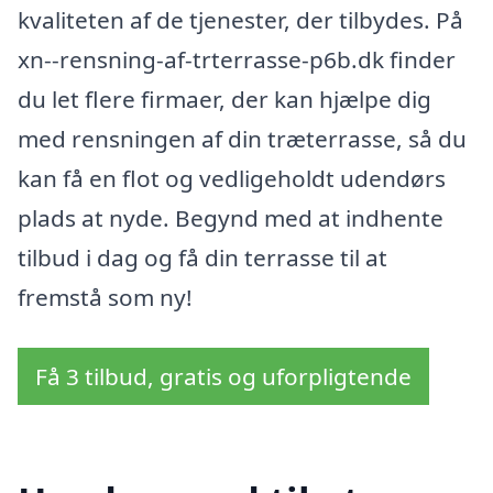
kvaliteten af de tjenester, der tilbydes. På
xn--rensning-af-trterrasse-p6b.dk finder
du let flere firmaer, der kan hjælpe dig
med rensningen af din træterrasse, så du
kan få en flot og vedligeholdt udendørs
plads at nyde. Begynd med at indhente
tilbud i dag og få din terrasse til at
fremstå som ny!
Få 3 tilbud, gratis og uforpligtende