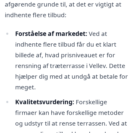
afgørende grunde til, at det er vigtigt at
indhente flere tilbud:
Forståelse af markedet:
Ved at
indhente flere tilbud får du et klart
billede af, hvad prisniveauet er for
rensning af træterrasse i Vellev. Dette
hjælper dig med at undgå at betale for
meget.
Kvalitetsvurdering:
Forskellige
firmaer kan have forskellige metoder
og udstyr til at rense terrassen. Ved at