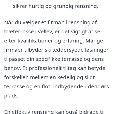
sikrer hurtig og grundig rensning.
Når du vælger et firma til rensning af
træterrasse i Vellev, er det vigtigt at se
efter kvalifikationer og erfaring. Mange
firmaer tilbyder skræddersyede løsninger
tilpasset din specifikke terrasse og dens
behov. Et professionelt tiltag kan betyde
forskellen mellem en kedelig og slidt
terrasse og en flot, indbydende udendørs
plads.
En effektiv rensning kan også bidrage til