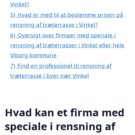
Vinkel?
5)
Hvad er med til at bestemme prisen på
rensning af træterrasse i Vinkel?
6)
Oversigt over firmaer med speciale i
rensning af træterrasser i Vinkel eller hele
Viborg kommune
7)
Find en professionel til rensning af
træterrasse i byer nær Vinkel
Hvad kan et firma med
speciale i rensning af