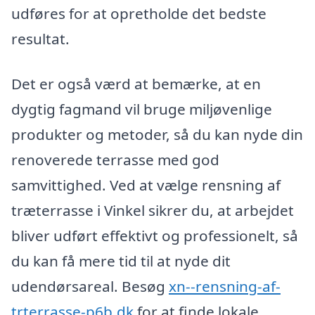
udføres for at opretholde det bedste
resultat.
Det er også værd at bemærke, at en
dygtig fagmand vil bruge miljøvenlige
produkter og metoder, så du kan nyde din
renoverede terrasse med god
samvittighed. Ved at vælge rensning af
træterrasse i Vinkel sikrer du, at arbejdet
bliver udført effektivt og professionelt, så
du kan få mere tid til at nyde dit
udendørsareal. Besøg
xn--rensning-af-
trterrasse-p6b.dk
for at finde lokale