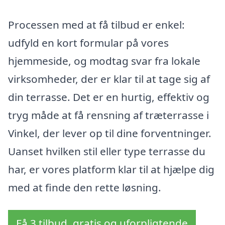
Processen med at få tilbud er enkel:
udfyld en kort formular på vores
hjemmeside, og modtag svar fra lokale
virksomheder, der er klar til at tage sig af
din terrasse. Det er en hurtig, effektiv og
tryg måde at få rensning af træterrasse i
Vinkel, der lever op til dine forventninger.
Uanset hvilken stil eller type terrasse du
har, er vores platform klar til at hjælpe dig
med at finde den rette løsning.
Få 3 tilbud, gratis og uforpligtende