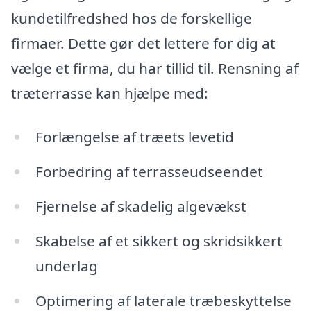
kundetilfredshed hos de forskellige
firmaer. Dette gør det lettere for dig at
vælge et firma, du har tillid til. Rensning af
træterrasse kan hjælpe med:
Forlængelse af træets levetid
Forbedring af terrasseudseendet
Fjernelse af skadelig algevækst
Skabelse af et sikkert og skridsikkert
underlag
Optimering af laterale træbeskyttelse