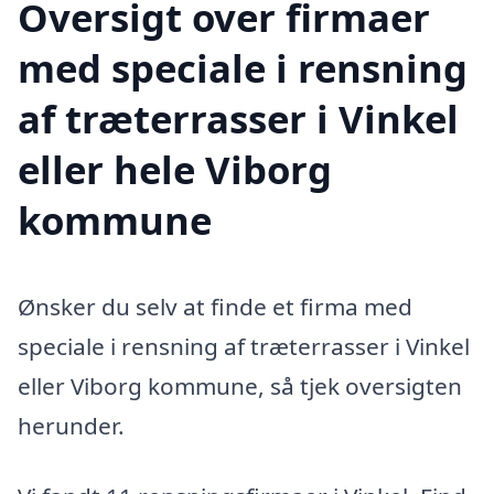
Oversigt over firmaer
med speciale i rensning
af træterrasser i Vinkel
eller hele Viborg
kommune
Ønsker du selv at finde et firma med
speciale i rensning af træterrasser i Vinkel
eller Viborg kommune, så tjek oversigten
herunder.