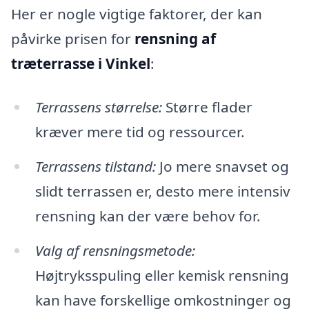
Her er nogle vigtige faktorer, der kan
påvirke prisen for
rensning af
træterrasse i Vinkel
:
Terrassens størrelse:
Større flader
kræver mere tid og ressourcer.
Terrassens tilstand:
Jo mere snavset og
slidt terrassen er, desto mere intensiv
rensning kan der være behov for.
Valg af rensningsmetode:
Højtryksspuling eller kemisk rensning
kan have forskellige omkostninger og