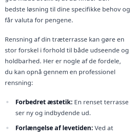
bedste løsning til dine specifikke behov og
får valuta for pengene.
Rensning af din træterrasse kan gøre en
stor forskel i forhold til både udseende og
holdbarhed. Her er nogle af de fordele,
du kan opnå gennem en professionel
rensning:
Forbedret æstetik:
En renset terrasse
ser ny og indbydende ud.
Forlængelse af levetiden:
Ved at