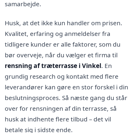
samarbejde.
Husk, at det ikke kun handler om prisen.
Kvalitet, erfaring og anmeldelser fra
tidligere kunder er alle faktorer, som du
bør overveje, når du vælger et firma til
rensning af træterrasse i Vinkel
. En
grundig research og kontakt med flere
leverandører kan gøre en stor forskel i din
beslutningsproces. Så næste gang du står
over for rensningen af din terrasse, så
husk at indhente flere tilbud – det vil
betale sig i sidste ende.