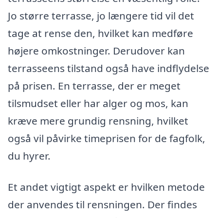
Jo større terrasse, jo længere tid vil det
tage at rense den, hvilket kan medføre
højere omkostninger. Derudover kan
terrasseens tilstand også have indflydelse
på prisen. En terrasse, der er meget
tilsmudset eller har alger og mos, kan
kræve mere grundig rensning, hvilket
også vil påvirke timeprisen for de fagfolk,
du hyrer.
Et andet vigtigt aspekt er hvilken metode
der anvendes til rensningen. Der findes