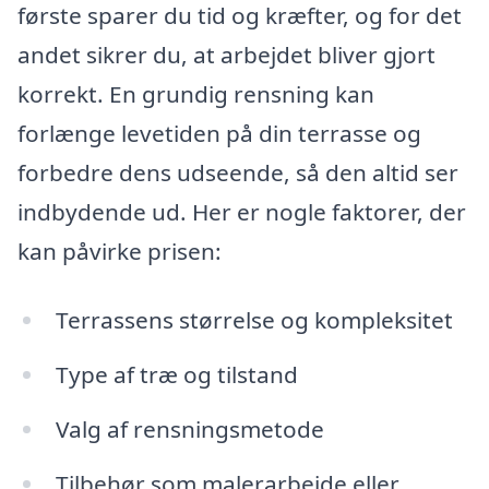
første sparer du tid og kræfter, og for det
andet sikrer du, at arbejdet bliver gjort
korrekt. En grundig rensning kan
forlænge levetiden på din terrasse og
forbedre dens udseende, så den altid ser
indbydende ud. Her er nogle faktorer, der
kan påvirke prisen:
Terrassens størrelse og kompleksitet
Type af træ og tilstand
Valg af rensningsmetode
Tilbehør som malerarbejde eller