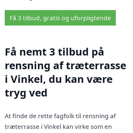
Få 3 tilbud, gratis og uforpligtende
Få nemt 3 tilbud på
rensning af træterrasse
i Vinkel, du kan være
tryg ved
At finde de rette fagfolk til rensning af
træterrasse i Vinkel kan virke som en