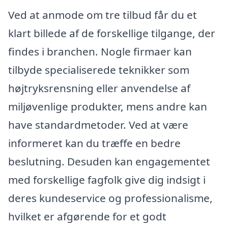
Ved at anmode om tre tilbud får du et
klart billede af de forskellige tilgange, der
findes i branchen. Nogle firmaer kan
tilbyde specialiserede teknikker som
højtryksrensning eller anvendelse af
miljøvenlige produkter, mens andre kan
have standardmetoder. Ved at være
informeret kan du træffe en bedre
beslutning. Desuden kan engagementet
med forskellige fagfolk give dig indsigt i
deres kundeservice og professionalisme,
hvilket er afgørende for et godt