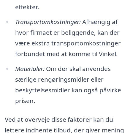
effekter.
Transportomkostninger:
Afhængig af
hvor firmaet er beliggende, kan der
være ekstra transportomkostninger
forbundet med at komme til Vinkel.
Materialer:
Om der skal anvendes
særlige rengøringsmidler eller
beskyttelsesmidler kan også påvirke
prisen.
Ved at overveje disse faktorer kan du
lettere indhente tilbud, der giver mening