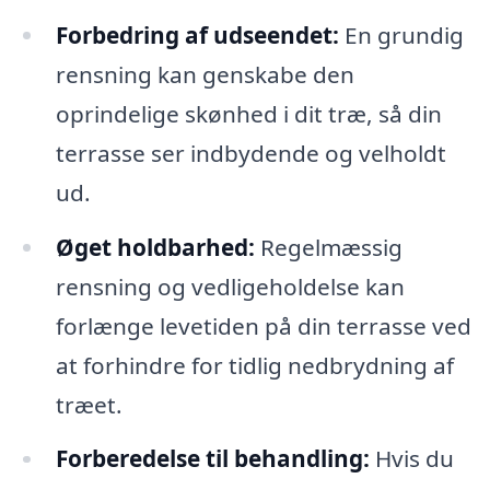
Forbedring af udseendet:
En grundig
rensning kan genskabe den
oprindelige skønhed i dit træ, så din
terrasse ser indbydende og velholdt
ud.
Øget holdbarhed:
Regelmæssig
rensning og vedligeholdelse kan
forlænge levetiden på din terrasse ved
at forhindre for tidlig nedbrydning af
træet.
Forberedelse til behandling:
Hvis du