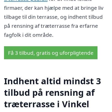
firmaer, der kan hjælpe med at bringe liv
tilbage til din terrasse, og indhent tilbud
på rensning af træterrasse fra erfarne
fagfolk i dit område.
Få 3 tilbud, gratis og uforpligtende
Indhent altid mindst 3
tilbud på rensning af
træterrasse i Vinkel