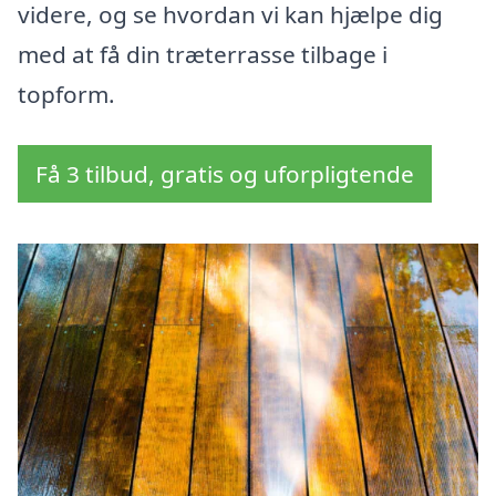
videre, og se hvordan vi kan hjælpe dig
med at få din træterrasse tilbage i
topform.
Få 3 tilbud, gratis og uforpligtende