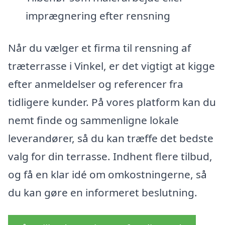
imprægnering efter rensning
Når du vælger et firma til rensning af
træterrasse i Vinkel, er det vigtigt at kigge
efter anmeldelser og referencer fra
tidligere kunder. På vores platform kan du
nemt finde og sammenligne lokale
leverandører, så du kan træffe det bedste
valg for din terrasse. Indhent flere tilbud,
og få en klar idé om omkostningerne, så
du kan gøre en informeret beslutning.