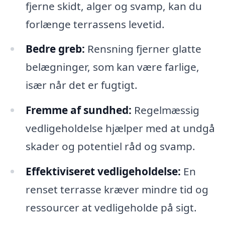
fjerne skidt, alger og svamp, kan du
forlænge terrassens levetid.
Bedre greb:
Rensning fjerner glatte
belægninger, som kan være farlige,
især når det er fugtigt.
Fremme af sundhed:
Regelmæssig
vedligeholdelse hjælper med at undgå
skader og potentiel råd og svamp.
Effektiviseret vedligeholdelse:
En
renset terrasse kræver mindre tid og
ressourcer at vedligeholde på sigt.