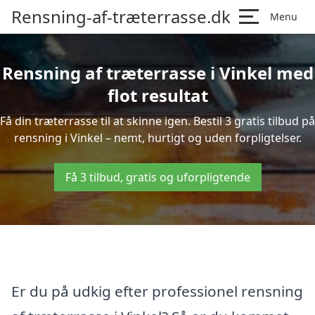
Rensning-af-træterrasse.dk
Menu
Rensning af træterrasse i Vinkel med
flot resultat
Få din træterrasse til at skinne igen. Bestil 3 gratis tilbud på
rensning i Vinkel – nemt, hurtigt og uden forpligtelser.
Få 3 tilbud, gratis og uforpligtende
Er du på udkig efter professionel rensning