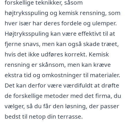
forskellige teknikker, såsom
højtryksspuling og kemisk rensning, som
hver især har deres fordele og ulemper.
Højtryksspuling kan være effektivt til at
fjerne snavs, men kan også skade træet,
hvis det ikke udføres korrekt. Kemisk
rensning er skånsom, men kan kræve
ekstra tid og omkostninger til materialer.
Det kan derfor være værdifuldt at drøfte
de forskellige metoder med det firma, du
vælger, så du får den løsning, der passer
bedst til netop din terrasse.