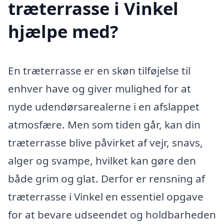
træterrasse i Vinkel
hjælpe med?
En træterrasse er en skøn tilføjelse til
enhver have og giver mulighed for at
nyde udendørsarealerne i en afslappet
atmosfære. Men som tiden går, kan din
træterrasse blive påvirket af vejr, snavs,
alger og svampe, hvilket kan gøre den
både grim og glat. Derfor er rensning af
træterrasse i Vinkel en essentiel opgave
for at bevare udseendet og holdbarheden