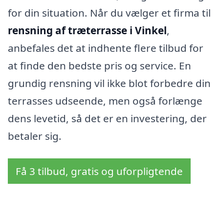
for din situation. Når du vælger et firma til
rensning af træterrasse i Vinkel
,
anbefales det at indhente flere tilbud for
at finde den bedste pris og service. En
grundig rensning vil ikke blot forbedre din
terrasses udseende, men også forlænge
dens levetid, så det er en investering, der
betaler sig.
Få 3 tilbud, gratis og uforpligtende