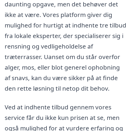
daunting opgave, men det behøver det
ikke at være. Vores platform giver dig
mulighed for hurtigt at indhente tre tilbud
fra lokale eksperter, der specialiserer sig i
rensning og vedligeholdelse af
træterrasser. Uanset om du står overfor
alger, mos, eller blot generel ophobning
af snavs, kan du være sikker på at finde
den rette løsning til netop dit behov.
Ved at indhente tilbud gennem vores
service får du ikke kun prisen at se, men
også mulighed for at vurdere erfaring og