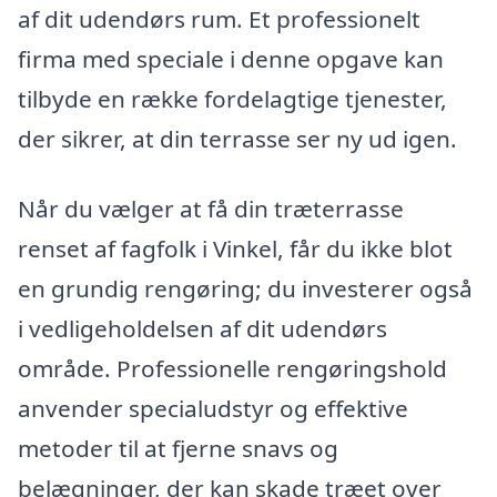
af dit udendørs rum. Et professionelt
firma med speciale i denne opgave kan
tilbyde en række fordelagtige tjenester,
der sikrer, at din terrasse ser ny ud igen.
Når du vælger at få din træterrasse
renset af fagfolk i Vinkel, får du ikke blot
en grundig rengøring; du investerer også
i vedligeholdelsen af dit udendørs
område. Professionelle rengøringshold
anvender specialudstyr og effektive
metoder til at fjerne snavs og
belægninger, der kan skade træet over