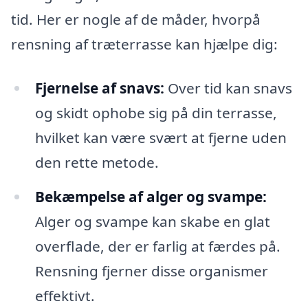
tid. Her er nogle af de måder, hvorpå
rensning af træterrasse kan hjælpe dig:
Fjernelse af snavs:
Over tid kan snavs
og skidt ophobe sig på din terrasse,
hvilket kan være svært at fjerne uden
den rette metode.
Bekæmpelse af alger og svampe:
Alger og svampe kan skabe en glat
overflade, der er farlig at færdes på.
Rensning fjerner disse organismer
effektivt.