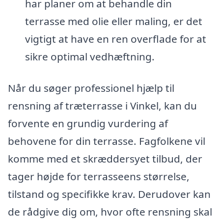
har planer om at behandle din
terrasse med olie eller maling, er det
vigtigt at have en ren overflade for at
sikre optimal vedhæftning.
Når du søger professionel hjælp til
rensning af træterrasse i Vinkel, kan du
forvente en grundig vurdering af
behovene for din terrasse. Fagfolkene vil
komme med et skræddersyet tilbud, der
tager højde for terrasseens størrelse,
tilstand og specifikke krav. Derudover kan
de rådgive dig om, hvor ofte rensning skal