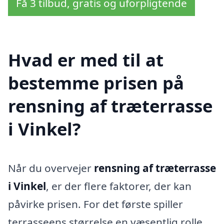
Få 3 tilbud, gratis og uforpligtende
Hvad er med til at
bestemme prisen på
rensning af træterrasse
i Vinkel?
Når du overvejer
rensning af træterrasse
i Vinkel
, er der flere faktorer, der kan
påvirke prisen. For det første spiller
terrasseens størrelse en væsentlig rolle.