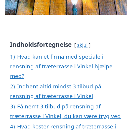
Indholdsfortegnelse
skjul
1)
Hvad kan et firma med speciale i
rensning af træterrasse i Vinkel hjælpe
med?
2)
Indhent altid mindst 3 tilbud på
rensning af træterrasse i Vinkel
3)
Få nemt 3 tilbud på rensning af
træterrasse i Vinkel, du kan være tryg ved
4)
Hvad koster rensning af træterrasse i