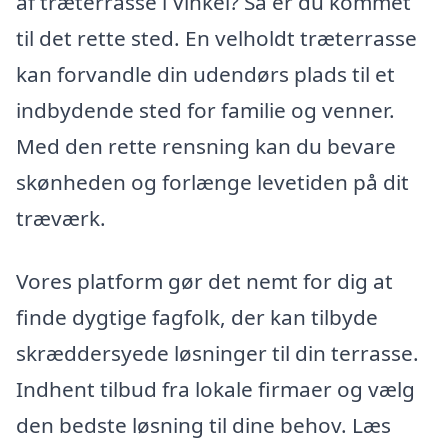
af træterrasse i Vinkel? Så er du kommet
til det rette sted. En velholdt træterrasse
kan forvandle din udendørs plads til et
indbydende sted for familie og venner.
Med den rette rensning kan du bevare
skønheden og forlænge levetiden på dit
træværk.
Vores platform gør det nemt for dig at
finde dygtige fagfolk, der kan tilbyde
skræddersyede løsninger til din terrasse.
Indhent tilbud fra lokale firmaer og vælg
den bedste løsning til dine behov. Læs