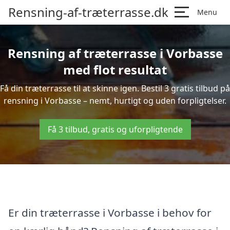
Rensning-af-træterrasse.dk
Menu
Rensning af træterrasse i Vorbasse
med flot resultat
Få din træterrasse til at skinne igen. Bestil 3 gratis tilbud på
rensning i Vorbasse – nemt, hurtigt og uden forpligtelser.
Få 3 tilbud, gratis og uforpligtende
Er din træterrasse i Vorbasse i behov for