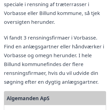
speciale i rensning af træterrasser i
Vorbasse eller Billund kommune, så tjek
oversigten herunder.
Vi fandt 3 rensningsfirmaer i Vorbasse.
Find en anlægsgartner eller håndværker i
Vorbasse og omegn herunder. I hele
Billund kommunefindes der flere
rensningsfirmaer, hvis du vil udvide din
søgning efter en dygtig anlægsgartner.
Algemanden ApS