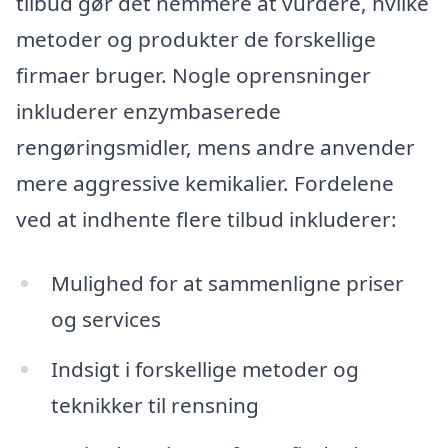
tilbud gør det nemmere at vurdere, hvilke
metoder og produkter de forskellige
firmaer bruger. Nogle oprensninger
inkluderer enzymbaserede
rengøringsmidler, mens andre anvender
mere aggressive kemikalier. Fordelene
ved at indhente flere tilbud inkluderer:
Mulighed for at sammenligne priser
og services
Indsigt i forskellige metoder og
teknikker til rensning