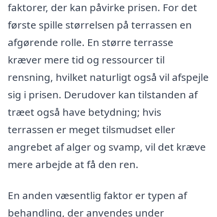
faktorer, der kan påvirke prisen. For det
første spille størrelsen på terrassen en
afgørende rolle. En større terrasse
kræver mere tid og ressourcer til
rensning, hvilket naturligt også vil afspejle
sig i prisen. Derudover kan tilstanden af
træet også have betydning; hvis
terrassen er meget tilsmudset eller
angrebet af alger og svamp, vil det kræve
mere arbejde at få den ren.
En anden væsentlig faktor er typen af
behandling, der anvendes under