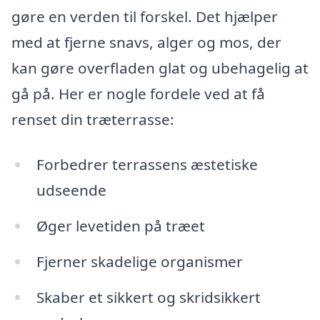
gøre en verden til forskel. Det hjælper
med at fjerne snavs, alger og mos, der
kan gøre overfladen glat og ubehagelig at
gå på. Her er nogle fordele ved at få
renset din træterrasse:
Forbedrer terrassens æstetiske
udseende
Øger levetiden på træet
Fjerner skadelige organismer
Skaber et sikkert og skridsikkert