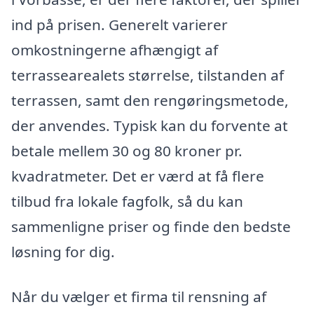
ind på prisen. Generelt varierer
omkostningerne afhængigt af
terrassearealets størrelse, tilstanden af
terrassen, samt den rengøringsmetode,
der anvendes. Typisk kan du forvente at
betale mellem 30 og 80 kroner pr.
kvadratmeter. Det er værd at få flere
tilbud fra lokale fagfolk, så du kan
sammenligne priser og finde den bedste
løsning for dig.
Når du vælger et firma til rensning af