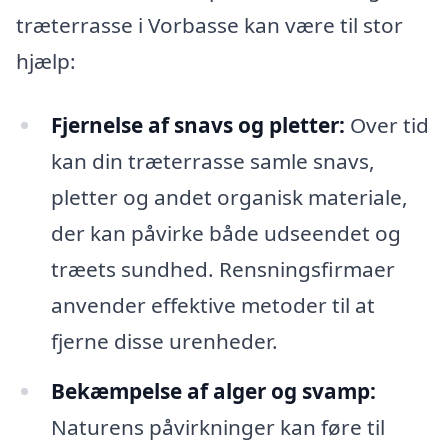
træterrasse i Vorbasse kan være til stor
hjælp:
Fjernelse af snavs og pletter:
Over tid
kan din træterrasse samle snavs,
pletter og andet organisk materiale,
der kan påvirke både udseendet og
træets sundhed. Rensningsfirmaer
anvender effektive metoder til at
fjerne disse urenheder.
Bekæmpelse af alger og svamp:
Naturens påvirkninger kan føre til