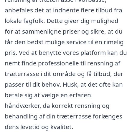
anbefales det at indhente flere tilbud fra
lokale fagfolk. Dette giver dig mulighed
for at sammenligne priser og sikre, at du
får den bedst mulige service til en rimelig
pris. Ved at benytte vores platform kan du
nemt finde professionelle til rensning af
træterrasse i dit område og få tilbud, der
passer til dit behov. Husk, at det ofte kan
betale sig at vælge en erfaren
håndværker, da korrekt rensning og
behandling af din træterrasse forlænges
dens levetid og kvalitet.