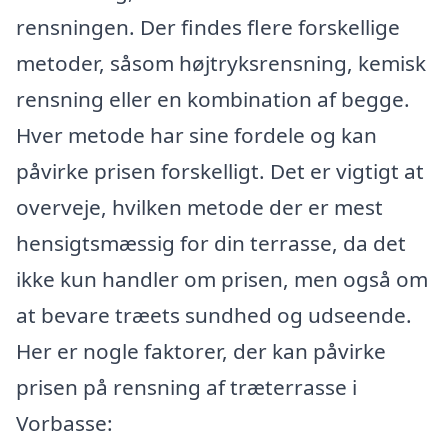
rensningen. Der findes flere forskellige
metoder, såsom højtryksrensning, kemisk
rensning eller en kombination af begge.
Hver metode har sine fordele og kan
påvirke prisen forskelligt. Det er vigtigt at
overveje, hvilken metode der er mest
hensigtsmæssig for din terrasse, da det
ikke kun handler om prisen, men også om
at bevare træets sundhed og udseende.
Her er nogle faktorer, der kan påvirke
prisen på rensning af træterrasse i
Vorbasse: