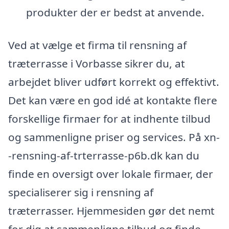
produkter der er bedst at anvende.
Ved at vælge et firma til rensning af
træterrasse i Vorbasse sikrer du, at
arbejdet bliver udført korrekt og effektivt.
Det kan være en god idé at kontakte flere
forskellige firmaer for at indhente tilbud
og sammenligne priser og services. På xn-
-rensning-af-trterrasse-p6b.dk kan du
finde en oversigt over lokale firmaer, der
specialiserer sig i rensning af
træterrasser. Hjemmesiden gør det nemt