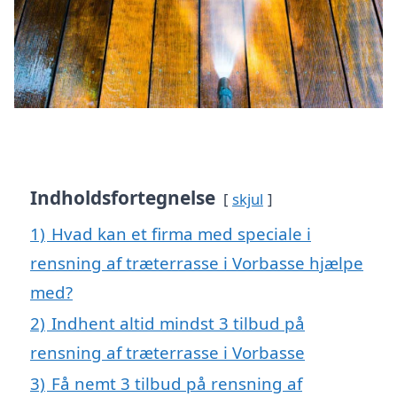
Indholdsfortegnelse
skjul
1)
Hvad kan et firma med speciale i
rensning af træterrasse i Vorbasse hjælpe
med?
2)
Indhent altid mindst 3 tilbud på
rensning af træterrasse i Vorbasse
3)
Få nemt 3 tilbud på rensning af