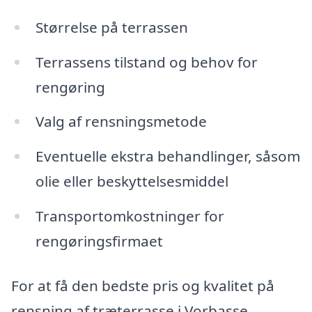
Størrelse på terrassen
Terrassens tilstand og behov for
rengøring
Valg af rensningsmetode
Eventuelle ekstra behandlinger, såsom
olie eller beskyttelsesmiddel
Transportomkostninger for
rengøringsfirmaet
For at få den bedste pris og kvalitet på
rensning af træterrasse i Vorbasse,