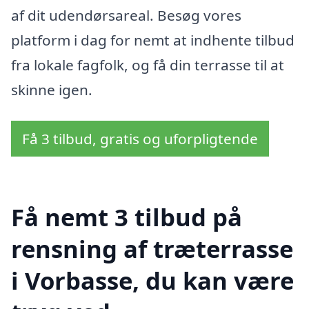
af dit udendørsareal. Besøg vores
platform i dag for nemt at indhente tilbud
fra lokale fagfolk, og få din terrasse til at
skinne igen.
Få 3 tilbud, gratis og uforpligtende
Få nemt 3 tilbud på
rensning af træterrasse
i Vorbasse, du kan være