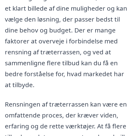
et klart billede af dine muligheder og kan
vælge den løsning, der passer bedst til
dine behov og budget. Der er mange
faktorer at overveje i forbindelse med
rensning af træterrassen, og ved at
sammenligne flere tilbud kan du få en
bedre forståelse for, hvad markedet har
at tilbyde.
Rensningen af træterrassen kan være en
omfattende proces, der kræver viden,
erfaring og de rette værktøjer. At få flere