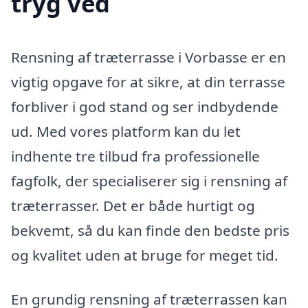
tryg ved
Rensning af træterrasse i Vorbasse er en
vigtig opgave for at sikre, at din terrasse
forbliver i god stand og ser indbydende
ud. Med vores platform kan du let
indhente tre tilbud fra professionelle
fagfolk, der specialiserer sig i rensning af
træterrasser. Det er både hurtigt og
bekvemt, så du kan finde den bedste pris
og kvalitet uden at bruge for meget tid.
En grundig rensning af træterrassen kan