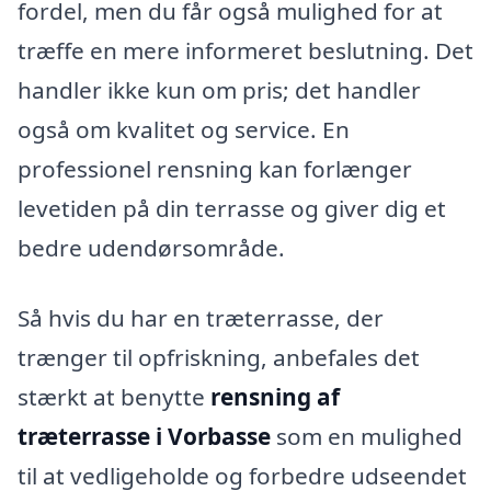
fordel, men du får også mulighed for at
træffe en mere informeret beslutning. Det
handler ikke kun om pris; det handler
også om kvalitet og service. En
professionel rensning kan forlænger
levetiden på din terrasse og giver dig et
bedre udendørsområde.
Så hvis du har en træterrasse, der
trænger til opfriskning, anbefales det
stærkt at benytte
rensning af
træterrasse i Vorbasse
som en mulighed
til at vedligeholde og forbedre udseendet