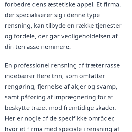
forbedre dens æstetiske appel. Et firma,
der specialiserer sig i denne type
rensning, kan tilbyde en række tjenester
og fordele, der gør vedligeholdelsen af
din terrasse nemmere.
En professionel rensning af træterrasse
indebærer flere trin, som omfatter
rengøring, fjernelse af alger og svamp,
samt påføring af imprægnering for at
beskytte træet mod fremtidige skader.
Her er nogle af de specifikke områder,
hvor et firma med speciale i rensning af