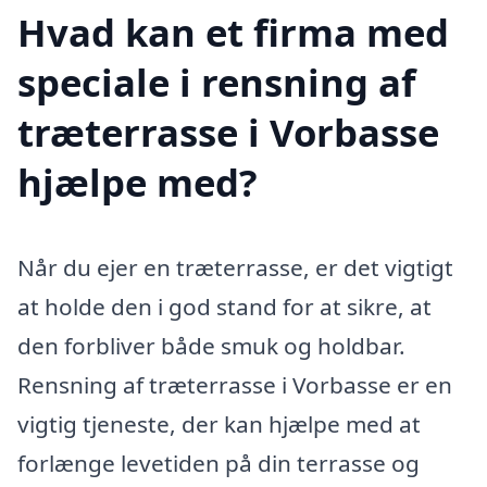
Hvad kan et firma med
speciale i rensning af
træterrasse i Vorbasse
hjælpe med?
Når du ejer en træterrasse, er det vigtigt
at holde den i god stand for at sikre, at
den forbliver både smuk og holdbar.
Rensning af træterrasse i Vorbasse er en
vigtig tjeneste, der kan hjælpe med at
forlænge levetiden på din terrasse og