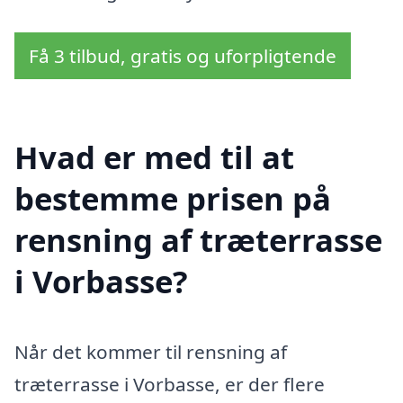
Få 3 tilbud, gratis og uforpligtende
Hvad er med til at
bestemme prisen på
rensning af træterrasse
i Vorbasse?
Når det kommer til rensning af
træterrasse i Vorbasse, er der flere