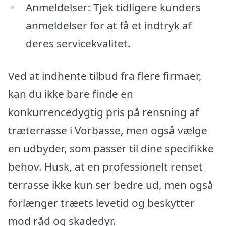
Anmeldelser: Tjek tidligere kunders
anmeldelser for at få et indtryk af
deres servicekvalitet.
Ved at indhente tilbud fra flere firmaer,
kan du ikke bare finde en
konkurrencedygtig pris på rensning af
træterrasse i Vorbasse, men også vælge
en udbyder, som passer til dine specifikke
behov. Husk, at en professionelt renset
terrasse ikke kun ser bedre ud, men også
forlænger træets levetid og beskytter
mod råd og skadedyr.