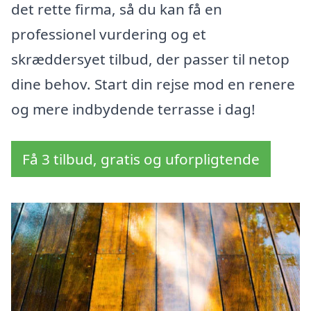
det rette firma, så du kan få en
professionel vurdering og et
skræddersyet tilbud, der passer til netop
dine behov. Start din rejse mod en renere
og mere indbydende terrasse i dag!
Få 3 tilbud, gratis og uforpligtende