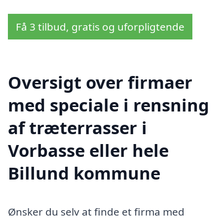
Få 3 tilbud, gratis og uforpligtende
Oversigt over firmaer
med speciale i rensning
af træterrasser i
Vorbasse eller hele
Billund kommune
Ønsker du selv at finde et firma med