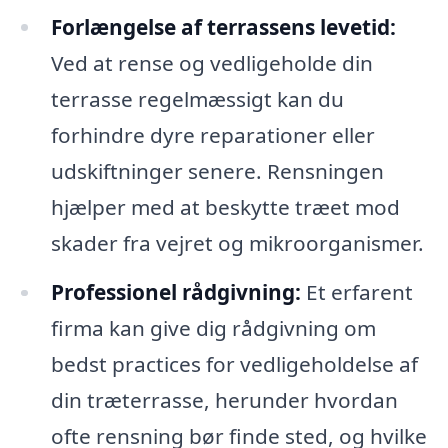
Forlængelse af terrassens levetid:
Ved at rense og vedligeholde din
terrasse regelmæssigt kan du
forhindre dyre reparationer eller
udskiftninger senere. Rensningen
hjælper med at beskytte træet mod
skader fra vejret og mikroorganismer.
Professionel rådgivning:
Et erfarent
firma kan give dig rådgivning om
bedst practices for vedligeholdelse af
din træterrasse, herunder hvordan
ofte rensning bør finde sted, og hvilke