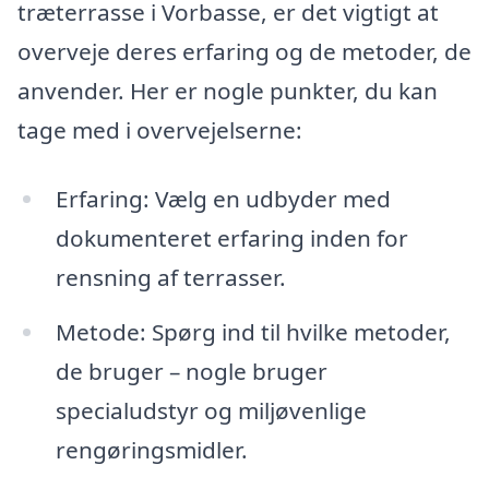
træterrasse i Vorbasse, er det vigtigt at
overveje deres erfaring og de metoder, de
anvender. Her er nogle punkter, du kan
tage med i overvejelserne:
Erfaring: Vælg en udbyder med
dokumenteret erfaring inden for
rensning af terrasser.
Metode: Spørg ind til hvilke metoder,
de bruger – nogle bruger
specialudstyr og miljøvenlige
rengøringsmidler.