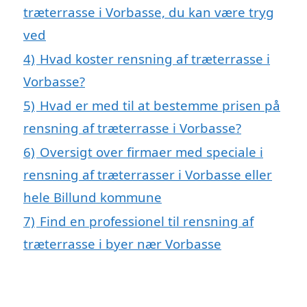
træterrasse i Vorbasse, du kan være tryg
ved
4)
Hvad koster rensning af træterrasse i
Vorbasse?
5)
Hvad er med til at bestemme prisen på
rensning af træterrasse i Vorbasse?
6)
Oversigt over firmaer med speciale i
rensning af træterrasser i Vorbasse eller
hele Billund kommune
7)
Find en professionel til rensning af
træterrasse i byer nær Vorbasse