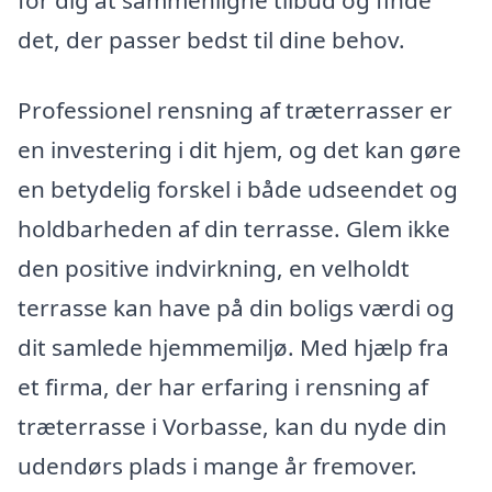
for dig at sammenligne tilbud og finde
det, der passer bedst til dine behov.
Professionel rensning af træterrasser er
en investering i dit hjem, og det kan gøre
en betydelig forskel i både udseendet og
holdbarheden af din terrasse. Glem ikke
den positive indvirkning, en velholdt
terrasse kan have på din boligs værdi og
dit samlede hjemmemiljø. Med hjælp fra
et firma, der har erfaring i rensning af
træterrasse i Vorbasse, kan du nyde din
udendørs plads i mange år fremover.