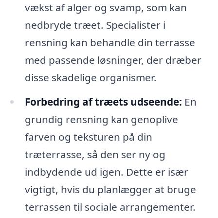
vækst af alger og svamp, som kan
nedbryde træet. Specialister i
rensning kan behandle din terrasse
med passende løsninger, der dræber
disse skadelige organismer.
Forbedring af træets udseende:
En
grundig rensning kan genoplive
farven og teksturen på din
træterrasse, så den ser ny og
indbydende ud igen. Dette er især
vigtigt, hvis du planlægger at bruge
terrassen til sociale arrangementer.