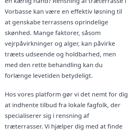
en kærlig hånd? Rensning af træterrasse i
Vorbasse kan være en effektiv løsning til
at genskabe terrassens oprindelige
skønhed. Mange faktorer, såsom
vejrpåvirkninger og alger, kan påvirke
træets udseende og holdbarhed, men
med den rette behandling kan du
forlænge levetiden betydeligt.
Hos vores platform gør vi det nemt for dig
at indhente tilbud fra lokale fagfolk, der
specialiserer sig i rensning af
træterrasser. Vi hjælper dig med at finde