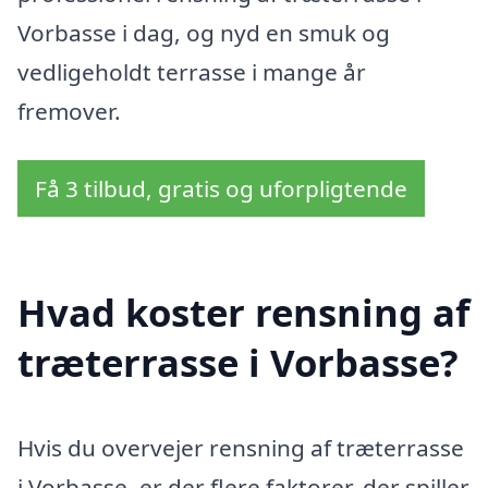
Vorbasse i dag, og nyd en smuk og
vedligeholdt terrasse i mange år
fremover.
Få 3 tilbud, gratis og uforpligtende
Hvad koster rensning af
træterrasse i Vorbasse?
Hvis du overvejer rensning af træterrasse
i Vorbasse, er der flere faktorer, der spiller