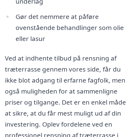
underlag
Gør det nemmere at påføre
ovenstående behandlinger som olie
eller lasur
Ved at indhente tilbud på rensning af
træterrasse gennem vores side, får du
ikke blot adgang til erfarne fagfolk, men
også muligheden for at sammenligne
priser og tilgange. Det er en enkel måde
at sikre, at du får mest muligt ud af din
investering. Oplev fordelene ved en
professionel rensning af træterrasse i