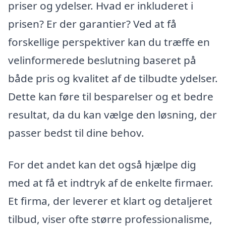
priser og ydelser. Hvad er inkluderet i
prisen? Er der garantier? Ved at få
forskellige perspektiver kan du træffe en
velinformerede beslutning baseret på
både pris og kvalitet af de tilbudte ydelser.
Dette kan føre til besparelser og et bedre
resultat, da du kan vælge den løsning, der
passer bedst til dine behov.
For det andet kan det også hjælpe dig
med at få et indtryk af de enkelte firmaer.
Et firma, der leverer et klart og detaljeret
tilbud, viser ofte større professionalisme,