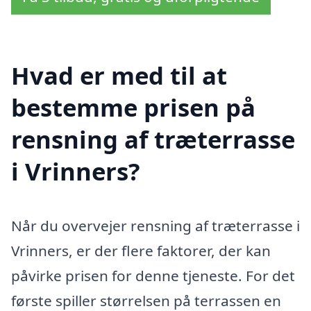
Hvad er med til at
bestemme prisen på
rensning af træterrasse
i Vrinners?
Når du overvejer rensning af træterrasse i
Vrinners, er der flere faktorer, der kan
påvirke prisen for denne tjeneste. For det
første spiller størrelsen på terrassen en