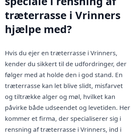
speciale i rensning af
træterrasse i Vrinners
hjælpe med?
Hvis du ejer en træterrasse i Vrinners,
kender du sikkert til de udfordringer, der
følger med at holde den i god stand. En
træterrasse kan let blive slidt, misfarvet
og tiltrække alger og møl, hvilket kan
påvirke både udseendet og levetiden. Her
kommer et firma, der specialiserer sig i
rensning af træterrasse i Vrinners, ind i