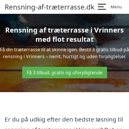
Rensning-af-træterrasse.dk
Menu
Rensning af træterrasse i Vrinners
med flot resultat
Få din træterrasse til at skinne igen. Bestil 3 gratis tilbud på
rensning i Vrinners – nemt, hurtigt og uden forpligtelser.
Få 3 tilbud, gratis og uforpligtende
Er du på udkig efter den bedste løsning til