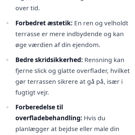
over tid.
Forbedret æstetik:
En ren og velholdt
terrasse er mere indbydende og kan
øge værdien af din ejendom.
Bedre skridsikkerhed:
Rensning kan
fjerne slick og glatte overflader, hvilket
gør terrassen sikrere at gå på, især i
fugtigt vejr.
Forberedelse til
overfladebehandling:
Hvis du
planlægger at bejdse eller male din