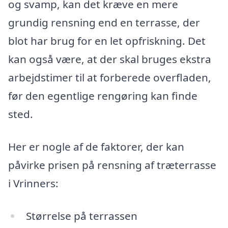
og svamp, kan det kræve en mere
grundig rensning end en terrasse, der
blot har brug for en let opfriskning. Det
kan også være, at der skal bruges ekstra
arbejdstimer til at forberede overfladen,
før den egentlige rengøring kan finde
sted.
Her er nogle af de faktorer, der kan
påvirke prisen på rensning af træterrasse
i Vrinners:
Størrelse på terrassen