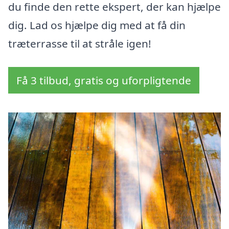
du finde den rette ekspert, der kan hjælpe
dig. Lad os hjælpe dig med at få din
træterrasse til at stråle igen!
Få 3 tilbud, gratis og uforpligtende