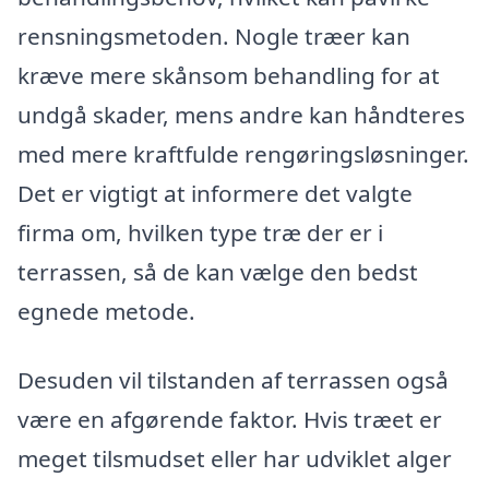
rensningsmetoden. Nogle træer kan
kræve mere skånsom behandling for at
undgå skader, mens andre kan håndteres
med mere kraftfulde rengøringsløsninger.
Det er vigtigt at informere det valgte
firma om, hvilken type træ der er i
terrassen, så de kan vælge den bedst
egnede metode.
Desuden vil tilstanden af terrassen også
være en afgørende faktor. Hvis træet er
meget tilsmudset eller har udviklet alger