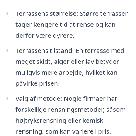
Terrassens størrelse: Større terrasser
tager længere tid at rense og kan
derfor være dyrere.
Terrassens tilstand: En terrasse med
meget skidt, alger eller lav betyder
muligvis mere arbejde, hvilket kan
påvirke prisen.
Valg af metode: Nogle firmaer har
forskellige rensningsmetoder, såsom
højtryksrensning eller kemisk
rensning, som kan variere i pris.