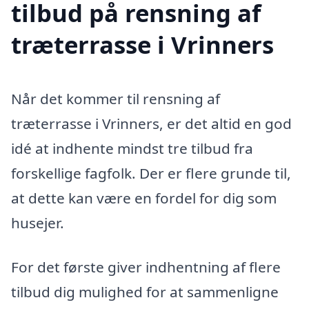
tilbud på rensning af
træterrasse i Vrinners
Når det kommer til rensning af
træterrasse i Vrinners, er det altid en god
idé at indhente mindst tre tilbud fra
forskellige fagfolk. Der er flere grunde til,
at dette kan være en fordel for dig som
husejer.
For det første giver indhentning af flere
tilbud dig mulighed for at sammenligne