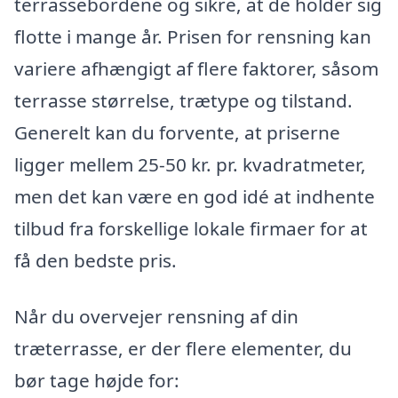
terrassebordene og sikre, at de holder sig
flotte i mange år. Prisen for rensning kan
variere afhængigt af flere faktorer, såsom
terrasse størrelse, trætype og tilstand.
Generelt kan du forvente, at priserne
ligger mellem 25-50 kr. pr. kvadratmeter,
men det kan være en god idé at indhente
tilbud fra forskellige lokale firmaer for at
få den bedste pris.
Når du overvejer rensning af din
træterrasse, er der flere elementer, du
bør tage højde for: