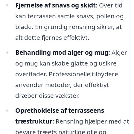
Fjernelse af snavs og skidt:
Over tid
kan terrassen samle snavs, pollen og
blade. En grundig rensning sikrer, at
alt dette fjernes effektivt.
Behandling mod alger og mug:
Alger
og mug kan skabe glatte og usikre
overflader. Professionelle tilbydere
anvender metoder, der effektivt
dræber disse vækster.
Opretholdelse af terrasseens
træstruktur:
Rensning hjælper med at
bevare træets naturlige olie og