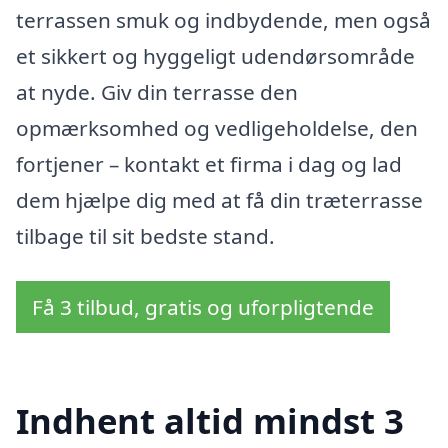
terrassen smuk og indbydende, men også
et sikkert og hyggeligt udendørsområde
at nyde. Giv din terrasse den
opmærksomhed og vedligeholdelse, den
fortjener – kontakt et firma i dag og lad
dem hjælpe dig med at få din træterrasse
tilbage til sit bedste stand.
Få 3 tilbud, gratis og uforpligtende
Indhent altid mindst 3