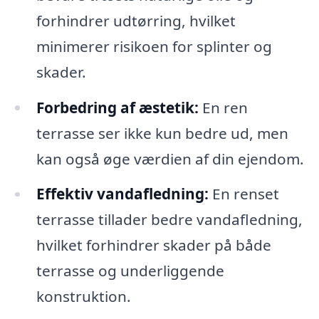
forhindrer udtørring, hvilket
minimerer risikoen for splinter og
skader.
Forbedring af æstetik:
En ren
terrasse ser ikke kun bedre ud, men
kan også øge værdien af din ejendom.
Effektiv vandafledning:
En renset
terrasse tillader bedre vandafledning,
hvilket forhindrer skader på både
terrasse og underliggende
konstruktion.