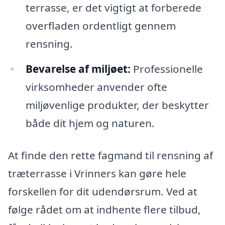
terrasse, er det vigtigt at forberede
overfladen ordentligt gennem
rensning.
Bevarelse af miljøet:
Professionelle
virksomheder anvender ofte
miljøvenlige produkter, der beskytter
både dit hjem og naturen.
At finde den rette fagmand til rensning af
træterrasse i Vrinners kan gøre hele
forskellen for dit udendørsrum. Ved at
følge rådet om at indhente flere tilbud,