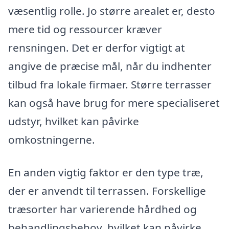
væsentlig rolle. Jo større arealet er, desto
mere tid og ressourcer kræver
rensningen. Det er derfor vigtigt at
angive de præcise mål, når du indhenter
tilbud fra lokale firmaer. Større terrasser
kan også have brug for mere specialiseret
udstyr, hvilket kan påvirke
omkostningerne.
En anden vigtig faktor er den type træ,
der er anvendt til terrassen. Forskellige
træsorter har varierende hårdhed og
behandlingsbehov, hvilket kan påvirke