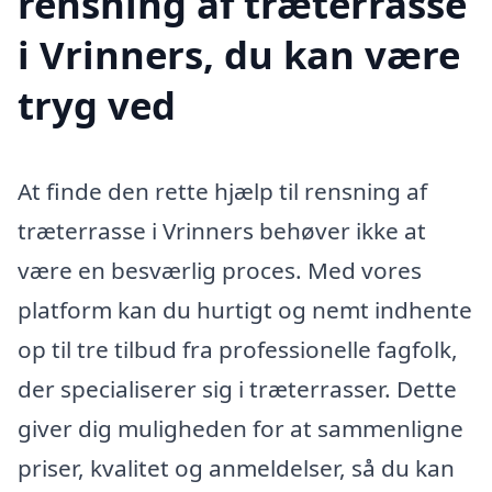
rensning af træterrasse
i Vrinners, du kan være
tryg ved
At finde den rette hjælp til rensning af
træterrasse i Vrinners behøver ikke at
være en besværlig proces. Med vores
platform kan du hurtigt og nemt indhente
op til tre tilbud fra professionelle fagfolk,
der specialiserer sig i træterrasser. Dette
giver dig muligheden for at sammenligne
priser, kvalitet og anmeldelser, så du kan