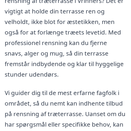
rensning af træterrasse i Vrinners? Det er
vigtigt at holde din terrasse ren og
velholdt, ikke blot for æstetikken, men
også for at forlænge træets levetid. Med
professionel rensning kan du fjerne
snavs, alger og mug, så din terrasse
fremstår indbydende og klar til hyggelige
stunder udendørs.
Vi guider dig til de mest erfarne fagfolk i
området, så du nemt kan indhente tilbud
på rensning af træterrasse. Uanset om du
har spørgsmål eller specifikke behov, kan