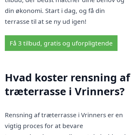
din økonomi. Start i dag, og få din
terrasse til at se ny ud igen!
Få 3 tilbud, gratis og uforpligtende
Hvad koster rensning af
træterrasse i Vrinners?
Rensning af træterrasse i Vrinners er en
vigtig proces for at bevare