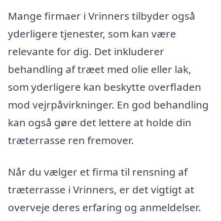
Mange firmaer i Vrinners tilbyder også
yderligere tjenester, som kan være
relevante for dig. Det inkluderer
behandling af træet med olie eller lak,
som yderligere kan beskytte overfladen
mod vejrpåvirkninger. En god behandling
kan også gøre det lettere at holde din
træterrasse ren fremover.
Når du vælger et firma til rensning af
træterrasse i Vrinners, er det vigtigt at
overveje deres erfaring og anmeldelser.