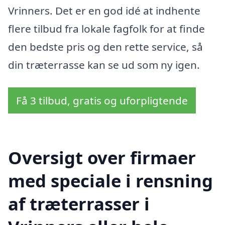
Vrinners. Det er en god idé at indhente
flere tilbud fra lokale fagfolk for at finde
den bedste pris og den rette service, så
din træterrasse kan se ud som ny igen.
Få 3 tilbud, gratis og uforpligtende
Oversigt over firmaer
med speciale i rensning
af træterrasser i