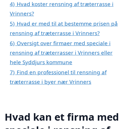
4)
Hvad koster rensning af træterrasse i
Vrinners?
5)
Hvad er med til at bestemme prisen på
rensning af træterrasse i Vrinners?
6)
Oversigt over firmaer med speciale i
rensning af træterrasser i Vrinners eller
hele Syddjurs kommune
7)
Find en professionel til rensning af
træterrasse i byer nær Vrinners
Hvad kan et firma med