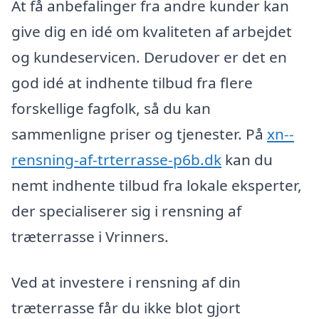
At få anbefalinger fra andre kunder kan
give dig en idé om kvaliteten af arbejdet
og kundeservicen. Derudover er det en
god idé at indhente tilbud fra flere
forskellige fagfolk, så du kan
sammenligne priser og tjenester. På
xn--
rensning-af-trterrasse-p6b.dk
kan du
nemt indhente tilbud fra lokale eksperter,
der specialiserer sig i rensning af
træterrasse i Vrinners.
Ved at investere i rensning af din
træterrasse får du ikke blot gjort