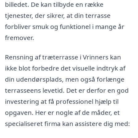
billedet. De kan tilbyde en række
tjenester, der sikrer, at din terrasse
forbliver smuk og funktionel i mange år
fremover.
Rensning af træterrasse i Vrinners kan
ikke blot forbedre det visuelle indtryk af
din udendørsplads, men også forlænge
terrasseens levetid. Det er derfor en god
investering at få professionel hjælp til
opgaven. Her er nogle af de måder, et
specialiseret firma kan assistere dig med: