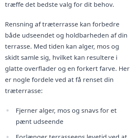
træffe det bedste valg for dit behov.
Rensning af træterrasse kan forbedre
både udseendet og holdbarheden af din
terrasse. Med tiden kan alger, mos og
skidt samle sig, hvilket kan resultere i
glatte overflader og en forkert farve. Her
er nogle fordele ved at få renset din
træterrasse:
Fjerner alger, mos og snavs for et
pænt udseende
Forlænger terrasseens levetid ved at