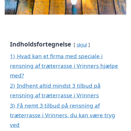
Indholdsfortegnelse
skjul
1)
Hvad kan et firma med speciale i
rensning af træterrasse i Vrinners hjælpe
med?
2)
Indhent altid mindst 3 tilbud på
rensning af træterrasse i Vrinners
3)
Få nemt 3 tilbud på rensning af
træterrasse i Vrinners, du kan være tryg
ved