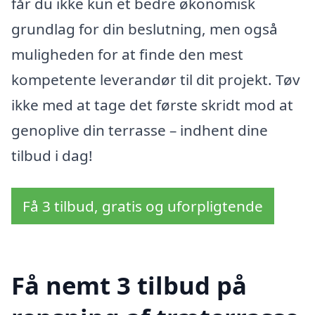
får du ikke kun et bedre økonomisk
grundlag for din beslutning, men også
muligheden for at finde den mest
kompetente leverandør til dit projekt. Tøv
ikke med at tage det første skridt mod at
genoplive din terrasse – indhent dine
tilbud i dag!
Få 3 tilbud, gratis og uforpligtende
Få nemt 3 tilbud på