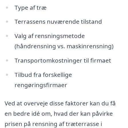
Type af træ
Terrassens nuværende tilstand
Valg af rensningsmetode
(håndrensning vs. maskinrensning)
Transportomkostninger til firmaet
Tilbud fra forskellige
rengøringsfirmaer
Ved at overveje disse faktorer kan du få
en bedre idé om, hvad der kan påvirke
prisen på rensning af træterrasse i