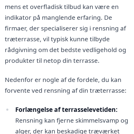
mens et overfladisk tilbud kan være en
indikator på manglende erfaring. De
firmaer, der specialiserer sig i rensning af
træterrasse, vil typisk kunne tilbyde
rådgivning om det bedste vedligehold og
produkter til netop din terrasse.
Nedenfor er nogle af de fordele, du kan
forvente ved rensning af din træterrasse:
Forlængelse af terrasselevetiden:
Rensning kan fjerne skimmelsvamp og
alger, der kan beskadige træværket