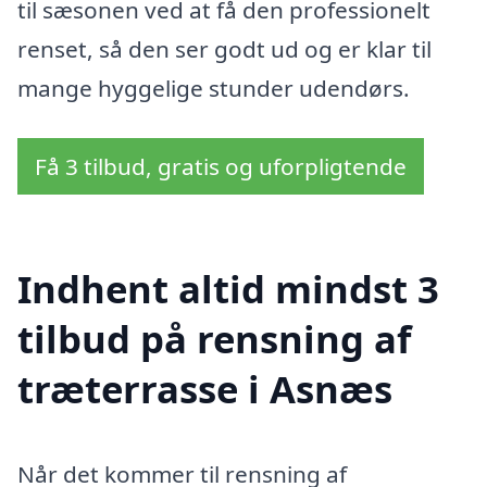
til sæsonen ved at få den professionelt
renset, så den ser godt ud og er klar til
mange hyggelige stunder udendørs.
Få 3 tilbud, gratis og uforpligtende
Indhent altid mindst 3
tilbud på rensning af
træterrasse i Asnæs
Når det kommer til rensning af