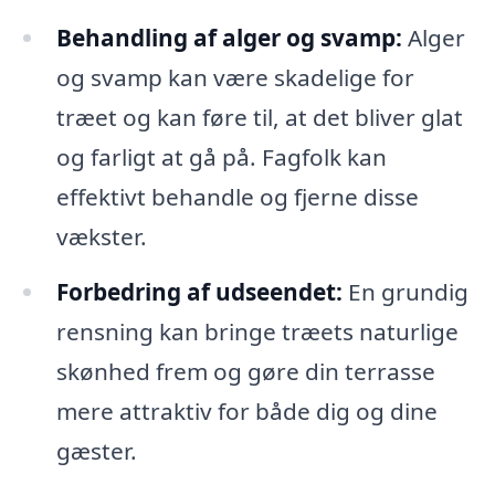
Behandling af alger og svamp:
Alger
og svamp kan være skadelige for
træet og kan føre til, at det bliver glat
og farligt at gå på. Fagfolk kan
effektivt behandle og fjerne disse
vækster.
Forbedring af udseendet:
En grundig
rensning kan bringe træets naturlige
skønhed frem og gøre din terrasse
mere attraktiv for både dig og dine
gæster.