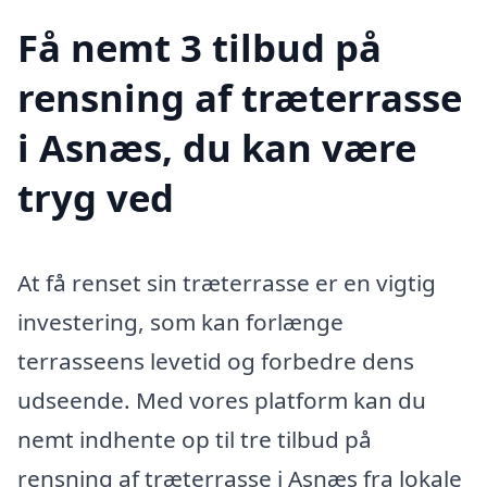
Få nemt 3 tilbud på
rensning af træterrasse
i Asnæs, du kan være
tryg ved
At få renset sin træterrasse er en vigtig
investering, som kan forlænge
terrasseens levetid og forbedre dens
udseende. Med vores platform kan du
nemt indhente op til tre tilbud på
rensning af træterrasse i Asnæs fra lokale