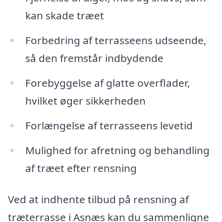
kan skade træet
Forbedring af terrasseens udseende,
så den fremstår indbydende
Forebyggelse af glatte overflader,
hvilket øger sikkerheden
Forlængelse af terrasseens levetid
Mulighed for afretning og behandling
af træet efter rensning
Ved at indhente tilbud på rensning af
træterrasse i Asnæs kan du sammenligne