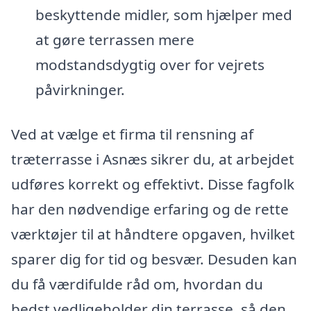
beskyttende midler, som hjælper med
at gøre terrassen mere
modstandsdygtig over for vejrets
påvirkninger.
Ved at vælge et firma til rensning af
træterrasse i Asnæs sikrer du, at arbejdet
udføres korrekt og effektivt. Disse fagfolk
har den nødvendige erfaring og de rette
værktøjer til at håndtere opgaven, hvilket
sparer dig for tid og besvær. Desuden kan
du få værdifulde råd om, hvordan du
bedst vedligeholder din terrasse, så den