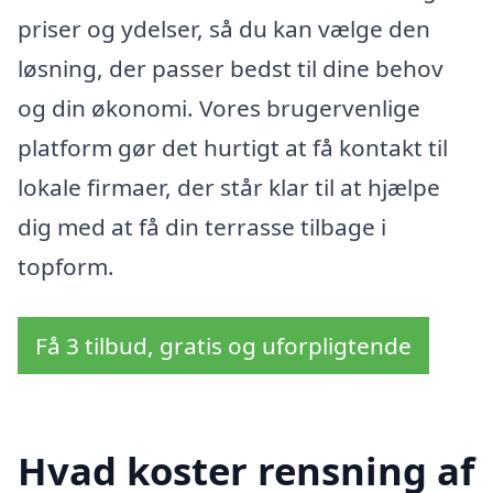
priser og ydelser, så du kan vælge den
løsning, der passer bedst til dine behov
og din økonomi. Vores brugervenlige
platform gør det hurtigt at få kontakt til
lokale firmaer, der står klar til at hjælpe
dig med at få din terrasse tilbage i
topform.
Få 3 tilbud, gratis og uforpligtende
Hvad koster rensning af