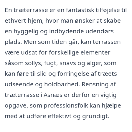
En træterrasse er en fantastisk tilføjelse til
ethvert hjem, hvor man ønsker at skabe
en hyggelig og indbydende udendørs
plads. Men som tiden går, kan terrassen
være udsat for forskellige elementer
såsom sollys, fugt, snavs og alger, som
kan føre til slid og forringelse af træets
udseende og holdbarhed. Rensning af
træterrasse i Asnæs er derfor en vigtig
opgave, som professionsfolk kan hjælpe
med at udføre effektivt og grundigt.