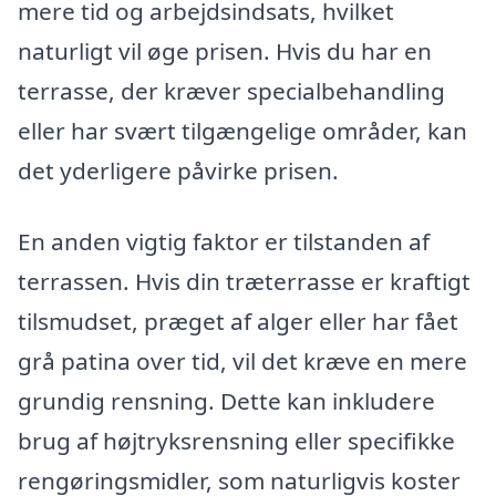
mere tid og arbejdsindsats, hvilket
naturligt vil øge prisen. Hvis du har en
terrasse, der kræver specialbehandling
eller har svært tilgængelige områder, kan
det yderligere påvirke prisen.
En anden vigtig faktor er tilstanden af
terrassen. Hvis din træterrasse er kraftigt
tilsmudset, præget af alger eller har fået
grå patina over tid, vil det kræve en mere
grundig rensning. Dette kan inkludere
brug af højtryksrensning eller specifikke
rengøringsmidler, som naturligvis koster