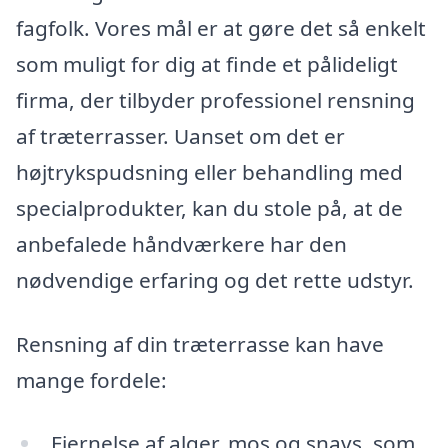
fagfolk. Vores mål er at gøre det så enkelt
som muligt for dig at finde et pålideligt
firma, der tilbyder professionel rensning
af træterrasser. Uanset om det er
højtrykspudsning eller behandling med
specialprodukter, kan du stole på, at de
anbefalede håndværkere har den
nødvendige erfaring og det rette udstyr.
Rensning af din træterrasse kan have
mange fordele:
Fjernelse af alger, mos og snavs, som