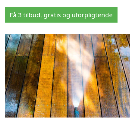
Få 3 tilbud, gratis og uforpligtende