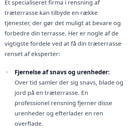
Et specialiseret firma i rensning af
træterrasse kan tilbyde en række
tjenester, der gør det muligt at bevare og
forbedre din terrasse. Her er nogle af de
vigtigste fordele ved at få din træterrasse
renset af eksperter:
Fjernelse af snavs og urenheder:
Over tid samler der sig snavs, blade og
jord på en træterrasse. En
professionel rensning fjerner disse
urenheder og efterlader en ren
overflade.