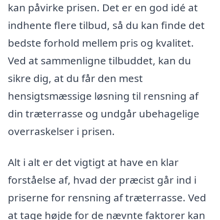
kan påvirke prisen. Det er en god idé at
indhente flere tilbud, så du kan finde det
bedste forhold mellem pris og kvalitet.
Ved at sammenligne tilbuddet, kan du
sikre dig, at du får den mest
hensigtsmæssige løsning til rensning af
din træterrasse og undgår ubehagelige
overraskelser i prisen.
Alt i alt er det vigtigt at have en klar
forståelse af, hvad der præcist går ind i
priserne for rensning af træterrasse. Ved
at tage højde for de nævnte faktorer kan