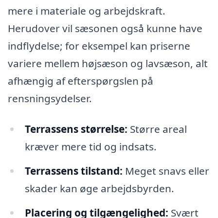
mere i materiale og arbejdskraft.
Herudover vil sæsonen også kunne have
indflydelse; for eksempel kan priserne
variere mellem højsæson og lavsæson, alt
afhængig af efterspørgslen på
rensningsydelser.
Terrassens størrelse:
Større areal
kræver mere tid og indsats.
Terrassens tilstand:
Meget snavs eller
skader kan øge arbejdsbyrden.
Placering og tilgængelighed:
Svært