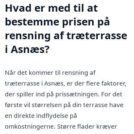
Hvad er med til at
bestemme prisen på
rensning af træterrasse
i Asnæs?
Når det kommer til rensning af
træterrasse i Asnæs, er der flere faktorer,
der spiller ind på prissætningen. For det
første vil størrelsen på din terrasse have
en direkte indflydelse på
omkostningerne. Større flader kræver