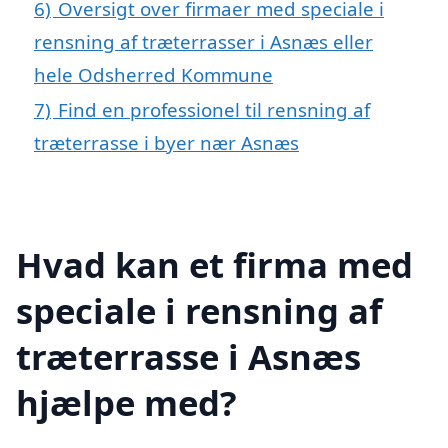
6)
Oversigt over firmaer med speciale i
rensning af træterrasser i Asnæs eller
hele Odsherred Kommune
7)
Find en professionel til rensning af
træterrasse i byer nær Asnæs
Hvad kan et firma med
speciale i rensning af
træterrasse i Asnæs
hjælpe med?