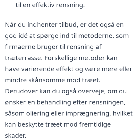
til en effektiv rensning.
Når du indhenter tilbud, er det også en
god idé at spørge ind til metoderne, som
firmaerne bruger til rensning af
træterrasse. Forskellige metoder kan
have varierende effekt og være mere eller
mindre skånsomme mod træet.
Derudover kan du også overveje, om du
ønsker en behandling efter rensningen,
såsom oliering eller imprægnering, hvilket
kan beskytte træet mod fremtidige
skader.