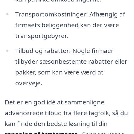
Transportomkostninger: Afhængig af
firmaets beliggenhed kan der være
transportgebyrer.
Tilbud og rabatter: Nogle firmaer
tilbyder sæsonbestemte rabatter eller
pakker, som kan være værd at
overveje.
Det er en god idé at sammenligne
advancerede tilbud fra flere fagfolk, så du
kan finde den bedste løsning til din