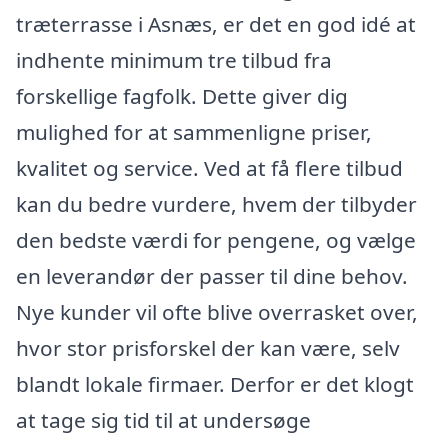
træterrasse i Asnæs, er det en god idé at
indhente minimum tre tilbud fra
forskellige fagfolk. Dette giver dig
mulighed for at sammenligne priser,
kvalitet og service. Ved at få flere tilbud
kan du bedre vurdere, hvem der tilbyder
den bedste værdi for pengene, og vælge
en leverandør der passer til dine behov.
Nye kunder vil ofte blive overrasket over,
hvor stor prisforskel der kan være, selv
blandt lokale firmaer. Derfor er det klogt
at tage sig tid til at undersøge