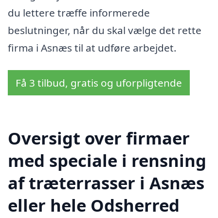
du lettere træffe informerede
beslutninger, når du skal vælge det rette
firma i Asnæs til at udføre arbejdet.
Få 3 tilbud, gratis og uforpligtende
Oversigt over firmaer
med speciale i rensning
af træterrasser i Asnæs
eller hele Odsherred