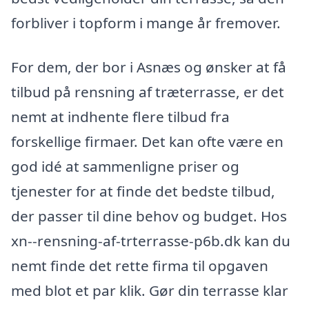
forbliver i topform i mange år fremover.
For dem, der bor i Asnæs og ønsker at få
tilbud på rensning af træterrasse, er det
nemt at indhente flere tilbud fra
forskellige firmaer. Det kan ofte være en
god idé at sammenligne priser og
tjenester for at finde det bedste tilbud,
der passer til dine behov og budget. Hos
xn--rensning-af-trterrasse-p6b.dk kan du
nemt finde det rette firma til opgaven
med blot et par klik. Gør din terrasse klar