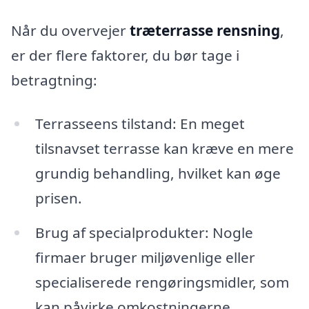
Når du overvejer
træterrasse rensning
,
er der flere faktorer, du bør tage i
betragtning:
Terrasseens tilstand: En meget
tilsnavset terrasse kan kræve en mere
grundig behandling, hvilket kan øge
prisen.
Brug af specialprodukter: Nogle
firmaer bruger miljøvenlige eller
specialiserede rengøringsmidler, som
kan påvirke omkostningerne.