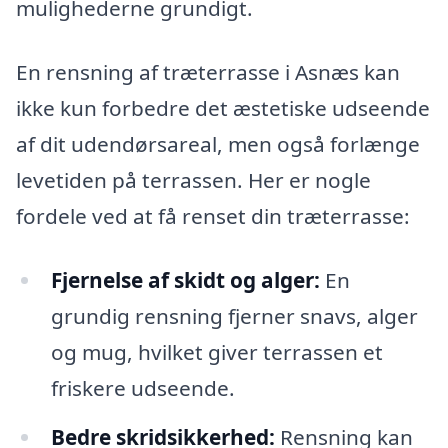
mulighederne grundigt.
En rensning af træterrasse i Asnæs kan
ikke kun forbedre det æstetiske udseende
af dit udendørsareal, men også forlænge
levetiden på terrassen. Her er nogle
fordele ved at få renset din træterrasse:
Fjernelse af skidt og alger:
En
grundig rensning fjerner snavs, alger
og mug, hvilket giver terrassen et
friskere udseende.
Bedre skridsikkerhed:
Rensning kan