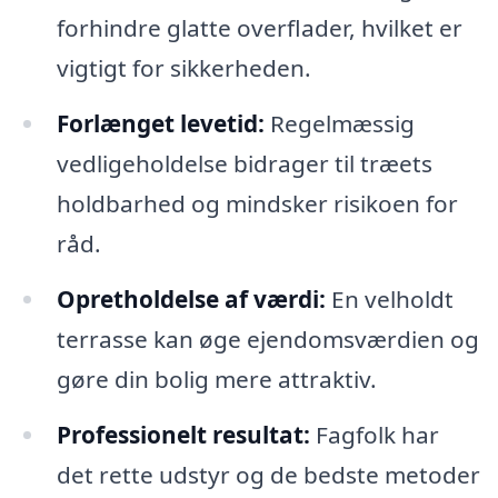
forhindre glatte overflader, hvilket er
vigtigt for sikkerheden.
Forlænget levetid:
Regelmæssig
vedligeholdelse bidrager til træets
holdbarhed og mindsker risikoen for
råd.
Opretholdelse af værdi:
En velholdt
terrasse kan øge ejendomsværdien og
gøre din bolig mere attraktiv.
Professionelt resultat:
Fagfolk har
det rette udstyr og de bedste metoder