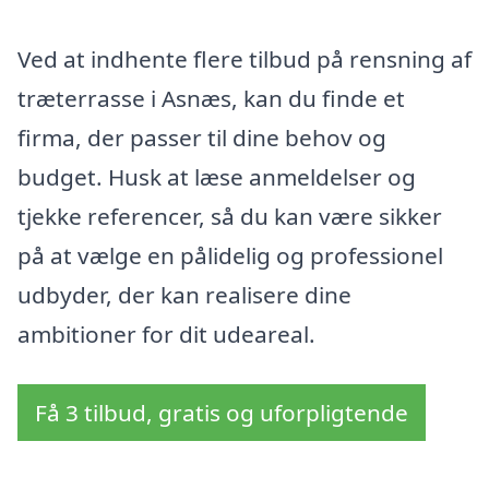
Ved at indhente flere tilbud på rensning af
træterrasse i Asnæs, kan du finde et
firma, der passer til dine behov og
budget. Husk at læse anmeldelser og
tjekke referencer, så du kan være sikker
på at vælge en pålidelig og professionel
udbyder, der kan realisere dine
ambitioner for dit udeareal.
Få 3 tilbud, gratis og uforpligtende