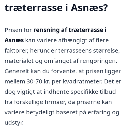
træterrasse i Asnæs?
Prisen for
rensning af træterrasse i
Asnæs
kan variere afhængigt af flere
faktorer, herunder terrasseens størrelse,
materialet og omfanget af rengøringen.
Generelt kan du forvente, at prisen ligger
mellem 30-70 kr. per kvadratmeter. Det er
dog vigtigt at indhente specifikke tilbud
fra forskellige firmaer, da priserne kan
variere betydeligt baseret på erfaring og
udstyr.