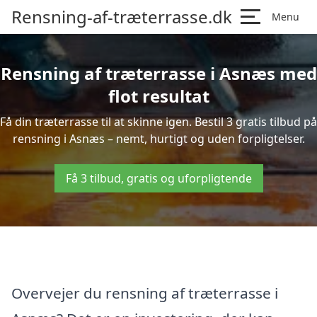
Rensning-af-træterrasse.dk
Menu
Rensning af træterrasse i Asnæs med
flot resultat
Få din træterrasse til at skinne igen. Bestil 3 gratis tilbud på
rensning i Asnæs – nemt, hurtigt og uden forpligtelser.
Få 3 tilbud, gratis og uforpligtende
Overvejer du rensning af træterrasse i