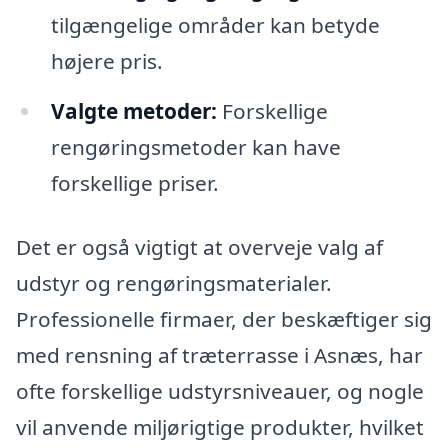
tilgængelige områder kan betyde
højere pris.
Valgte metoder:
Forskellige
rengøringsmetoder kan have
forskellige priser.
Det er også vigtigt at overveje valg af
udstyr og rengøringsmaterialer.
Professionelle firmaer, der beskæftiger sig
med rensning af træterrasse i Asnæs, har
ofte forskellige udstyrsniveauer, og nogle
vil anvende miljørigtige produkter, hvilket