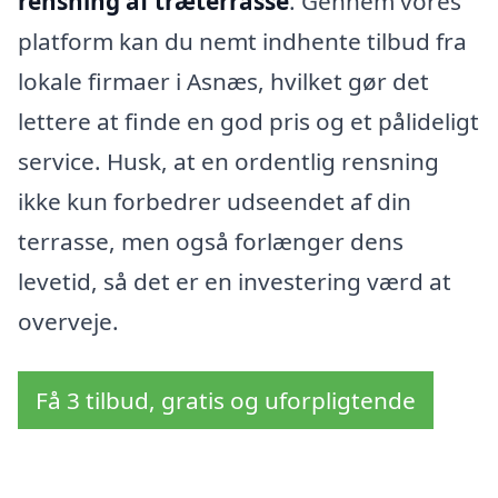
rensning af træterrasse
. Gennem vores
platform kan du nemt indhente tilbud fra
lokale firmaer i Asnæs, hvilket gør det
lettere at finde en god pris og et pålideligt
service. Husk, at en ordentlig rensning
ikke kun forbedrer udseendet af din
terrasse, men også forlænger dens
levetid, så det er en investering værd at
overveje.
Få 3 tilbud, gratis og uforpligtende