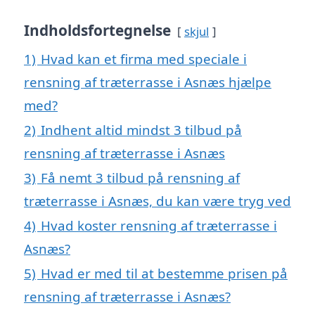
Indholdsfortegnelse
skjul
1)
Hvad kan et firma med speciale i
rensning af træterrasse i Asnæs hjælpe
med?
2)
Indhent altid mindst 3 tilbud på
rensning af træterrasse i Asnæs
3)
Få nemt 3 tilbud på rensning af
træterrasse i Asnæs, du kan være tryg ved
4)
Hvad koster rensning af træterrasse i
Asnæs?
5)
Hvad er med til at bestemme prisen på
rensning af træterrasse i Asnæs?