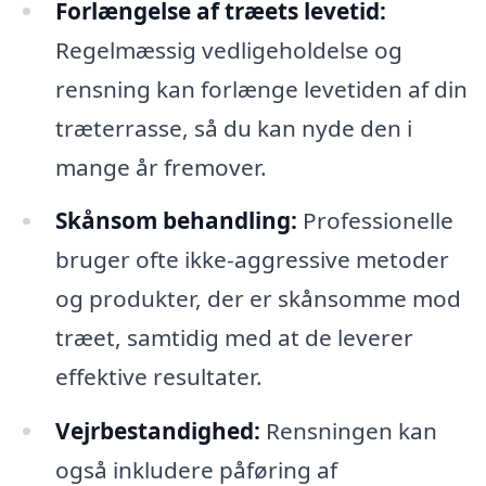
Forlængelse af træets levetid:
Regelmæssig vedligeholdelse og
rensning kan forlænge levetiden af din
træterrasse, så du kan nyde den i
mange år fremover.
Skånsom behandling:
Professionelle
bruger ofte ikke-aggressive metoder
og produkter, der er skånsomme mod
træet, samtidig med at de leverer
effektive resultater.
Vejrbestandighed:
Rensningen kan
også inkludere påføring af