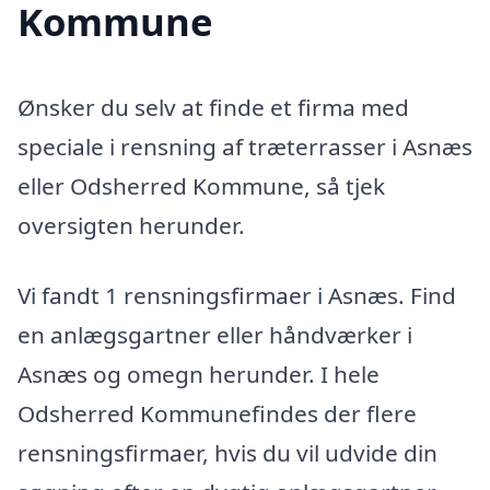
Kommune
Ønsker du selv at finde et firma med
speciale i rensning af træterrasser i Asnæs
eller Odsherred Kommune, så tjek
oversigten herunder.
Vi fandt 1 rensningsfirmaer i Asnæs. Find
en anlægsgartner eller håndværker i
Asnæs og omegn herunder. I hele
Odsherred Kommunefindes der flere
rensningsfirmaer, hvis du vil udvide din