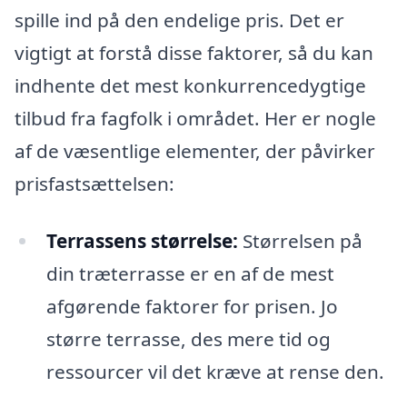
spille ind på den endelige pris. Det er
vigtigt at forstå disse faktorer, så du kan
indhente det mest konkurrencedygtige
tilbud fra fagfolk i området. Her er nogle
af de væsentlige elementer, der påvirker
prisfastsættelsen:
Terrassens størrelse:
Størrelsen på
din træterrasse er en af de mest
afgørende faktorer for prisen. Jo
større terrasse, des mere tid og
ressourcer vil det kræve at rense den.