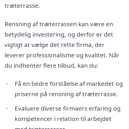
træterrasse.
Rensning af træterrassen kan være en
betydelig investering, og derfor er det
vigtigt at vælge det rette firma, der
leverer professionalisme og kvalitet. Når
du indhenter flere tilbud, kan du:
Få en bedre forståelse af markedet og
priserne på rensning af træterrasse.
Evaluere diverse firmaers erfaring og
kompetencer i relation til arbejdet