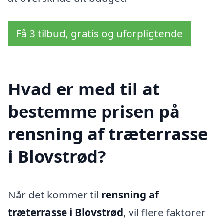
Få 3 tilbud, gratis og uforpligtende
Hvad er med til at
bestemme prisen på
rensning af træterrasse
i Blovstrød?
Når det kommer til
rensning af
træterrasse i Blovstrød
, vil flere faktorer