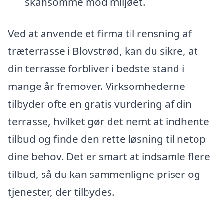
skånsomme mod miljøet.
Ved at anvende et firma til rensning af
træterrasse i Blovstrød, kan du sikre, at
din terrasse forbliver i bedste stand i
mange år fremover. Virksomhederne
tilbyder ofte en gratis vurdering af din
terrasse, hvilket gør det nemt at indhente
tilbud og finde den rette løsning til netop
dine behov. Det er smart at indsamle flere
tilbud, så du kan sammenligne priser og
tjenester, der tilbydes.