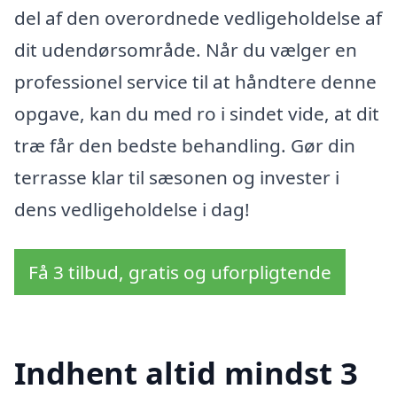
del af den overordnede vedligeholdelse af
dit udendørsområde. Når du vælger en
professionel service til at håndtere denne
opgave, kan du med ro i sindet vide, at dit
træ får den bedste behandling. Gør din
terrasse klar til sæsonen og invester i
dens vedligeholdelse i dag!
Få 3 tilbud, gratis og uforpligtende
Indhent altid mindst 3