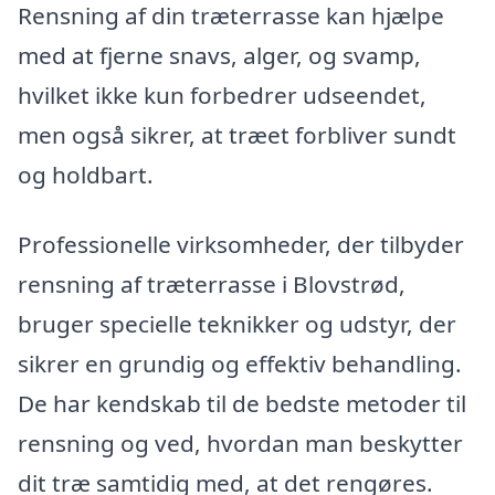
Rensning af din træterrasse kan hjælpe
med at fjerne snavs, alger, og svamp,
hvilket ikke kun forbedrer udseendet,
men også sikrer, at træet forbliver sundt
og holdbart.
Professionelle virksomheder, der tilbyder
rensning af træterrasse i Blovstrød,
bruger specielle teknikker og udstyr, der
sikrer en grundig og effektiv behandling.
De har kendskab til de bedste metoder til
rensning og ved, hvordan man beskytter
dit træ samtidig med, at det rengøres.