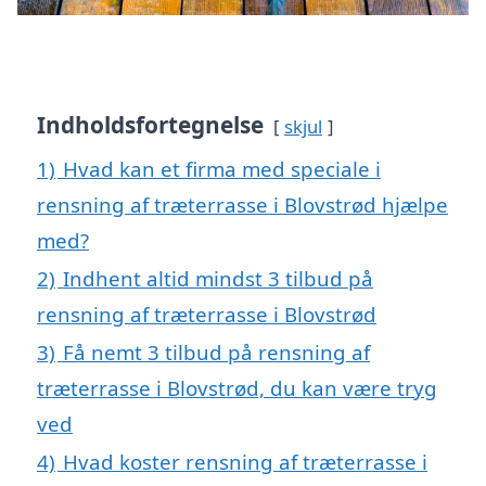
Indholdsfortegnelse
skjul
1)
Hvad kan et firma med speciale i
rensning af træterrasse i Blovstrød hjælpe
med?
2)
Indhent altid mindst 3 tilbud på
rensning af træterrasse i Blovstrød
3)
Få nemt 3 tilbud på rensning af
træterrasse i Blovstrød, du kan være tryg
ved
4)
Hvad koster rensning af træterrasse i