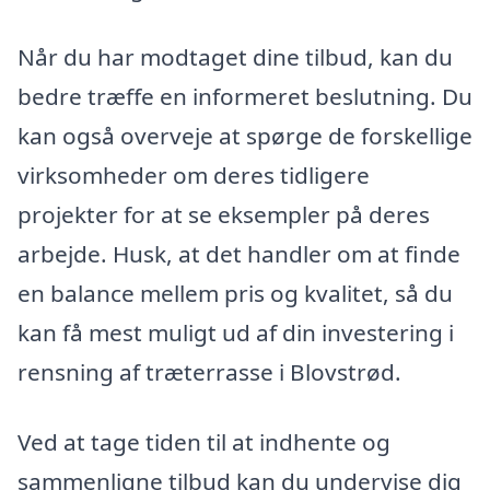
Når du har modtaget dine tilbud, kan du
bedre træffe en informeret beslutning. Du
kan også overveje at spørge de forskellige
virksomheder om deres tidligere
projekter for at se eksempler på deres
arbejde. Husk, at det handler om at finde
en balance mellem pris og kvalitet, så du
kan få mest muligt ud af din investering i
rensning af træterrasse i Blovstrød.
Ved at tage tiden til at indhente og
sammenligne tilbud kan du undervise dig