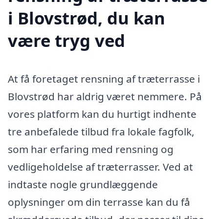
i Blovstrød, du kan
være tryg ved
At få foretaget rensning af træterrasse i
Blovstrød har aldrig været nemmere. På
vores platform kan du hurtigt indhente
tre anbefalede tilbud fra lokale fagfolk,
som har erfaring med rensning og
vedligeholdelse af træterrasser. Ved at
indtaste nogle grundlæggende
oplysninger om din terrasse kan du få