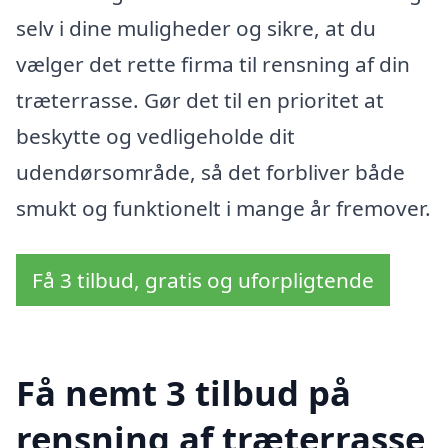
selv i dine muligheder og sikre, at du
vælger det rette firma til rensning af din
træterrasse. Gør det til en prioritet at
beskytte og vedligeholde dit
udendørsområde, så det forbliver både
smukt og funktionelt i mange år fremover.
Få 3 tilbud, gratis og uforpligtende
Få nemt 3 tilbud på
rensning af træterrasse