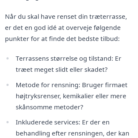
Når du skal have renset din træterrasse,
er det en god idé at overveje følgende
punkter for at finde det bedste tilbud:
Terrassens størrelse og tilstand: Er
træet meget slidt eller skadet?
Metode for rensning: Bruger firmaet
højtryksrenser, kemikalier eller mere
skånsomme metoder?
Inkluderede services: Er der en
behandling efter rensningen, der kan