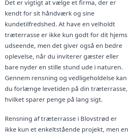
Det er vigtigt at vælge et firma, der er
kendt for sit håndværk og sine
kundetilfredshed. At have en velholdt
træterrasse er ikke kun godt for dit hjems
udseende, men det giver også en bedre
oplevelse, når du inviterer gæster eller
bare nyder en stille stund ude i naturen.
Gennem rensning og vedligeholdelse kan
du forlænge levetiden på din træterrasse,
hvilket sparer penge på lang sigt.
Rensning af træterrasse i Blovstrød er
ikke kun et enkeltstående projekt, men en