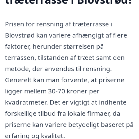
Prisen for rensning af træterrasse i
Blovstrød kan variere afhængigt af flere
faktorer, herunder størrelsen på
terrassen, tilstanden af træet samt den
metode, der anvendes til rensning.
Generelt kan man forvente, at priserne
ligger mellem 30-70 kroner per
kvadratmeter. Det er vigtigt at indhente
forskellige tilbud fra lokale firmaer, da
priserne kan variere betydeligt baseret på
erfaring og kvalitet.