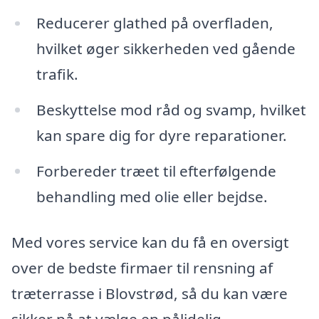
Reducerer glathed på overfladen,
hvilket øger sikkerheden ved gående
trafik.
Beskyttelse mod råd og svamp, hvilket
kan spare dig for dyre reparationer.
Forbereder træet til efterfølgende
behandling med olie eller bejdse.
Med vores service kan du få en oversigt
over de bedste firmaer til rensning af
træterrasse i Blovstrød, så du kan være
sikker på at vælge en pålidelig