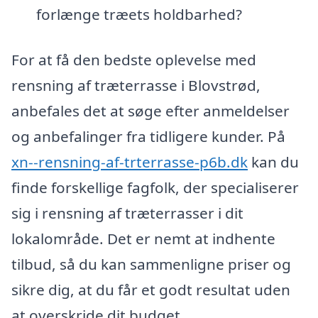
forlænge træets holdbarhed?
For at få den bedste oplevelse med
rensning af træterrasse i Blovstrød,
anbefales det at søge efter anmeldelser
og anbefalinger fra tidligere kunder. På
xn--rensning-af-trterrasse-p6b.dk
kan du
finde forskellige fagfolk, der specialiserer
sig i rensning af træterrasser i dit
lokalområde. Det er nemt at indhente
tilbud, så du kan sammenligne priser og
sikre dig, at du får et godt resultat uden
at overskride dit budget.