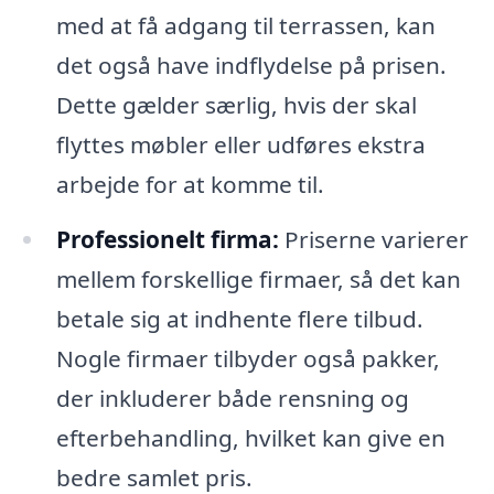
med at få adgang til terrassen, kan
det også have indflydelse på prisen.
Dette gælder særlig, hvis der skal
flyttes møbler eller udføres ekstra
arbejde for at komme til.
Professionelt firma:
Priserne varierer
mellem forskellige firmaer, så det kan
betale sig at indhente flere tilbud.
Nogle firmaer tilbyder også pakker,
der inkluderer både rensning og
efterbehandling, hvilket kan give en
bedre samlet pris.