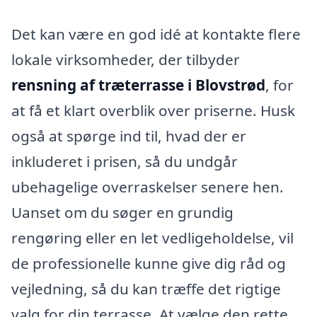
Det kan være en god idé at kontakte flere
lokale virksomheder, der tilbyder
rensning af træterrasse i Blovstrød
, for
at få et klart overblik over priserne. Husk
også at spørge ind til, hvad der er
inkluderet i prisen, så du undgår
ubehagelige overraskelser senere hen.
Uanset om du søger en grundig
rengøring eller en let vedligeholdelse, vil
de professionelle kunne give dig råd og
vejledning, så du kan træffe det rigtige
valg for din terrasse. At vælge den rette