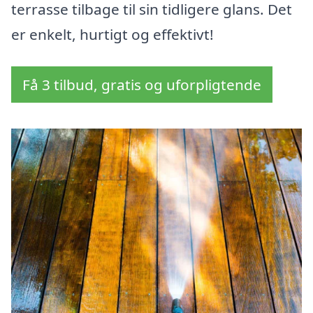
terrasse tilbage til sin tidligere glans. Det
er enkelt, hurtigt og effektivt!
Få 3 tilbud, gratis og uforpligtende