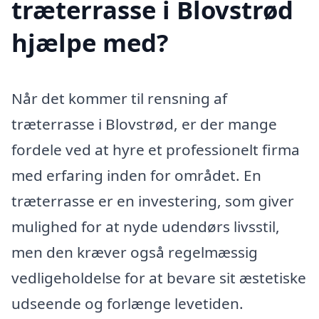
træterrasse i Blovstrød
hjælpe med?
Når det kommer til rensning af
træterrasse i Blovstrød, er der mange
fordele ved at hyre et professionelt firma
med erfaring inden for området. En
træterrasse er en investering, som giver
mulighed for at nyde udendørs livsstil,
men den kræver også regelmæssig
vedligeholdelse for at bevare sit æstetiske
udseende og forlænge levetiden.