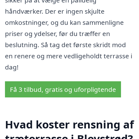
håndværker. Der er ingen skjulte
omkostninger, og du kan sammenligne
priser og ydelser, før du træffer en
beslutning. Så tag det første skridt mod
en renere og mere vedligeholdt terrasse i
dag!
Få 3 tilbud, gratis og uforpligtende
Hvad koster rensning af
træterrasse i Blovstrød?