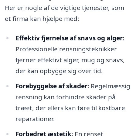
Her er nogle af de vigtige tjenester, som
et firma kan hjælpe med:
Effektiv fjernelse af snavs og alger:
Professionelle rensningsteknikker
fjerner effektivt alger, mug og snavs,
der kan opbygge sig over tid.
Forebyggelse af skader:
Regelmæssig
rensning kan forhindre skader på
træet, der ellers kan føre til kostbare
reparationer.
Forbedret æstetik:
En renset