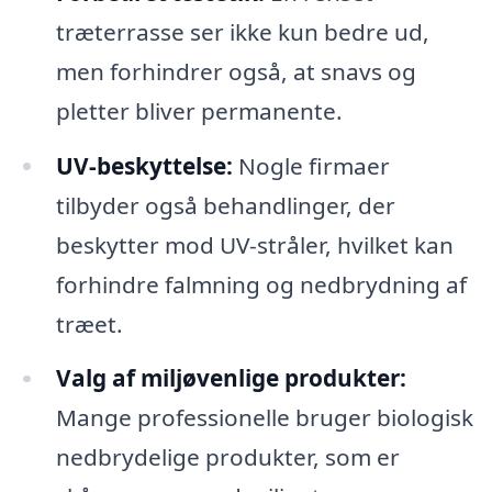
træterrasse ser ikke kun bedre ud,
men forhindrer også, at snavs og
pletter bliver permanente.
UV-beskyttelse:
Nogle firmaer
tilbyder også behandlinger, der
beskytter mod UV-stråler, hvilket kan
forhindre falmning og nedbrydning af
træet.
Valg af miljøvenlige produkter:
Mange professionelle bruger biologisk
nedbrydelige produkter, som er