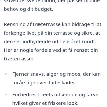
skræddersyede tilbud, der passer til dine
behov og dit budget.
Rensning af træterrasse kan bidrage til at
forlænge livet på din terrasse og sikre, at
den ser indbydende ud hele året rundt.
Her er nogle fordele ved at få renset din
træterrasse:
Fjerner snavs, alger og moos, der kan
forårsage overfladeskader.
Forbedrer træets udseende og farve,
hvilket giver et friskere look.