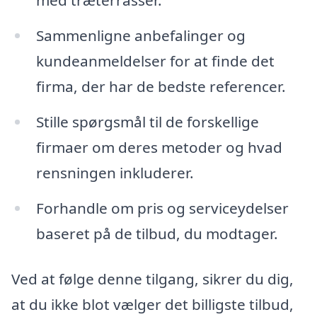
med træterrasser.
Sammenligne anbefalinger og
kundeanmeldelser for at finde det
firma, der har de bedste referencer.
Stille spørgsmål til de forskellige
firmaer om deres metoder og hvad
rensningen inkluderer.
Forhandle om pris og serviceydelser
baseret på de tilbud, du modtager.
Ved at følge denne tilgang, sikrer du dig,
at du ikke blot vælger det billigste tilbud,