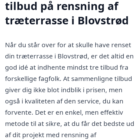
tilbud på rensning af
træterrasse i Blovstrød
Når du står over for at skulle have renset
din træterrasse i Blovstrød, er det altid en
god idé at indhente mindst tre tilbud fra
forskellige fagfolk. At sammenligne tilbud
giver dig ikke blot indblik i prisen, men
også i kvaliteten af den service, du kan
forvente. Det er en enkel, men effektiv
metode til at sikre, at du får det bedste ud
af dit projekt med rensning af