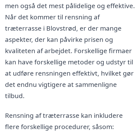
men også det mest pålidelige og effektive.
Når det kommer til rensning af
træterrasse i Blovstrød, er der mange
aspekter, der kan påvirke prisen og
kvaliteten af arbejdet. Forskellige firmaer
kan have forskellige metoder og udstyr til
at udføre rensningen effektivt, hvilket gør
det endnu vigtigere at sammenligne
tilbud.
Rensning af træterrasse kan inkludere
flere forskellige procedurer, såsom: