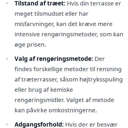
Tilstand af træet:
Hvis din terrasse er
meget tilsmudset eller har
misfarvninger, kan det kræve mere
intensive rengøringsmetoder, som kan
øge prisen.
Valg af rengøringsmetode:
Der
findes forskellige metoder til rensning
af træterrasser, såsom højtryksspuling
eller brug af kemiske
rengøringsmidler. Valget af metode
kan påvirke omkostningerne.
Adgangsforhold:
Hvis der er besvær