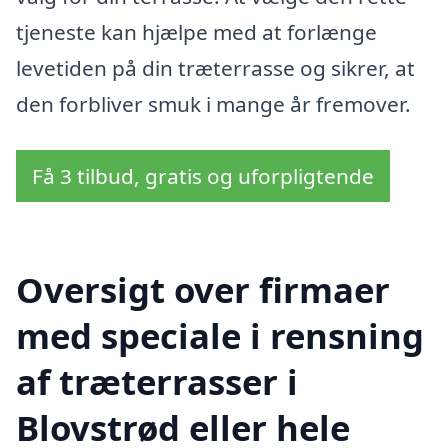
tjeneste kan hjælpe med at forlænge
levetiden på din træterrasse og sikrer, at
den forbliver smuk i mange år fremover.
Få 3 tilbud, gratis og uforpligtende
Oversigt over firmaer
med speciale i rensning
af træterrasser i
Blovstrød eller hele