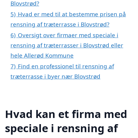
Blovstrød?
5)
Hvad er med til at bestemme prisen på
rensning af træterrasse i Blovstrød?
6)
Oversigt over firmaer med speciale i
rensning af træterrasser i Blovstrød eller
hele Allerød Kommune
7)
Find en professionel til rensning af
træterrasse i byer nær Blovstrød
Hvad kan et firma med
speciale i rensning af