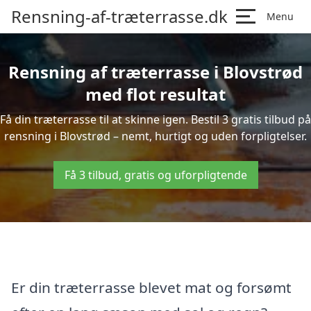
Rensning-af-træterrasse.dk
Menu
Rensning af træterrasse i Blovstrød
med flot resultat
Få din træterrasse til at skinne igen. Bestil 3 gratis tilbud på
rensning i Blovstrød – nemt, hurtigt og uden forpligtelser.
Få 3 tilbud, gratis og uforpligtende
Er din træterrasse blevet mat og forsømt