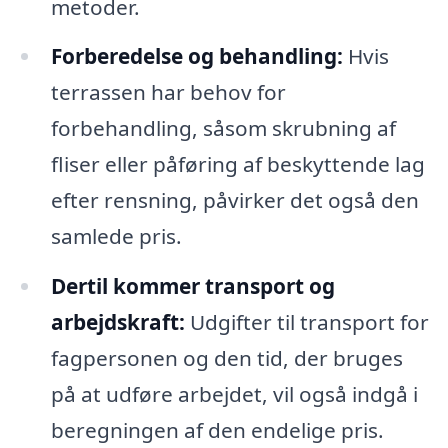
metoder.
Forberedelse og behandling:
Hvis
terrassen har behov for
forbehandling, såsom skrubning af
fliser eller påføring af beskyttende lag
efter rensning, påvirker det også den
samlede pris.
Dertil kommer transport og
arbejdskraft:
Udgifter til transport for
fagpersonen og den tid, der bruges
på at udføre arbejdet, vil også indgå i
beregningen af den endelige pris.