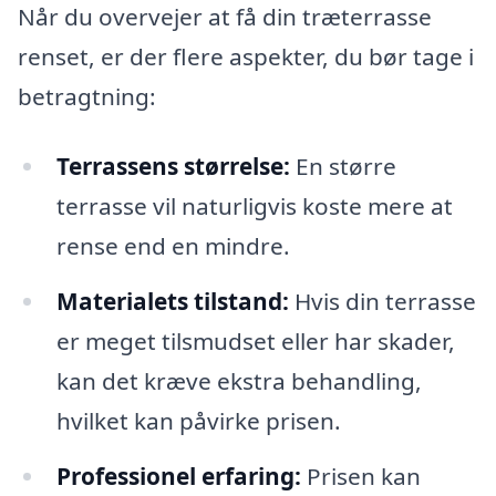
Når du overvejer at få din træterrasse
renset, er der flere aspekter, du bør tage i
betragtning:
Terrassens størrelse:
En større
terrasse vil naturligvis koste mere at
rense end en mindre.
Materialets tilstand:
Hvis din terrasse
er meget tilsmudset eller har skader,
kan det kræve ekstra behandling,
hvilket kan påvirke prisen.
Professionel erfaring:
Prisen kan