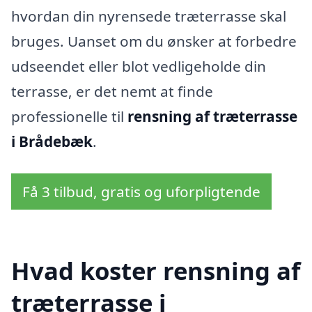
hvordan din nyrensede træterrasse skal
bruges. Uanset om du ønsker at forbedre
udseendet eller blot vedligeholde din
terrasse, er det nemt at finde
professionelle til
rensning af træterrasse
i Brådebæk
.
Få 3 tilbud, gratis og uforpligtende
Hvad koster rensning af
træterrasse i