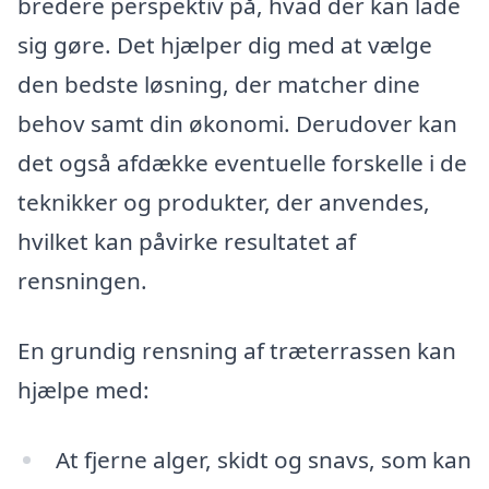
bredere perspektiv på, hvad der kan lade
sig gøre. Det hjælper dig med at vælge
den bedste løsning, der matcher dine
behov samt din økonomi. Derudover kan
det også afdække eventuelle forskelle i de
teknikker og produkter, der anvendes,
hvilket kan påvirke resultatet af
rensningen.
En grundig rensning af træterrassen kan
hjælpe med:
At fjerne alger, skidt og snavs, som kan