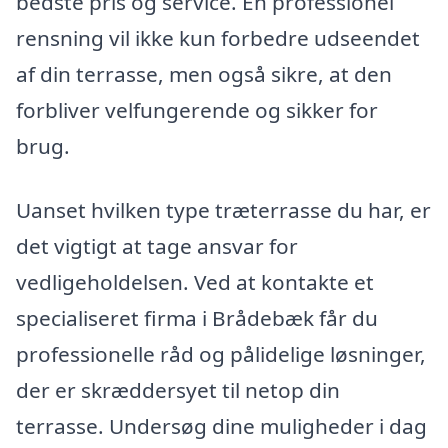
bedste pris og service. En professionel
rensning vil ikke kun forbedre udseendet
af din terrasse, men også sikre, at den
forbliver velfungerende og sikker for
brug.
Uanset hvilken type træterrasse du har, er
det vigtigt at tage ansvar for
vedligeholdelsen. Ved at kontakte et
specialiseret firma i Brådebæk får du
professionelle råd og pålidelige løsninger,
der er skræddersyet til netop din
terrasse. Undersøg dine muligheder i dag