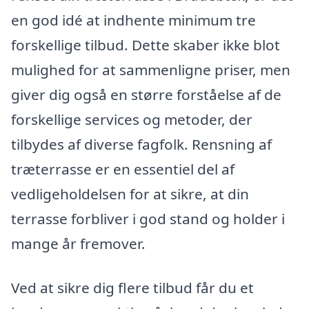
en god idé at indhente minimum tre
forskellige tilbud. Dette skaber ikke blot
mulighed for at sammenligne priser, men
giver dig også en større forståelse af de
forskellige services og metoder, der
tilbydes af diverse fagfolk. Rensning af
træterrasse er en essentiel del af
vedligeholdelsen for at sikre, at din
terrasse forbliver i god stand og holder i
mange år fremover.
Ved at sikre dig flere tilbud får du et