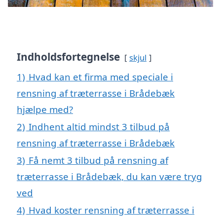
Indholdsfortegnelse
skjul
1)
Hvad kan et firma med speciale i
rensning af træterrasse i Brådebæk
hjælpe med?
2)
Indhent altid mindst 3 tilbud på
rensning af træterrasse i Brådebæk
3)
Få nemt 3 tilbud på rensning af
træterrasse i Brådebæk, du kan være tryg
ved
4)
Hvad koster rensning af træterrasse i