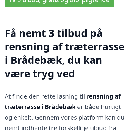
Få nemt 3 tilbud på
rensning af træterrasse
i Brådebæk, du kan
være tryg ved
At finde den rette løsning til
rensning af
træterrasse i Brådebæk
er både hurtigt
og enkelt. Gennem vores platform kan du
nemt indhente tre forskellige tilbud fra