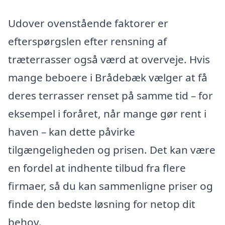
Udover ovenstående faktorer er
efterspørgslen efter rensning af
træterrasser også værd at overveje. Hvis
mange beboere i Brådebæk vælger at få
deres terrasser renset på samme tid – for
eksempel i foråret, når mange gør rent i
haven – kan dette påvirke
tilgængeligheden og prisen. Det kan være
en fordel at indhente tilbud fra flere
firmaer, så du kan sammenligne priser og
finde den bedste løsning for netop dit
behov.