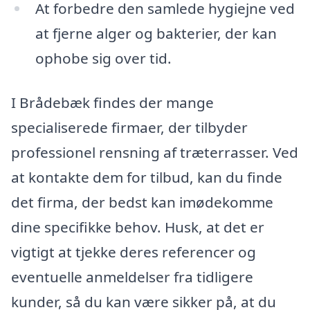
At forbedre den samlede hygiejne ved
at fjerne alger og bakterier, der kan
ophobe sig over tid.
I Brådebæk findes der mange
specialiserede firmaer, der tilbyder
professionel rensning af træterrasser. Ved
at kontakte dem for tilbud, kan du finde
det firma, der bedst kan imødekomme
dine specifikke behov. Husk, at det er
vigtigt at tjekke deres referencer og
eventuelle anmeldelser fra tidligere
kunder, så du kan være sikker på, at du