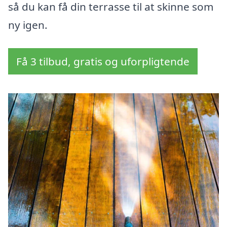
så du kan få din terrasse til at skinne som
ny igen.
Få 3 tilbud, gratis og uforpligtende