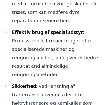
med at forhindre alvorlige skader på
træet, som kan medføre dyre
reparationer senere hen.
Effektiv brug af specialudstyr:
Professionelle firmaer bruger ofte
specialiserede maskiner og
rengøringsmidler, som giver et bedre
resultat end almindelige
rengøringsmetoder.
Sikkerhed:
Ved rensning af
træterrasse anvendes der ofte
højtryksrensere og kemikalier, som