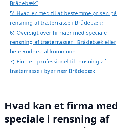
Brådebæk?
5)
Hvad er med til at bestemme prisen på
rensning af træterrasse i Brådebæk?
6)
Oversigt over firmaer med speciale i
rensning af træterrasser i Brådebæk eller
hele Rudersdal kommune
7)
Find en professionel til rensning af
træterrasse i byer nær Brådebæk
Hvad kan et firma med
speciale i rensning af