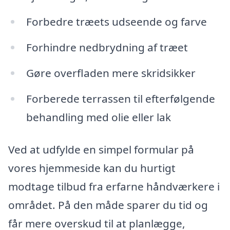
Forbedre træets udseende og farve
Forhindre nedbrydning af træet
Gøre overfladen mere skridsikker
Forberede terrassen til efterfølgende
behandling med olie eller lak
Ved at udfylde en simpel formular på
vores hjemmeside kan du hurtigt
modtage tilbud fra erfarne håndværkere i
området. På den måde sparer du tid og
får mere overskud til at planlægge,