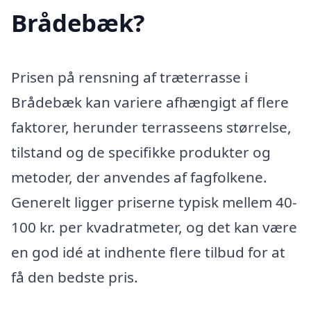
Brådebæk?
Prisen på rensning af træterrasse i
Brådebæk kan variere afhængigt af flere
faktorer, herunder terrasseens størrelse,
tilstand og de specifikke produkter og
metoder, der anvendes af fagfolkene.
Generelt ligger priserne typisk mellem 40-
100 kr. per kvadratmeter, og det kan være
en god idé at indhente flere tilbud for at
få den bedste pris.