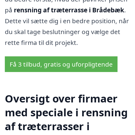
på
rensning af træterrasse i Brådebæk
.
Dette vil sætte dig i en bedre position, når
du skal tage beslutninger og vælge det
rette firma til dit projekt.
Få 3 tilbud, gratis og uforpligtende
Oversigt over firmaer
med speciale i rensning
af træterrasser i