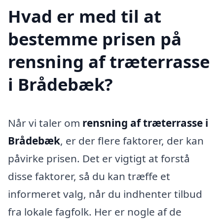
Hvad er med til at
bestemme prisen på
rensning af træterrasse
i Brådebæk?
Når vi taler om
rensning af træterrasse i
Brådebæk
, er der flere faktorer, der kan
påvirke prisen. Det er vigtigt at forstå
disse faktorer, så du kan træffe et
informeret valg, når du indhenter tilbud
fra lokale fagfolk. Her er nogle af de