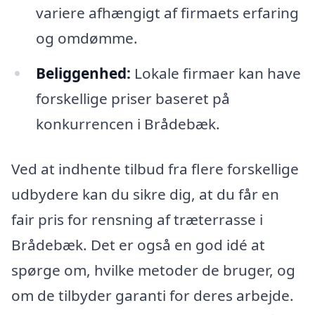
variere afhængigt af firmaets erfaring
og omdømme.
Beliggenhed:
Lokale firmaer kan have
forskellige priser baseret på
konkurrencen i Brådebæk.
Ved at indhente tilbud fra flere forskellige
udbydere kan du sikre dig, at du får en
fair pris for rensning af træterrasse i
Brådebæk. Det er også en god idé at
spørge om, hvilke metoder de bruger, og
om de tilbyder garanti for deres arbejde.