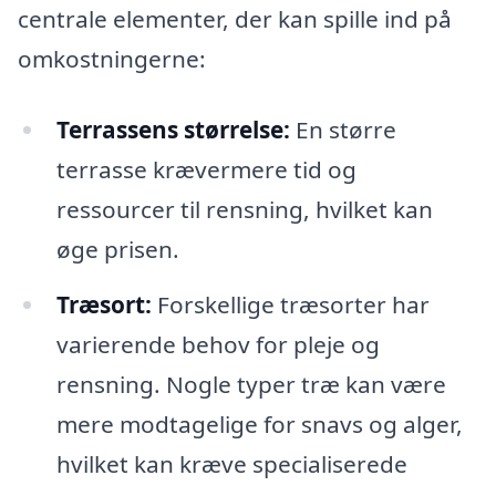
centrale elementer, der kan spille ind på
omkostningerne:
Terrassens størrelse:
En større
terrasse krævermere tid og
ressourcer til rensning, hvilket kan
øge prisen.
Træsort:
Forskellige træsorter har
varierende behov for pleje og
rensning. Nogle typer træ kan være
mere modtagelige for snavs og alger,
hvilket kan kræve specialiserede