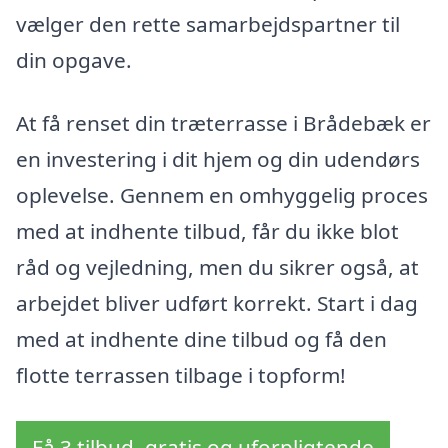
vælger den rette samarbejdspartner til
din opgave.
At få renset din træterrasse i Brådebæk er
en investering i dit hjem og din udendørs
oplevelse. Gennem en omhyggelig proces
med at indhente tilbud, får du ikke blot
råd og vejledning, men du sikrer også, at
arbejdet bliver udført korrekt. Start i dag
med at indhente dine tilbud og få den
flotte terrassen tilbage i topform!
Få 3 tilbud, gratis og uforpligtende