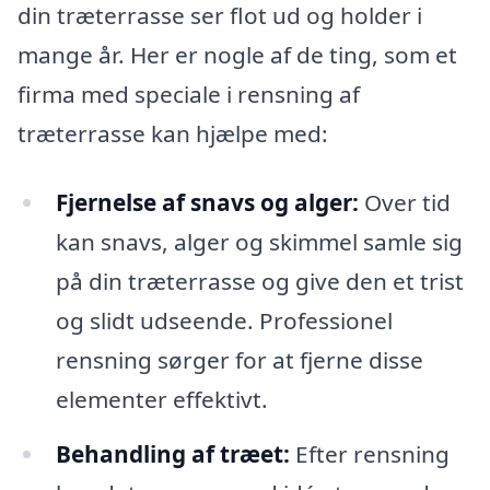
din træterrasse ser flot ud og holder i
mange år. Her er nogle af de ting, som et
firma med speciale i rensning af
træterrasse kan hjælpe med:
Fjernelse af snavs og alger:
Over tid
kan snavs, alger og skimmel samle sig
på din træterrasse og give den et trist
og slidt udseende. Professionel
rensning sørger for at fjerne disse
elementer effektivt.
Behandling af træet:
Efter rensning