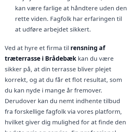
kan være farlige at håndtere uden den
rette viden. Fagfolk har erfaringen til
at udføre arbejdet sikkert.
Ved at hyre et firma til
rensning af
træterrasse i Brådebæk
kan du være
sikker på, at din terrasse bliver plejet
korrekt, og at du får et flot resultat, som
du kan nyde i mange år fremover.
Derudover kan du nemt indhente tilbud
fra forskellige fagfolk via vores platform,
hvilket giver dig mulighed for at finde den