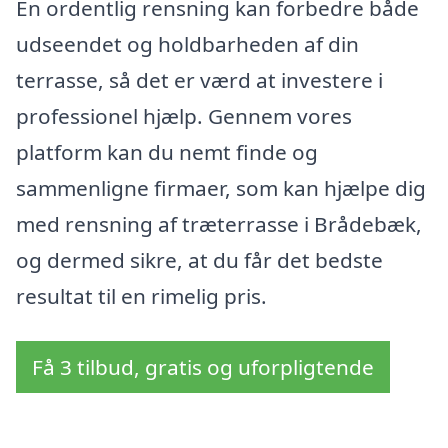
En ordentlig rensning kan forbedre både
udseendet og holdbarheden af din
terrasse, så det er værd at investere i
professionel hjælp. Gennem vores
platform kan du nemt finde og
sammenligne firmaer, som kan hjælpe dig
med rensning af træterrasse i Brådebæk,
og dermed sikre, at du får det bedste
resultat til en rimelig pris.
Få 3 tilbud, gratis og uforpligtende