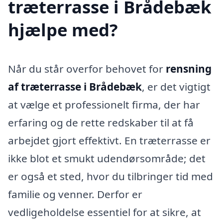
træterrasse i Brådebæk
hjælpe med?
Når du står overfor behovet for
rensning
af træterrasse i Brådebæk
, er det vigtigt
at vælge et professionelt firma, der har
erfaring og de rette redskaber til at få
arbejdet gjort effektivt. En træterrasse er
ikke blot et smukt udendørsområde; det
er også et sted, hvor du tilbringer tid med
familie og venner. Derfor er
vedligeholdelse essentiel for at sikre, at