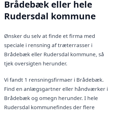
Brådebæk eller hele
Rudersdal kommune
Ønsker du selv at finde et firma med
speciale i rensning af træterrasser i
Brådebæk eller Rudersdal kommune, så
tjek oversigten herunder.
Vi fandt 1 rensningsfirmaer i Brådebæk.
Find en anlægsgartner eller håndværker i
Brådebæk og omegn herunder. I hele
Rudersdal kommunefindes der flere