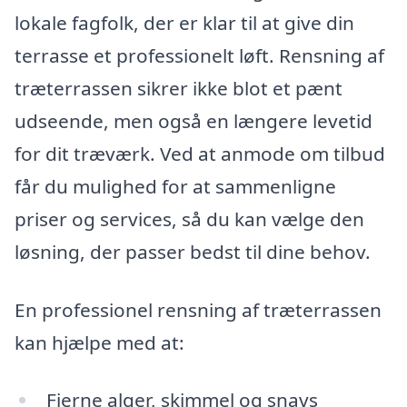
lokale fagfolk, der er klar til at give din
terrasse et professionelt løft. Rensning af
træterrassen sikrer ikke blot et pænt
udseende, men også en længere levetid
for dit træværk. Ved at anmode om tilbud
får du mulighed for at sammenligne
priser og services, så du kan vælge den
løsning, der passer bedst til dine behov.
En professionel rensning af træterrassen
kan hjælpe med at:
Fjerne alger, skimmel og snavs