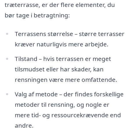
træterrasse, er der flere elementer, du
bør tage i betragtning:
Terrassens størrelse – større terrasser
kræver naturligvis mere arbejde.
Tilstand – hvis terrassen er meget
tilsmudset eller har skader, kan
rensningen være mere omfattende.
Valg af metode – der findes forskellige
metoder til rensning, og nogle er
mere tid- og ressourcekrævende end
andre.