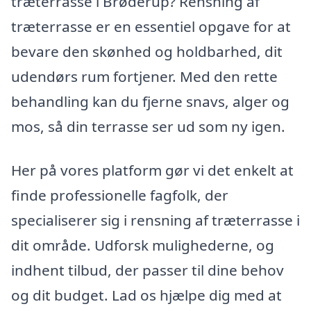
træterrasse i Brøderup? Rensning af
træterrasse er en essentiel opgave for at
bevare den skønhed og holdbarhed, dit
udendørs rum fortjener. Med den rette
behandling kan du fjerne snavs, alger og
mos, så din terrasse ser ud som ny igen.
Her på vores platform gør vi det enkelt at
finde professionelle fagfolk, der
specialiserer sig i rensning af træterrasse i
dit område. Udforsk mulighederne, og
indhent tilbud, der passer til dine behov
og dit budget. Lad os hjælpe dig med at