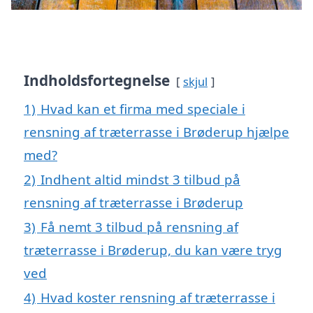
Indholdsfortegnelse
skjul
1)
Hvad kan et firma med speciale i
rensning af træterrasse i Brøderup hjælpe
med?
2)
Indhent altid mindst 3 tilbud på
rensning af træterrasse i Brøderup
3)
Få nemt 3 tilbud på rensning af
træterrasse i Brøderup, du kan være tryg
ved
4)
Hvad koster rensning af træterrasse i