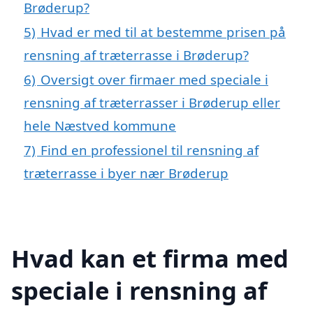
Brøderup?
5)
Hvad er med til at bestemme prisen på
rensning af træterrasse i Brøderup?
6)
Oversigt over firmaer med speciale i
rensning af træterrasser i Brøderup eller
hele Næstved kommune
7)
Find en professionel til rensning af
træterrasse i byer nær Brøderup
Hvad kan et firma med
speciale i rensning af