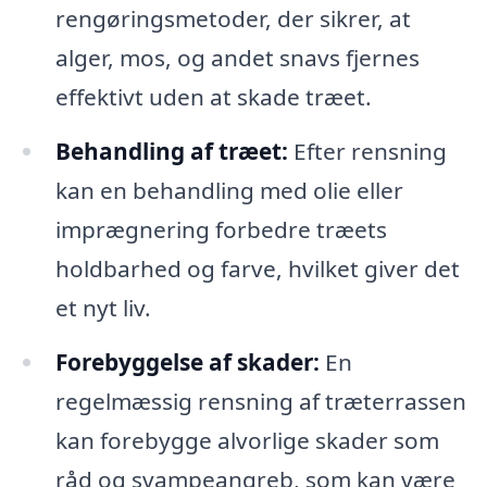
rengøringsmetoder, der sikrer, at
alger, mos, og andet snavs fjernes
effektivt uden at skade træet.
Behandling af træet:
Efter rensning
kan en behandling med olie eller
imprægnering forbedre træets
holdbarhed og farve, hvilket giver det
et nyt liv.
Forebyggelse af skader:
En
regelmæssig rensning af træterrassen
kan forebygge alvorlige skader som
råd og svampeangreb, som kan være