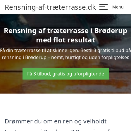
Rensning-af-træterrasse.dk
Menu
Rensning af træterrasse i Brøderup
med flot resultat
Få din træterrasse til at skinne igen. Bestil 3 gratis tilbud på
rensning i Brøderup – nemt, hurtigt og uden forpligtelser.
Få 3 tilbud, gratis og uforpligtende
Drømmer du om en ren og velholdt