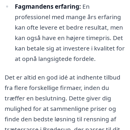
Fagmandens erfaring:
En
professionel med mange års erfaring
kan ofte levere et bedre resultat, men
kan også have en højere timepris. Det
kan betale sig at investere i kvalitet for
at opnå langsigtede fordele.
Det er altid en god idé at indhente tilbud
fra flere forskellige firmaer, inden du
træffer en beslutning. Dette giver dig
mulighed for at sammenligne priser og
finde den bedste løsning til rensning af
træterrasse i Brøderup, der passer til dit