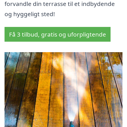
forvandle din terrasse til et indbydende
og hyggeligt sted!
Få 3 tilbud, gratis og uforpligtende