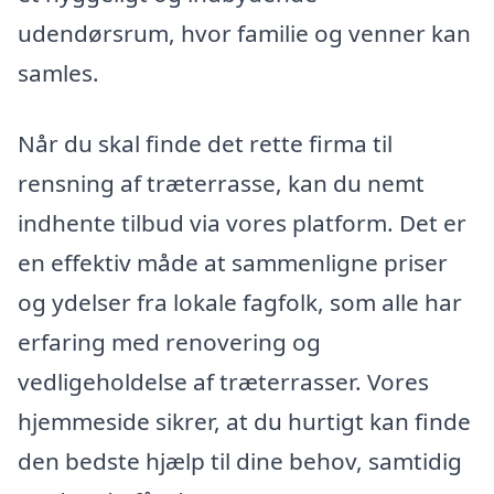
udendørsrum, hvor familie og venner kan
samles.
Når du skal finde det rette firma til
rensning af træterrasse, kan du nemt
indhente tilbud via vores platform. Det er
en effektiv måde at sammenligne priser
og ydelser fra lokale fagfolk, som alle har
erfaring med renovering og
vedligeholdelse af træterrasser. Vores
hjemmeside sikrer, at du hurtigt kan finde
den bedste hjælp til dine behov, samtidig