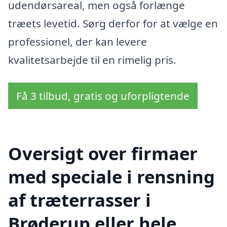
udendørsareal, men også forlænge
træets levetid. Sørg derfor for at vælge en
professionel, der kan levere
kvalitetsarbejde til en rimelig pris.
Få 3 tilbud, gratis og uforpligtende
Oversigt over firmaer
med speciale i rensning
af træterrasser i
Brøderup eller hele