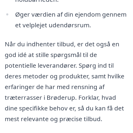
Øger værdien af din ejendom gennem
et velplejet udendørsrum.
Når du indhenter tilbud, er det også en
god idé at stille spørgsmål til de
potentielle leverandører. Spørg ind til
deres metoder og produkter, samt hvilke
erfaringer de har med rensning af
træterrasser i Brøderup. Forklar, hvad
dine specifikke behov er, så du kan få det
mest relevante og præcise tilbud.