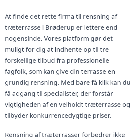
At finde det rette firma til rensning af
træterrasse i Brøderup er lettere end
nogensinde. Vores platform gør det
muligt for dig at indhente op til tre
forskellige tilbud fra professionelle
fagfolk, som kan give din terrasse en
grundig rensning. Med bare få klik kan du
få adgang til specialister, der forstår
vigtigheden af en velholdt træterrasse og
tilbyder konkurrencedygtige priser.
Rensning af træterrasser forbedrer ikke