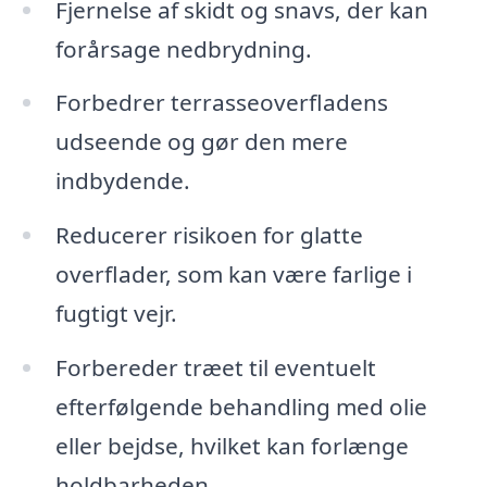
Fjernelse af skidt og snavs, der kan
forårsage nedbrydning.
Forbedrer terrasseoverfladens
udseende og gør den mere
indbydende.
Reducerer risikoen for glatte
overflader, som kan være farlige i
fugtigt vejr.
Forbereder træet til eventuelt
efterfølgende behandling med olie
eller bejdse, hvilket kan forlænge
holdbarheden.