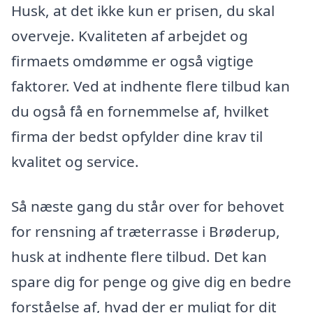
Husk, at det ikke kun er prisen, du skal
overveje. Kvaliteten af arbejdet og
firmaets omdømme er også vigtige
faktorer. Ved at indhente flere tilbud kan
du også få en fornemmelse af, hvilket
firma der bedst opfylder dine krav til
kvalitet og service.
Så næste gang du står over for behovet
for rensning af træterrasse i Brøderup,
husk at indhente flere tilbud. Det kan
spare dig for penge og give dig en bedre
forståelse af, hvad der er muligt for dit