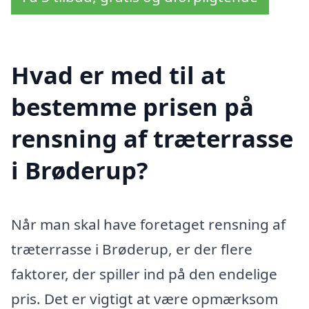
Hvad er med til at
bestemme prisen på
rensning af træterrasse
i Brøderup?
Når man skal have foretaget rensning af
træterrasse i Brøderup, er der flere
faktorer, der spiller ind på den endelige
pris. Det er vigtigt at være opmærksom