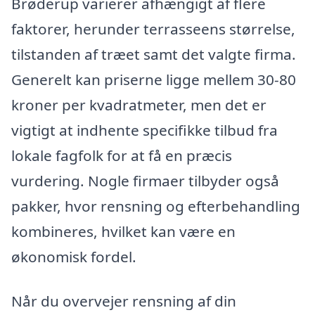
Brøderup varierer afhængigt af flere
faktorer, herunder terrasseens størrelse,
tilstanden af træet samt det valgte firma.
Generelt kan priserne ligge mellem 30-80
kroner per kvadratmeter, men det er
vigtigt at indhente specifikke tilbud fra
lokale fagfolk for at få en præcis
vurdering. Nogle firmaer tilbyder også
pakker, hvor rensning og efterbehandling
kombineres, hvilket kan være en
økonomisk fordel.
Når du overvejer rensning af din