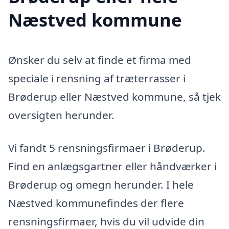
Næstved kommune
Ønsker du selv at finde et firma med
speciale i rensning af træterrasser i
Brøderup eller Næstved kommune, så tjek
oversigten herunder.
Vi fandt 5 rensningsfirmaer i Brøderup.
Find en anlægsgartner eller håndværker i
Brøderup og omegn herunder. I hele
Næstved kommunefindes der flere
rensningsfirmaer, hvis du vil udvide din