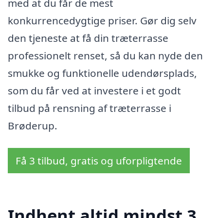
med at du får de mest
konkurrencedygtige priser. Gør dig selv
den tjeneste at få din træterrasse
professionelt renset, så du kan nyde den
smukke og funktionelle udendørsplads,
som du får ved at investere i et godt
tilbud på rensning af træterrasse i
Brøderup.
Få 3 tilbud, gratis og uforpligtende
Indhent altid mindst 3