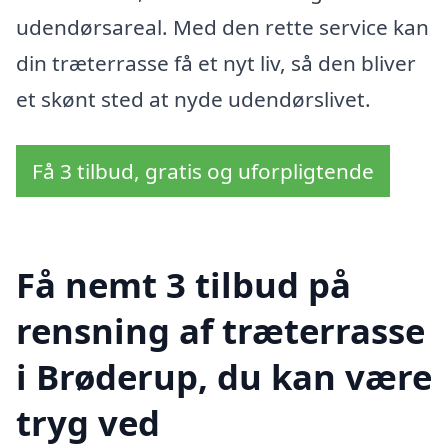
udendørsareal. Med den rette service kan
din træterrasse få et nyt liv, så den bliver
et skønt sted at nyde udendørslivet.
Få 3 tilbud, gratis og uforpligtende
Få nemt 3 tilbud på
rensning af træterrasse
i Brøderup, du kan være
tryg ved