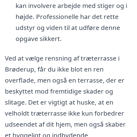
kan involvere arbejde med stiger og i
højde. Professionelle har det rette
udstyr og viden til at udføre denne
opgave sikkert.
Ved at vælge rensning af træterrasse i
Brøderup, får du ikke blot en ren
overflade, men også en terrasse, der er
beskyttet mod fremtidige skader og
slitage. Det er vigtigt at huske, at en
velholdt træterrasse ikke kun forbedrer
udseendet af dit hjem, men også skaber
et hyggeligt og indbydende