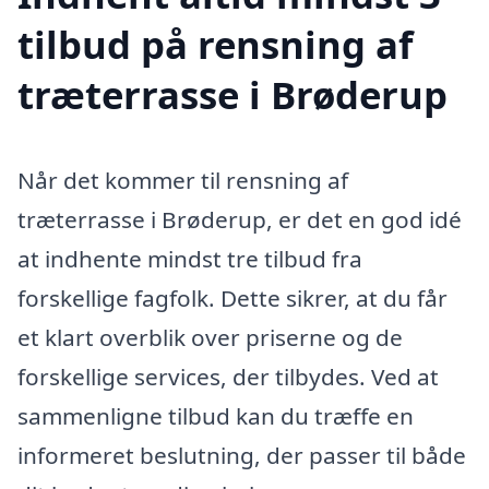
tilbud på rensning af
træterrasse i Brøderup
Når det kommer til rensning af
træterrasse i Brøderup, er det en god idé
at indhente mindst tre tilbud fra
forskellige fagfolk. Dette sikrer, at du får
et klart overblik over priserne og de
forskellige services, der tilbydes. Ved at
sammenligne tilbud kan du træffe en
informeret beslutning, der passer til både