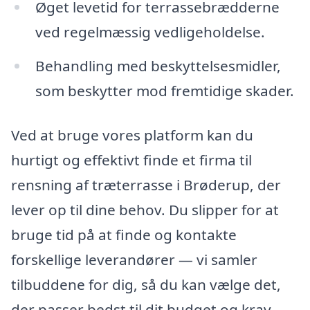
Øget levetid for terrassebrædderne
ved regelmæssig vedligeholdelse.
Behandling med beskyttelsesmidler,
som beskytter mod fremtidige skader.
Ved at bruge vores platform kan du
hurtigt og effektivt finde et firma til
rensning af træterrasse i Brøderup, der
lever op til dine behov. Du slipper for at
bruge tid på at finde og kontakte
forskellige leverandører — vi samler
tilbuddene for dig, så du kan vælge det,
der passer bedst til dit budget og krav.