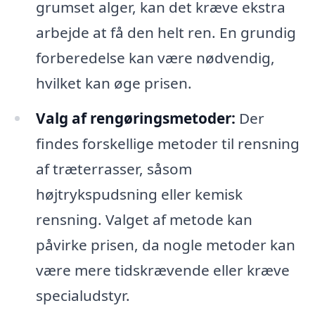
grumset alger, kan det kræve ekstra
arbejde at få den helt ren. En grundig
forberedelse kan være nødvendig,
hvilket kan øge prisen.
Valg af rengøringsmetoder:
Der
findes forskellige metoder til rensning
af træterrasser, såsom
højtrykspudsning eller kemisk
rensning. Valget af metode kan
påvirke prisen, da nogle metoder kan
være mere tidskrævende eller kræve
specialudstyr.