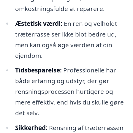
omkostningsfulde at reparere.
Æstetisk værdi:
En ren og velholdt
træterrasse ser ikke blot bedre ud,
men kan også øge værdien af din
ejendom.
Tidsbesparelse:
Professionelle har
både erfaring og udstyr, der gør
rensningsprocessen hurtigere og
mere effektiv, end hvis du skulle gøre
det selv.
Sikkerhed:
Rensning af træterrassen