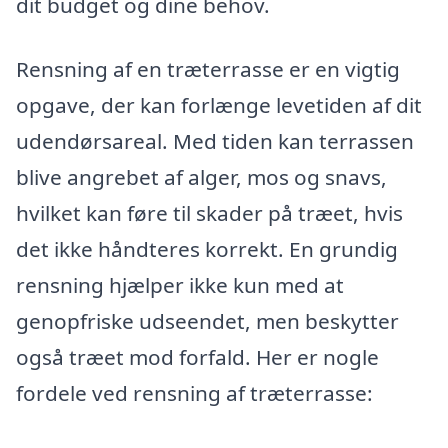
dit budget og dine behov.
Rensning af en træterrasse er en vigtig
opgave, der kan forlænge levetiden af dit
udendørsareal. Med tiden kan terrassen
blive angrebet af alger, mos og snavs,
hvilket kan føre til skader på træet, hvis
det ikke håndteres korrekt. En grundig
rensning hjælper ikke kun med at
genopfriske udseendet, men beskytter
også træet mod forfald. Her er nogle
fordele ved rensning af træterrasse: