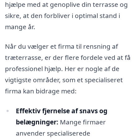
hjælpe med at genoplive din terrasse og
sikre, at den forbliver i optimal stand i
mange år.
Når du vælger et firma til rensning af
træterrasse, er der flere fordele ved at få
professionel hjælp. Her er nogle af de
vigtigste områder, som et specialiseret
firma kan bidrage med:
Effektiv fjernelse af snavs og
belægninger:
Mange firmaer
anvender specialiserede