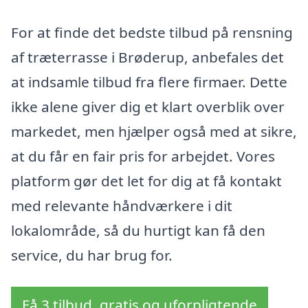
For at finde det bedste tilbud på rensning
af træterrasse i Brøderup, anbefales det
at indsamle tilbud fra flere firmaer. Dette
ikke alene giver dig et klart overblik over
markedet, men hjælper også med at sikre,
at du får en fair pris for arbejdet. Vores
platform gør det let for dig at få kontakt
med relevante håndværkere i dit
lokalområde, så du hurtigt kan få den
service, du har brug for.
Få 3 tilbud, gratis og uforpligtende