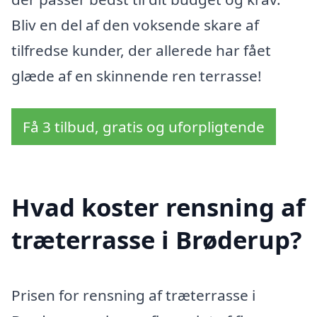
Bliv en del af den voksende skare af
tilfredse kunder, der allerede har fået
glæde af en skinnende ren terrasse!
Få 3 tilbud, gratis og uforpligtende
Hvad koster rensning af
træterrasse i Brøderup?
Prisen for rensning af træterrasse i