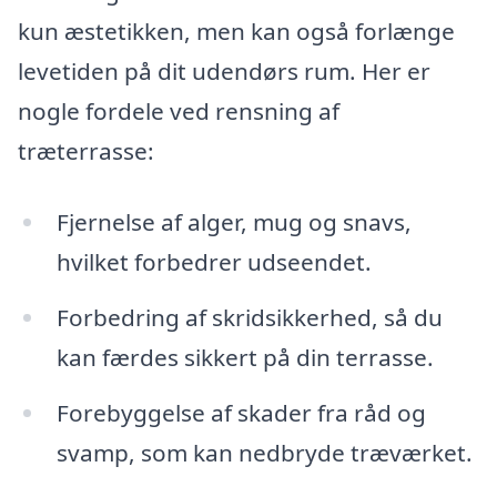
kun æstetikken, men kan også forlænge
levetiden på dit udendørs rum. Her er
nogle fordele ved rensning af
træterrasse:
Fjernelse af alger, mug og snavs,
hvilket forbedrer udseendet.
Forbedring af skridsikkerhed, så du
kan færdes sikkert på din terrasse.
Forebyggelse af skader fra råd og
svamp, som kan nedbryde træværket.