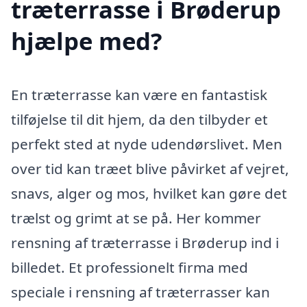
træterrasse i Brøderup
hjælpe med?
En træterrasse kan være en fantastisk
tilføjelse til dit hjem, da den tilbyder et
perfekt sted at nyde udendørslivet. Men
over tid kan træet blive påvirket af vejret,
snavs, alger og mos, hvilket kan gøre det
trælst og grimt at se på. Her kommer
rensning af træterrasse i Brøderup ind i
billedet. Et professionelt firma med
speciale i rensning af træterrasser kan