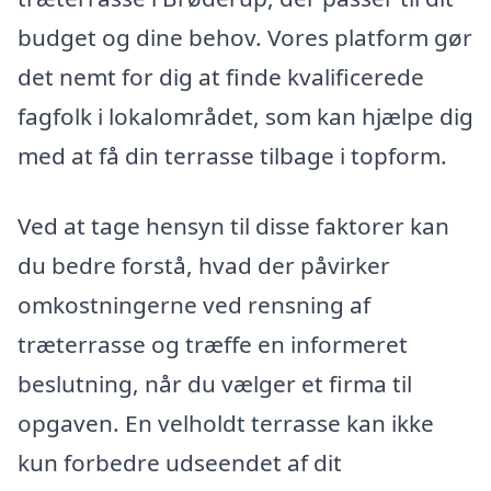
budget og dine behov. Vores platform gør
det nemt for dig at finde kvalificerede
fagfolk i lokalområdet, som kan hjælpe dig
med at få din terrasse tilbage i topform.
Ved at tage hensyn til disse faktorer kan
du bedre forstå, hvad der påvirker
omkostningerne ved rensning af
træterrasse og træffe en informeret
beslutning, når du vælger et firma til
opgaven. En velholdt terrasse kan ikke
kun forbedre udseendet af dit