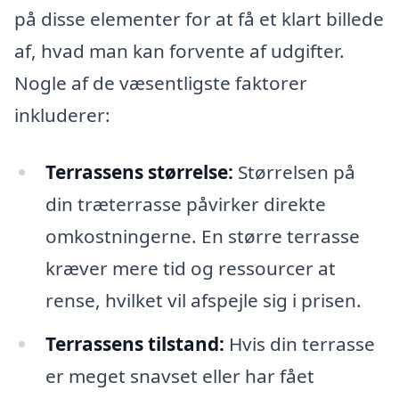
på disse elementer for at få et klart billede
af, hvad man kan forvente af udgifter.
Nogle af de væsentligste faktorer
inkluderer:
Terrassens størrelse:
Størrelsen på
din træterrasse påvirker direkte
omkostningerne. En større terrasse
kræver mere tid og ressourcer at
rense, hvilket vil afspejle sig i prisen.
Terrassens tilstand:
Hvis din terrasse
er meget snavset eller har fået