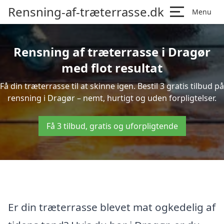
Rensning-af-træterrasse.dk
Menu
Rensning af træterrasse i Dragør
med flot resultat
Få din træterrasse til at skinne igen. Bestil 3 gratis tilbud på
rensning i Dragør – nemt, hurtigt og uden forpligtelser.
Få 3 tilbud, gratis og uforpligtende
Er din træterrasse blevet mat ogkedelig af