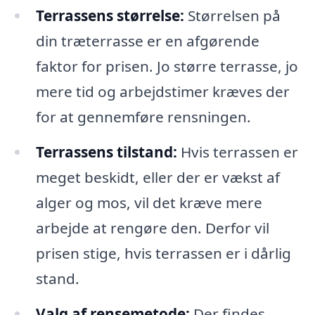
Terrassens størrelse:
Størrelsen på
din træterrasse er en afgørende
faktor for prisen. Jo større terrasse, jo
mere tid og arbejdstimer kræves der
for at gennemføre rensningen.
Terrassens tilstand:
Hvis terrassen er
meget beskidt, eller der er vækst af
alger og mos, vil det kræve mere
arbejde at rengøre den. Derfor vil
prisen stige, hvis terrassen er i dårlig
stand.
Valg af rensemetode:
Der findes