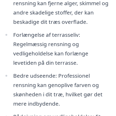
rensning kan fjerne alger, skimmel og
andre skadelige stoffer, der kan
beskadige dit træs overflade.
Forlængelse af terrasseliv:
Regelmæssig rensning og
vedligeholdelse kan forlænge
levetiden på din terrasse.
Bedre udseende: Professionel
rensning kan genoplive farven og
skønheden i dit træ, hvilket gør det
mere indbydende.