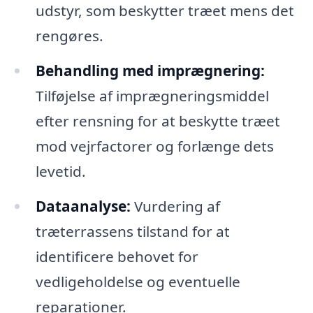
udstyr, som beskytter træet mens det
rengøres.
Behandling med imprægnering:
Tilføjelse af imprægneringsmiddel
efter rensning for at beskytte træet
mod vejrfactorer og forlænge dets
levetid.
Dataanalyse:
Vurdering af
træterrassens tilstand for at
identificere behovet for
vedligeholdelse og eventuelle
reparationer.