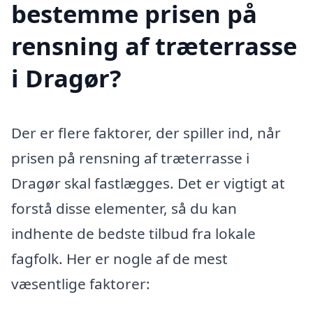
bestemme prisen på
rensning af træterrasse
i Dragør?
Der er flere faktorer, der spiller ind, når
prisen på rensning af træterrasse i
Dragør skal fastlægges. Det er vigtigt at
forstå disse elementer, så du kan
indhente de bedste tilbud fra lokale
fagfolk. Her er nogle af de mest
væsentlige faktorer: