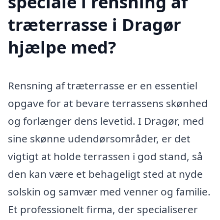
speciale i rensning af
træterrasse i Dragør
hjælpe med?
Rensning af træterrasse er en essentiel
opgave for at bevare terrassens skønhed
og forlænger dens levetid. I Dragør, med
sine skønne udendørsområder, er det
vigtigt at holde terrassen i god stand, så
den kan være et behageligt sted at nyde
solskin og samvær med venner og familie.
Et professionelt firma, der specialiserer