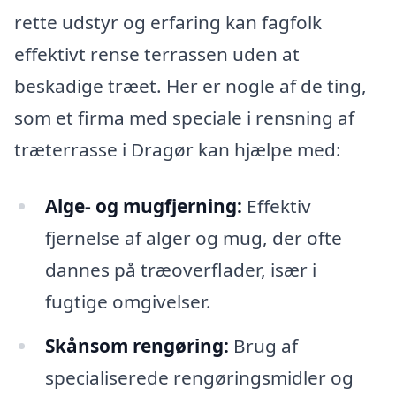
rette udstyr og erfaring kan fagfolk
effektivt rense terrassen uden at
beskadige træet. Her er nogle af de ting,
som et firma med speciale i rensning af
træterrasse i Dragør kan hjælpe med:
Alge- og mugfjerning:
Effektiv
fjernelse af alger og mug, der ofte
dannes på træoverflader, især i
fugtige omgivelser.
Skånsom rengøring:
Brug af
specialiserede rengøringsmidler og