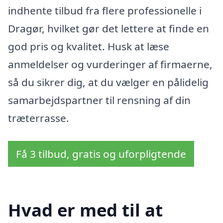
indhente tilbud fra flere professionelle i
Dragør, hvilket gør det lettere at finde en
god pris og kvalitet. Husk at læse
anmeldelser og vurderinger af firmaerne,
så du sikrer dig, at du vælger en pålidelig
samarbejdspartner til rensning af din
træterrasse.
Få 3 tilbud, gratis og uforpligtende
Hvad er med til at