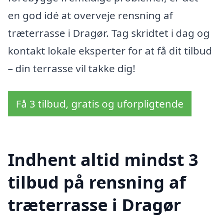
en god idé at overveje rensning af
træterrasse i Dragør. Tag skridtet i dag og
kontakt lokale eksperter for at få dit tilbud
– din terrasse vil takke dig!
Få 3 tilbud, gratis og uforpligtende
Indhent altid mindst 3
tilbud på rensning af
træterrasse i Dragør