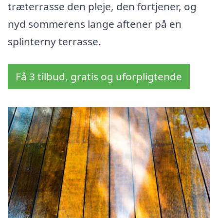
træterrasse den pleje, den fortjener, og
nyd sommerens lange aftener på en
splinterny terrasse.
Få 3 tilbud, gratis og uforpligtende