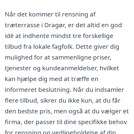
Når det kommer til rensning af
træterrasse i Dragør, er det altid en god
idé at indhente mindst tre forskellige
tilbud fra lokale fagfolk. Dette giver dig
mulighed for at sammenligne priser,
tjenester og kundeanmeldelser, hvilket
kan hjælpe dig med at træffe en
informeret beslutning. Når du indsamler
flere tilbud, sikrer du ikke kun, at du får
den bedste pris, men også at du vælger et
firma, der passer til dine specifikke behov
for rensning og vedligeholdelse af din