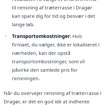
til rensning af træterrasse i Dragør
kan spare dig for tid og besvær i det
lange løb.
Transportomkostninger:
Hvis
firmaet, du vælger, ikke er lokaliseret i
nærheden, kan der opstå
transportomkostninger, som vil
påvirke den samlede pris for
rensningen.
Når du overvejer rensning af træterrasse i
Dragør, er det en god idé at indhente