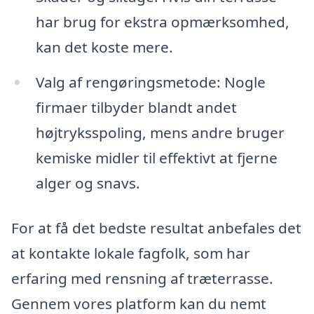
har brug for ekstra opmærksomhed,
kan det koste mere.
Valg af rengøringsmetode: Nogle
firmaer tilbyder blandt andet
højtryksspoling, mens andre bruger
kemiske midler til effektivt at fjerne
alger og snavs.
For at få det bedste resultat anbefales det
at kontakte lokale fagfolk, som har
erfaring med rensning af træterrasse.
Gennem vores platform kan du nemt