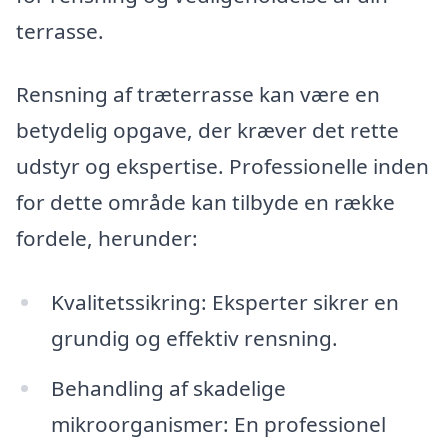
terrasse.
Rensning af træterrasse kan være en
betydelig opgave, der kræver det rette
udstyr og ekspertise. Professionelle inden
for dette område kan tilbyde en række
fordele, herunder:
Kvalitetssikring: Eksperter sikrer en
grundig og effektiv rensning.
Behandling af skadelige
mikroorganismer: En professionel