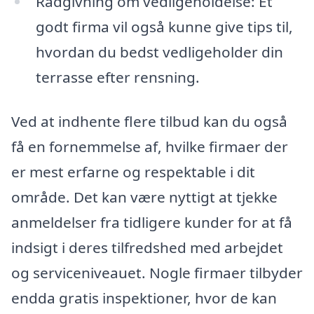
Rådgivning om vedligeholdelse: Et
godt firma vil også kunne give tips til,
hvordan du bedst vedligeholder din
terrasse efter rensning.
Ved at indhente flere tilbud kan du også
få en fornemmelse af, hvilke firmaer der
er mest erfarne og respektable i dit
område. Det kan være nyttigt at tjekke
anmeldelser fra tidligere kunder for at få
indsigt i deres tilfredshed med arbejdet
og serviceniveauet. Nogle firmaer tilbyder
endda gratis inspektioner, hvor de kan