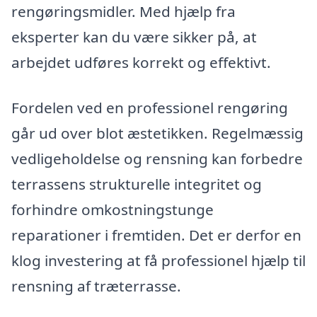
rengøringsmidler. Med hjælp fra
eksperter kan du være sikker på, at
arbejdet udføres korrekt og effektivt.
Fordelen ved en professionel rengøring
går ud over blot æstetikken. Regelmæssig
vedligeholdelse og rensning kan forbedre
terrassens strukturelle integritet og
forhindre omkostningstunge
reparationer i fremtiden. Det er derfor en
klog investering at få professionel hjælp til
rensning af træterrasse.