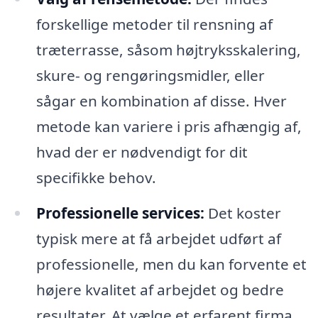
forskellige metoder til rensning af
træterrasse, såsom højtryksskalering,
skure- og rengøringsmidler, eller
sågar en kombination af disse. Hver
metode kan variere i pris afhængig af,
hvad der er nødvendigt for dit
specifikke behov.
Professionelle services:
Det koster
typisk mere at få arbejdet udført af
professionelle, men du kan forvente et
højere kvalitet af arbejdet og bedre
resultater. At vælge et erfarent firma