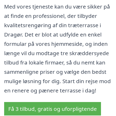
Med vores tjeneste kan du være sikker på
at finde en professionel, der tilbyder
kvalitetsrengøring af din træterrasse i
Dragør. Det er blot at udfylde en enkel
formular på vores hjemmeside, og inden
længe vil du modtage tre skræddersyede
tilbud fra lokale firmaer, så du nemt kan
sammenligne priser og vælge den bedst
mulige løsning for dig. Start din rejse mod
en renere og pænere terrasse i dag!
Få 3 tilbud, gratis og uforpligtende