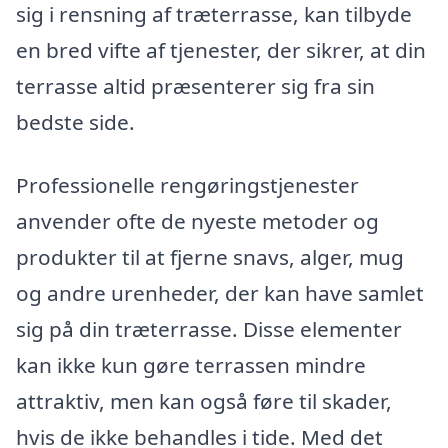
sig i rensning af træterrasse, kan tilbyde
en bred vifte af tjenester, der sikrer, at din
terrasse altid præsenterer sig fra sin
bedste side.
Professionelle rengøringstjenester
anvender ofte de nyeste metoder og
produkter til at fjerne snavs, alger, mug
og andre urenheder, der kan have samlet
sig på din træterrasse. Disse elementer
kan ikke kun gøre terrassen mindre
attraktiv, men kan også føre til skader,
hvis de ikke behandles i tide. Med det