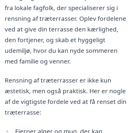
fra lokale fagfolk, der specialiserer sig i
rensning af træterrasser. Oplev fordelene
ved at give din terrasse den kærlighed,
den fortjener, og skab et hyggeligt
udemiljø, hvor du kan nyde sommeren
med familie og venner.
Rensning af træterrasser er ikke kun
æstetisk, men også praktisk. Her er nogle
af de vigtigste fordele ved at få renset din
træterrasse:
Fjerner alger og mug, der kan