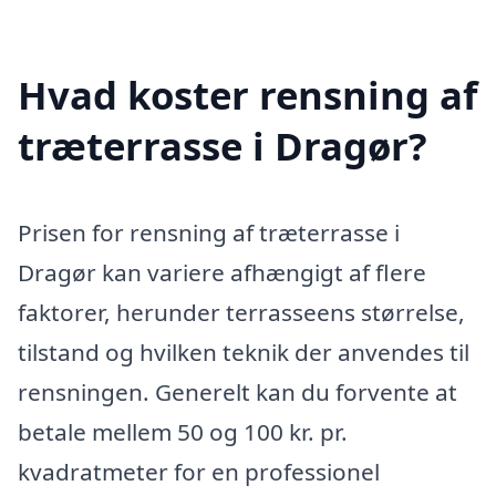
Hvad koster rensning af
træterrasse i Dragør?
Prisen for rensning af træterrasse i
Dragør kan variere afhængigt af flere
faktorer, herunder terrasseens størrelse,
tilstand og hvilken teknik der anvendes til
rensningen. Generelt kan du forvente at
betale mellem 50 og 100 kr. pr.
kvadratmeter for en professionel