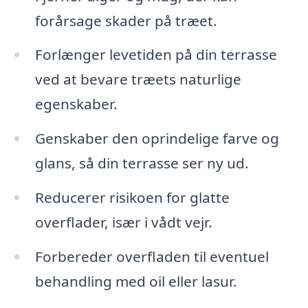
forårsage skader på træet.
Forlænger levetiden på din terrasse
ved at bevare træets naturlige
egenskaber.
Genskaber den oprindelige farve og
glans, så din terrasse ser ny ud.
Reducerer risikoen for glatte
overflader, især i vådt vejr.
Forbereder overfladen til eventuel
behandling med oil eller lasur.