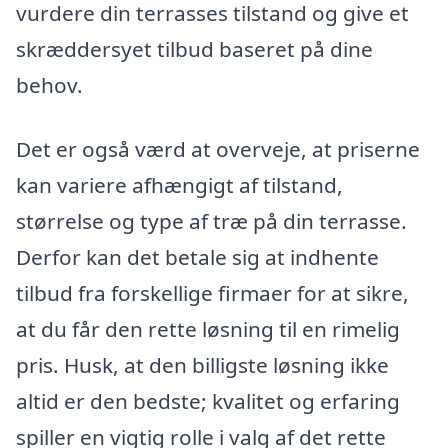
vurdere din terrasses tilstand og give et
skræddersyet tilbud baseret på dine
behov.
Det er også værd at overveje, at priserne
kan variere afhængigt af tilstand,
størrelse og type af træ på din terrasse.
Derfor kan det betale sig at indhente
tilbud fra forskellige firmaer for at sikre,
at du får den rette løsning til en rimelig
pris. Husk, at den billigste løsning ikke
altid er den bedste; kvalitet og erfaring
spiller en vigtig rolle i valg af det rette