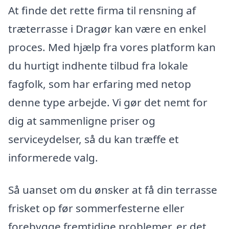
At finde det rette firma til rensning af
træterrasse i Dragør kan være en enkel
proces. Med hjælp fra vores platform kan
du hurtigt indhente tilbud fra lokale
fagfolk, som har erfaring med netop
denne type arbejde. Vi gør det nemt for
dig at sammenligne priser og
serviceydelser, så du kan træffe et
informerede valg.
Så uanset om du ønsker at få din terrasse
frisket op før sommerfesterne eller
forebygge fremtidige problemer, er det