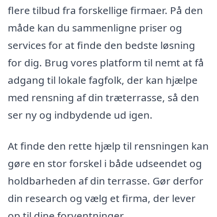
flere tilbud fra forskellige firmaer. På den
måde kan du sammenligne priser og
services for at finde den bedste løsning
for dig. Brug vores platform til nemt at få
adgang til lokale fagfolk, der kan hjælpe
med rensning af din træterrasse, så den
ser ny og indbydende ud igen.
At finde den rette hjælp til rensningen kan
gøre en stor forskel i både udseendet og
holdbarheden af din terrasse. Gør derfor
din research og vælg et firma, der lever
op til dine forventninger.