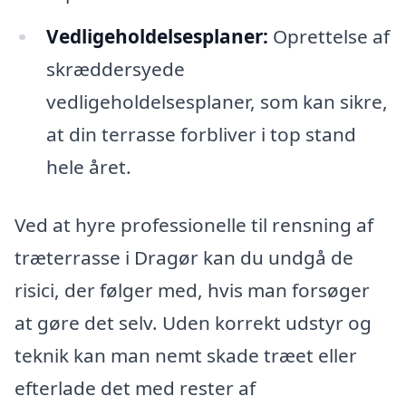
Vedligeholdelsesplaner:
Oprettelse af
skræddersyede
vedligeholdelsesplaner, som kan sikre,
at din terrasse forbliver i top stand
hele året.
Ved at hyre professionelle til rensning af
træterrasse i Dragør kan du undgå de
risici, der følger med, hvis man forsøger
at gøre det selv. Uden korrekt udstyr og
teknik kan man nemt skade træet eller
efterlade det med rester af