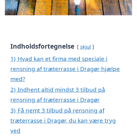
Indholdsfortegnelse
skjul
1)
Hvad kan et firma med speciale i
rensning af træterrasse i Dragør hjælpe
med?
2)
Indhent altid mindst 3 tilbud på
rensning af træterrasse i Dragør
3)
Få nemt 3 tilbud på rensning af
træterrasse i Dragør, du kan være tryg
ved