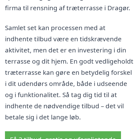
firma til rensning af træterrasse i Dragør.
Samlet set kan processen med at
indhente tilbud være en tidskrævende
aktivitet, men det er en investering i din
terrasse og dit hjem. En godt vedligeholdt
træterrasse kan gøre en betydelig forskel
i dit udendørs område, både i udseende
og i funktionalitet. Så tag dig tid til at
indhente de nødvendige tilbud – det vil
betale sig i det lange løb.