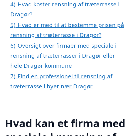
4)
Hvad koster rensning af træterrasse i
Dragør?
5)
Hvad er med til at bestemme prisen på
rensning af træterrasse i Dragør?
6)
Oversigt over firmaer med speciale i
rensning af træterrasser i Dragør eller
hele Dragør kommune
7)
Find en professionel til rensning af
træterrasse i byer nær Dragør
Hvad kan et firma med