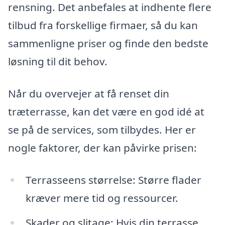
rensning. Det anbefales at indhente flere
tilbud fra forskellige firmaer, så du kan
sammenligne priser og finde den bedste
løsning til dit behov.
Når du overvejer at få renset din
træterrasse, kan det være en god idé at
se på de services, som tilbydes. Her er
nogle faktorer, der kan påvirke prisen:
Terrasseens størrelse: Større flader
kræver mere tid og ressourcer.
Skader og slitage: Hvis din terrasse