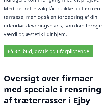
Med det rette valg får du ikke blot en ren
terrasse, men også en forbedring af din
udendørs leveringsplads, som kan forøge
værdi og æstetik i dit hjem.
Få 3 tilbud, gratis og uforpligtende
Oversigt over firmaer
med speciale i rensning
af træterrasser i Ejby