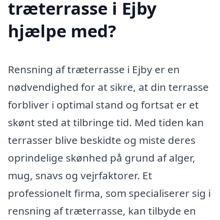
træterrasse i Ejby
hjælpe med?
Rensning af træterrasse i Ejby er en
nødvendighed for at sikre, at din terrasse
forbliver i optimal stand og fortsat er et
skønt sted at tilbringe tid. Med tiden kan
terrasser blive beskidte og miste deres
oprindelige skønhed på grund af alger,
mug, snavs og vejrfaktorer. Et
professionelt firma, som specialiserer sig i
rensning af træterrasse, kan tilbyde en