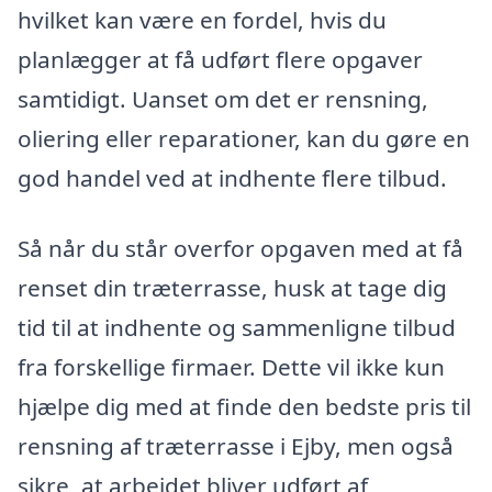
hvilket kan være en fordel, hvis du
planlægger at få udført flere opgaver
samtidigt. Uanset om det er rensning,
oliering eller reparationer, kan du gøre en
god handel ved at indhente flere tilbud.
Så når du står overfor opgaven med at få
renset din træterrasse, husk at tage dig
tid til at indhente og sammenligne tilbud
fra forskellige firmaer. Dette vil ikke kun
hjælpe dig med at finde den bedste pris til
rensning af træterrasse i Ejby, men også
sikre, at arbejdet bliver udført af