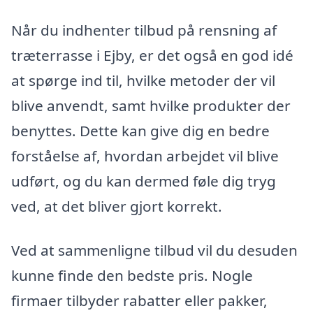
Når du indhenter tilbud på rensning af
træterrasse i Ejby, er det også en god idé
at spørge ind til, hvilke metoder der vil
blive anvendt, samt hvilke produkter der
benyttes. Dette kan give dig en bedre
forståelse af, hvordan arbejdet vil blive
udført, og du kan dermed føle dig tryg
ved, at det bliver gjort korrekt.
Ved at sammenligne tilbud vil du desuden
kunne finde den bedste pris. Nogle
firmaer tilbyder rabatter eller pakker,