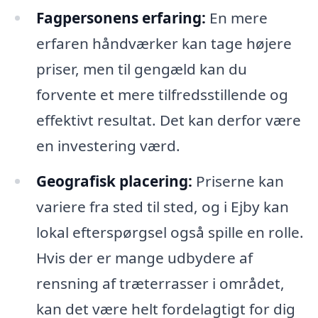
Fagpersonens erfaring:
En mere
erfaren håndværker kan tage højere
priser, men til gengæld kan du
forvente et mere tilfredsstillende og
effektivt resultat. Det kan derfor være
en investering værd.
Geografisk placering:
Priserne kan
variere fra sted til sted, og i Ejby kan
lokal efterspørgsel også spille en rolle.
Hvis der er mange udbydere af
rensning af træterrasser i området,
kan det være helt fordelagtigt for dig