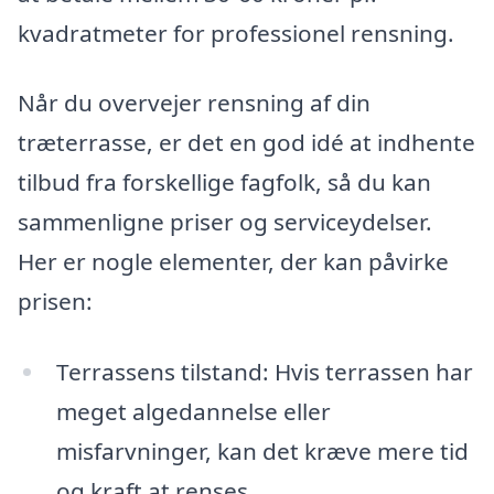
kvadratmeter for professionel rensning.
Når du overvejer rensning af din
træterrasse, er det en god idé at indhente
tilbud fra forskellige fagfolk, så du kan
sammenligne priser og serviceydelser.
Her er nogle elementer, der kan påvirke
prisen:
Terrassens tilstand: Hvis terrassen har
meget algedannelse eller
misfarvninger, kan det kræve mere tid
og kraft at renses.