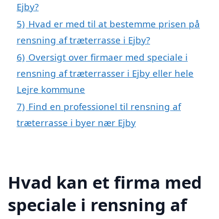
Ejby?
5)
Hvad er med til at bestemme prisen på
rensning af træterrasse i Ejby?
6)
Oversigt over firmaer med speciale i
rensning af træterrasser i Ejby eller hele
Lejre kommune
7)
Find en professionel til rensning af
træterrasse i byer nær Ejby
Hvad kan et firma med
speciale i rensning af