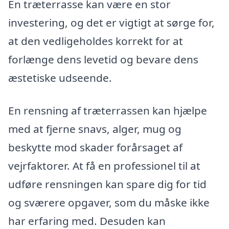
En træterrasse kan være en stor
investering, og det er vigtigt at sørge for,
at den vedligeholdes korrekt for at
forlænge dens levetid og bevare dens
æstetiske udseende.
En rensning af træterrassen kan hjælpe
med at fjerne snavs, alger, mug og
beskytte mod skader forårsaget af
vejrfaktorer. At få en professionel til at
udføre rensningen kan spare dig for tid
og sværere opgaver, som du måske ikke
har erfaring med. Desuden kan