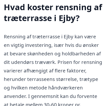
Hvad koster rensning af
træterrasse i Ejby?
Rensning af træterrasse i Ejby kan være
en vigtig investering, især hvis du ønsker
at bevare skønheden og holdbarheden af
dit udendørs træværk. Prisen for rensning
varierer afhængigt af flere faktorer,
herunder terrasseens størrelse, trætype
og hvilken metode håndværkeren
anvender. I gennemsnit kan du forvente
at betale mellem 30-60 kroner pr.