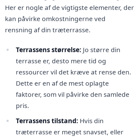
Her er nogle af de vigtigste elementer, der
kan påvirke omkostningerne ved
rensning af din træterrasse.
Terrassens størrelse:
Jo større din
terrasse er, desto mere tid og
ressourcer vil det kræve at rense den.
Dette er en af de mest oplagte
faktorer, som vil påvirke den samlede
pris.
Terrassens tilstand:
Hvis din
træterrasse er meget snavset, eller