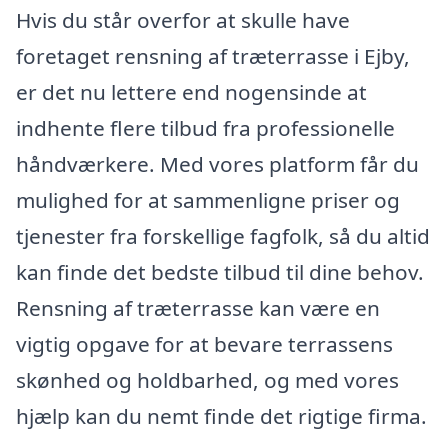
Hvis du står overfor at skulle have
foretaget rensning af træterrasse i Ejby,
er det nu lettere end nogensinde at
indhente flere tilbud fra professionelle
håndværkere. Med vores platform får du
mulighed for at sammenligne priser og
tjenester fra forskellige fagfolk, så du altid
kan finde det bedste tilbud til dine behov.
Rensning af træterrasse kan være en
vigtig opgave for at bevare terrassens
skønhed og holdbarhed, og med vores
hjælp kan du nemt finde det rigtige firma.