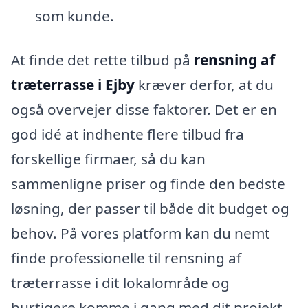
som kunde.
At finde det rette tilbud på
rensning af
træterrasse i Ejby
kræver derfor, at du
også overvejer disse faktorer. Det er en
god idé at indhente flere tilbud fra
forskellige firmaer, så du kan
sammenligne priser og finde den bedste
løsning, der passer til både dit budget og
behov. På vores platform kan du nemt
finde professionelle til rensning af
træterrasse i dit lokalområde og
hurtigere komme i gang med dit projekt.