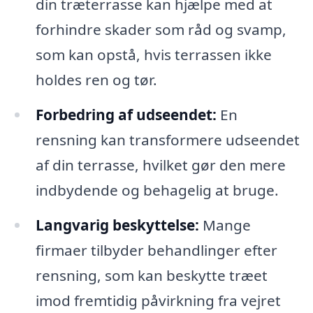
din træterrasse kan hjælpe med at
forhindre skader som råd og svamp,
som kan opstå, hvis terrassen ikke
holdes ren og tør.
Forbedring af udseendet:
En
rensning kan transformere udseendet
af din terrasse, hvilket gør den mere
indbydende og behagelig at bruge.
Langvarig beskyttelse:
Mange
firmaer tilbyder behandlinger efter
rensning, som kan beskytte træet
imod fremtidig påvirkning fra vejret