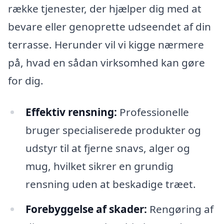
række tjenester, der hjælper dig med at
bevare eller genoprette udseendet af din
terrasse. Herunder vil vi kigge nærmere
på, hvad en sådan virksomhed kan gøre
for dig.
Effektiv rensning:
Professionelle
bruger specialiserede produkter og
udstyr til at fjerne snavs, alger og
mug, hvilket sikrer en grundig
rensning uden at beskadige træet.
Forebyggelse af skader:
Rengøring af