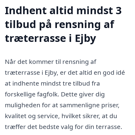
Indhent altid mindst 3
tilbud på rensning af
træterrasse i Ejby
Når det kommer til rensning af
træterrasse i Ejby, er det altid en god idé
at indhente mindst tre tilbud fra
forskellige fagfolk. Dette giver dig
muligheden for at sammenligne priser,
kvalitet og service, hvilket sikrer, at du
træffer det bedste valg for din terrasse.