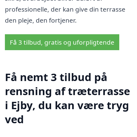
professionelle, der kan give din terrasse
den pleje, den fortjener.
Få 3 tilbud, gratis og uforpligtende
Få nemt 3 tilbud på
rensning af træterrasse
i Ejby, du kan være tryg
ved