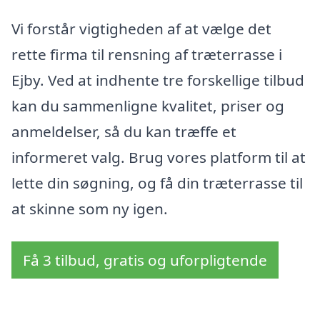
Vi forstår vigtigheden af at vælge det
rette firma til rensning af træterrasse i
Ejby. Ved at indhente tre forskellige tilbud
kan du sammenligne kvalitet, priser og
anmeldelser, så du kan træffe et
informeret valg. Brug vores platform til at
lette din søgning, og få din træterrasse til
at skinne som ny igen.
Få 3 tilbud, gratis og uforpligtende