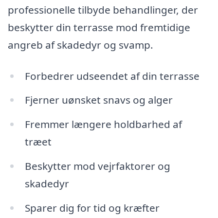
professionelle tilbyde behandlinger, der
beskytter din terrasse mod fremtidige
angreb af skadedyr og svamp.
Forbedrer udseendet af din terrasse
Fjerner uønsket snavs og alger
Fremmer længere holdbarhed af
træet
Beskytter mod vejrfaktorer og
skadedyr
Sparer dig for tid og kræfter