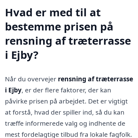
Hvad er med til at
bestemme prisen på
rensning af træterrasse
i Ejby?
Når du overvejer
rensning af træterrasse
i Ejby
, er der flere faktorer, der kan
påvirke prisen på arbejdet. Det er vigtigt
at forstå, hvad der spiller ind, så du kan
træffe informerede valg og indhente de
mest fordelagtige tilbud fra lokale fagfolk.