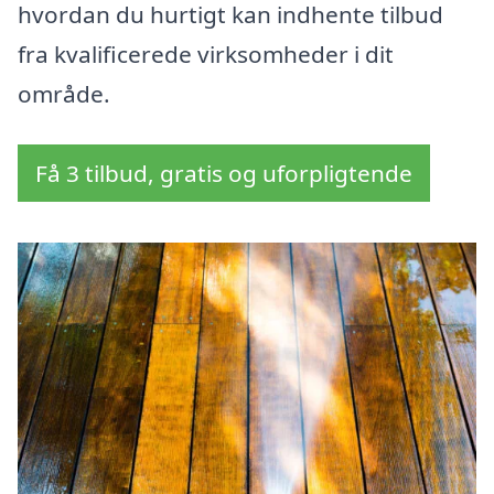
hvordan du hurtigt kan indhente tilbud
fra kvalificerede virksomheder i dit
område.
Få 3 tilbud, gratis og uforpligtende