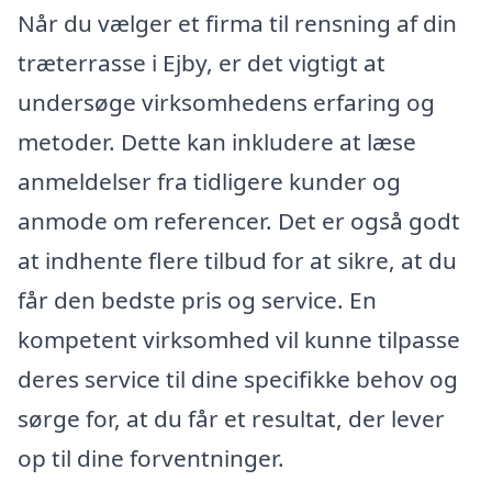
Når du vælger et firma til rensning af din
træterrasse i Ejby, er det vigtigt at
undersøge virksomhedens erfaring og
metoder. Dette kan inkludere at læse
anmeldelser fra tidligere kunder og
anmode om referencer. Det er også godt
at indhente flere tilbud for at sikre, at du
får den bedste pris og service. En
kompetent virksomhed vil kunne tilpasse
deres service til dine specifikke behov og
sørge for, at du får et resultat, der lever
op til dine forventninger.