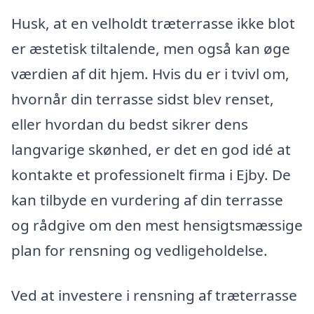
Husk, at en velholdt træterrasse ikke blot
er æstetisk tiltalende, men også kan øge
værdien af dit hjem. Hvis du er i tvivl om,
hvornår din terrasse sidst blev renset,
eller hvordan du bedst sikrer dens
langvarige skønhed, er det en god idé at
kontakte et professionelt firma i Ejby. De
kan tilbyde en vurdering af din terrasse
og rådgive om den mest hensigtsmæssige
plan for rensning og vedligeholdelse.
Ved at investere i rensning af træterrasse