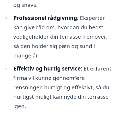
og snavs.
Professionel rådgivning:
Eksperter
kan give råd om, hvordan du bedst
vedligeholder din terrasse fremover,
så den holder sig pæn og sund i
mange år.
Effektiv og hurtig service:
Et erfarent
firma vil kunne gennemføre
rensningen hurtigt og effektivt, så du
hurtigst muligt kan nyde din terrasse
igen.