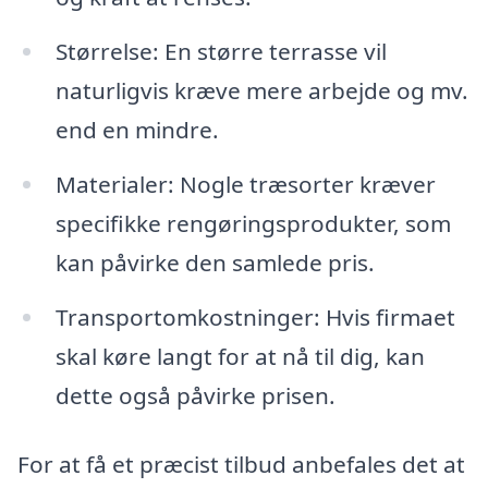
Størrelse: En større terrasse vil
naturligvis kræve mere arbejde og mv.
end en mindre.
Materialer: Nogle træsorter kræver
specifikke rengøringsprodukter, som
kan påvirke den samlede pris.
Transportomkostninger: Hvis firmaet
skal køre langt for at nå til dig, kan
dette også påvirke prisen.
For at få et præcist tilbud anbefales det at