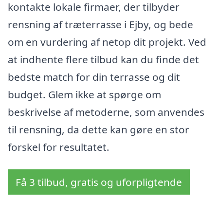
kontakte lokale firmaer, der tilbyder
rensning af træterrasse i Ejby, og bede
om en vurdering af netop dit projekt. Ved
at indhente flere tilbud kan du finde det
bedste match for din terrasse og dit
budget. Glem ikke at spørge om
beskrivelse af metoderne, som anvendes
til rensning, da dette kan gøre en stor
forskel for resultatet.
Få 3 tilbud, gratis og uforpligtende