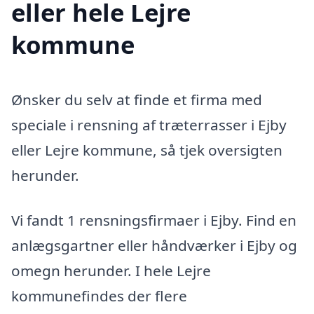
eller hele Lejre
kommune
Ønsker du selv at finde et firma med
speciale i rensning af træterrasser i Ejby
eller Lejre kommune, så tjek oversigten
herunder.
Vi fandt 1 rensningsfirmaer i Ejby. Find en
anlægsgartner eller håndværker i Ejby og
omegn herunder. I hele Lejre
kommunefindes der flere