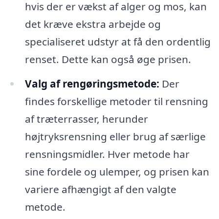
hvis der er vækst af alger og mos, kan
det kræve ekstra arbejde og
specialiseret udstyr at få den ordentlig
renset. Dette kan også øge prisen.
Valg af rengøringsmetode:
Der
findes forskellige metoder til rensning
af træterrasser, herunder
højtryksrensning eller brug af særlige
rensningsmidler. Hver metode har
sine fordele og ulemper, og prisen kan
variere afhængigt af den valgte
metode.