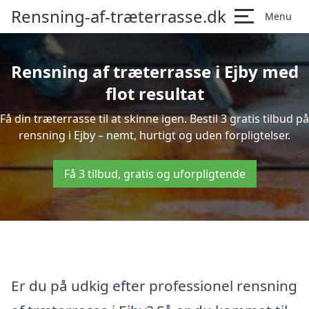
Rensning-af-træterrasse.dk
Menu
Rensning af træterrasse i Ejby med
flot resultat
Få din træterrasse til at skinne igen. Bestil 3 gratis tilbud på
rensning i Ejby – nemt, hurtigt og uden forpligtelser.
Få 3 tilbud, gratis og uforpligtende
Er du på udkig efter professionel rensning