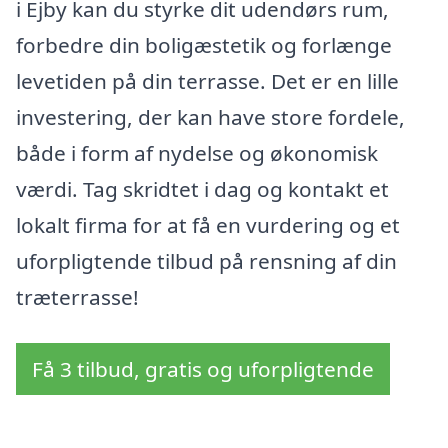
i Ejby kan du styrke dit udendørs rum,
forbedre din boligæstetik og forlænge
levetiden på din terrasse. Det er en lille
investering, der kan have store fordele,
både i form af nydelse og økonomisk
værdi. Tag skridtet i dag og kontakt et
lokalt firma for at få en vurdering og et
uforpligtende tilbud på rensning af din
træterrasse!
Få 3 tilbud, gratis og uforpligtende