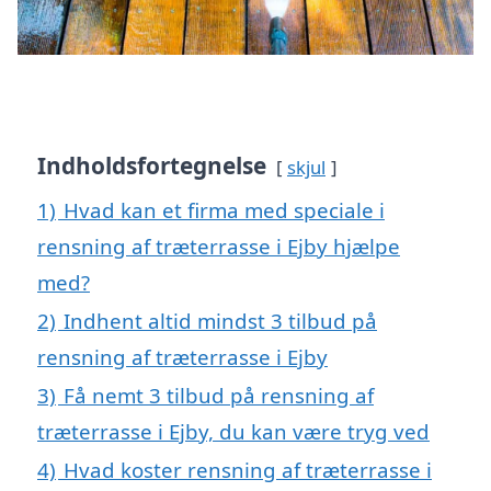
Indholdsfortegnelse
skjul
1)
Hvad kan et firma med speciale i
rensning af træterrasse i Ejby hjælpe
med?
2)
Indhent altid mindst 3 tilbud på
rensning af træterrasse i Ejby
3)
Få nemt 3 tilbud på rensning af
træterrasse i Ejby, du kan være tryg ved
4)
Hvad koster rensning af træterrasse i