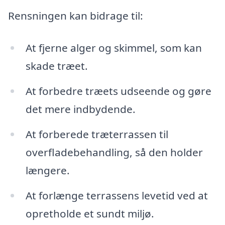
Rensningen kan bidrage til:
At fjerne alger og skimmel, som kan
skade træet.
At forbedre træets udseende og gøre
det mere indbydende.
At forberede træterrassen til
overfladebehandling, så den holder
længere.
At forlænge terrassens levetid ved at
opretholde et sundt miljø.