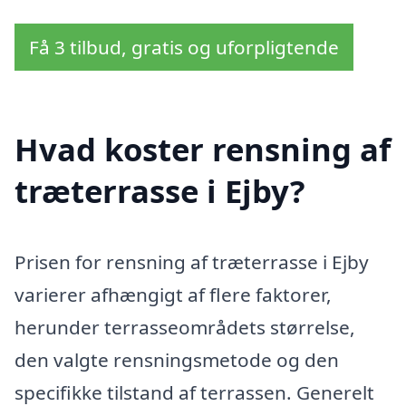
Få 3 tilbud, gratis og uforpligtende
Hvad koster rensning af
træterrasse i Ejby?
Prisen for rensning af træterrasse i Ejby
varierer afhængigt af flere faktorer,
herunder terrasseområdets størrelse,
den valgte rensningsmetode og den
specifikke tilstand af terrassen. Generelt