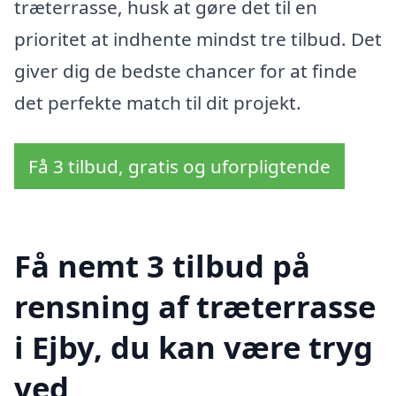
træterrasse, husk at gøre det til en
prioritet at indhente mindst tre tilbud. Det
giver dig de bedste chancer for at finde
det perfekte match til dit projekt.
Få 3 tilbud, gratis og uforpligtende
Få nemt 3 tilbud på
rensning af træterrasse
i Ejby, du kan være tryg
ved