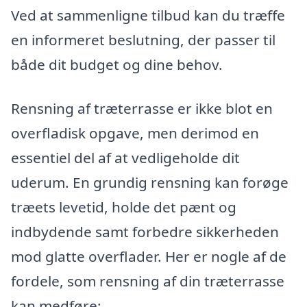
Ved at sammenligne tilbud kan du træffe
en informeret beslutning, der passer til
både dit budget og dine behov.
Rensning af træterrasse er ikke blot en
overfladisk opgave, men derimod en
essentiel del af at vedligeholde dit
uderum. En grundig rensning kan forøge
træets levetid, holde det pænt og
indbydende samt forbedre sikkerheden
mod glatte overflader. Her er nogle af de
fordele, som rensning af din træterrasse
kan medføre: