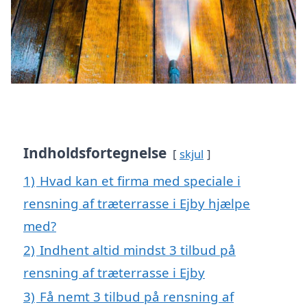
Indholdsfortegnelse
skjul
1)
Hvad kan et firma med speciale i
rensning af træterrasse i Ejby hjælpe
med?
2)
Indhent altid mindst 3 tilbud på
rensning af træterrasse i Ejby
3)
Få nemt 3 tilbud på rensning af