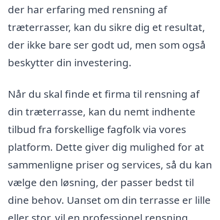
der har erfaring med rensning af
træterrasser, kan du sikre dig et resultat,
der ikke bare ser godt ud, men som også
beskytter din investering.
Når du skal finde et firma til rensning af
din træterrasse, kan du nemt indhente
tilbud fra forskellige fagfolk via vores
platform. Dette giver dig mulighed for at
sammenligne priser og services, så du kan
vælge den løsning, der passer bedst til
dine behov. Uanset om din terrasse er lille
eller stor, vil en professionel rensning