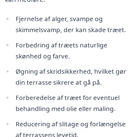
Fjernelse af alger, svampe og
skimmelsvamp, der kan skade træet.
Forbedring af træets naturlige
skønhed og farve.
Øgning af skridsikkerhed, hvilket gør
din terrasse sikrere at gå på.
Forberedelse af træet for eventuel
behandling med olie eller maling.
Reducering af slitage og forlængelse
af terrassens levetid.