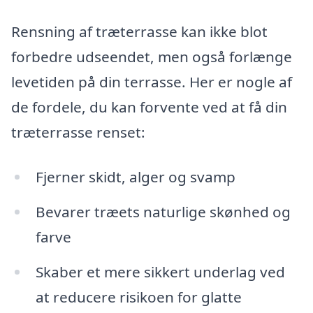
Rensning af træterrasse kan ikke blot
forbedre udseendet, men også forlænge
levetiden på din terrasse. Her er nogle af
de fordele, du kan forvente ved at få din
træterrasse renset:
Fjerner skidt, alger og svamp
Bevarer træets naturlige skønhed og
farve
Skaber et mere sikkert underlag ved
at reducere risikoen for glatte