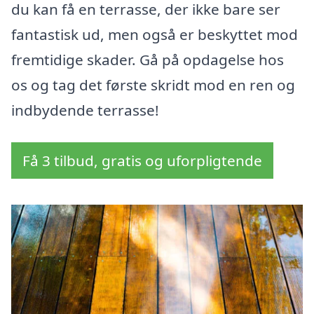
du kan få en terrasse, der ikke bare ser
fantastisk ud, men også er beskyttet mod
fremtidige skader. Gå på opdagelse hos
os og tag det første skridt mod en ren og
indbydende terrasse!
Få 3 tilbud, gratis og uforpligtende