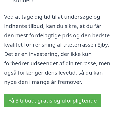
kunder?
Ved at tage dig tid til at undersøge og
indhente tilbud, kan du sikre, at du får
den mest fordelagtige pris og den bedste
kvalitet for rensning af træterrasse i Ejby.
Det er en investering, der ikke kun
forbedrer udseendet af din terrasse, men
også forlænger dens levetid, så du kan
nyde den i mange år fremover.
Få 3 tilbud, gratis og uforpligtende