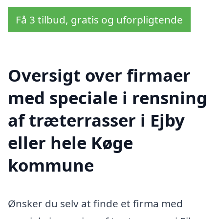
Få 3 tilbud, gratis og uforpligtende
Oversigt over firmaer
med speciale i rensning
af træterrasser i Ejby
eller hele Køge
kommune
Ønsker du selv at finde et firma med