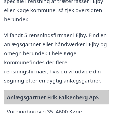
speciale i rensning af træterrasser i Ejby
eller Køge kommune, så tjek oversigten
herunder.
Vi fandt 5 rensningsfirmaer i Ejby. Find en
anlægsgartner eller håndværker i Ejby og
omegn herunder. I hele Køge
kommunefindes der flere
rensningsfirmaer, hvis du vil udvide din
søgning efter en dygtig anlægsgartner.
Anlægsgartner Erik Falkenberg ApS
Vordingborgvej 35, 4600 Køge