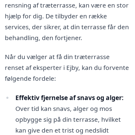
rensning af træterrasse, kan være en stor
hjælp for dig. De tilbyder en række
services, der sikrer, at din terrasse får den
behandling, den fortjener.
Når du vælger at få din træterrasse
renset af eksperter i Ejby, kan du forvente
følgende fordele:
Effektiv fjernelse af snavs og alger:
Over tid kan snavs, alger og mos
opbygge sig på din terrasse, hvilket
kan give den et trist og nedslidt