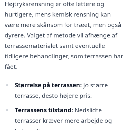
Højtryksrensning er ofte lettere og
hurtigere, mens kemisk rensning kan
være mere skånsom for træet, men også
dyrere. Valget af metode vil afhænge af
terrassematerialet samt eventuelle
tidligere behandlinger, som terrassen har
fået.
Størrelse på terrassen:
Jo større
terrasse, desto højere pris.
Terrassens tilstand:
Nedslidte
terrasser kræver mere arbejde og