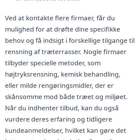
Ved at kontakte flere firmaer, får du
mulighed for at drøfte dine specifikke
behov og få indsigt i forskellige tilgange til
rensning af træterrasser. Nogle firmaer
tilbyder specielle metoder, som
højtryksrensning, kemisk behandling,
eller milde rengøringsmidler, der er
skånsomme mod både træet og miljøet.
Når du indhenter tilbud, kan du også
vurdere deres erfaring og tidligere
kundeanmeldelser, hvilket kan gøre det