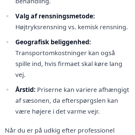
behandling.
Valg af rensningsmetode:
Højtryksrensning vs. kemisk rensning.
Geografisk beliggenhed:
Transportomkostninger kan også
spille ind, hvis firmaet skal køre lang
vej.
Årstid:
Priserne kan variere afhængigt
af sæsonen, da efterspørgslen kan
være højere i det varme vejr.
Når du er på udkig efter professionel