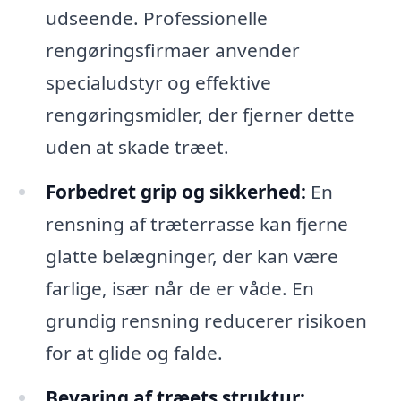
udseende. Professionelle
rengøringsfirmaer anvender
specialudstyr og effektive
rengøringsmidler, der fjerner dette
uden at skade træet.
Forbedret grip og sikkerhed:
En
rensning af træterrasse kan fjerne
glatte belægninger, der kan være
farlige, især når de er våde. En
grundig rensning reducerer risikoen
for at glide og falde.
Bevaring af træets struktur: