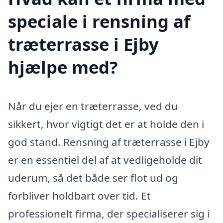
speciale i rensning af
træterrasse i Ejby
hjælpe med?
Når du ejer en træterrasse, ved du
sikkert, hvor vigtigt det er at holde den i
god stand. Rensning af træterrasse i Ejby
er en essentiel del af at vedligeholde dit
uderum, så det både ser flot ud og
forbliver holdbart over tid. Et
professionelt firma, der specialiserer sig i