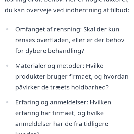
du kan overveje ved indhentning af tilbud:
Omfanget af rensning: Skal der kun
renses overfladen, eller er der behov
for dybere behandling?
Materialer og metoder: Hvilke
produkter bruger firmaet, og hvordan
påvirker de træets holdbarhed?
Erfaring og anmeldelser: Hvilken
erfaring har firmaet, og hvilke
anmeldelser har de fra tidligere