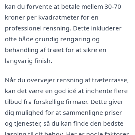
kan du forvente at betale mellem 30-70
kroner per kvadratmeter for en
professionel rensning. Dette inkluderer
ofte både grundig rengøring og
behandling af træet for at sikre en
langvarig finish.
Når du overvejer rensning af træterrasse,
kan det være en god idé at indhente flere
tilbud fra forskellige firmaer. Dette giver
dig mulighed for at sammenligne priser
og tjenester, så du kan finde den bedste
løsning til dit behov. Her er nogle faktorer,