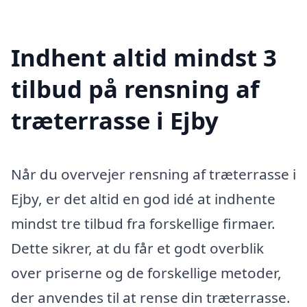
Indhent altid mindst 3
tilbud på rensning af
træterrasse i Ejby
Når du overvejer rensning af træterrasse i
Ejby, er det altid en god idé at indhente
mindst tre tilbud fra forskellige firmaer.
Dette sikrer, at du får et godt overblik
over priserne og de forskellige metoder,
der anvendes til at rense din træterrasse.