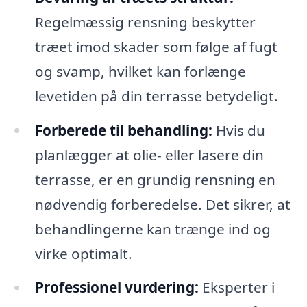
Regelmæssig rensning beskytter
træet imod skader som følge af fugt
og svamp, hvilket kan forlænge
levetiden på din terrasse betydeligt.
Forberede til behandling:
Hvis du
planlægger at olie- eller lasere din
terrasse, er en grundig rensning en
nødvendig forberedelse. Det sikrer, at
behandlingerne kan trænge ind og
virke optimalt.
Professionel vurdering:
Eksperter i