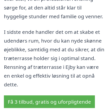
sørge for, at den altid står klar til
hyggelige stunder med familie og venner.
I sidste ende handler det om at skabe et
udendørs rum, hvor du kan nyde skønne
øjeblikke, samtidig med at du sikrer, at din
træterrasse holder sig i optimal stand.
Rensning af træterrasse i Ejby kan være
en enkel og effektiv løsning til at opnå
dette.
Få 3 tilbud, gratis og uforpligtende