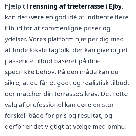
hjælp til
rensning af træterrasse i Ejby
,
kan det være en god idé at indhente flere
tilbud for at sammenligne priser og
ydelser. Vores platform hjælper dig med
at finde lokale fagfolk, der kan give dig et
passende tilbud baseret på dine
specifikke behov. På den måde kan du
sikre, at du får et godt og realistisk tilbud,
der matcher din terrasse’s krav. Det rette
valg af professionel kan gøre en stor
forskel, både for pris og resultat, og
derfor er det vigtigt at vælge med omhu.