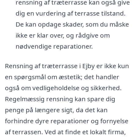
rensning af træterrasse kan også give
dig en vurdering af terrasse tilstand.
De kan opdage skader, som du måske
ikke er klar over, og rådgive om
nødvendige reparationer.
Rensning af træterrasse i Ejby er ikke kun
en spørgsmål om æstetik; det handler
også om vedligeholdelse og sikkerhed.
Regelmæssig rensning kan spare dig
penge på længere sigt, da det kan
forhindre dyre reparationer og fornyelse
af terrassen. Ved at finde et lokalt firma,