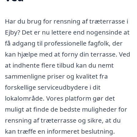
Har du brug for rensning af træterrasse i
Ejby? Det er nu lettere end nogensinde at
få adgang til professionelle fagfolk, der
kan hjælpe med at forny din terrasse. Ved
at indhente flere tilbud kan du nemt
sammenligne priser og kvalitet fra
forskellige serviceudbydere i dit
lokalområde. Vores platform gør det
muligt at finde de bedste muligheder for
rensning af træterrasse og sikre, at du
kan træffe en informeret beslutning.