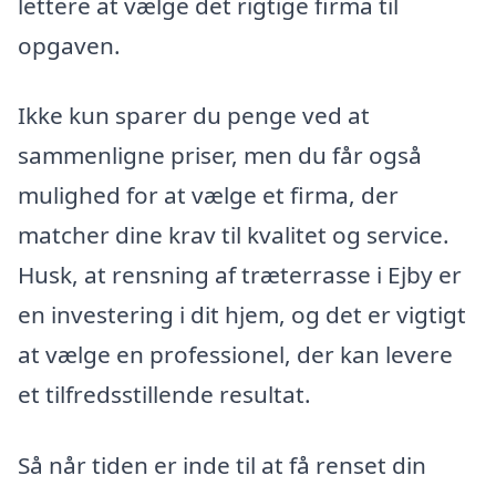
lettere at vælge det rigtige firma til
opgaven.
Ikke kun sparer du penge ved at
sammenligne priser, men du får også
mulighed for at vælge et firma, der
matcher dine krav til kvalitet og service.
Husk, at rensning af træterrasse i Ejby er
en investering i dit hjem, og det er vigtigt
at vælge en professionel, der kan levere
et tilfredsstillende resultat.
Så når tiden er inde til at få renset din