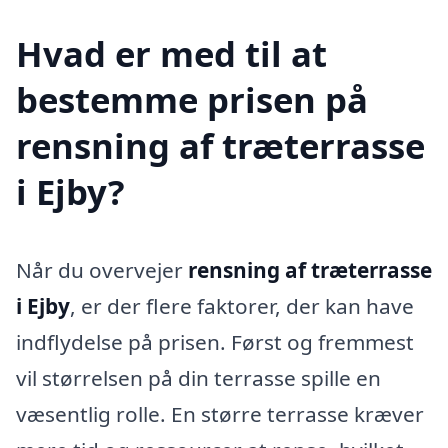
Hvad er med til at
bestemme prisen på
rensning af træterrasse
i Ejby?
Når du overvejer
rensning af træterrasse
i Ejby
, er der flere faktorer, der kan have
indflydelse på prisen. Først og fremmest
vil størrelsen på din terrasse spille en
væsentlig rolle. En større terrasse kræver