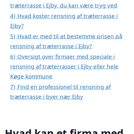
træterrasse i Ejby, du kan være tryg ved
4)
Hvad koster rensning af træterrasse i
Ejby?
5)
Hvad er med til at bestemme prisen på
rensning af træterrasse i Ejby?
6)
Oversigt over firmaer med speciale i
rensning af træterrasser i Ejby eller hele
Køge kommune
7)
Find en professionel til rensning af
træterrasse i byer nær Ejby
Hvad kan et firma med