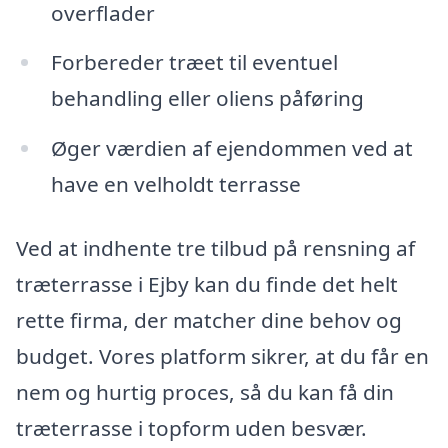
overflader
Forbereder træet til eventuel
behandling eller oliens påføring
Øger værdien af ejendommen ved at
have en velholdt terrasse
Ved at indhente tre tilbud på rensning af
træterrasse i Ejby kan du finde det helt
rette firma, der matcher dine behov og
budget. Vores platform sikrer, at du får en
nem og hurtig proces, så du kan få din
træterrasse i topform uden besvær.