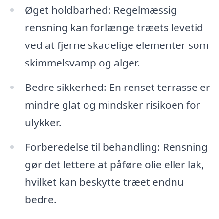
Øget holdbarhed: Regelmæssig
rensning kan forlænge træets levetid
ved at fjerne skadelige elementer som
skimmelsvamp og alger.
Bedre sikkerhed: En renset terrasse er
mindre glat og mindsker risikoen for
ulykker.
Forberedelse til behandling: Rensning
gør det lettere at påføre olie eller lak,
hvilket kan beskytte træet endnu
bedre.