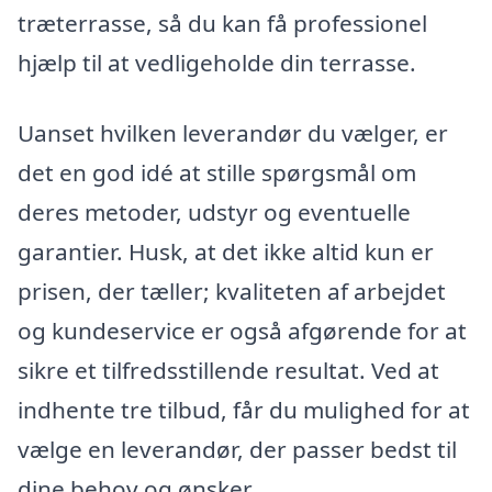
træterrasse, så du kan få professionel
hjælp til at vedligeholde din terrasse.
Uanset hvilken leverandør du vælger, er
det en god idé at stille spørgsmål om
deres metoder, udstyr og eventuelle
garantier. Husk, at det ikke altid kun er
prisen, der tæller; kvaliteten af arbejdet
og kundeservice er også afgørende for at
sikre et tilfredsstillende resultat. Ved at
indhente tre tilbud, får du mulighed for at
vælge en leverandør, der passer bedst til
dine behov og ønsker.