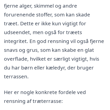
fjerne alger, skimmel og andre
forurenende stoffer, som kan skade
træet. Dette er ikke kun vigtigt for
udseendet, men også for træets
integritet. En god rensning vil også fjerne
snavs og grus, som kan skabe en glat
overflade, hvilket er særligt vigtigt, hvis
du har børn eller kæledyr, der bruger
terrassen.
Her er nogle konkrete fordele ved
rensning af træterrasse: