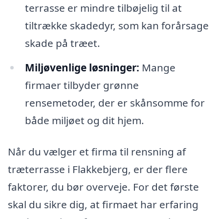
terrasse er mindre tilbøjelig til at
tiltrække skadedyr, som kan forårsage
skade på træet.
Miljøvenlige løsninger:
Mange
firmaer tilbyder grønne
rensemetoder, der er skånsomme for
både miljøet og dit hjem.
Når du vælger et firma til rensning af
træterrasse i Flakkebjerg, er der flere
faktorer, du bør overveje. For det første
skal du sikre dig, at firmaet har erfaring