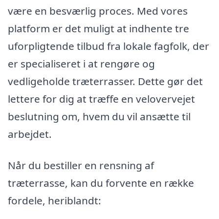
være en besværlig proces. Med vores
platform er det muligt at indhente tre
uforpligtende tilbud fra lokale fagfolk, der
er specialiseret i at rengøre og
vedligeholde træterrasser. Dette gør det
lettere for dig at træffe en velovervejet
beslutning om, hvem du vil ansætte til
arbejdet.
Når du bestiller en rensning af
træterrasse, kan du forvente en række
fordele, heriblandt: