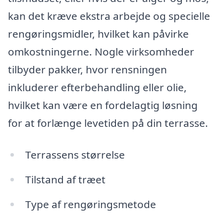
kan det kræve ekstra arbejde og specielle
rengøringsmidler, hvilket kan påvirke
omkostningerne. Nogle virksomheder
tilbyder pakker, hvor rensningen
inkluderer efterbehandling eller olie,
hvilket kan være en fordelagtig løsning
for at forlænge levetiden på din terrasse.
Terrassens størrelse
Tilstand af træet
Type af rengøringsmetode