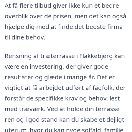
At få flere tilbud giver ikke kun et bedre
overblik over de prisen, men det kan også
hjælpe dig med at finde det bedste firma
til dine behov.
Rensning af træterrasse i Flakkebjerg kan
være en investering, der giver gode
resultater og glæde i mange år. Det er
vigtigt at få arbejdet udført af fagfolk, der
forstår de specifikke krav og behov, lest
med træværk. Ved at holde din terrasse
ren og i god stand kan du skabe et dejligt
uterum, hvor du kan nyde solfald, familie