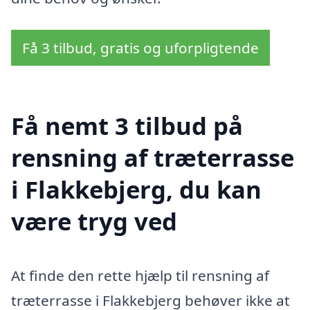
Få 3 tilbud, gratis og uforpligtende
Få nemt 3 tilbud på
rensning af træterrasse
i Flakkebjerg, du kan
være tryg ved
At finde den rette hjælp til rensning af
træterrasse i Flakkebjerg behøver ikke at