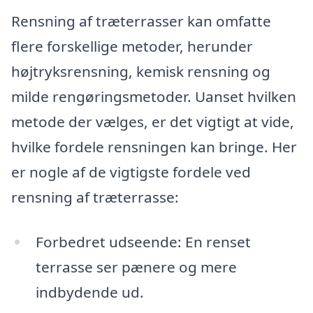
Rensning af træterrasser kan omfatte
flere forskellige metoder, herunder
højtryksrensning, kemisk rensning og
milde rengøringsmetoder. Uanset hvilken
metode der vælges, er det vigtigt at vide,
hvilke fordele rensningen kan bringe. Her
er nogle af de vigtigste fordele ved
rensning af træterrasse:
Forbedret udseende: En renset
terrasse ser pænere og mere
indbydende ud.