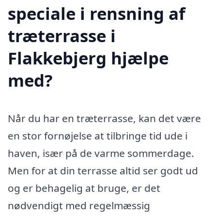
speciale i rensning af
træterrasse i
Flakkebjerg hjælpe
med?
Når du har en træterrasse, kan det være
en stor fornøjelse at tilbringe tid ude i
haven, især på de varme sommerdage.
Men for at din terrasse altid ser godt ud
og er behagelig at bruge, er det
nødvendigt med regelmæssig