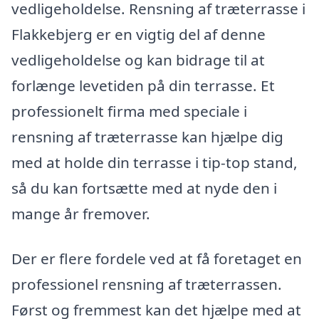
vedligeholdelse. Rensning af træterrasse i
Flakkebjerg er en vigtig del af denne
vedligeholdelse og kan bidrage til at
forlænge levetiden på din terrasse. Et
professionelt firma med speciale i
rensning af træterrasse kan hjælpe dig
med at holde din terrasse i tip-top stand,
så du kan fortsætte med at nyde den i
mange år fremover.
Der er flere fordele ved at få foretaget en
professionel rensning af træterrassen.
Først og fremmest kan det hjælpe med at