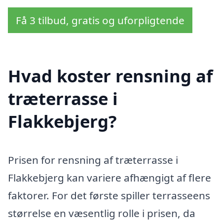
Få 3 tilbud, gratis og uforpligtende
Hvad koster rensning af
træterrasse i
Flakkebjerg?
Prisen for rensning af træterrasse i
Flakkebjerg kan variere afhængigt af flere
faktorer. For det første spiller terrasseens
størrelse en væsentlig rolle i prisen, da