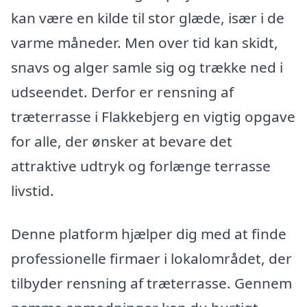
kan være en kilde til stor glæde, især i de
varme måneder. Men over tid kan skidt,
snavs og alger samle sig og trække ned i
udseendet. Derfor er rensning af
træterrasse i Flakkebjerg en vigtig opgave
for alle, der ønsker at bevare det
attraktive udtryk og forlænge terrasse
livstid.
Denne platform hjælper dig med at finde
professionelle firmaer i lokalområdet, der
tilbyder rensning af træterrasse. Gennem