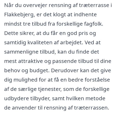
Når du overvejer rensning af træterrasse i
Flakkebjerg, er det klogt at indhente
mindst tre tilbud fra forskellige fagfolk.
Dette sikrer, at du får en god pris og
samtidig kvaliteten af arbejdet. Ved at
sammenligne tilbud, kan du finde det
mest attraktive og passende tilbud til dine
behov og budget. Derudover kan det give
dig mulighed for at få en bedre forståelse
af de særlige tjenester, som de forskellige
udbydere tilbyder, samt hvilken metode
de anvender til rensning af træterrassen.