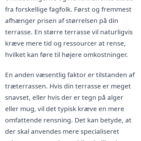
fra forskellige fagfolk. Først og fremmest
afhænger prisen af størrelsen på din
terrasse. En større terrasse vil naturligvis
kræve mere tid og ressourcer at rense,
hvilket kan føre til højere omkostninger.
En anden væsentlig faktor er tilstanden af
træterrassen. Hvis din terrasse er meget
snavset, eller hvis der er tegn på alger
eller mug, vil det typisk kræve en mere
omfattende rensning. Det kan betyde, at
der skal anvendes mere specialiseret