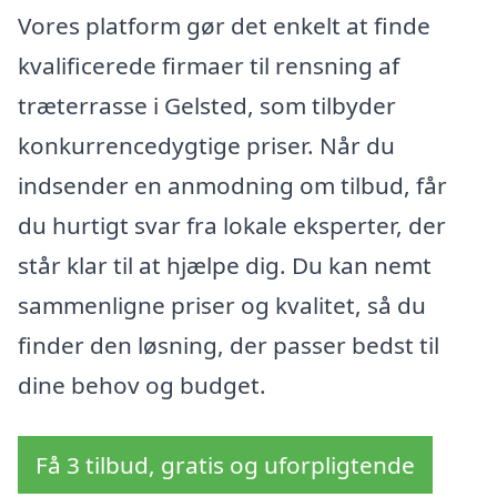
Vores platform gør det enkelt at finde
kvalificerede firmaer til rensning af
træterrasse i Gelsted, som tilbyder
konkurrencedygtige priser. Når du
indsender en anmodning om tilbud, får
du hurtigt svar fra lokale eksperter, der
står klar til at hjælpe dig. Du kan nemt
sammenligne priser og kvalitet, så du
finder den løsning, der passer bedst til
dine behov og budget.
Få 3 tilbud, gratis og uforpligtende