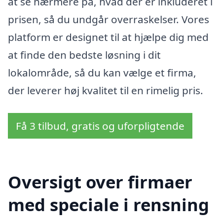
at se nærmere på, hvad der er inkluderet i
prisen, så du undgår overraskelser. Vores
platform er designet til at hjælpe dig med
at finde den bedste løsning i dit
lokalområde, så du kan vælge et firma,
der leverer høj kvalitet til en rimelig pris.
Få 3 tilbud, gratis og uforpligtende
Oversigt over firmaer
med speciale i rensning