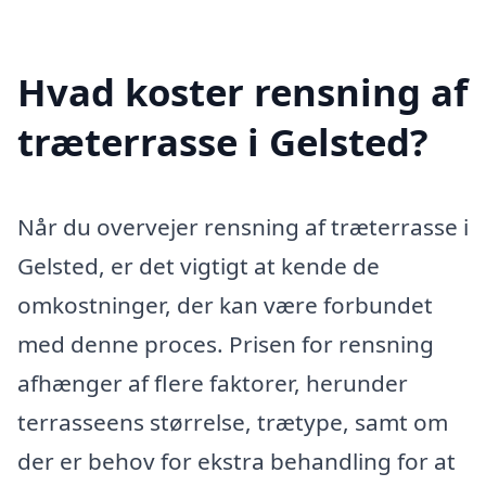
Hvad koster rensning af
træterrasse i Gelsted?
Når du overvejer rensning af træterrasse i
Gelsted, er det vigtigt at kende de
omkostninger, der kan være forbundet
med denne proces. Prisen for rensning
afhænger af flere faktorer, herunder
terrasseens størrelse, trætype, samt om
der er behov for ekstra behandling for at