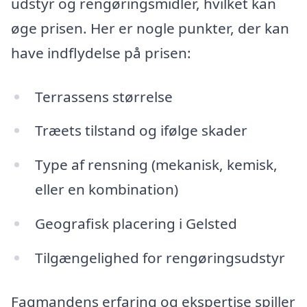
udstyr og rengøringsmidler, hvilket kan
øge prisen. Her er nogle punkter, der kan
have indflydelse på prisen:
Terrassens størrelse
Træets tilstand og ifølge skader
Type af rensning (mekanisk, kemisk,
eller en kombination)
Geografisk placering i Gelsted
Tilgængelighed for rengøringsudstyr
Fagmandens erfaring og ekspertise spiller