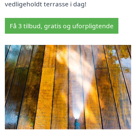
vedligeholdt terrasse i dag!
Få 3 tilbud, gratis og uforpligtende