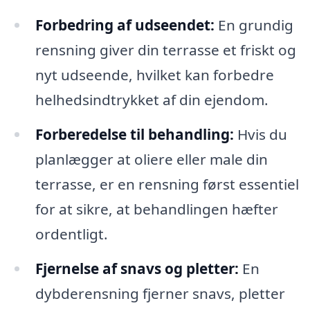
Forbedring af udseendet:
En grundig
rensning giver din terrasse et friskt og
nyt udseende, hvilket kan forbedre
helhedsindtrykket af din ejendom.
Forberedelse til behandling:
Hvis du
planlægger at oliere eller male din
terrasse, er en rensning først essentiel
for at sikre, at behandlingen hæfter
ordentligt.
Fjernelse af snavs og pletter:
En
dybderensning fjerner snavs, pletter