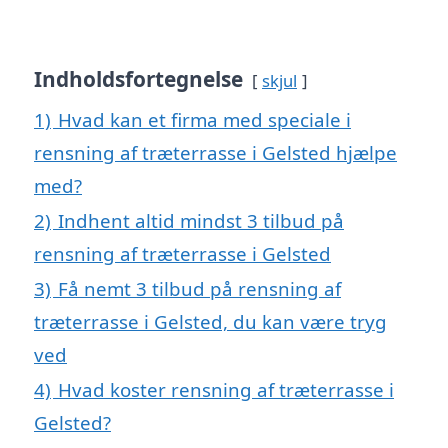
Indholdsfortegnelse
skjul
1)
Hvad kan et firma med speciale i
rensning af træterrasse i Gelsted hjælpe
med?
2)
Indhent altid mindst 3 tilbud på
rensning af træterrasse i Gelsted
3)
Få nemt 3 tilbud på rensning af
træterrasse i Gelsted, du kan være tryg
ved
4)
Hvad koster rensning af træterrasse i
Gelsted?