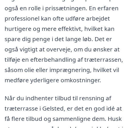
også en rolle i prissætningen. En erfaren
professionel kan ofte udføre arbejdet
hurtigere og mere effektivt, hvilket kan
spare dig penge i det lange løb. Det er
også vigtigt at overveje, om du ønsker at
tilføje en efterbehandling af træterrassen,
såsom olie eller imprægnering, hvilket vil
medføre yderligere omkostninger.
Når du indhenter tilbud til rensning af
træterrasse i Gelsted, er det en god idé at
få flere tilbud og sammenligne dem. Husk