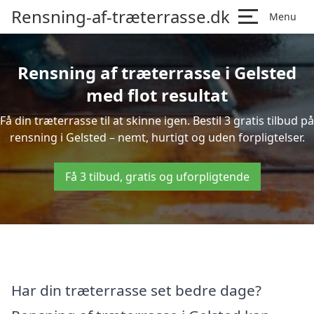
Rensning-af-træterrasse.dk
Menu
Rensning af træterrasse i Gelsted
med flot resultat
Få din træterrasse til at skinne igen. Bestil 3 gratis tilbud på
rensning i Gelsted – nemt, hurtigt og uden forpligtelser.
Få 3 tilbud, gratis og uforpligtende
Har din træterrasse set bedre dage?