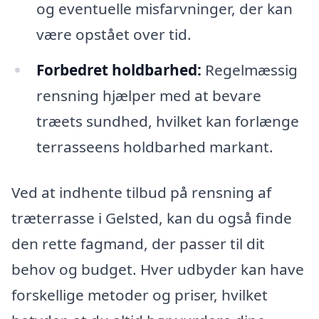
og eventuelle misfarvninger, der kan
være opstået over tid.
Forbedret holdbarhed:
Regelmæssig
rensning hjælper med at bevare
træets sundhed, hvilket kan forlænge
terrasseens holdbarhed markant.
Ved at indhente tilbud på rensning af
træterrasse i Gelsted, kan du også finde
den rette fagmand, der passer til dit
behov og budget. Hver udbyder kan have
forskellige metoder og priser, hvilket