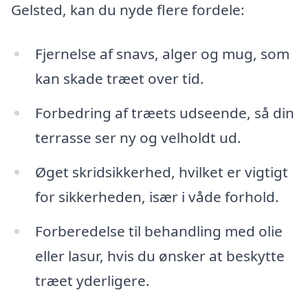
Gelsted, kan du nyde flere fordele:
Fjernelse af snavs, alger og mug, som
kan skade træet over tid.
Forbedring af træets udseende, så din
terrasse ser ny og velholdt ud.
Øget skridsikkerhed, hvilket er vigtigt
for sikkerheden, især i våde forhold.
Forberedelse til behandling med olie
eller lasur, hvis du ønsker at beskytte
træet yderligere.