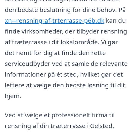
den bedste beslutning for dine behov. På
xn--rensning-af-trterrasse-p6b.dk
kan du
finde virksomheder, der tilbyder rensning
af træterrasse i dit lokalområde. Vi gør
det nemt for dig at finde den rette
serviceudbyder ved at samle de relevante
informationer på ét sted, hvilket gør det
lettere at vælge den bedste løsning til dit
hjem.
Ved at vælge et professionelt firma til
rensning af din træterrasse i Gelsted,