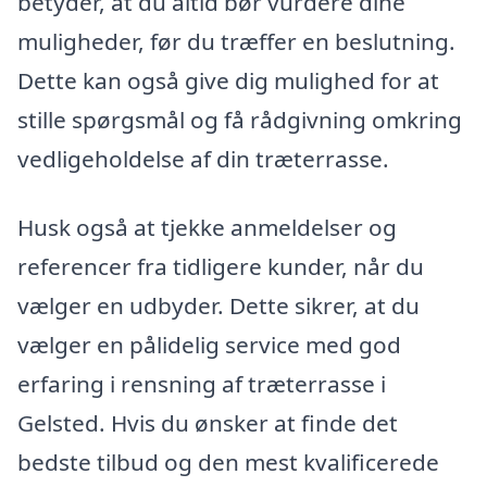
betyder, at du altid bør vurdere dine
muligheder, før du træffer en beslutning.
Dette kan også give dig mulighed for at
stille spørgsmål og få rådgivning omkring
vedligeholdelse af din træterrasse.
Husk også at tjekke anmeldelser og
referencer fra tidligere kunder, når du
vælger en udbyder. Dette sikrer, at du
vælger en pålidelig service med god
erfaring i rensning af træterrasse i
Gelsted. Hvis du ønsker at finde det
bedste tilbud og den mest kvalificerede