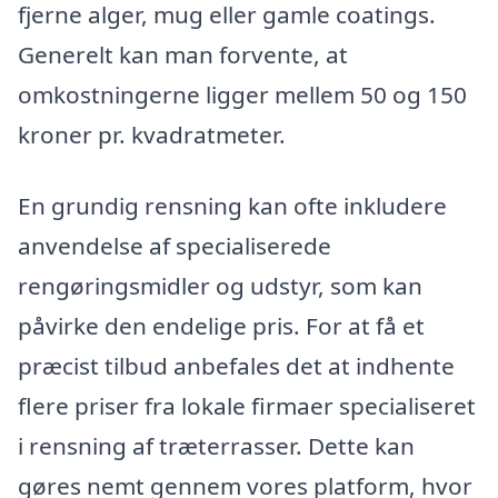
fjerne alger, mug eller gamle coatings.
Generelt kan man forvente, at
omkostningerne ligger mellem 50 og 150
kroner pr. kvadratmeter.
En grundig rensning kan ofte inkludere
anvendelse af specialiserede
rengøringsmidler og udstyr, som kan
påvirke den endelige pris. For at få et
præcist tilbud anbefales det at indhente
flere priser fra lokale firmaer specialiseret
i rensning af træterrasser. Dette kan
gøres nemt gennem vores platform, hvor