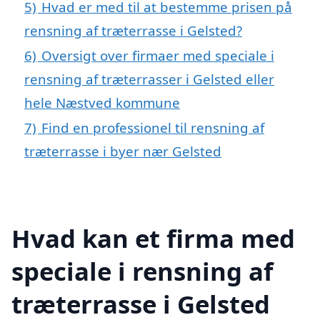
5)
Hvad er med til at bestemme prisen på
rensning af træterrasse i Gelsted?
6)
Oversigt over firmaer med speciale i
rensning af træterrasser i Gelsted eller
hele Næstved kommune
7)
Find en professionel til rensning af
træterrasse i byer nær Gelsted
Hvad kan et firma med
speciale i rensning af
træterrasse i Gelsted