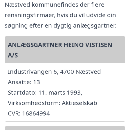
Næstved kommunefindes der flere
rensningsfirmaer, hvis du vil udvide din
søgning efter en dygtig anlægsgartner.
ANLÆGSGARTNER HEINO VISTISEN
A/S
Industrivangen 6, 4700 Næstved
Ansatte: 13
Startdato: 11. marts 1993,
Virksomhedsform: Aktieselskab
CVR: 16864994