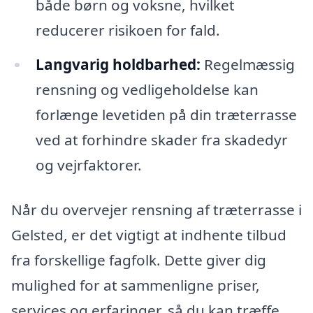
både børn og voksne, hvilket
reducerer risikoen for fald.
Langvarig holdbarhed:
Regelmæssig
rensning og vedligeholdelse kan
forlænge levetiden på din træterrasse
ved at forhindre skader fra skadedyr
og vejrfaktorer.
Når du overvejer rensning af træterrasse i
Gelsted, er det vigtigt at indhente tilbud
fra forskellige fagfolk. Dette giver dig
mulighed for at sammenligne priser,
services og erfaringer, så du kan træffe