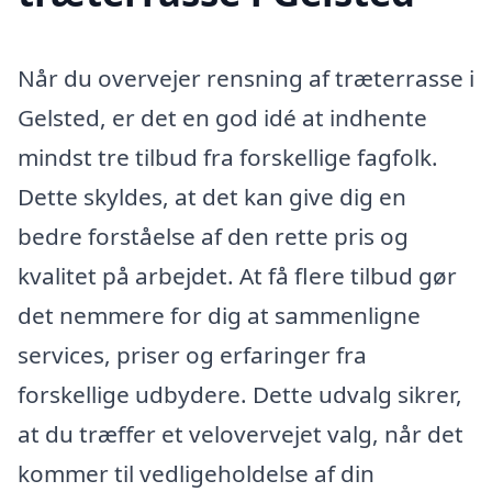
Når du overvejer rensning af træterrasse i
Gelsted, er det en god idé at indhente
mindst tre tilbud fra forskellige fagfolk.
Dette skyldes, at det kan give dig en
bedre forståelse af den rette pris og
kvalitet på arbejdet. At få flere tilbud gør
det nemmere for dig at sammenligne
services, priser og erfaringer fra
forskellige udbydere. Dette udvalg sikrer,
at du træffer et velovervejet valg, når det
kommer til vedligeholdelse af din