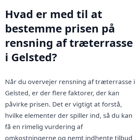
Hvad er med til at
bestemme prisen på
rensning af træterrasse
i Gelsted?
Når du overvejer rensning af træterrasse i
Gelsted, er der flere faktorer, der kan
påvirke prisen. Det er vigtigt at forstå,
hvilke elementer der spiller ind, så du kan
få en rimelig vurdering af
omkostningerne og nemt indhente tilbud