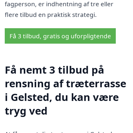
fagperson, er indhentning af tre eller
flere tilbud en praktisk strategi.
Få 3 tilbud, gratis og uforpligtende
Få nemt 3 tilbud på
rensning af træterrasse
i Gelsted, du kan være
tryg ved