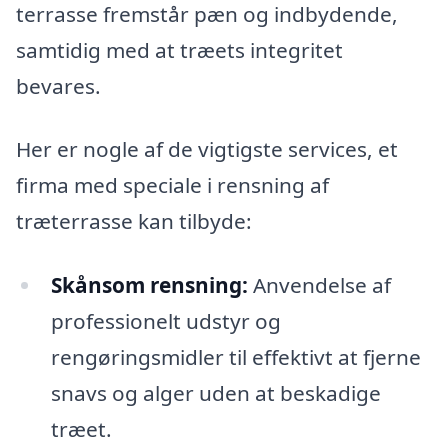
terrasse fremstår pæn og indbydende,
samtidig med at træets integritet
bevares.
Her er nogle af de vigtigste services, et
firma med speciale i rensning af
træterrasse kan tilbyde:
Skånsom rensning:
Anvendelse af
professionelt udstyr og
rengøringsmidler til effektivt at fjerne
snavs og alger uden at beskadige
træet.