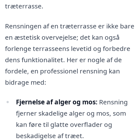
træterrasse.
Rensningen af en træterrasse er ikke bare
en æstetisk overvejelse; det kan også
forlenge terrasseens levetid og forbedre
dens funktionalitet. Her er nogle af de
fordele, en professionel rensning kan
bidrage med:
Fjernelse af alger og mos:
Rensning
fjerner skadelige alger og mos, som
kan føre til glatte overflader og
beskadigelse af træet.