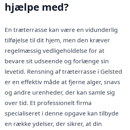
hjælpe med?
En træterrasse kan være en vidunderlig
tilføjelse til dit hjem, men den kræver
regelmæssig vedligeholdelse for at
bevare sit udseende og forlænge sin
levetid. Rensning af træterrasse i Gelsted
er en effektiv måde at fjerne alger, snavs
og andre urenheder, der kan samle sig
over tid. Et professionelt firma
specialiseret i denne opgave kan tilbyde
en række ydelser, der sikrer, at din