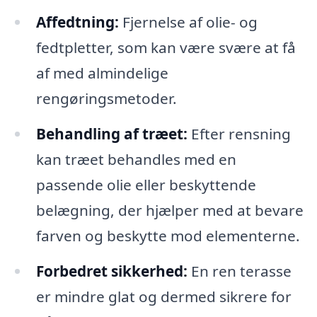
Affedtning:
Fjernelse af olie- og
fedtpletter, som kan være svære at få
af med almindelige
rengøringsmetoder.
Behandling af træet:
Efter rensning
kan træet behandles med en
passende olie eller beskyttende
belægning, der hjælper med at bevare
farven og beskytte mod elementerne.
Forbedret sikkerhed:
En ren terasse
er mindre glat og dermed sikrere for