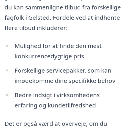
du kan sammenligne tilbud fra forskellige
fagfolk i Gelsted. Fordele ved at indhente
flere tilbud inkluderer:
Mulighed for at finde den mest
konkurrencedygtige pris
Forskellige servicepakker, som kan
imødekomme dine specifikke behov
Bedre indsigt i virksomhedens
erfaring og kundetilfredshed
Det er også værd at overveje, om du