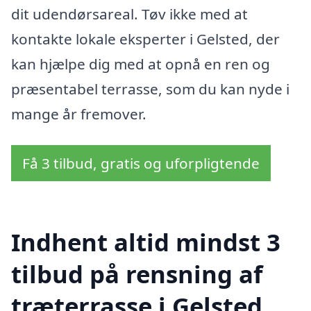
dit udendørsareal. Tøv ikke med at
kontakte lokale eksperter i Gelsted, der
kan hjælpe dig med at opnå en ren og
præsentabel terrasse, som du kan nyde i
mange år fremover.
Få 3 tilbud, gratis og uforpligtende
Indhent altid mindst 3
tilbud på rensning af
træterrasse i Gelsted