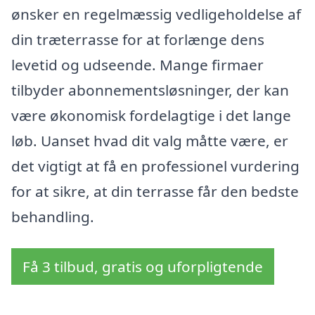
ønsker en regelmæssig vedligeholdelse af
din træterrasse for at forlænge dens
levetid og udseende. Mange firmaer
tilbyder abonnementsløsninger, der kan
være økonomisk fordelagtige i det lange
løb. Uanset hvad dit valg måtte være, er
det vigtigt at få en professionel vurdering
for at sikre, at din terrasse får den bedste
behandling.
Få 3 tilbud, gratis og uforpligtende