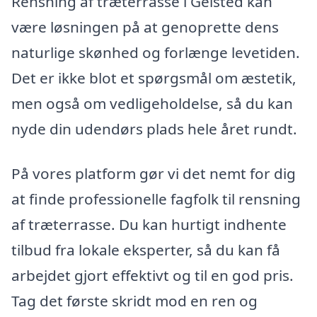
Rensning af træterrasse i Gelsted kan
være løsningen på at genoprette dens
naturlige skønhed og forlænge levetiden.
Det er ikke blot et spørgsmål om æstetik,
men også om vedligeholdelse, så du kan
nyde din udendørs plads hele året rundt.
På vores platform gør vi det nemt for dig
at finde professionelle fagfolk til rensning
af træterrasse. Du kan hurtigt indhente
tilbud fra lokale eksperter, så du kan få
arbejdet gjort effektivt og til en god pris.
Tag det første skridt mod en ren og