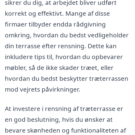
sikrer du dig, at arbejdet bliver udført
korrekt og effektivt. Mange af disse
firmaer tilbyder endda rådgivning
omkring, hvordan du bedst vedligeholder
din terrasse efter rensning. Dette kan
inkludere tips til, hvordan du opbevarer
møbler, så de ikke skader træet, eller
hvordan du bedst beskytter træterrassen
mod vejrets påvirkninger.
At investere i rensning af træterrasse er
en god beslutning, hvis du ønsker at
bevare skønheden og funktionaliteten af