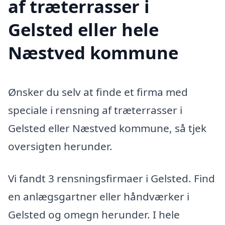
af træterrasser i
Gelsted eller hele
Næstved kommune
Ønsker du selv at finde et firma med
speciale i rensning af træterrasser i
Gelsted eller Næstved kommune, så tjek
oversigten herunder.
Vi fandt 3 rensningsfirmaer i Gelsted. Find
en anlægsgartner eller håndværker i
Gelsted og omegn herunder. I hele