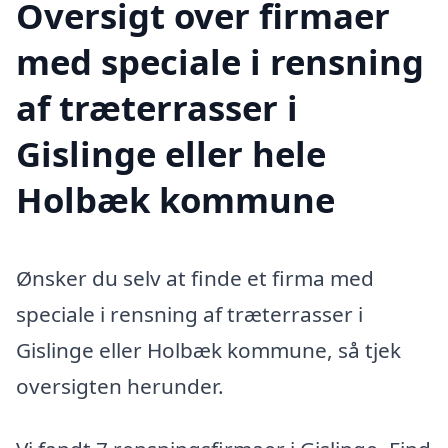
Oversigt over firmaer
med speciale i rensning
af træterrasser i
Gislinge eller hele
Holbæk kommune
Ønsker du selv at finde et firma med
speciale i rensning af træterrasser i
Gislinge eller Holbæk kommune, så tjek
oversigten herunder.