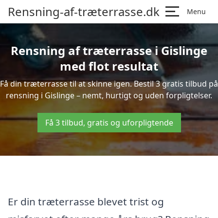
Rensning-af-træterrasse.dk
Menu
Rensning af træterrasse i Gislinge
med flot resultat
Få din træterrasse til at skinne igen. Bestil 3 gratis tilbud på
rensning i Gislinge – nemt, hurtigt og uden forpligtelser.
Få 3 tilbud, gratis og uforpligtende
Er din træterrasse blevet trist og