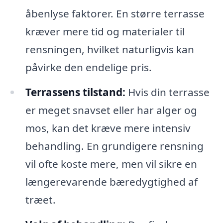
åbenlyse faktorer. En større terrasse
kræver mere tid og materialer til
rensningen, hvilket naturligvis kan
påvirke den endelige pris.
Terrassens tilstand:
Hvis din terrasse
er meget snavset eller har alger og
mos, kan det kræve mere intensiv
behandling. En grundigere rensning
vil ofte koste mere, men vil sikre en
længerevarende bæredygtighed af
træet.