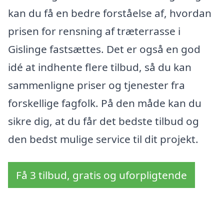
kan du få en bedre forståelse af, hvordan
prisen for rensning af træterrasse i
Gislinge fastsættes. Det er også en god
idé at indhente flere tilbud, så du kan
sammenligne priser og tjenester fra
forskellige fagfolk. På den måde kan du
sikre dig, at du får det bedste tilbud og
den bedst mulige service til dit projekt.
Få 3 tilbud, gratis og uforpligtende