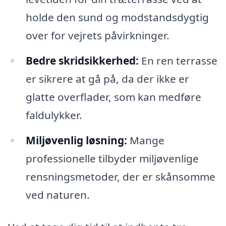
holde den sund og modstandsdygtig
over for vejrets påvirkninger.
Bedre skridsikkerhed:
En ren terrasse
er sikrere at gå på, da der ikke er
glatte overflader, som kan medføre
faldulykker.
Miljøvenlig løsning:
Mange
professionelle tilbyder miljøvenlige
rensningsmetoder, der er skånsomme
ved naturen.