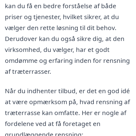
kan du få en bedre forståelse af både
priser og tjenester, hvilket sikrer, at du
vælger den rette løsning til dit behov.
Derudover kan du også sikre dig, at den
virksomhed, du vælger, har et godt
omdømme og erfaring inden for rensning
af træterrasser.
Når du indhenter tilbud, er det en god idé
at være opmærksom på, hvad rensning af
træterrasse kan omfatte. Her er nogle af
fordelene ved at få foretaget en
grundlæggende rensning: