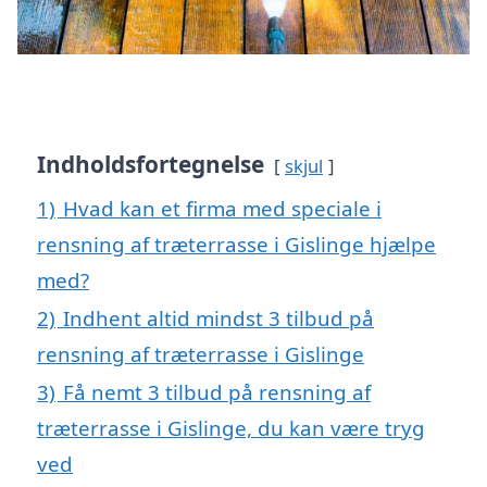
Indholdsfortegnelse
skjul
1)
Hvad kan et firma med speciale i
rensning af træterrasse i Gislinge hjælpe
med?
2)
Indhent altid mindst 3 tilbud på
rensning af træterrasse i Gislinge
3)
Få nemt 3 tilbud på rensning af
træterrasse i Gislinge, du kan være tryg
ved