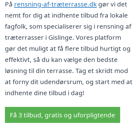
På
rensning-af-træterrasse.dk
gør vi det
nemt for dig at indhente tilbud fra lokale
fagfolk, som specialiserer sig i rensning af
træterrasser i Gislinge. Vores platform
gør det muligt at få flere tilbud hurtigt og
effektivt, så du kan vælge den bedste
løsning til din terrasse. Tag et skridt mod
at forny dit udendørsrum, og start med at
indhente dine tilbud i dag!
Få 3 tilbud, gratis og uforpligtende