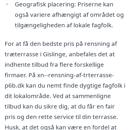
Geografisk placering: Priserne kan
også variere afhængigt af området og
tilgængeligheden af lokale fagfolk.
For at få den bedste pris på rensning af
træterrasse i Gislinge, anbefales det at
indhente tilbud fra flere forskellige
firmaer. På xn--rensning-af-trterrasse-
p6b.dk kan du nemt finde dygtige fagfolk i
dit lokalområde. Ved at sammenligne
tilbud kan du sikre dig, at du får en fair
pris og den rette service til din terrasse.
Husk, at det også kan være en fordel at