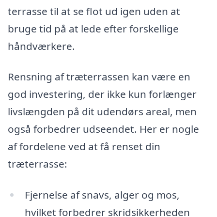
terrasse til at se flot ud igen uden at
bruge tid på at lede efter forskellige
håndværkere.
Rensning af træterrassen kan være en
god investering, der ikke kun forlænger
livslængden på dit udendørs areal, men
også forbedrer udseendet. Her er nogle
af fordelene ved at få renset din
træterrasse:
Fjernelse af snavs, alger og mos,
hvilket forbedrer skridsikkerheden