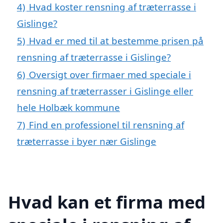
4)
Hvad koster rensning af træterrasse i
Gislinge?
5)
Hvad er med til at bestemme prisen på
rensning af træterrasse i Gislinge?
6)
Oversigt over firmaer med speciale i
rensning af træterrasser i Gislinge eller
hele Holbæk kommune
7)
Find en professionel til rensning af
træterrasse i byer nær Gislinge
Hvad kan et firma med