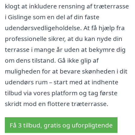
klogt at inkludere rensning af træterrasse
i Gislinge som en del af din faste
udendørsvedligeholdelse. At få hjælp fra
professionelle sikrer, at du kan nyde din
terrasse i mange år uden at bekymre dig
om dens tilstand. Gå ikke glip af
muligheden for at bevare skønheden i dit
udendørs rum – start med at indhente
tilbud via vores platform og tag første
skridt mod en flottere træterrasse.
Få 3 tilbud, gratis og uforpligtende