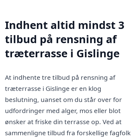
Indhent altid mindst 3
tilbud på rensning af
træterrasse i Gislinge
At indhente tre tilbud på rensning af
træterrasse i Gislinge er en klog
beslutning, uanset om du står over for
udfordringer med alger, mos eller blot
ønsker at friske din terrasse op. Ved at
sammenligne tilbud fra forskellige fagfolk