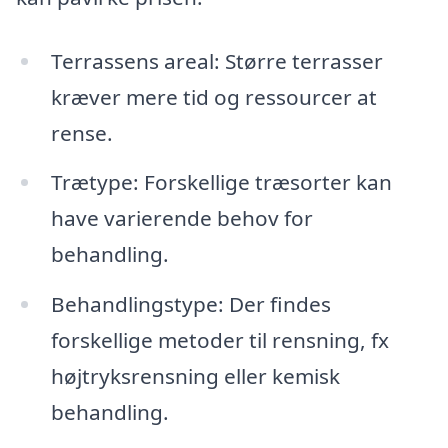
Terrassens areal: Større terrasser
kræver mere tid og ressourcer at
rense.
Trætype: Forskellige træsorter kan
have varierende behov for
behandling.
Behandlingstype: Der findes
forskellige metoder til rensning, fx
højtryksrensning eller kemisk
behandling.