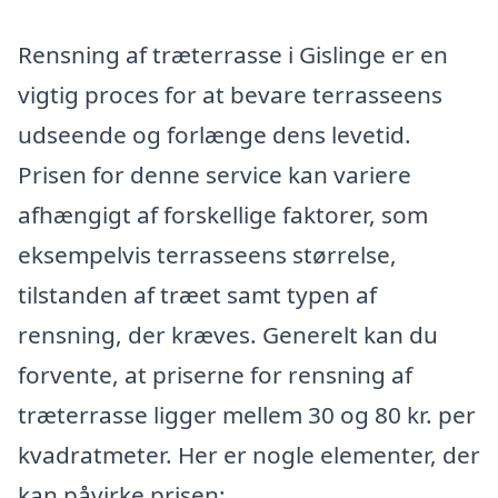
Rensning af træterrasse i Gislinge er en
vigtig proces for at bevare terrasseens
udseende og forlænge dens levetid.
Prisen for denne service kan variere
afhængigt af forskellige faktorer, som
eksempelvis terrasseens størrelse,
tilstanden af træet samt typen af
rensning, der kræves. Generelt kan du
forvente, at priserne for rensning af
træterrasse ligger mellem 30 og 80 kr. per
kvadratmeter. Her er nogle elementer, der
kan påvirke prisen: