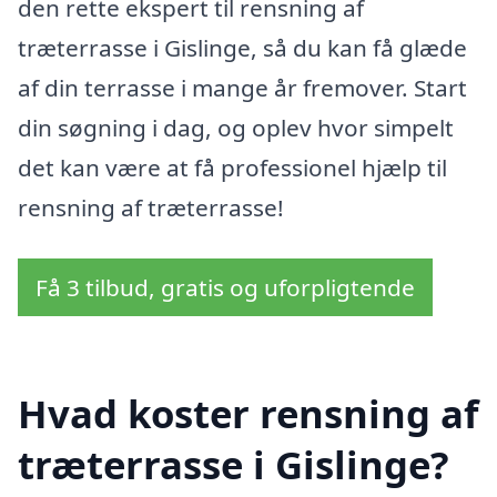
den rette ekspert til rensning af
træterrasse i Gislinge, så du kan få glæde
af din terrasse i mange år fremover. Start
din søgning i dag, og oplev hvor simpelt
det kan være at få professionel hjælp til
rensning af træterrasse!
Få 3 tilbud, gratis og uforpligtende
Hvad koster rensning af
træterrasse i Gislinge?