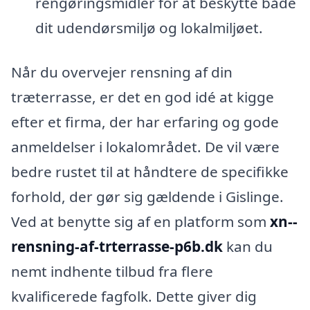
rengøringsmidler for at beskytte både
dit udendørsmiljø og lokalmiljøet.
Når du overvejer rensning af din
træterrasse, er det en god idé at kigge
efter et firma, der har erfaring og gode
anmeldelser i lokalområdet. De vil være
bedre rustet til at håndtere de specifikke
forhold, der gør sig gældende i Gislinge.
Ved at benytte sig af en platform som
xn--
rensning-af-trterrasse-p6b.dk
kan du
nemt indhente tilbud fra flere
kvalificerede fagfolk. Dette giver dig