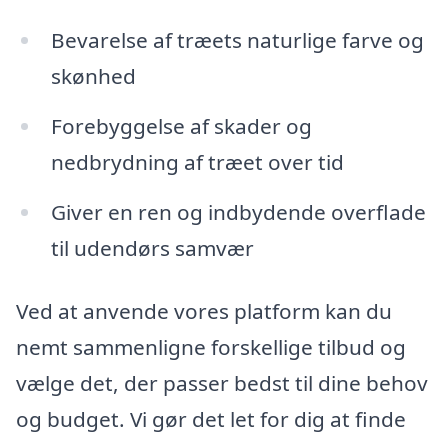
Bevarelse af træets naturlige farve og
skønhed
Forebyggelse af skader og
nedbrydning af træet over tid
Giver en ren og indbydende overflade
til udendørs samvær
Ved at anvende vores platform kan du
nemt sammenligne forskellige tilbud og
vælge det, der passer bedst til dine behov
og budget. Vi gør det let for dig at finde