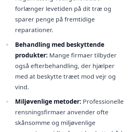
forlænger levetiden på dit træ og
sparer penge på fremtidige
reparationer.
Behandling med beskyttende
produkter:
Mange firmaer tilbyder
også efterbehandling, der hjælper
med at beskytte træet mod vejr og
vind.
Miljøvenlige metoder:
Professionelle
rensningsfirmaer anvender ofte
skånsomme og miljøvenlige