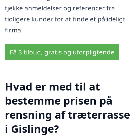
tjekke anmeldelser og referencer fra
tidligere kunder for at finde et pålideligt
firma.
Få 3 tilbud, gratis og uforpligtende
Hvad er med til at
bestemme prisen på
rensning af træterrasse
i Gislinge?