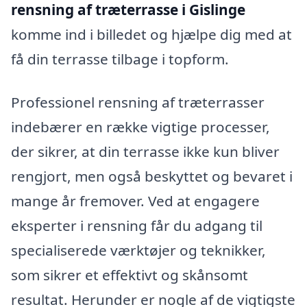
rensning af træterrasse i Gislinge
komme ind i billedet og hjælpe dig med at
få din terrasse tilbage i topform.
Professionel rensning af træterrasser
indebærer en række vigtige processer,
der sikrer, at din terrasse ikke kun bliver
rengjort, men også beskyttet og bevaret i
mange år fremover. Ved at engagere
eksperter i rensning får du adgang til
specialiserede værktøjer og teknikker,
som sikrer et effektivt og skånsomt
resultat. Herunder er nogle af de vigtigste