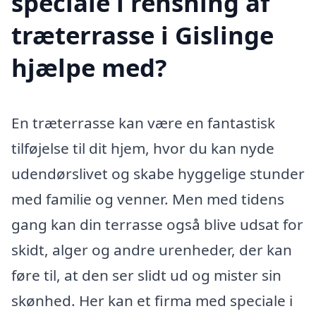
speciale i rensning af
træterrasse i Gislinge
hjælpe med?
En træterrasse kan være en fantastisk
tilføjelse til dit hjem, hvor du kan nyde
udendørslivet og skabe hyggelige stunder
med familie og venner. Men med tidens
gang kan din terrasse også blive udsat for
skidt, alger og andre urenheder, der kan
føre til, at den ser slidt ud og mister sin
skønhed. Her kan et firma med speciale i