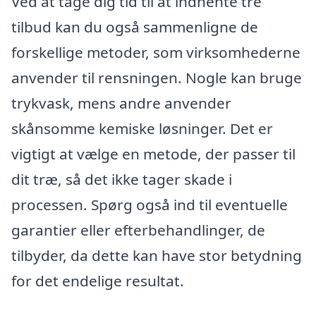
Ved at tage dig tid til at indhente tre
tilbud kan du også sammenligne de
forskellige metoder, som virksomhederne
anvender til rensningen. Nogle kan bruge
trykvask, mens andre anvender
skånsomme kemiske løsninger. Det er
vigtigt at vælge en metode, der passer til
dit træ, så det ikke tager skade i
processen. Spørg også ind til eventuelle
garantier eller efterbehandlinger, de
tilbyder, da dette kan have stor betydning
for det endelige resultat.