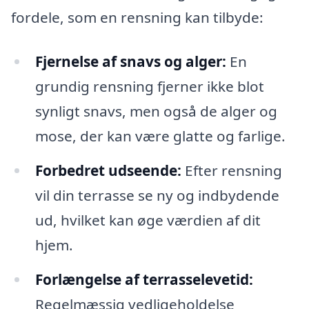
fordele, som en rensning kan tilbyde:
Fjernelse af snavs og alger:
En
grundig rensning fjerner ikke blot
synligt snavs, men også de alger og
mose, der kan være glatte og farlige.
Forbedret udseende:
Efter rensning
vil din terrasse se ny og indbydende
ud, hvilket kan øge værdien af dit
hjem.
Forlængelse af terrasselevetid:
Regelmæssig vedligeholdelse