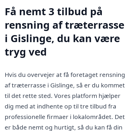
Få nemt 3 tilbud på
rensning af træterrasse
i Gislinge, du kan være
tryg ved
Hvis du overvejer at få foretaget rensning
af træterrasse i Gislinge, så er du kommet
til det rette sted. Vores platform hjælper
dig med at indhente op til tre tilbud fra
professionelle firmaer i lokalområdet. Det
er både nemt og hurtigt, så du kan få din