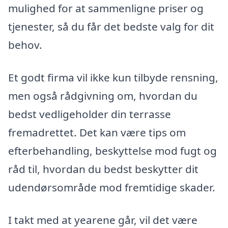
mulighed for at sammenligne priser og
tjenester, så du får det bedste valg for dit
behov.
Et godt firma vil ikke kun tilbyde rensning,
men også rådgivning om, hvordan du
bedst vedligeholder din terrasse
fremadrettet. Det kan være tips om
efterbehandling, beskyttelse mod fugt og
råd til, hvordan du bedst beskytter dit
udendørsområde mod fremtidige skader.
I takt med at yearene går, vil det være