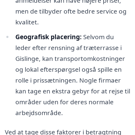
anmeldelser kan have højere priser,
men de tilbyder ofte bedre service og
kvalitet.
Geografisk placering:
Selvom du
leder efter rensning af træterrasse i
Gislinge, kan transportomkostninger
og lokal efterspørgsel også spille en
rolle i prissætningen. Nogle firmaer
kan tage en ekstra gebyr for at rejse til
områder uden for deres normale
arbejdsområde.
Ved at tage disse faktorer i betragtning