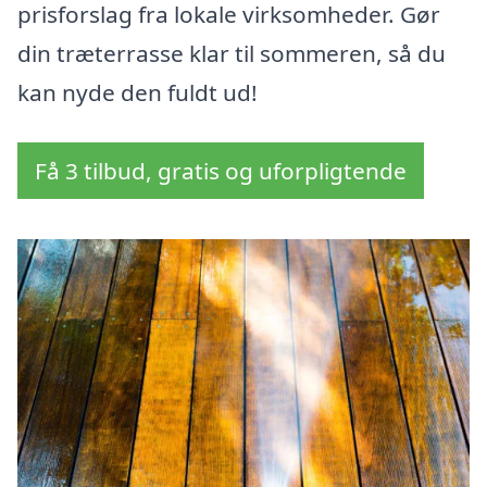
prisforslag fra lokale virksomheder. Gør
din træterrasse klar til sommeren, så du
kan nyde den fuldt ud!
Få 3 tilbud, gratis og uforpligtende