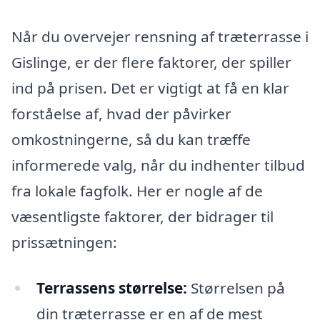
Når du overvejer rensning af træterrasse i
Gislinge, er der flere faktorer, der spiller
ind på prisen. Det er vigtigt at få en klar
forståelse af, hvad der påvirker
omkostningerne, så du kan træffe
informerede valg, når du indhenter tilbud
fra lokale fagfolk. Her er nogle af de
væsentligste faktorer, der bidrager til
prissætningen:
Terrassens størrelse:
Størrelsen på
din træterrasse er en af de mest