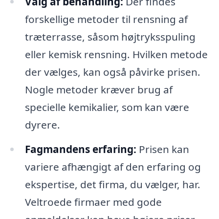
Valg af behandling:
Der findes
forskellige metoder til rensning af
træterrasse, såsom højtryksspuling
eller kemisk rensning. Hvilken metode
der vælges, kan også påvirke prisen.
Nogle metoder kræver brug af
specielle kemikalier, som kan være
dyrere.
Fagmandens erfaring:
Prisen kan
variere afhængigt af den erfaring og
ekspertise, det firma, du vælger, har.
Veltroede firmaer med gode