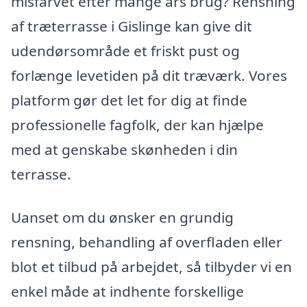
misfarvet efter mange års brug? Rensning
af træterrasse i Gislinge kan give dit
udendørsområde et friskt pust og
forlænge levetiden på dit træværk. Vores
platform gør det let for dig at finde
professionelle fagfolk, der kan hjælpe
med at genskabe skønheden i din
terrasse.
Uanset om du ønsker en grundig
rensning, behandling af overfladen eller
blot et tilbud på arbejdet, så tilbyder vi en
enkel måde at indhente forskellige