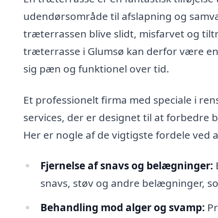
udendørsområde til afslapning og samv
træterrassen blive slidt, misfarvet og t
træterrasse i Glumsø kan derfor være en v
sig pæn og funktionel over tid.
Et professionelt firma med speciale i ren
services, der er designet til at forbedre
Her er nogle af de vigtigste fordele ved
Fjernelse af snavs og belægninger:
E
snavs, støv og andre belægninger, s
Behandling mod alger og svamp:
Pr