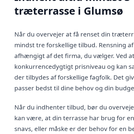
træterrasse i Glumsø
Når du overvejer at få renset din træterr
mindst tre forskellige tilbud. Rensning af
afhængigt af det firma, du vælger. Ved at 
konkurrencedygtigt prisniveau og kan s
der tilbydes af forskellige fagfolk. Det g
passer bedst til dine behov og din budge
Når du indhenter tilbud, bør du overveje,
kan være, at din terrasse har brug for e
snavs, eller måske er der behov for en 