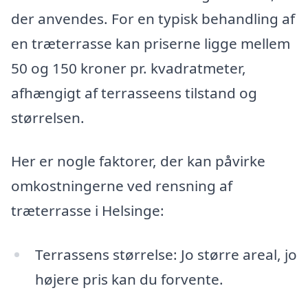
der anvendes. For en typisk behandling af
en træterrasse kan priserne ligge mellem
50 og 150 kroner pr. kvadratmeter,
afhængigt af terrasseens tilstand og
størrelsen.
Her er nogle faktorer, der kan påvirke
omkostningerne ved rensning af
træterrasse i Helsinge:
Terrassens størrelse: Jo større areal, jo
højere pris kan du forvente.