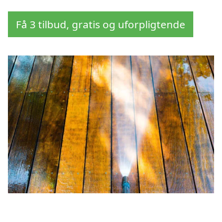
Få 3 tilbud, gratis og uforpligtende