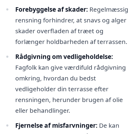
Forebyggelse af skader:
Regelmæssig
rensning forhindrer, at snavs og alger
skader overfladen af træet og
forlænger holdbarheden af terrassen.
Rådgivning om vedligeholdelse:
Fagfolk kan give værdifuld rådgivning
omkring, hvordan du bedst
vedligeholder din terrasse efter
rensningen, herunder brugen af olie
eller behandlinger.
Fjernelse af misfarvninger:
De kan