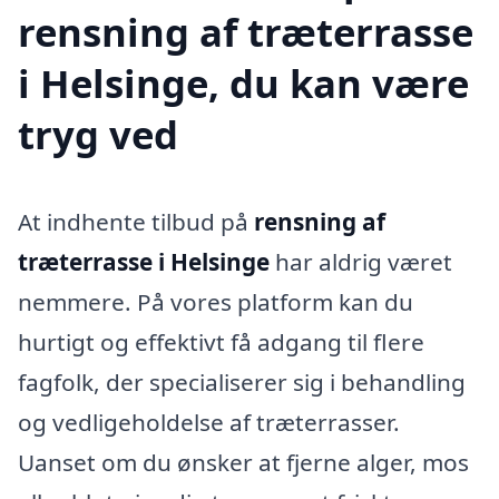
rensning af træterrasse
i Helsinge, du kan være
tryg ved
At indhente tilbud på
rensning af
træterrasse i Helsinge
har aldrig været
nemmere. På vores platform kan du
hurtigt og effektivt få adgang til flere
fagfolk, der specialiserer sig i behandling
og vedligeholdelse af træterrasser.
Uanset om du ønsker at fjerne alger, mos