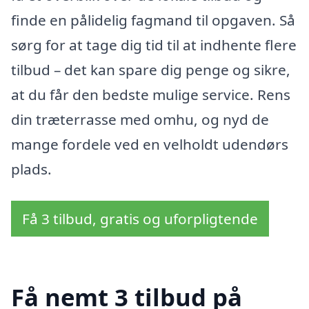
finde en pålidelig fagmand til opgaven. Så
sørg for at tage dig tid til at indhente flere
tilbud – det kan spare dig penge og sikre,
at du får den bedste mulige service. Rens
din træterrasse med omhu, og nyd de
mange fordele ved en velholdt udendørs
plads.
Få 3 tilbud, gratis og uforpligtende
Få nemt 3 tilbud på