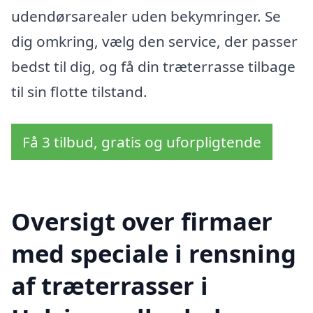
udendørsarealer uden bekymringer. Se
dig omkring, vælg den service, der passer
bedst til dig, og få din træterrasse tilbage
til sin flotte tilstand.
Få 3 tilbud, gratis og uforpligtende
Oversigt over firmaer
med speciale i rensning
af træterrasser i