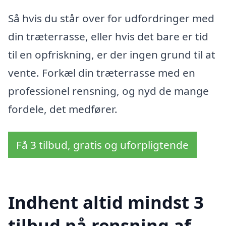
Så hvis du står over for udfordringer med
din træterrasse, eller hvis det bare er tid
til en opfriskning, er der ingen grund til at
vente. Forkæl din træterrasse med en
professionel rensning, og nyd de mange
fordele, det medfører.
Få 3 tilbud, gratis og uforpligtende
Indhent altid mindst 3
tilbud på rensning af