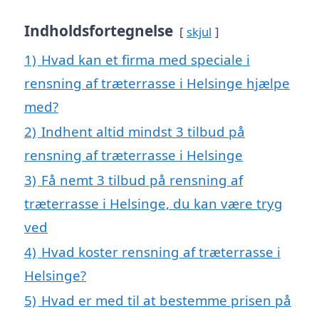
Indholdsfortegnelse
skjul
1)
Hvad kan et firma med speciale i
rensning af træterrasse i Helsinge hjælpe
med?
2)
Indhent altid mindst 3 tilbud på
rensning af træterrasse i Helsinge
3)
Få nemt 3 tilbud på rensning af
træterrasse i Helsinge, du kan være tryg
ved
4)
Hvad koster rensning af træterrasse i
Helsinge?
5)
Hvad er med til at bestemme prisen på