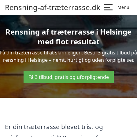
Rensning-af-træterrasse.dk
Menu
Rensning af træterrasse i Helsinge
med flot resultat
Få din træterrasse til at skinne igen. Bestil 3 gratis tilbud på
rensning i Helsinge – nemt, hurtigt og uden forpligtelser.
Få 3 tilbud, gratis og uforpligtende
Er din træterrasse blevet trist og