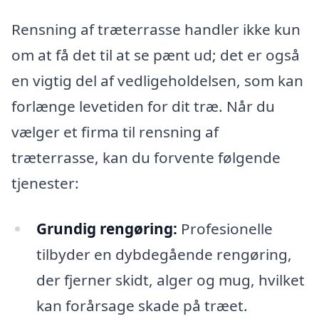
Rensning af træterrasse handler ikke kun
om at få det til at se pænt ud; det er også
en vigtig del af vedligeholdelsen, som kan
forlænge levetiden for dit træ. Når du
vælger et firma til rensning af
træterrasse, kan du forvente følgende
tjenester:
Grundig rengøring:
Profesionelle
tilbyder en dybdegående rengøring,
der fjerner skidt, alger og mug, hvilket
kan forårsage skade på træet.