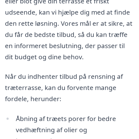
eller blot give din terrasse et friskt
udseende, kan vi hjælpe dig med at finde
den rette løsning. Vores mål er at sikre, at
du får de bedste tilbud, så du kan træffe
en informeret beslutning, der passer til
dit budget og dine behov.
Når du indhenter tilbud på rensning af
træterrasse, kan du forvente mange
fordele, herunder:
Åbning af træets porer for bedre
vedhæftning af olier og