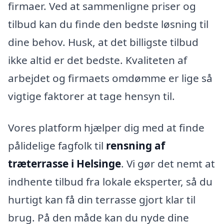
firmaer. Ved at sammenligne priser og
tilbud kan du finde den bedste løsning til
dine behov. Husk, at det billigste tilbud
ikke altid er det bedste. Kvaliteten af
arbejdet og firmaets omdømme er lige så
vigtige faktorer at tage hensyn til.
Vores platform hjælper dig med at finde
pålidelige fagfolk til
rensning af
træterrasse i Helsinge
. Vi gør det nemt at
indhente tilbud fra lokale eksperter, så du
hurtigt kan få din terrasse gjort klar til
brug. På den måde kan du nyde dine