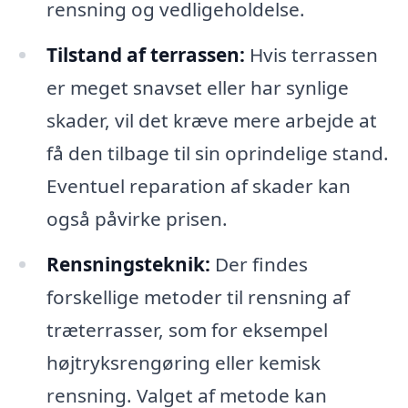
rensning og vedligeholdelse.
Tilstand af terrassen:
Hvis terrassen
er meget snavset eller har synlige
skader, vil det kræve mere arbejde at
få den tilbage til sin oprindelige stand.
Eventuel reparation af skader kan
også påvirke prisen.
Rensningsteknik:
Der findes
forskellige metoder til rensning af
træterrasser, som for eksempel
højtryksrengøring eller kemisk
rensning. Valget af metode kan