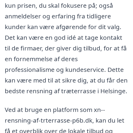
kun prisen, du skal fokusere på; også
anmeldelser og erfaring fra tidligere
kunder kan være afgørende for dit valg.
Det kan være en god idé at tage kontakt
til de firmaer, der giver dig tilbud, for at få
en fornemmelse af deres
professionalisme og kundeservice. Dette
kan være med til at sikre dig, at du får den
bedste rensning af træterrasse i Helsinge.
Ved at bruge en platform som xn--
rensning-af-trterrasse-p6b.dk, kan du let
få et overblik over de lokale tilbud og