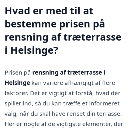
Hvad er med til at
bestemme prisen på
rensning af træterrasse
i Helsinge?
Prisen på
rensning af træterrasse i
Helsinge
kan variere afhængigt af flere
faktorer. Det er vigtigt at forstå, hvad der
spiller ind, så du kan træffe et informeret
valg, når du skal have renset din terrasse.
Her er nogle af de vigtigste elementer, der