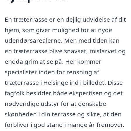
En træterrasse er en dejlig udvidelse af dit
hjem, som giver mulighed for at nyde
udendørsarealerne. Men med tiden kan
en træterrasse blive snavset, misfarvet og
endda grim at se på. Her kommer
specialister inden for rensning af
træterrasse i Helsinge ind i billedet. Disse
fagfolk besidder både ekspertisen og det
nødvendige udstyr for at genskabe
skønheden i din terrasse og sikre, at den
forbliver i god stand i mange år fremover.