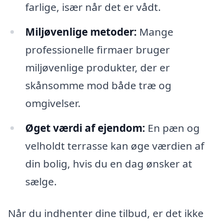
farlige, især når det er vådt.
Miljøvenlige metoder:
Mange
professionelle firmaer bruger
miljøvenlige produkter, der er
skånsomme mod både træ og
omgivelser.
Øget værdi af ejendom:
En pæn og
velholdt terrasse kan øge værdien af
din bolig, hvis du en dag ønsker at
sælge.
Når du indhenter dine tilbud, er det ikke