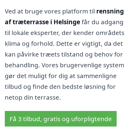
Ved at bruge vores platform til
rensning
af træterrasse i Helsinge
får du adgang
til lokale eksperter, der kender områdets
klima og forhold. Dette er vigtigt, da det
kan påvirke træets tilstand og behov for
behandling. Vores brugervenlige system
gør det muligt for dig at sammenligne
tilbud og finde den bedste løsning for
netop din terrasse.
Få 3 tilbud, gratis og uforpligtende