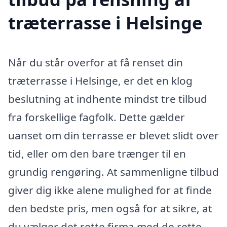
træterrasse i Helsinge
Når du står overfor at få renset din
træterrasse i Helsinge, er det en klog
beslutning at indhente mindst tre tilbud
fra forskellige fagfolk. Dette gælder
uanset om din terrasse er blevet slidt over
tid, eller om den bare trænger til en
grundig rengøring. At sammenligne tilbud
giver dig ikke alene mulighed for at finde
den bedste pris, men også for at sikre, at
du vælger det rette firma med de rette