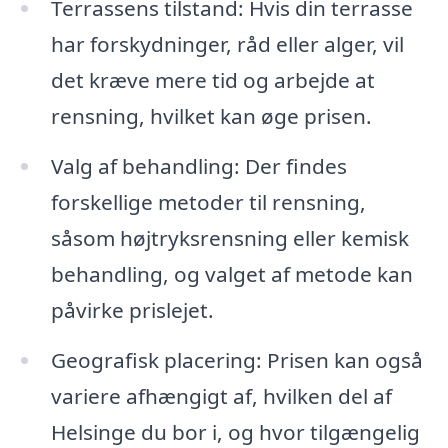
Terrassens tilstand: Hvis din terrasse
har forskydninger, råd eller alger, vil
det kræve mere tid og arbejde at
rensning, hvilket kan øge prisen.
Valg af behandling: Der findes
forskellige metoder til rensning,
såsom højtryksrensning eller kemisk
behandling, og valget af metode kan
påvirke prislejet.
Geografisk placering: Prisen kan også
variere afhængigt af, hvilken del af
Helsinge du bor i, og hvor tilgængelig