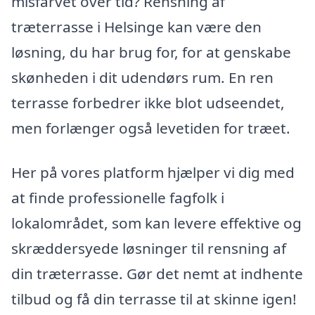
misfarvet over tid? Rensning af
træterrasse i Helsinge kan være den
løsning, du har brug for, for at genskabe
skønheden i dit udendørs rum. En ren
terrasse forbedrer ikke blot udseendet,
men forlænger også levetiden for træet.
Her på vores platform hjælper vi dig med
at finde professionelle fagfolk i
lokalområdet, som kan levere effektive og
skræddersyede løsninger til rensning af
din træterrasse. Gør det nemt at indhente
tilbud og få din terrasse til at skinne igen!