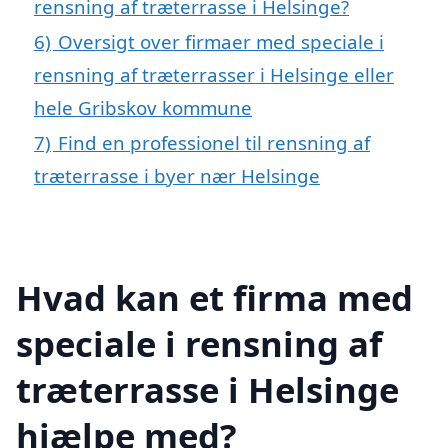
rensning af træterrasse i Helsinge?
6)
Oversigt over firmaer med speciale i
rensning af træterrasser i Helsinge eller
hele Gribskov kommune
7)
Find en professionel til rensning af
træterrasse i byer nær Helsinge
Hvad kan et firma med
speciale i rensning af
træterrasse i Helsinge
hjælpe med?