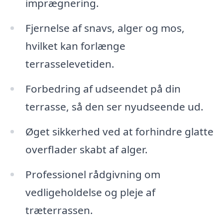
imprægnering.
Fjernelse af snavs, alger og mos,
hvilket kan forlænge
terrasselevetiden.
Forbedring af udseendet på din
terrasse, så den ser nyudseende ud.
Øget sikkerhed ved at forhindre glatte
overflader skabt af alger.
Professionel rådgivning om
vedligeholdelse og pleje af
træterrassen.