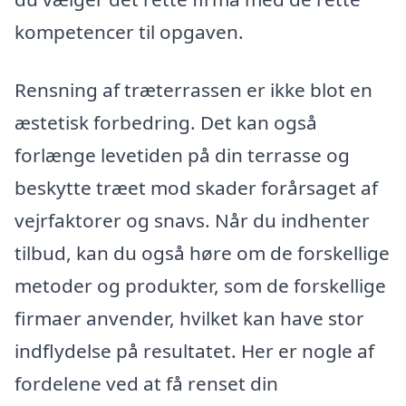
kompetencer til opgaven.
Rensning af træterrassen er ikke blot en
æstetisk forbedring. Det kan også
forlænge levetiden på din terrasse og
beskytte træet mod skader forårsaget af
vejrfaktorer og snavs. Når du indhenter
tilbud, kan du også høre om de forskellige
metoder og produkter, som de forskellige
firmaer anvender, hvilket kan have stor
indflydelse på resultatet. Her er nogle af
fordelene ved at få renset din