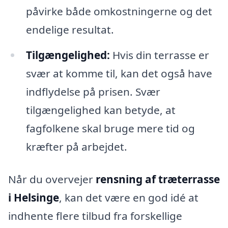
påvirke både omkostningerne og det
endelige resultat.
Tilgængelighed:
Hvis din terrasse er
svær at komme til, kan det også have
indflydelse på prisen. Svær
tilgængelighed kan betyde, at
fagfolkene skal bruge mere tid og
kræfter på arbejdet.
Når du overvejer
rensning af træterrasse
i Helsinge
, kan det være en god idé at
indhente flere tilbud fra forskellige