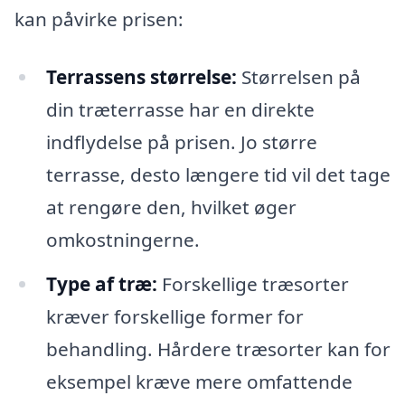
kan påvirke prisen:
Terrassens størrelse:
Størrelsen på
din træterrasse har en direkte
indflydelse på prisen. Jo større
terrasse, desto længere tid vil det tage
at rengøre den, hvilket øger
omkostningerne.
Type af træ:
Forskellige træsorter
kræver forskellige former for
behandling. Hårdere træsorter kan for
eksempel kræve mere omfattende