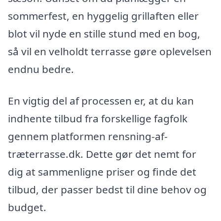
sommerfest, en hyggelig grillaften eller
blot vil nyde en stille stund med en bog,
så vil en velholdt terrasse gøre oplevelsen
endnu bedre.
En vigtig del af processen er, at du kan
indhente tilbud fra forskellige fagfolk
gennem platformen rensning-af-
træterrasse.dk. Dette gør det nemt for
dig at sammenligne priser og finde det
tilbud, der passer bedst til dine behov og
budget.