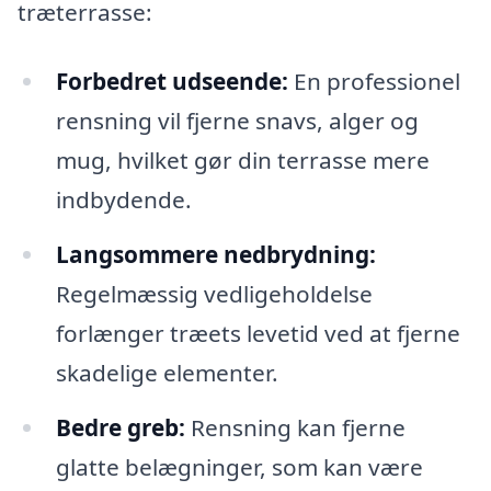
træterrasse:
Forbedret udseende:
En professionel
rensning vil fjerne snavs, alger og
mug, hvilket gør din terrasse mere
indbydende.
Langsommere nedbrydning:
Regelmæssig vedligeholdelse
forlænger træets levetid ved at fjerne
skadelige elementer.
Bedre greb:
Rensning kan fjerne
glatte belægninger, som kan være