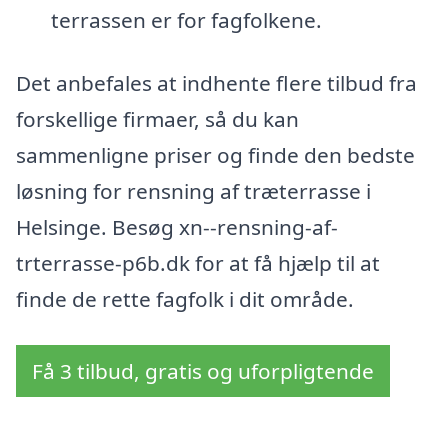
terrassen er for fagfolkene.
Det anbefales at indhente flere tilbud fra
forskellige firmaer, så du kan
sammenligne priser og finde den bedste
løsning for rensning af træterrasse i
Helsinge. Besøg xn--rensning-af-
trterrasse-p6b.dk for at få hjælp til at
finde de rette fagfolk i dit område.
Få 3 tilbud, gratis og uforpligtende