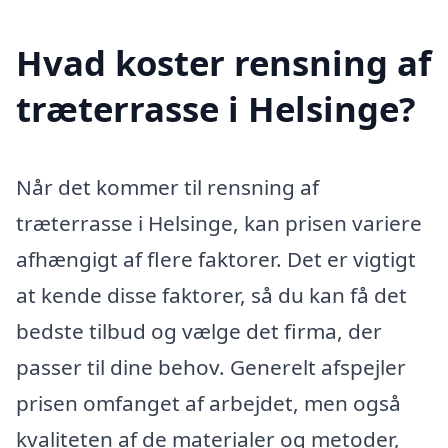
Hvad koster rensning af
træterrasse i Helsinge?
Når det kommer til rensning af
træterrasse i Helsinge, kan prisen variere
afhængigt af flere faktorer. Det er vigtigt
at kende disse faktorer, så du kan få det
bedste tilbud og vælge det firma, der
passer til dine behov. Generelt afspejler
prisen omfanget af arbejdet, men også
kvaliteten af de materialer og metoder,