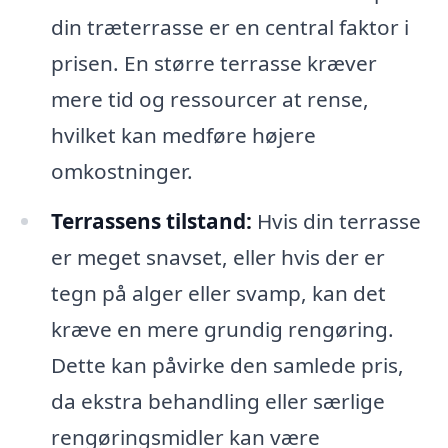
din træterrasse er en central faktor i
prisen. En større terrasse kræver
mere tid og ressourcer at rense,
hvilket kan medføre højere
omkostninger.
Terrassens tilstand:
Hvis din terrasse
er meget snavset, eller hvis der er
tegn på alger eller svamp, kan det
kræve en mere grundig rengøring.
Dette kan påvirke den samlede pris,
da ekstra behandling eller særlige
rengøringsmidler kan være