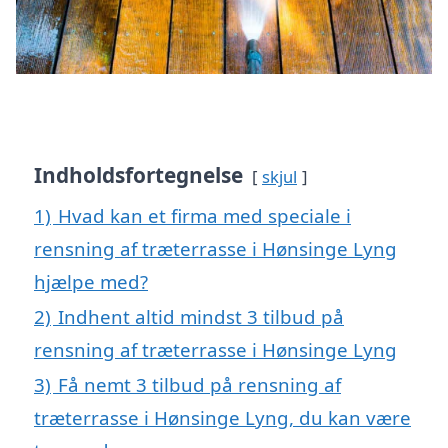
Indholdsfortegnelse
skjul
1)
Hvad kan et firma med speciale i
rensning af træterrasse i Hønsinge Lyng
hjælpe med?
2)
Indhent altid mindst 3 tilbud på
rensning af træterrasse i Hønsinge Lyng
3)
Få nemt 3 tilbud på rensning af
træterrasse i Hønsinge Lyng, du kan være