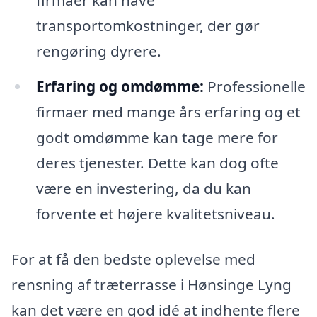
firmaer kan have
transportomkostninger, der gør
rengøring dyrere.
Erfaring og omdømme:
Professionelle
firmaer med mange års erfaring og et
godt omdømme kan tage mere for
deres tjenester. Dette kan dog ofte
være en investering, da du kan
forvente et højere kvalitetsniveau.
For at få den bedste oplevelse med
rensning af træterrasse i Hønsinge Lyng
kan det være en god idé at indhente flere