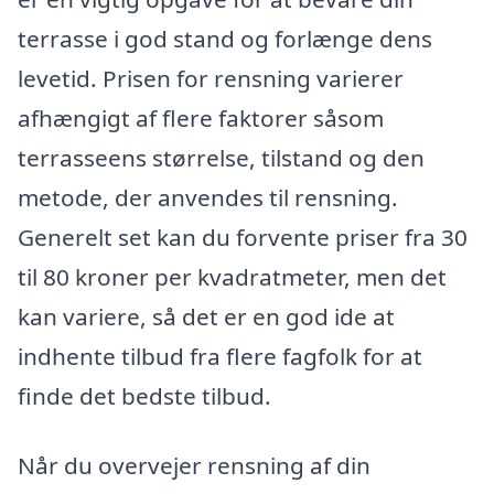
terrasse i god stand og forlænge dens
levetid. Prisen for rensning varierer
afhængigt af flere faktorer såsom
terrasseens størrelse, tilstand og den
metode, der anvendes til rensning.
Generelt set kan du forvente priser fra 30
til 80 kroner per kvadratmeter, men det
kan variere, så det er en god ide at
indhente tilbud fra flere fagfolk for at
finde det bedste tilbud.
Når du overvejer rensning af din