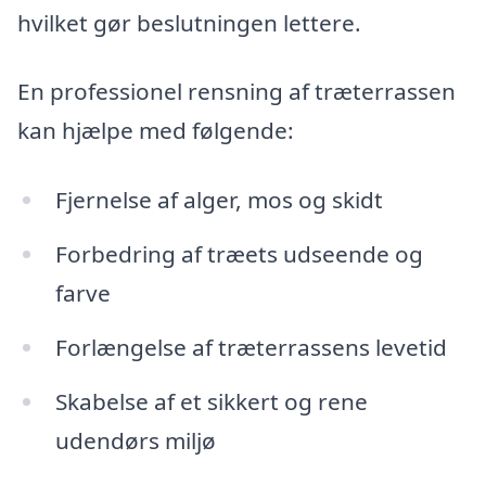
hvilket gør beslutningen lettere.
En professionel rensning af træterrassen
kan hjælpe med følgende:
Fjernelse af alger, mos og skidt
Forbedring af træets udseende og
farve
Forlængelse af træterrassens levetid
Skabelse af et sikkert og rene
udendørs miljø