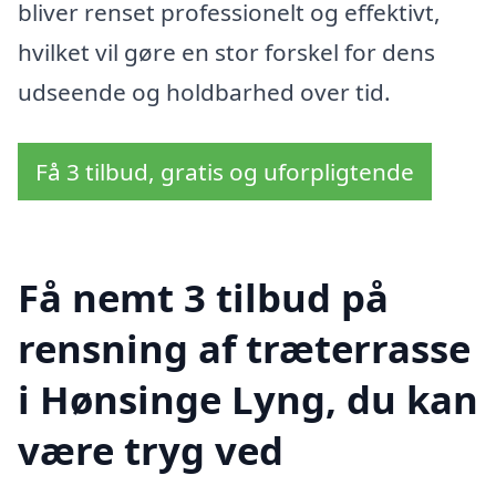
bliver renset professionelt og effektivt,
hvilket vil gøre en stor forskel for dens
udseende og holdbarhed over tid.
Få 3 tilbud, gratis og uforpligtende
Få nemt 3 tilbud på
rensning af træterrasse
i Hønsinge Lyng, du kan
være tryg ved