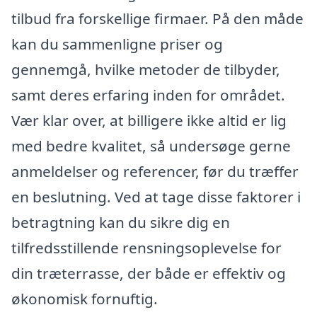
tilbud fra forskellige firmaer. På den måde
kan du sammenligne priser og
gennemgå, hvilke metoder de tilbyder,
samt deres erfaring inden for området.
Vær klar over, at billigere ikke altid er lig
med bedre kvalitet, så undersøge gerne
anmeldelser og referencer, før du træffer
en beslutning. Ved at tage disse faktorer i
betragtning kan du sikre dig en
tilfredsstillende rensningsoplevelse for
din træterrasse, der både er effektiv og
økonomisk fornuftig.