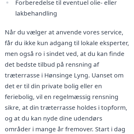
Forberedelse til eventuel olie- eller
lakbehandling
Når du vælger at anvende vores service,
får du ikke kun adgang til lokale eksperter,
men også ro i sindet ved, at du kan finde
det bedste tilbud på rensning af
træterrasse i Hønsinge Lyng. Uanset om
det er til din private bolig eller en
feriebolig, vil en regelmæssig rensning
sikre, at din træterrasse holdes i topform,
og at du kan nyde dine udendørs
områder i mange år fremover. Start i dag