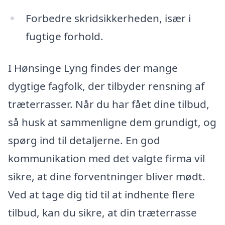
Forbedre skridsikkerheden, især i
fugtige forhold.
I Hønsinge Lyng findes der mange
dygtige fagfolk, der tilbyder rensning af
træterrasser. Når du har fået dine tilbud,
så husk at sammenligne dem grundigt, og
spørg ind til detaljerne. En god
kommunikation med det valgte firma vil
sikre, at dine forventninger bliver mødt.
Ved at tage dig tid til at indhente flere
tilbud, kan du sikre, at din træterrasse