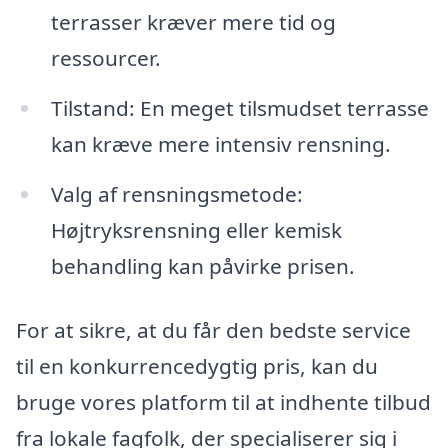
terrasser kræver mere tid og
ressourcer.
Tilstand: En meget tilsmudset terrasse
kan kræve mere intensiv rensning.
Valg af rensningsmetode:
Højtryksrensning eller kemisk
behandling kan påvirke prisen.
For at sikre, at du får den bedste service
til en konkurrencedygtig pris, kan du
bruge vores platform til at indhente tilbud
fra lokale fagfolk, der specialiserer sig i