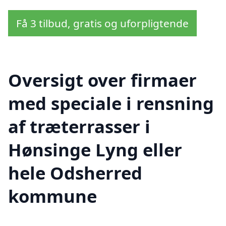
Få 3 tilbud, gratis og uforpligtende
Oversigt over firmaer
med speciale i rensning
af træterrasser i
Hønsinge Lyng eller
hele Odsherred
kommune