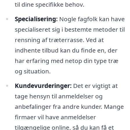
til dine specifikke behov.
Specialisering:
Nogle fagfolk kan have
specialiseret sig i bestemte metoder til
rensning af træterrasse. Ved at
indhente tilbud kan du finde en, der
har erfaring med netop din type træ
og situation.
Kundevurderinger:
Det er vigtigt at
tage hensyn til anmeldelser og
anbefalinger fra andre kunder. Mange
firmaer vil have anmeldelser
tilgængelige online, så du kan få et