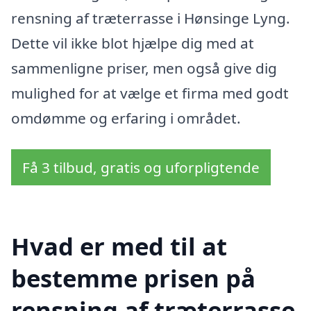
rensning af træterrasse i Hønsinge Lyng.
Dette vil ikke blot hjælpe dig med at
sammenligne priser, men også give dig
mulighed for at vælge et firma med godt
omdømme og erfaring i området.
Få 3 tilbud, gratis og uforpligtende
Hvad er med til at
bestemme prisen på
rensning af træterrasse