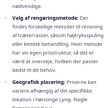
nødvendige.
Valg af rengøringsmetode:
Der
findes forskellige metoder til rensning
af træterrasser, såsom højtryksspuling
eller kemisk behandling. Hver metode
har sin egen prisstruktur, så det er
værd at overveje, hvilken der passer
bedst til dit behov.
Geografisk placering:
Priserne kan
variere afhængig af din specifikke
lokation i Hønsinge Lyng. Nogle