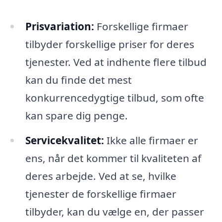
Prisvariation:
Forskellige firmaer
tilbyder forskellige priser for deres
tjenester. Ved at indhente flere tilbud
kan du finde det mest
konkurrencedygtige tilbud, som ofte
kan spare dig penge.
Servicekvalitet:
Ikke alle firmaer er
ens, når det kommer til kvaliteten af
deres arbejde. Ved at se, hvilke
tjenester de forskellige firmaer
tilbyder, kan du vælge en, der passer