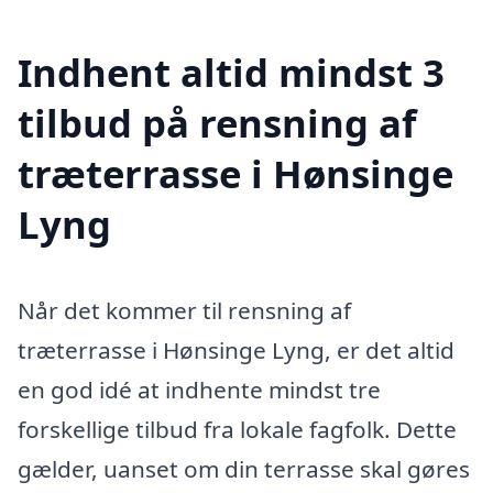
Indhent altid mindst 3
tilbud på rensning af
træterrasse i Hønsinge
Lyng
Når det kommer til rensning af
træterrasse i Hønsinge Lyng, er det altid
en god idé at indhente mindst tre
forskellige tilbud fra lokale fagfolk. Dette
gælder, uanset om din terrasse skal gøres