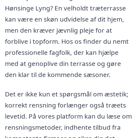
Hønsinge Lyng? En velholdt træterrasse
kan være en skøn udvidelse af dit hjem,
men den kræver jævnlig pleje for at
forblive i topform. Hos os finder du nemt
professionelle fagfolk, der kan hjælpe
med at genoplive din terrasse og gøre
den klar til de kommende sæsoner.
Det er ikke kun et spørgsmål om æstetik;
korrekt rensning forlænger også træets
levetid. På vores platform kan du læse om
rensningsmetoder, indhente tilbud fra