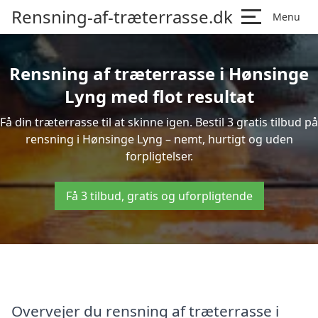
Rensning-af-træterrasse.dk
Menu
Rensning af træterrasse i Hønsinge
Lyng med flot resultat
Få din træterrasse til at skinne igen. Bestil 3 gratis tilbud på
rensning i Hønsinge Lyng – nemt, hurtigt og uden
forpligtelser.
Få 3 tilbud, gratis og uforpligtende
Overvejer du rensning af træterrasse i