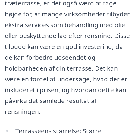
træterrasse, er det også værd at tage
højde for, at mange virksomheder tilbyder
ekstra services som behandling med olie
eller beskyttende lag efter rensning. Disse
tilbudd kan være en god investering, da
de kan forbedre udseendet og
holdbarheden af din terrasse. Det kan
være en fordel at undersøge, hvad der er
inkluderet i prisen, og hvordan dette kan
påvirke det samlede resultat af
rensningen.
Terrasseens størrelse: Større