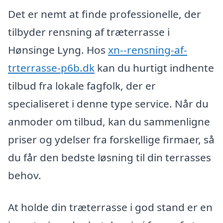
Det er nemt at finde professionelle, der
tilbyder rensning af træterrasse i
Hønsinge Lyng. Hos
xn--rensning-af-
trterrasse-p6b.dk
kan du hurtigt indhente
tilbud fra lokale fagfolk, der er
specialiseret i denne type service. Når du
anmoder om tilbud, kan du sammenligne
priser og ydelser fra forskellige firmaer, så
du får den bedste løsning til din terrasses
behov.
At holde din træterrasse i god stand er en