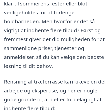
klar til sommerens fester eller blot
vedligeholdes for at forlenge
holdbarheden. Men hvorfor er det så
vigtigt at indhente flere tilbud? Først og
fremmest giver det dig muligheden for at
sammenligne priser, tjenester og
anmeldelser, så du kan vælge den bedste
løsning til dit behov.
Rensning af træterrasse kan kræve en del
arbejde og ekspertise, og her er nogle
gode grunde til, at det er fordelagtigt at
indhente flere tilbud: