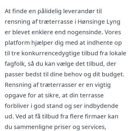
At finde en pålidelig leverandør til
rensning af træterrasse i Hønsinge Lyng
er blevet enklere end nogensinde. Vores
platform hjælper dig med at indhente op
til tre konkurrencedygtige tilbud fra lokale
fagfolk, så du kan vælge det tilbud, der
passer bedst til dine behov og dit budget.
Rensning af træterrasser er en vigtig
opgave for at sikre, at din terrasse
forbliver i god stand og ser indbydende
ud. Ved at få tilbud fra flere firmaer kan
du sammenligne priser og services,