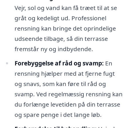
Vejr, sol og vand kan få træet til at se
gråt og kedeligt ud. Professionel
rensning kan bringe det oprindelige
udseende tilbage, så din terrasse
fremstår ny og indbydende.
Forebyggelse af råd og svamp:
En
rensning hjælper med at fjerne fugt
og snavs, som kan føre til råd og
svamp. Ved regelmæssig rensning kan
du forlænge levetiden på din terrasse
og spare penge i det lange løb.