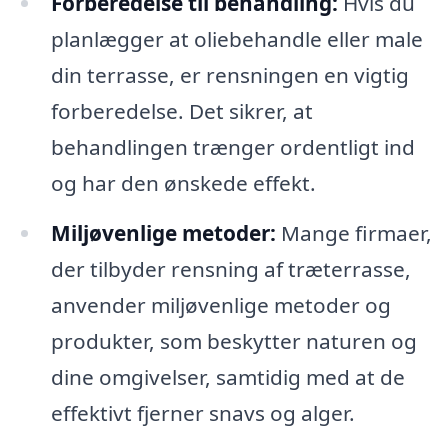
Forberedelse til behandling:
Hvis du
planlægger at oliebehandle eller male
din terrasse, er rensningen en vigtig
forberedelse. Det sikrer, at
behandlingen trænger ordentligt ind
og har den ønskede effekt.
Miljøvenlige metoder:
Mange firmaer,
der tilbyder rensning af træterrasse,
anvender miljøvenlige metoder og
produkter, som beskytter naturen og
dine omgivelser, samtidig med at de
effektivt fjerner snavs og alger.