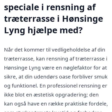
speciale i rensning af
træterrasse i Hønsinge
Lyng hjælpe med?
Når det kommer til vedligeholdelse af din
træterrasse, kan rensning af træterrasse i
Hønsinge Lyng være en nøglefaktor for at
sikre, at din udendørs oase forbliver smuk
og funktionel. En professionel rensning er
ikke blot en æstetisk opgradering; den
kan også have en række praktiske fordele,