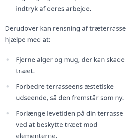
indtryk af deres arbejde.
Derudover kan rensning af træterrasse
hjælpe med at:
Fjerne alger og mug, der kan skade
træet.
Forbedre terrasseens æstetiske
udseende, så den fremstår som ny.
Forlænge levetiden på din terrasse
ved at beskytte træet mod
elementerne.