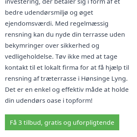
investering, der betaler sig i form af et
bedre udendørsmiljø og øget
ejendomsværdi. Med regelmæssig
rensning kan du nyde din terrasse uden
bekymringer over sikkerhed og
vedligeholdelse. Tøv ikke med at tage
kontakt til et lokalt firma for at få hjælp til
rensning af træterrasse i Hønsinge Lyng.
Det er en enkel og effektiv måde at holde
din udendørs oase i topform!
Få 3 tilbud, gratis og uforpligtende