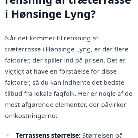
i Hønsinge Lyng?
Når det kommer til rensning af
træterrasse i Hønsinge Lyng, er der flere
faktorer, der spiller ind på prisen. Det er
vigtigt at have en forståelse for disse
faktorer, så du kan indhente det bedste
tilbud fra lokale fagfolk. Her er nogle af de
mest afgørende elementer, der påvirker
omkostningerne:
Terrassens størrelse:
Størrelsen på