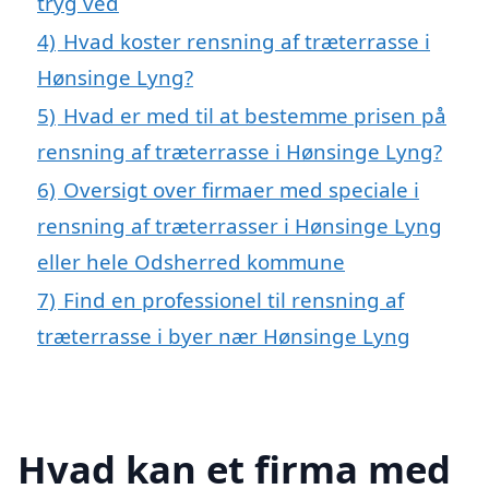
tryg ved
4)
Hvad koster rensning af træterrasse i
Hønsinge Lyng?
5)
Hvad er med til at bestemme prisen på
rensning af træterrasse i Hønsinge Lyng?
6)
Oversigt over firmaer med speciale i
rensning af træterrasser i Hønsinge Lyng
eller hele Odsherred kommune
7)
Find en professionel til rensning af
træterrasse i byer nær Hønsinge Lyng
Hvad kan et firma med